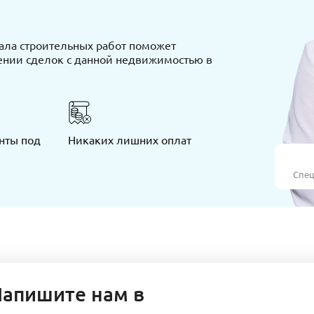
ала строительных работ поможет
ении сделок с данной недвижимостью в
нты под
Никаких лишних оплат
Спец
Напишите нам в