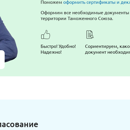
Поможем
оформить сертификаты и дек
Оформим все необходимые документы д
территории Таможенного Союза.
Быстро! Удобно!
Сориентируем, как
Надежно!
документ необходи
ласование