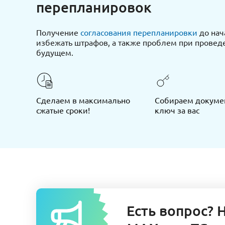
перепланировок
Получение
согласования перепланировки
до нач
избежать штрафов, а также проблем при провед
будущем.
Сделаем в максимально
Собираем докуме
сжатые сроки!
ключ за вас
Есть вопрос? 