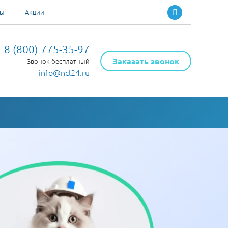
ты
Акции
8 (800) 775-35-97
Заказать звонок
Звонок бесплатный
info@ncl24.ru