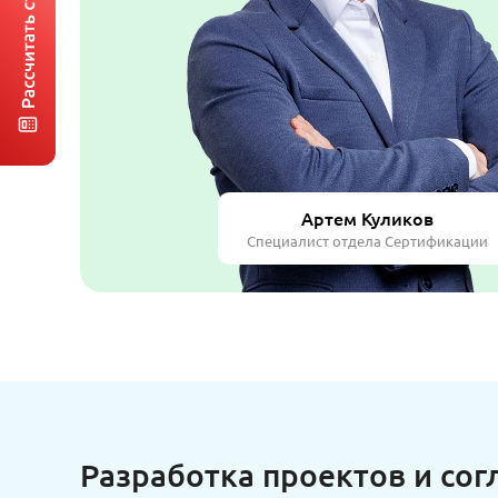
Артем Куликов
Специалист отдела Сертификации
Разработка проектов и сог