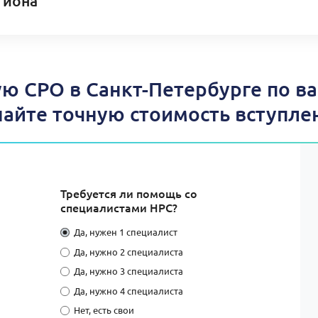
гиона
ю СРО в Санкт-Петербурге по в
найте точную стоимость вступле
Требуется ли помощь со
специалистами НРС?
Да, нужен 1 специалист
Да, нужно 2 специалиста
Да, нужно 3 специалиста
Да, нужно 4 специалиста
Нет, есть свои