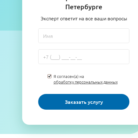
Петербурге
Эксперт ответит на все ваши вопросы
Я согласен(а) на
обработку персональных данных
Заказать услугу