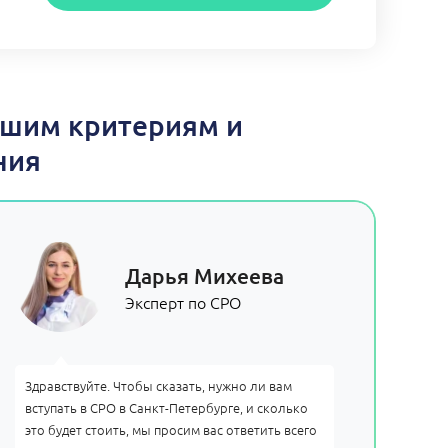
ашим критериям и
ния
Дарья Михеева
Эксперт по СРО
Здравствуйте. Чтобы сказать, нужно ли вам
вступать в СРО в Санкт-Петербурге, и сколько
это будет стоить, мы просим вас ответить всего