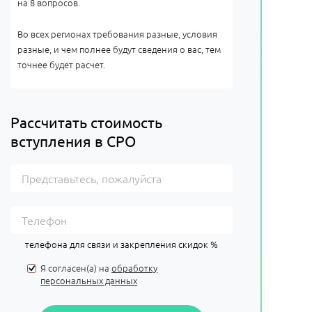
на 8 вопросов.
Во всех регионах требования разные, условия
разные, и чем полнее будут сведения о вас, тем
точнее будет расчет.
Рассчитать стоимость
вступления в СРО
телефона для связи и закрепления скидок %
Я согласен(а) на
обработку
персональных данных