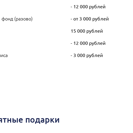
- 12 000 рублей
 фонд (разово)
- от 3 000 рублей
)
15 000 рублей
- 12 000 рублей
лиса
- 3 000 рублей
иятные подарки