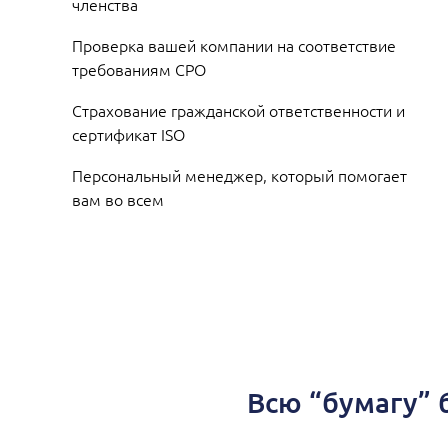
членства
Проверка вашей компании на соответствие
требованиям СРО
Страхование гражданской ответственности и
сертификат ISO
Персональный менеджер, который помогает
вам во всем
Всю “бумагу” 