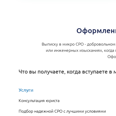
Оформлени
Выписку в микро СРО - добровольном 
или инженерных изысканиях, когда 
Офор
Что вы получаете, когда вступаете в
Услуги
Консультация юриста
Подбор надежной СРО с лучшими условиями