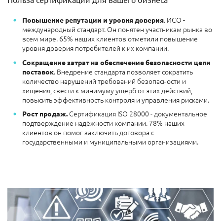
. ИСО -
Повышение репутации и уровня доверия
международный стандарт. Он понятен участникам рынка во
всем мире. 65% наших клиентов отметили повышение
уровня доверия потребителей к их компании.
Сокращение затрат на обеспечение безопасности цепи
. Внедрение стандарта позволяет сократить
поставок
количество нарушений требований безопасности и
хищения, свести к минимуму ущерб от этих действий,
повысить эффективность контроля и управления рисками.
Сертификация ISO 28000 - документальное
Рост продаж.
подтверждение надёжности компании. 78% наших
клиентов он помог заключить договора с
государственными и муниципальными организациями.