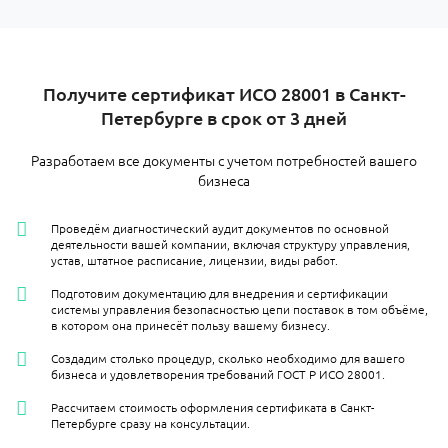
​Получите сертификат ИСО 28001 в Санкт-
Петербурге в срок от 3 дней
Разработаем все документы с учетом потребностей вашего
бизнеса
Проведём диагностический аудит документов по основной
деятельности вашей компании, включая структуру управления,
устав, штатное расписание, лицензии, виды работ.
Подготовим документацию для внедрения и сертификации
системы управления безопасностью цепи поставок в том объёме,
в котором она принесёт пользу вашему бизнесу.
Создадим столько процедур, сколько необходимо для вашего
бизнеса и удовлетворения требований ГОСТ Р ИСО 28001.
Рассчитаем стоимость оформления сертификата в Санкт-
Петербурге сразу на консультации.