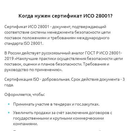
Когда нужен сертификат ИСО 28001?
Сертификат ИСО 28001 - документ, подтверждающий
соответствие системы менеджмента безопасности цепи
поставок положениям и требованиям международного
стандарта ISO 28001.
В России действует русскоязычный аналог ГОСТ Р ИСО 28001-
2019 «Наилучшие практики осуществления безопасности цепи
поставок, оценки и планов безопасности. Требования и
руководство по применению».
Сертификация ISO - добровольная. Срок действия документа - 3
года.
Оформляется, чтобы:
Принимать участие в тендерах и гос.закупках.
Увеличить продажи за счёт заключения договоров с
государственными и крупными коммерческими
компаниями.