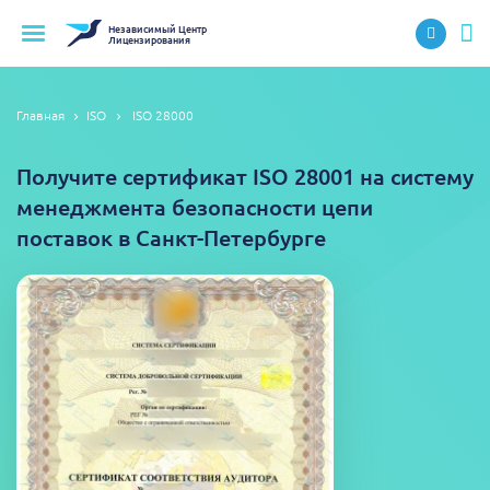
Независимый
Центр
Лицензирования
Главная
ISO
ISO 28000
Получите сертификат ISO 28001 на систему
менеджмента безопасности цепи
поставок в Санкт-Петербурге