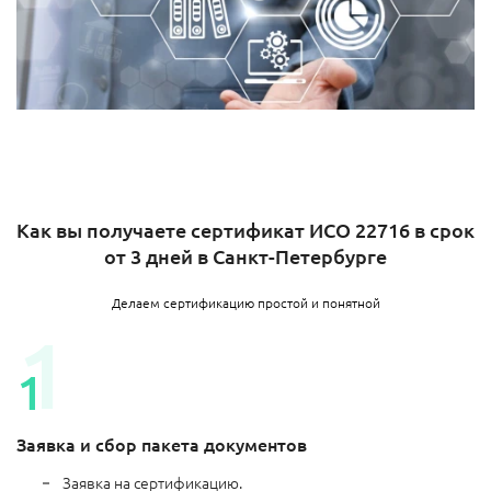
Как вы получаете сертификат ИСО 22716 в срок
от 3 дней в Санкт-Петербурге
Делаем сертификацию простой и понятной
Заявка и сбор пакета документов
Заявка на сертификацию.