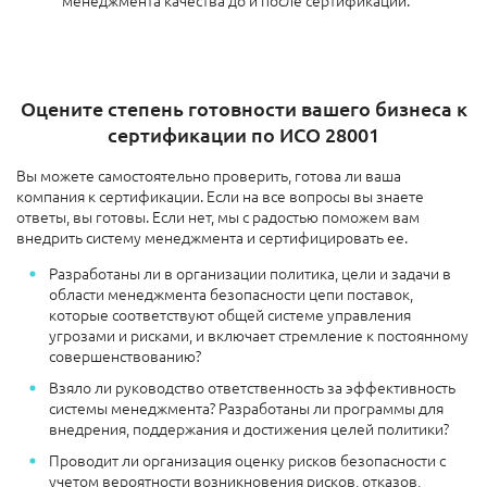
менеджмента качества до и после сертификации.
Оцените степень готовности вашего бизнеса к
сертификации по ИСО 28001
Вы можете самостоятельно проверить, готова ли ваша
компания к сертификации. Если на все вопросы вы знаете
ответы, вы готовы. Если нет, мы с радостью поможем вам
внедрить систему менеджмента и сертифицировать ее.
Разработаны ли в организации политика, цели и задачи в
области менеджмента безопасности цепи поставок,
которые соответствуют общей системе управления
угрозами и рисками, и включает стремление к постоянному
совершенствованию?
Взяло ли руководство ответственность за эффективность
системы менеджмента? Разработаны ли программы для
внедрения, поддержания и достижения целей политики?
Проводит ли организация оценку рисков безопасности с
учетом вероятности возникновения рисков, отказов,