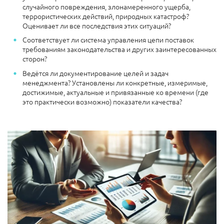
случайного повреждения, злонамеренного ущерба,
террористических действий, природных катастроф?
Оценивает ли все последствия этих ситуаций?
Соответствует ли система управления цепи поставок
требованиям законодательства и других заинтересованных
сторон?
Ведётся ли документирование целей и задач
менеджмента? Установлены ли конкретные, измеримые,
достижимые, актуальные и привязанные ко времени (где
это практически возможно) показатели качества?