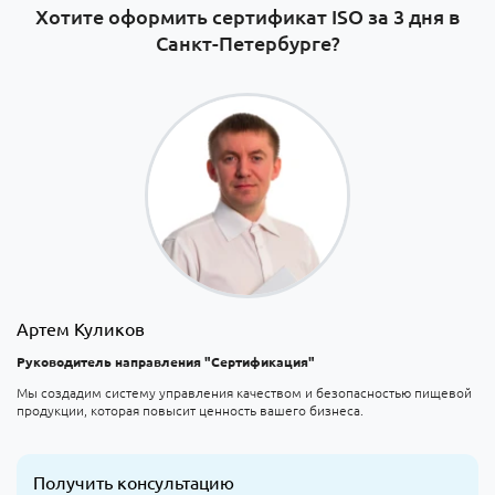
Хотите оформить сертификат ISO за 3 дня в
Санкт-Петербурге?
Артем Куликов
Руководитель направления "Сертификация"
Мы создадим систему управления качеством и безопасностью пищевой
продукции, которая повысит ценность вашего бизнеса.
Получить консультацию