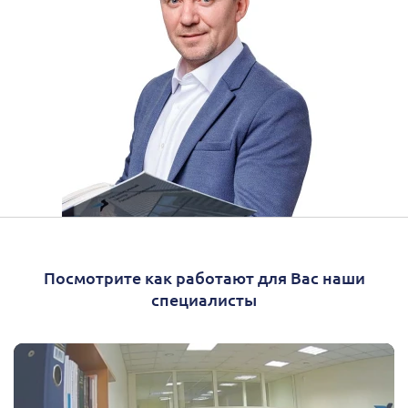
Посмотрите как работают для Вас наши
специалисты