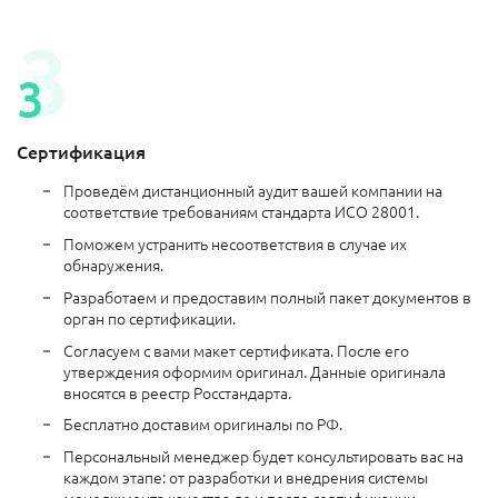
Сертификация
Проведём дистанционный аудит вашей компании на
соответствие требованиям стандарта ИСО 28001.
Поможем устранить несоответствия в случае их
обнаружения.
Разработаем и предоставим полный пакет документов в
орган по сертификации.
Согласуем с вами макет сертификата. После его
утверждения оформим оригинал. Данные оригинала
вносятся в реестр Росстандарта.
Бесплатно доставим оригиналы по РФ.
Персональный менеджер будет консультировать вас на
каждом этапе: от разработки и внедрения системы