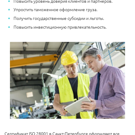
Повысить уровень доверия клиентов и партнёров.
Упростить таможенное оформление груза.
Получить государственные субсидии и льготы.
Повысить инвестиционную привлекательность.
Сертификат ISO 28001 в Санкт-Петербурге оформляют все