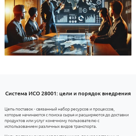
Система ИСО 28001: цели и порядок внедрения
Цепь поставок - связанный набор ресурсов и процессов,
которые начинаются с поиска сырья и расширяются до доставки
продуктов или услуг конечному пользователю с
использованием различных видов транспорта.