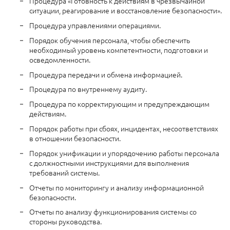
Процедура «Готовность к действиям в чрезвычайной
ситуации, реагирование и восстановление безопасности».
Процедура управлениями операциями.
Порядок обучения персонала, чтобы обеспечить
необходимый уровень компетентности, подготовки и
осведомленности.
Процедура передачи и обмена информацией.
Процедура по внутреннему аудиту.
Процедура по корректирующим и предупреждающим
действиям.
Порядок работы при сбоях, инцидентах, несоответствиях
в отношении безопасности.
Порядок унификации и упорядочению работы персонала
с должностными инструкциями для выполнения
требований системы.
Отчеты по мониторингу и анализу информационной
безопасности.
Отчеты по анализу функционирования системы со
стороны руководства.