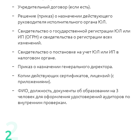
Учредительный договор (если есть).
Решение (приказ) о назначении действующего
руководителя исполнительного органа ЮЛ.
Свидетельство о государственной регистрации ЮЛ или
ИП (ОГРН) и свидетельства о регистрации всех
изменений.
Свидетельство о постановке на учет ЮЛ или ИП в
налоговом органе.
Приказ о назначении генерального директора.
Копии действующих сертификатов, лицензий (с
приложениями).
ФИО, должность, документы об образовании на 3
человек для оформления удостоверений аудиторов по
внутренним проверкам.