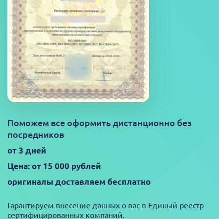
Поможем все оформить дистанционно без
посредников
от 3 дней
Цена: от 15 000 рублей
оригиналы доставляем бесплатно
Гарантируем внесение данных о вас в Единый реестр
сертифицированных компаний.