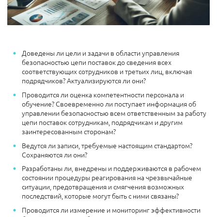
Доведены ли цели и задачи в области управления
безопасностью цепи поставок до сведения всех
соответствующих сотрудников и третьих лиц, включая
подрядчиков? Актуализируются ли они?
Проводится ли оценка компетентности персонала и
обучение? Своевременно ли поступает информация об
управлении безопасностью всем ответственным за работу
цепи поставок сотрудникам, подрядчикам и другим
заинтересованным сторонам?
Ведутся ли записи, требуемые настоящим стандартом?
Сохраняются ли они?
Разработаны ли, внедрены и поддерживаются в рабочем
состоянии процедуры реагирования на чрезвычайные
ситуации, предотвращения и смягчения возможных
последствий, которые могут быть с ними связаны?
Проводится ли измерение и мониторинг эффективности