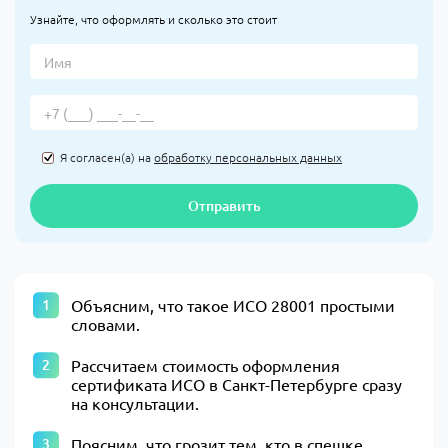
Узнайте, что оформлять и сколько это стоит
Я согласен(а) на
обработку персональных данных
Отправить
Объясним, что такое ИСО 28001 простыми
словами.
Рассчитаем стоимость оформления
сертификата ИСО в Санкт-Петербурге сразу
на консультации.
Поясним, что грозит тем, кто в спешке