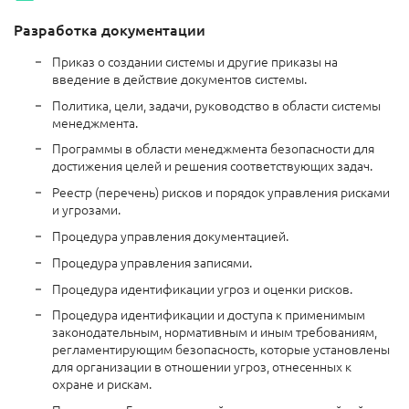
Разработка документации
Приказ о создании системы и другие приказы на
введение в действие документов системы.
Политика, цели, задачи, руководство в области системы
менеджмента.
Программы в области менеджмента безопасности для
достижения целей и решения соответствующих задач.
Реестр (перечень) рисков и порядок управления рисками
и угрозами.
Процедура управления документацией.
Процедура управления записями.
Процедура идентификации угроз и оценки рисков.
Процедура идентификации и доступа к применимым
законодательным, нормативным и иным требованиям,
регламентирующим безопасность, которые установлены
для организации в отношении угроз, отнесенных к
охране и рискам.