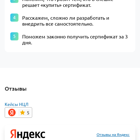
решает «купить» сертификат.
Расскажем, сложно ли разработать и
внедрить все самостоятельно.
Поможем законно получить сертификат за 3
дня.
Отзывы
Кейсы НЦЛ
5
Отзывы на Яндекс