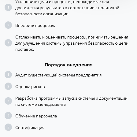
Установить цели и процессы, необходимые для
достижения результатов в соответствии с политикой
безопасности организации.
Внедрить процессы.
Отслеживать и оценивать процессы, принимать решения
для улучшения системы управления безопасностью цепи
поставок.
Порядок внедрения
Аудит существующей системы предприятия
Оценка рисков
Разработка программы запуска системы и документации
по системе менеджмента
Обучение персонала
Сертификация