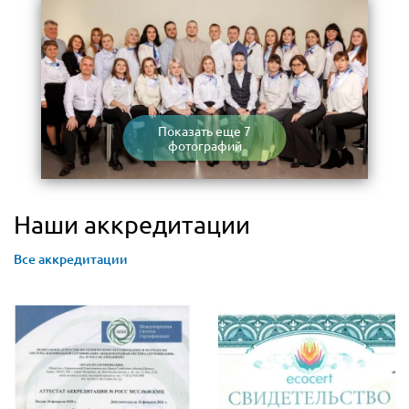
Показать еще 7
фотографий
Наши аккредитации
Все аккредитации