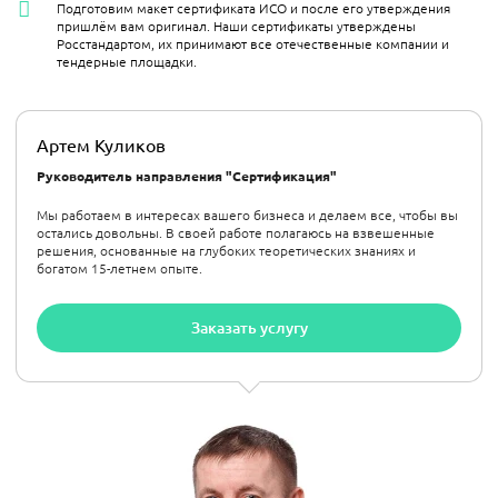
Подготовим макет сертификата ИСО и после его утверждения
пришлём вам оригинал. Наши сертификаты утверждены
Росстандартом, их принимают все отечественные компании и
тендерные площадки.
Артем Куликов
Руководитель направления "Сертификация"
Мы работаем в интересах вашего бизнеса и делаем все, чтобы вы
остались довольны. В своей работе полагаюсь на взвешенные
решения, основанные на глубоких теоретических знаниях и
богатом 15-летнем опыте.
Заказать услугу