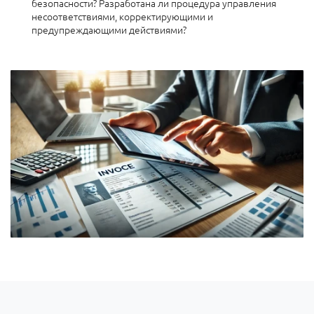
безопасности? Разработана ли процедура управления
несоответствиями, корректирующими и
предупреждающими действиями?