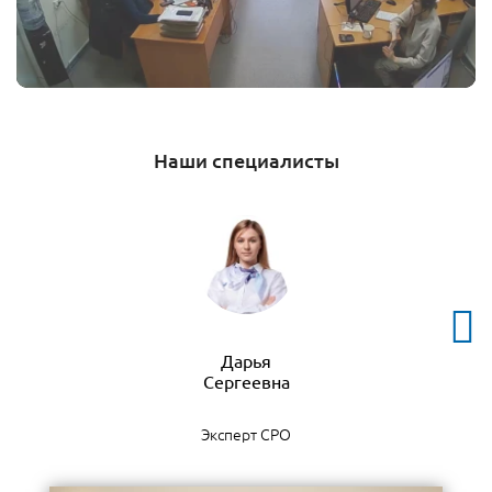
Наши специалисты
Дарья
Эксперт СРО