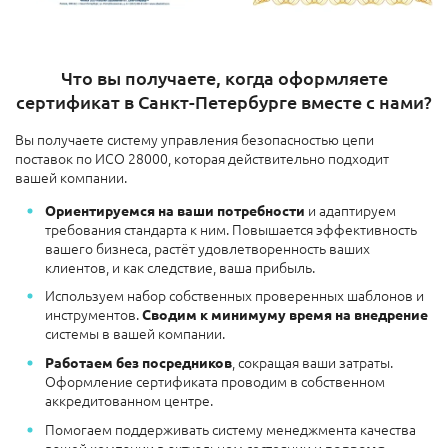
Что вы получаете, когда оформляете
сертификат в Санкт-Петербурге вместе с нами?
Вы получаете систему управления безопасностью цепи
поставок по ИСО 28000, которая действительно подходит
вашей компании.
и адаптируем
Ориентируемся на ваши потребности
требования стандарта к ним. Повышается эффективность
вашего бизнеса, растёт удовлетворенность ваших
клиентов, и как следствие, ваша прибыль.
Используем набор собственных проверенных шаблонов и
инструментов.
Сводим к минимуму время на внедрение
системы в вашей компании.
, сокращая ваши затраты.
Работаем без посредников
Оформление сертификата проводим в собственном
аккредитованном центре.
Помогаем поддерживать систему менеджмента качества
вашей компании в актуальном состоянии и
вовремя