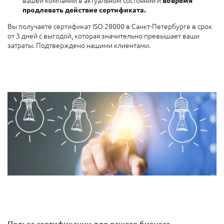
продлевать действие сертификата.
Вы получаете сертификат ISO 28000 в Санкт-Петербурге в срок
от 3 дней с выгодой, которая значительно превышает ваши
затраты. Подтверждено нашими клиентами.
Польза сертификации для вашего бизнеса