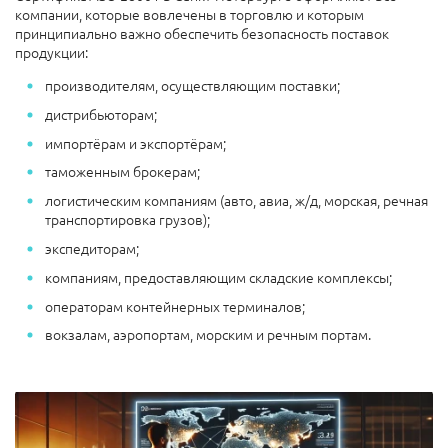
компании, которые вовлечены в торговлю и которым
принципиально важно обеспечить безопасность поставок
продукции:
производителям, осуществляющим поставки;
дистрибьюторам;
импортёрам и экспортёрам;
таможенным брокерам;
логистическим компаниям (авто, авиа, ж/д, морская, речная
транспортировка грузов);
экспедиторам;
компаниям, предоставляющим складские комплексы;
операторам контейнерных терминалов;
вокзалам, аэропортам, морским и речным портам.