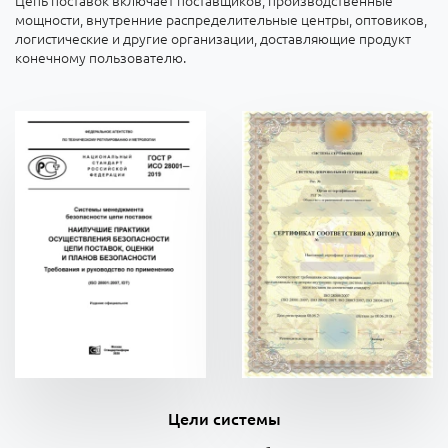
Цепь поставок включает поставщиков, производственные
мощности, внутренние распределительные центры, оптовиков,
логистические и другие организации, доставляющие продукт
конечному пользователю.
Цели системы