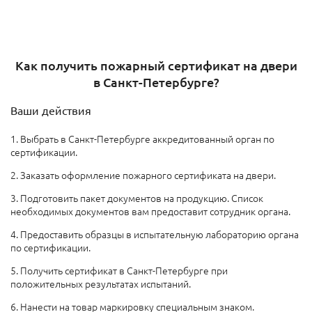
Как получить пожарный сертификат на двери
в Санкт-Петербурге?
Ваши действия
1. Выбрать в Санкт-Петербурге аккредитованный орган по
сертификации.
2. Заказать оформление пожарного сертификата на двери.
3. Подготовить пакет документов на продукцию. Список
необходимых документов вам предоставит сотрудник органа.
4. Предоставить образцы в испытательную лабораторию органа
по сертификации.
5. Получить сертификат в Санкт-Петербурге при
положительных результатах испытаний.
6. Нанести на товар маркировку специальным знаком.