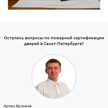
Остались вопросы по пожарной сертификации
дверей в Санкт-Петербурге?
Артем Куликов