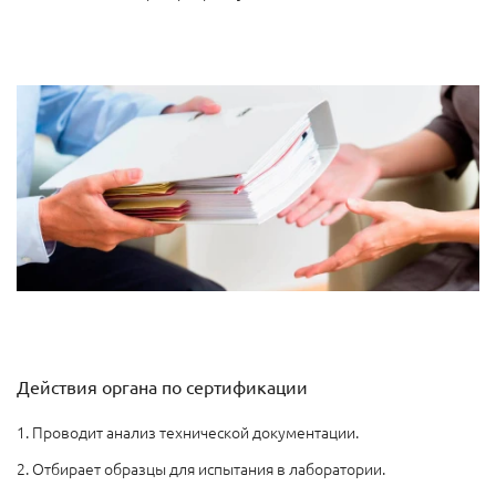
Действия органа по сертификации
1. Проводит анализ технической документации.
2. Отбирает образцы для испытания в лаборатории.