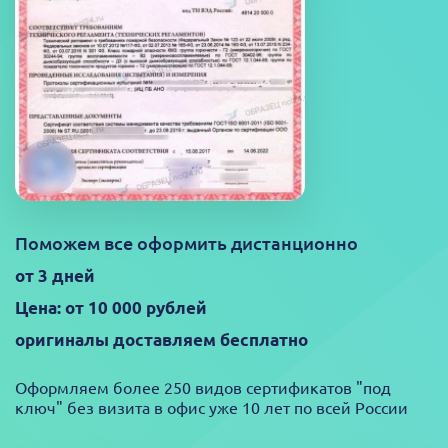
Поможем все оформить дистанционно
от 3 дней
Цена: от 10 000 рублей
оригиналы доставляем бесплатно
Оформляем более 250 видов сертификатов "под
ключ" без визита в офис уже 10 лет по всей России