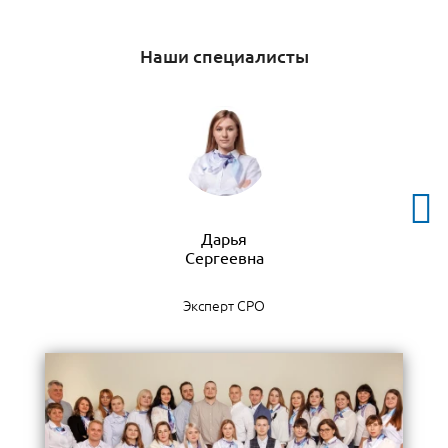
Наши специалисты
Дарья
Эксперт СРО