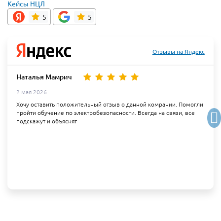
Кейсы НЦЛ
5
5
Отзывы на Яндекс
Наталья Мамрич
2 мая 2026
Хочу оставить положительный отзыв о данной комрании. Помогли
пройти обучение по электробезопасности. Всегда на связи, все
подскажут и объяснят