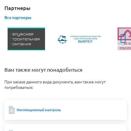
Партнеры
Все партнеры
Вам также могут понадобиться
При заказе данного вида документа, вам также могут
потребоваться:
Инспекционный контроль