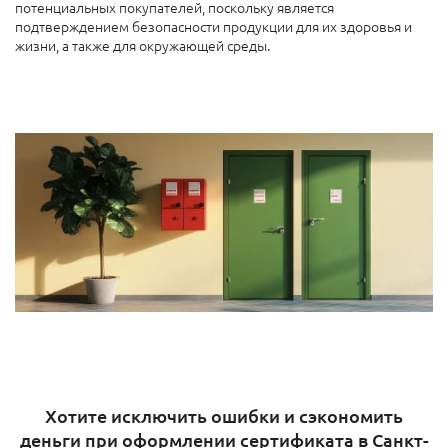
потенциальных покупателей, поскольку является
подтверждением безопасности продукции для их здоровья и
жизни, а также для окружающей среды.
Хотите исключить ошибки и сэкономить
деньги при оформлении сертификата в Санкт-