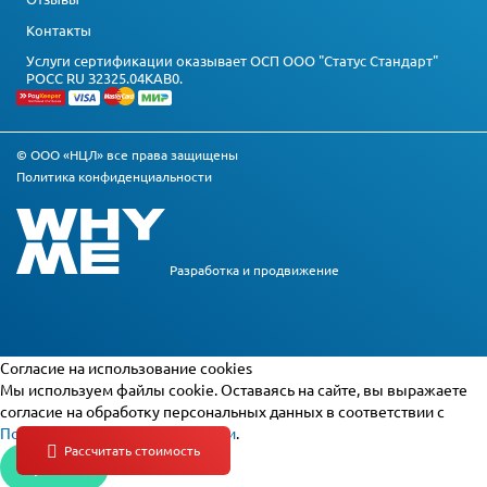
Контакты
Услуги сертификации оказывает ОСП ООО "Статус Стандарт"
РОСС RU З2325.04КАВ0.
© ООО «НЦЛ» все права защищены
Политика конфиденциальности
Разработка и
продвижение
Cогласие на использование cookies
Мы используем файлы cookie. Оставаясь на сайте, вы выражаете
согласие на обработку персональных данных в соответствии с
Политикой конфиденциальности
.
Принять