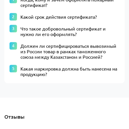
сертификат?
Какой срок действия сертификата?
Что такое добровольный сертификат и
нужно ли его оформлять?
Должен ли сертифицироваться вывозимый
из России товар в рамках таможенного
союза между Казахстаном и Россией?
Какая маркировка должна быть нанесена на
продукцию?
Отзывы