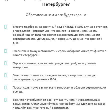
Петербурге?
Обратитесь к нам и все будет хорошо
Вместе подберем корректный код ТН ВЭД. В 50% случаев этот код
определяют неправильно, что влияет на сроки и стоимость.
Верный код ТН ВЭД позволяет сэкономить до 30% стоимости
сертификата или декларации, и оформить документ в срок от 1
дня.
Рассчитаем точную стоимость и сроки оформления сертификата в
Санкт-Петербурге.
Оценка соответствия вашей продукции пройдет под моим
контролем.
Вместе изготовим и согласуем макет, и я проконтролирую
регистрацию документа в ФСА.
Проконсультирую вас по всем вопросам в области сертификации
всегда.
Все, что потребуется от вас - отправить копии учредительных
документов. Остальную «бумажную» работу мы сделаем за вас и
пришлём вам уже готовый сертификат.