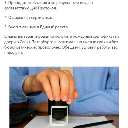
3. Проводит испытания и по результатам выдаёт
соответствующий Протокол.
4. Оформляет сертификат.
5. Вносит данные в Единый реестр.
С нами вы гарантированно получите пожарный сертификат на
двери в Санкт-Петербурге в максимально сжатые сроки и без
бюрократических проволочек. Обещаем, условия работы вас
порадуют.