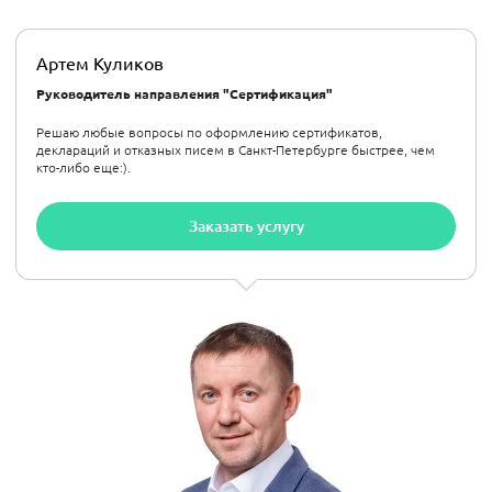
Артем Куликов
Руководитель направления "Сертификация"
Решаю любые вопросы по оформлению сертификатов,
деклараций и отказных писем в Санкт-Петербурге быстрее, чем
кто-либо еще:).
Заказать услугу