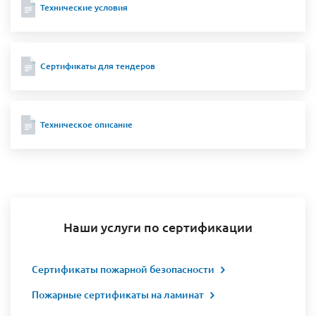
Технические условия
Сертификаты для тендеров
Техническое описание
Наши услуги по сертификации
Сертификаты пожарной безопасности
Пожарные сертификаты на ламинат