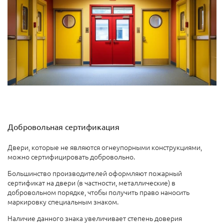
Добровольная сертификация
Двери, которые не являются огнеупорными конструкциями,
можно сертифицировать добровольно.
Большинство производителей оформляют пожарный
сертификат на двери (в частности, металлические) в
добровольном порядке, чтобы получить право наносить
маркировку специальным знаком.
Наличие данного знака увеличивает степень доверия