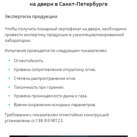
на двери в Санкт-Петербурге
Экспертиза продукции
Чтобы получить пожарный сертификат на двери, необходимо
провести экспертизу продукции в узкоспециализированной
лаборатории.
Испытания проводятся по следующим показателям:
Огнестойкость.
Уровень сопротивления открытому огню.
Степень распространения огня.
Токсичность при горении.
Уровень проницаемости дыма и газа.
Время сохранения исходных параметров.
Требования к показателям огнестойких конструкций
установлены ст.138 ФЗ №123.