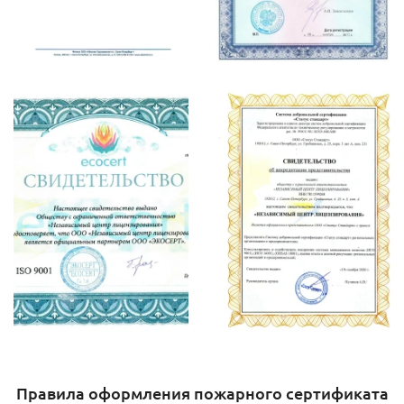
Правила оформления пожарного сертификата