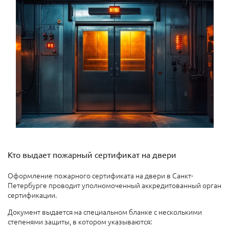
Кто выдает пожарный сертификат на двери
Оформление пожарного сертификата на двери в Санкт-
Петербурге проводит уполномоченный аккредитованный орган
сертификации.
Документ выдается на специальном бланке с несколькими
степенями защиты, в котором указываются: