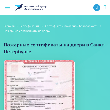
Независимый
Центр
Лицензирования
Главная
Сертификация
Сертификаты пожарной безопасности
Пожарные сертификаты на двери
Пожарные сертификаты на двери в Санкт-
Петербурге