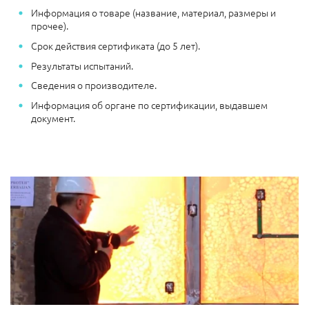
Информация о товаре (название, материал, размеры и
прочее).
Срок действия сертификата (до 5 лет).
Результаты испытаний.
Сведения о производителе.
Информация об органе по сертификации, выдавшем
документ.