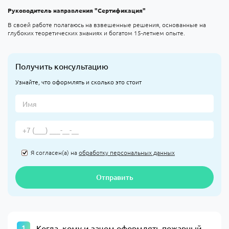
Руководитель направления "Сертификация"
В своей работе полагаюсь на взвешенные решения, основанные на
глубоких теоретических знаниях и богатом 15-летнем опыте.
Получить консультацию
Узнайте, что оформлять и сколько это стоит
Я согласен(а) на
обработку персональных данных
Отправить
Когда, кому и зачем оформлять пожарный