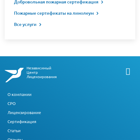
Добровольная пожарная сертификация
Пожарные сертификаты на линолеум
Все услуги
Независимый
Центр
Лицензирования
О компании
СРО
Лицензирование
Сертификация
Статьи
Отзывы