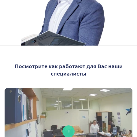
Посмотрите как работают для Вас наши
специалисты