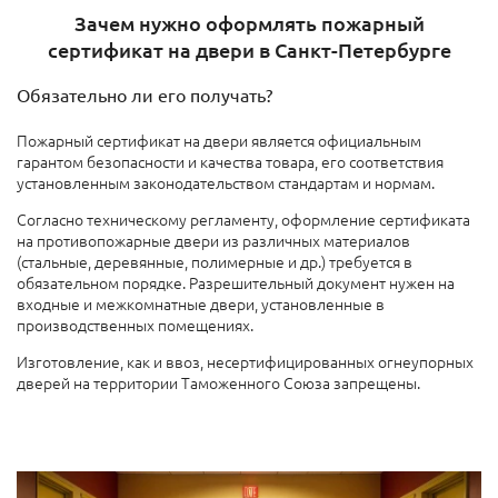
Зачем нужно оформлять пожарный
сертификат на двери в Санкт-Петербурге
Обязательно ли его получать?
Пожарный сертификат на двери является официальным
гарантом безопасности и качества товара, его соответствия
установленным законодательством стандартам и нормам.
Согласно техническому регламенту, оформление сертификата
на противопожарные двери из различных материалов
(стальные, деревянные, полимерные и др.) требуется в
обязательном порядке. Разрешительный документ нужен на
входные и межкомнатные двери, установленные в
производственных помещениях.
Изготовление, как и ввоз, несертифицированных огнеупорных
дверей на территории Таможенного Союза запрещены.