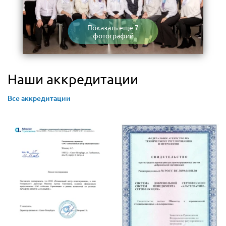
Показать еще 7
фотографий
Наши аккредитации
Все аккредитации