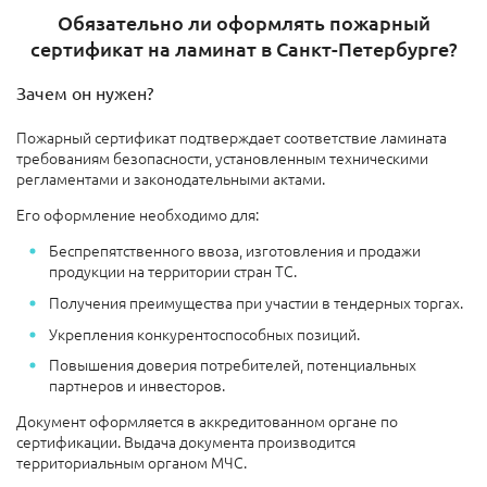
Обязательно ли оформлять пожарный
сертификат на ламинат в Санкт-Петербурге?
Зачем он нужен?
Пожарный сертификат подтверждает соответствие ламината
требованиям безопасности, установленным техническими
регламентами и законодательными актами.
Его оформление необходимо для:
Беспрепятственного ввоза, изготовления и продажи
продукции на территории стран ТС.
Получения преимущества при участии в тендерных торгах.
Укрепления конкурентоспособных позиций.
Повышения доверия потребителей, потенциальных
партнеров и инвесторов.
Документ оформляется в аккредитованном органе по
сертификации. Выдача документа производится
территориальным органом МЧС.