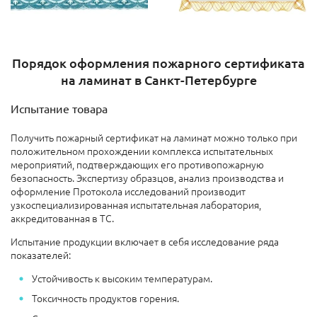
Порядок оформления пожарного сертификата
на ламинат в Санкт-Петербурге
Испытание товара
Получить пожарный сертификат на ламинат можно только при
положительном прохождении комплекса испытательных
мероприятий, подтверждающих его противопожарную
безопасность. Экспертизу образцов, анализ производства и
оформление Протокола исследований производит
узкоспециализированная испытательная лаборатория,
аккредитованная в ТС.
Испытание продукции включает в себя исследование ряда
показателей:
Устойчивость к высоким температурам.
Токсичность продуктов горения.