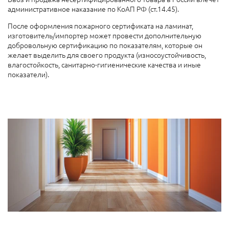
административное наказание по КоАП РФ (ст.14.45).
После оформления пожарного сертификата на ламинат,
изготовитель/импортер может провести дополнительную
добровольную сертификацию по показателям, которые он
желает выделить для своего продукта (износоустойчивость,
влагостойкость, санитарно-гигиенические качества и иные
показатели).