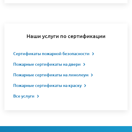
Наши услуги по сертификации
Сертификаты пожарной безопасности
Пожарные сертификаты на двери
Пожарные сертификаты на линолеум
Пожарные сертификаты на краску
Все услуги