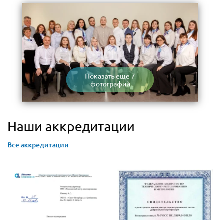
Показать еще 7
фотографий
Наши аккредитации
Все аккредитации