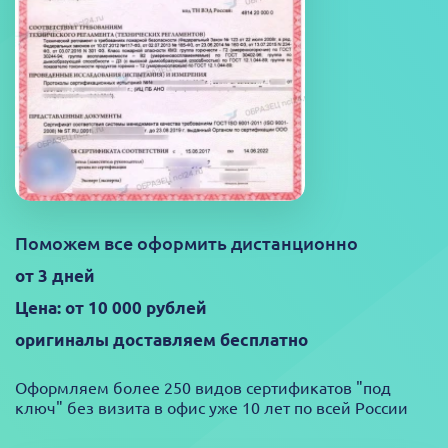
Поможем все оформить дистанционно
от 3 дней
Цена: от 10 000 рублей
оригиналы доставляем бесплатно
Оформляем более 250 видов сертификатов "под
ключ" без визита в офис уже 10 лет по всей России