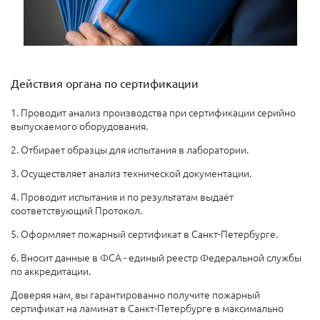
Действия органа по сертификации
1. Проводит анализ производства при сертификации серийно
выпускаемого оборудования.
2. Отбирает образцы для испытания в лаборатории.
3. Осуществляет анализ технической документации.
4. Проводит испытания и по результатам выдаёт
соответствующий Протокол.
5. Оформляет пожарный сертификат в Санкт-Петербурге.
6. Вносит данные в ФСА - единый реестр Федеральной службы
по аккредитации.
Доверяя нам, вы гарантированно получите пожарный
сертификат на ламинат в Санкт-Петербурге в максимально