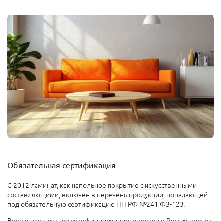
Обязательная сертификация
С 2012 ламинат, как напольное покрытие с искусственными
составляющими, включен в перечень продукции, попадающей
под обязательную сертификацию ПП РФ №241 ФЗ-123.
Ввоз и продажа несертифицированного товара в России влечет