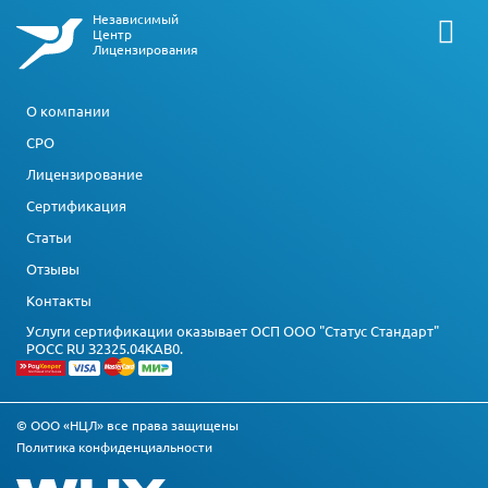
Независимый
Центр
Лицензирования
О компании
СРО
Лицензирование
Сертификация
Статьи
Отзывы
Контакты
Услуги сертификации оказывает ОСП ООО "Статус Стандарт"
РОСС RU З2325.04КАВ0.
© ООО «НЦЛ» все права защищены
Политика конфиденциальности