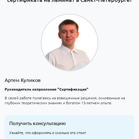
Артем Куликов
Руководитель направления "Сертификация"
В своей работе полагаюсь на взвешенные решения, основанные на
глубоких теоретических знаниях и богатом 15-летнем опыте.
Получить консультацию
Узнайте, что оформлять и сколько это стоит