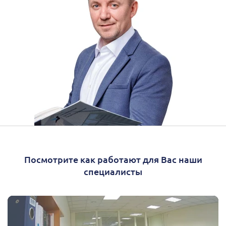
Посмотрите как работают для Вас наши
специалисты