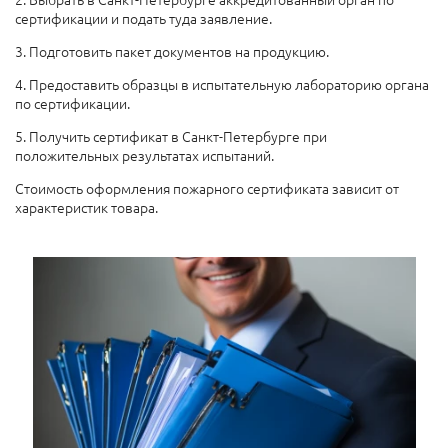
сертификации и подать туда заявление.
3. Подготовить пакет документов на продукцию.
4. Предоставить образцы в испытательную лабораторию органа
по сертификации.
5. Получить сертификат в Санкт-Петербурге при
положительных результатах испытаний.
Стоимость оформления пожарного сертификата зависит от
характеристик товара.