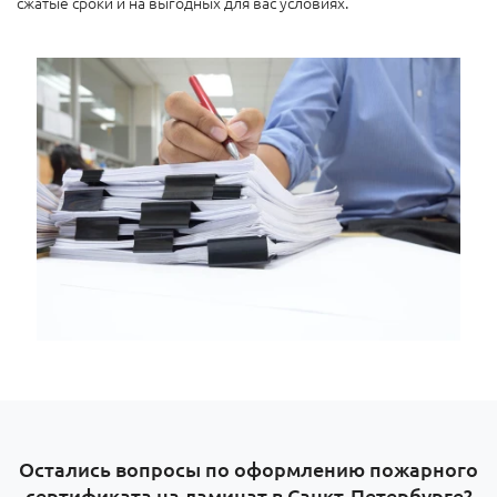
сжатые сроки и на выгодных для вас условиях.
Остались вопросы по оформлению пожарного
сертификата на ламинат в Санкт-Петербурге?