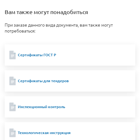
Вам также могут понадобиться
При заказе данного вида документа, вам также могут
потребоваться:
Сертификаты ГОСТ Р
Сертификаты для тендеров
Инспекционный контроль
Технологическая инструкция