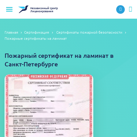
Независимый
Центр
Лицензирования
Главная
Сертификация
Сертификаты пожарной безопасности
Пожарные сертификаты на ламинат
Пожарный сертификат на ламинат в
Санкт-Петербурге