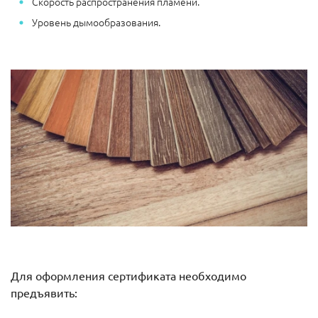
Скорость распространения пламени.
Уровень дымообразования.
Для оформления сертификата необходимо
предъявить: