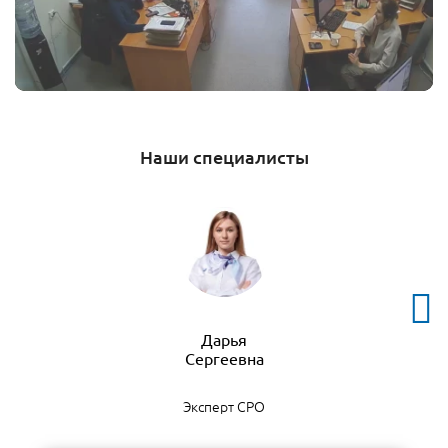
Наши специалисты
Дарья
Эксперт СРО