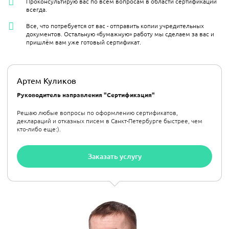
Проконсультирую вас по всем вопросам в области сертификации
всегда.
Все, что потребуется от вас - отправить копии учредительных
документов. Остальную «бумажную» работу мы сделаем за вас и
пришлём вам уже готовый сертификат.
Артем Куликов
Руководитель направления "Сертификация"
Решаю любые вопросы по оформлению сертификатов,
деклараций и отказных писем в Санкт-Петербурге быстрее, чем
кто-либо еще:).
Заказать услугу