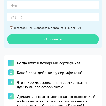
Я согласен(а) на
обработку персональных данных
Отправить
Когда нужен пожарный сертификат?
Какой срок действия у сертификата?
Что такое добровольный сертификат и
нужно ли его оформлять?
Должен ли сертифицироваться вывозимый
из России товар в рамках таможенного
союза между Казахстаном и Россией?