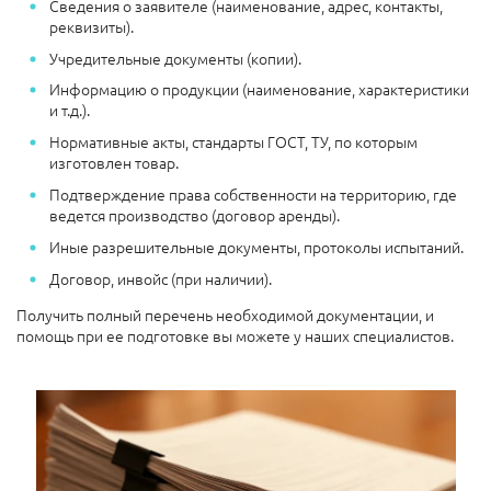
Сведения о заявителе (наименование, адрес, контакты,
реквизиты).
Учредительные документы (копии).
Информацию о продукции (наименование, характеристики
и т.д.).
Нормативные акты, стандарты ГОСТ, ТУ, по которым
изготовлен товар.
Подтверждение права собственности на территорию, где
ведется производство (договор аренды).
Иные разрешительные документы, протоколы испытаний.
Договор, инвойс (при наличии).
Получить полный перечень необходимой документации, и
помощь при ее подготовке вы можете у наших специалистов.