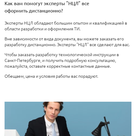
Как вам помогут эксперты "НЦЛ" все
оформить дистанционно?
Эксперты НЦЛ обладают большим опытом и квалификацией в
области разработки и оформления ТИ.
Вне зависимости от вида документа, вы можете заказать его
разработку дистанционно. Эксперты "НЦЛ" все сделают для вас.
Чтобы заказать разработку технологической инструкции в
Санкт-Петербурге, и получить подробную консультацию,
пожалуйста, оставьте корректные контактные данные.
Обещаем, цена и условия работы вас порадуют.