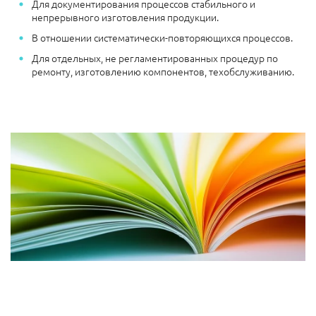
Для документирования процессов стабильного и
непрерывного изготовления продукции.
В отношении систематически-повторяющихся процессов.
Для отдельных, не регламентированных процедур по
ремонту, изготовлению компонентов, техобслуживанию.