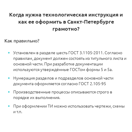
Когда нужна технологическая инструкция и
как ее оформить в Санкт-Петербурге
грамотно?
Как правильно?
Установлен в разделе шесть ГОСТ 3.1105-2011. Согласно
правилам, документ должен состоять из титульного листа и
основной части. При разработке документации
используются утверждённые ГОСТом формы 5 и 5а.
Нумерация разделов и подразделов основной части
документа оформляется согласно ГОСТ 2.105-95
Производственные процессы описываются строго в
порядке их выполнения.
При оформлении ТИ можно использовать чертежи, схемы
и т.п.