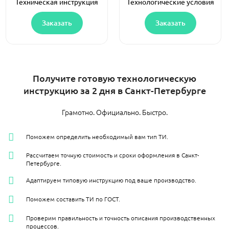
Техническая инструкция
Технологические условия
Заказать
Заказать
Получите готовую технологическую
инструкцию за 2 дня в Санкт-Петербурге
Грамотно. Официально. Быстро.
Поможем определить необходимый вам тип ТИ.
Рассчитаем точную стоимость и сроки оформления в Санкт-
Петербурге.
Адаптируем типовую инструкцию под ваше производство.
Поможем составить ТИ по ГОСТ.
Проверим правильность и точность описания производственных
процессов.