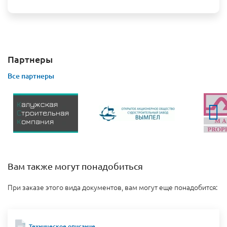
Партнеры
Все партнеры
Вам также могут понадобиться
При заказе этого вида документов, вам могут еще понадобится:
Техническое описание