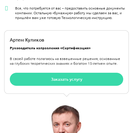
Все, что потребуется от вас – предоставить основные документы
компании. Остальную «бумажную» работу мы сделаем за вас, и
пришлём вам уже готовую Технологическую инструкцию.
Артем Куликов
Руководитель направления «Сертификация»
В своей работе полагаюсь на взвешенные решения, основанные
на глубоких теоретических знаниях и богатом 15-летнем опыте.
Заказать услугу