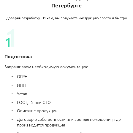
Петербурге
Доверяя разработку ТИ нам, вы получаете инструкцию просто и быстро
Подготовка
Запрашиваем необходимую документацию:
ОГРН
ИНН
Устав
ГОСТ, ТУ или СТО
Описание продукции
Договор о собственности или аренды помещения, где
производится продукция