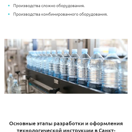
Производства сложно оборудования.
Производства комбинированного оборудования.
Основные этапы разработки и оформления
технологической инструкции в Санкт-