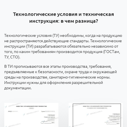
Технологические условия и техническая
инструкция: в чем разница?
Технологические условия (ТУ) необходимы, когда на продукцию
не распространяются действующие стандарты. Технологические
инструкции (ТИ) разрабатываются обязательно независимо от
того, по каким требованиям производится продукция (ГОСТам,
ТУ, СТО).
В ТИ прописываются все этапы производства, требования,
предъявляемые к безопасности, охране труда и окружающей
среды на производстве, санитарно-гигиенические нормы.
Инструкции нужны для оформления разрешительной
документации.