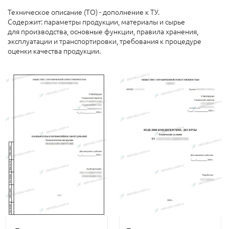
Техническое описание (ТО) - дополнение к ТУ.
Содержит: параметры продукции, материалы и сырье
для производства, основные функции, правила хранения,
эксплуатации и транспортировки, требования к процедуре
оценки качества продукции.