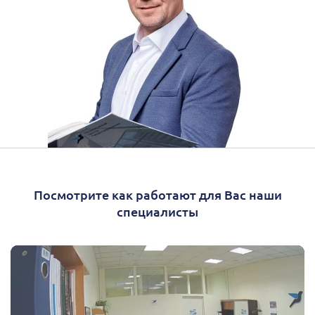
Посмотрите как работают для Вас наши
специалисты