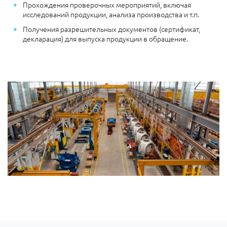
Прохождения проверочных мероприятий, включая
исследований продукции, анализа производства и т.п.
Получения разрешительных документов (сертификат,
декларация) для выпуска продукции в обращение.