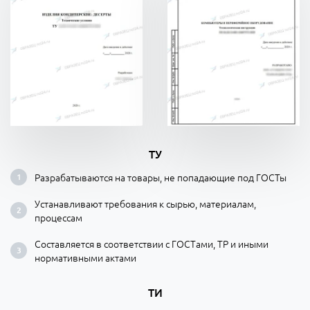
ТУ
Разрабатываются на товары, не попадающие под ГОСТы
Устанавливают требования к сырью, материалам,
процессам
Составляется в соответствии с ГОСТами, ТР и иными
нормативными актами
ТИ