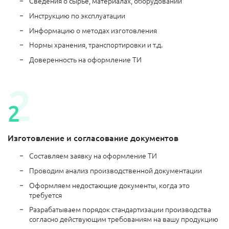
Сведения о сырье, материалах, оборудовании
Инструкцию по эксплуатации
Информацию о методах изготовления
Нормы хранения, транспортировки и т.д.
Доверенность на оформление ТИ
Изготовление и согласование документов
Составляем заявку на оформление ТИ
Проводим анализ производственной документации
Оформляем недостающие документы, когда это
требуется
Разрабатываем порядок стандартизации производства
согласно действующим требованиям на вашу продукцию