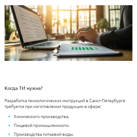
Когда ТИ нужна?
Разработка технологических инструкций в Санкт-Петербурге
требуется при изготовлении продукции в сфере:
Химического производства.
Пищевой промышленности.
Производства питьевой воды.