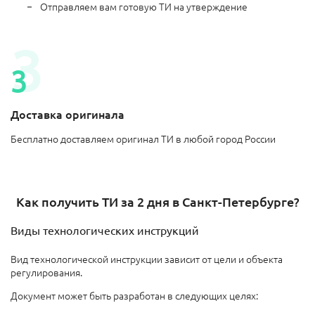
Отправляем вам готовую ТИ на утверждение
Доставка оригинала
Бесплатно доставляем оригинал ТИ в любой город России
Как получить ТИ за 2 дня в Санкт-Петербурге?
Виды технологических инструкций
Вид технологической инструкции зависит от цели и объекта
регулирования.
Документ может быть разработан в следующих целях: