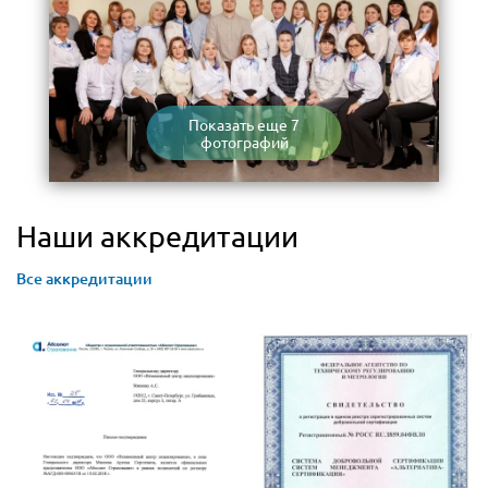
Показать еще 7
фотографий
Наши аккредитации
Все аккредитации