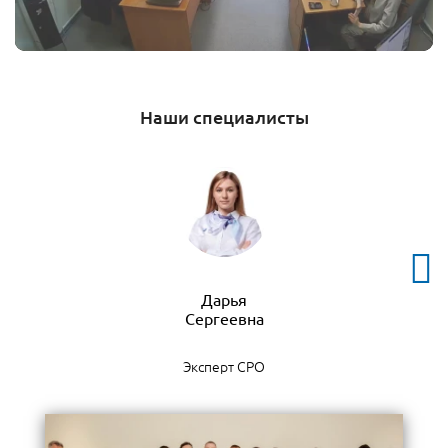
Наши специалисты
Дарья
Эксперт СРО