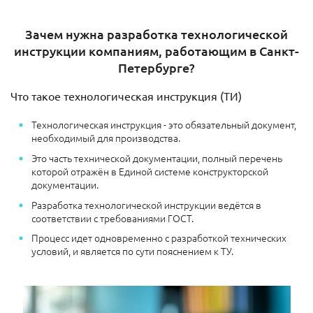
Зачем нужна разработка технологической
инструкции компаниям, работающим в Санкт-
Петербурге?
Что такое технологическая инструкция (ТИ)
Технологическая инструкция - это обязательный документ,
необходимый для производства.
Это часть технической документации, полный перечень
которой отражён в Единой системе конструкторской
документации.
Разработка технологической инструкции ведётся в
соответствии с требованиями ГОСТ.
Процесс идет одновременно с разработкой технических
условий, и является по сути пояснением к ТУ.