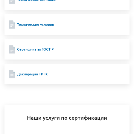
Технические условия
Сертификаты ГОСТ Р
Декларации ТР ТС
Наши услуги по сертификации