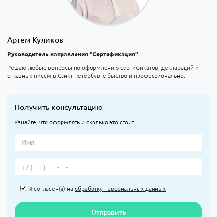
Артем Куликов
Руководитель направления "Сертификация"
Решаю любые вопросы по оформлению сертификатов, деклараций и
отказных писем в Санкт-Петербурге быстро и профессионально.
Получить консультацию
Узнайте, что оформлять и сколько это стоит
Я согласен(а) на
обработку персональных данных
Отправить