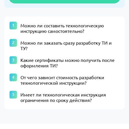
Можно ли составить технологическую
инструкцию самостоятельно?
Можно ли заказать сразу разработку ТИ и
ТУ?
Какие сертификаты можно получить после
оформления ТИ?
От чего зависит стоимость разработки
технологической инструкции?
Имеет ли технологическая инструкция
ограничения по сроку действия?