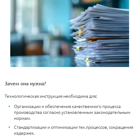
Зачем она нужна?
Технологическая инструкция необходима для:
Организации и обеспечения качественного процесса
производства согласно установленным законодательным
нормам.
Стандартизации и оптимизации тех.процессов, сокращения
издержек.