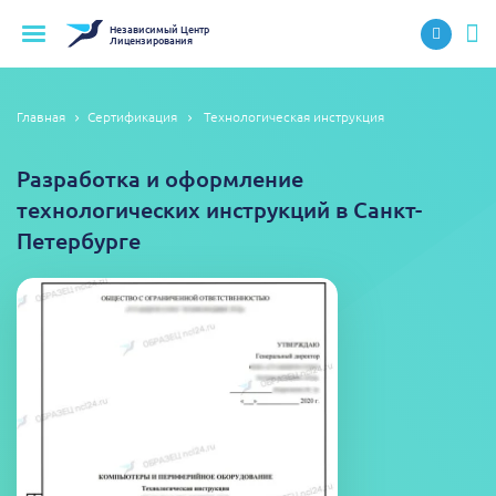
Независимый
Центр
Лицензирования
Главная
Сертификация
Технологическая инструкция
Разработка и оформление
технологических инструкций в Санкт-
Петербурге