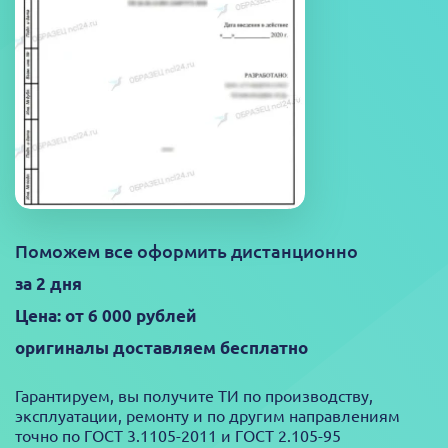
Поможем все оформить дистанционно
за 2 дня
Цена: от 6 000 рублей
оригиналы доставляем бесплатно
Гарантируем, вы получите ТИ по производству,
эксплуатации, ремонту и по другим направлениям
точно по ГОСТ 3.1105-2011 и ГОСТ 2.105-95