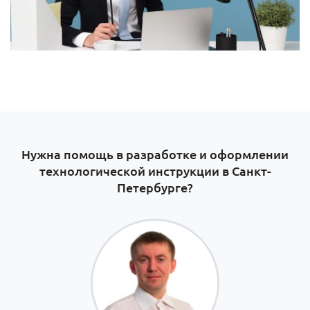
Нужна помощь в разработке и оформлении
технологической инструкции в Санкт-
Петербурге?