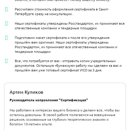
Рассчитаем стоимость оформления сертификата в Санкт-
Петербурге сразу на консультации.
Наши сертификаты утверждены Росстандартом, их принимают все
отечественные компании и тендерные площадки.
Подготовим макет сертификата и после его утверждения
пришлём вам оригинал. Наши сертификаты утверждены
Росстандартом, их принимают все отечественные компании и
тендерные площадки.
Все, что потребуется от вас - отправить копии учредительных
документов. Остальную «бумажную» работу мы сделаем за вас и
пришлём вам уже готовый сертификат ИСО за 3 дня.
Артем Куликов
Руководитель направления "Сертификация"
Мы работаем в интересах вашего бизнеса и делаем все, чтобы вы
остались довольны. В своей работе полагаемся на взвешенные
решения, основанные на глубоких теоретических знаниях и
богатом 10-летнем опыте.