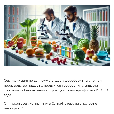
Сертификация по данному стандарту добровольная, но при
производстве пищевых продуктов требования стандарта
становятся обязательными. Срок действия сертификата ИСО - 3
года.
Он нужен всем компаниям в Санкт-Петербурге, которые
планируют: