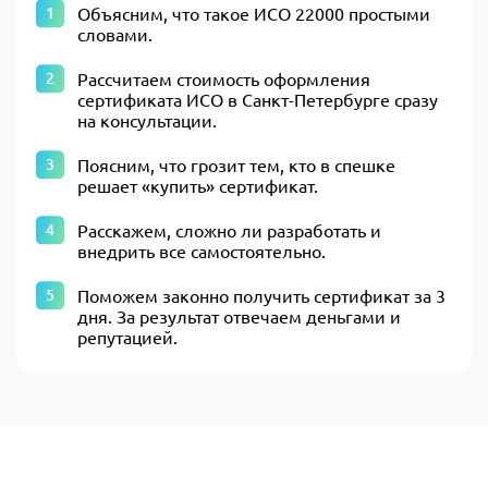
Объясним, что такое ИСО 22000 простыми
словами.
Рассчитаем стоимость оформления
сертификата ИСО в Санкт-Петербурге сразу
на консультации.
Поясним, что грозит тем, кто в спешке
решает «купить» сертификат.
Расскажем, сложно ли разработать и
внедрить все самостоятельно.
Поможем законно получить сертификат за 3
дня. За результат отвечаем деньгами и
репутацией.