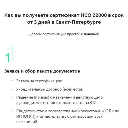
Как вы получаете сертификат ИСО 22000 в срок
от 3 дней в Санкт-Петербурге
Делаем сертификацию простой и понятной
Заявка и сбор пакета документов
Заявка на сертификацию.
Учредительный договор (если есть).
Решение (приказ) о назначении действующего
руководителя исполнительного органа ЮЛ.
Свидетельство о государственной регистрации ЮЛ или
ИП (ОГРН) и свидетельства о регистрации всех
изменений.