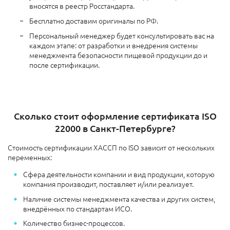
вносятся в реестр Росстандарта.
Бесплатно доставим оригиналы по РФ.
Персональный менеджер будет консультировать вас на
каждом этапе: от разработки и внедрения системы
менеджмента безопасности пищевой продукции до и
после сертификации.
Сколько стоит оформление сертификата ISO
22000 в Санкт-Петербурге?
Стоимость сертификации ХАССП по ISO зависит от нескольких
переменных:
Сфера деятельности компании и вид продукции, которую
компания производит, поставляет и/или реализует.
Наличие системы менеджмента качества и других систем,
внедрённых по стандартам ИСО.
Количество бизнес-процессов.