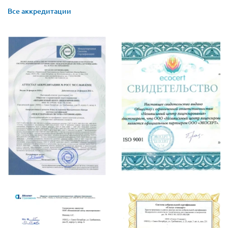
Все аккредитации