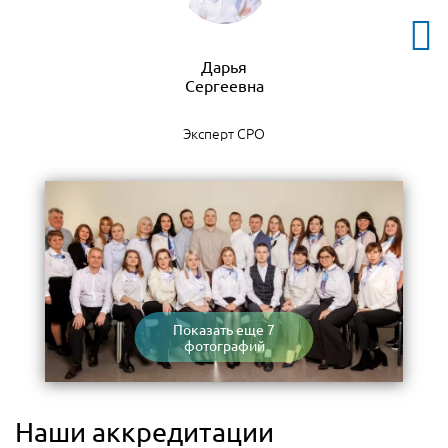
Дарья
Эксперт СРО
Показать еще 7
фотографий
Наши аккредитации