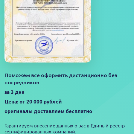
Поможем все оформить дистанционно без
посредников
за 3 дня
Цена: от 20 000 рублей
оригиналы доставляем бесплатно
Гарантируем внесение данных о вас в Единый реестр
сертифицированных компаний.