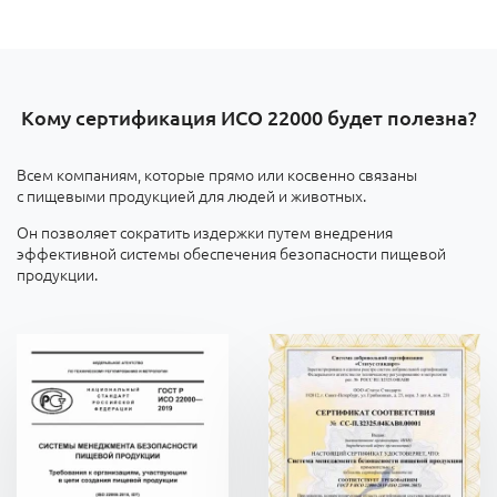
Кому сертификация ИСО 22000 будет полезна?
Всем компаниям, которые прямо или косвенно связаны
с пищевыми продукцией для людей и животных.
Он позволяет сократить издержки путем внедрения
эффективной системы обеспечения безопасности пищевой
продукции.