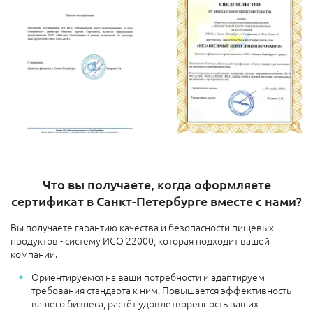
Что вы получаете, когда оформляете
сертификат в Санкт-Петербурге вместе с нами?
Вы получаете гарантию качества и безопасности пищевых
продуктов - систему ИСО 22000, которая подходит вашей
компании.
Ориентируемся на ваши потребности и адаптируем
требования стандарта к ним. Повышается эффективность
вашего бизнеса, растёт удовлетворенность ваших