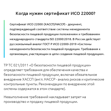
Когда нужен сертификат ИСО 22000?
Сертификат ИСО 22000 (ХАССП/НАССР) - документ,
подтверждающий соответствие системы менеджмента
безопасности пищевой продукции положениям и требованиям
международного стандарта ISO 22000:2018. В России действует
русскоязычный аналог ГОСТ Р ИСО 22000-2019 «Системы
менеджмента безопасности пищевой продукции. Требования к
организации, участвующим в цепи создания пищевой продукции».
ТР ТС 021/2011 «О безопасности пищевой продукции»
определяет требования для обеспечения качества и
безопасности пищевой продукции, включая обязательное
внедрение ХАССП (англ. НАССР - анализ рисков и критические
контрольные пункты. Рекомендации по внедрению этой
системы содержатся в этом стандарте).
Невыполнение требований накладывает запрет на
производство и продажу пищевой продукции.