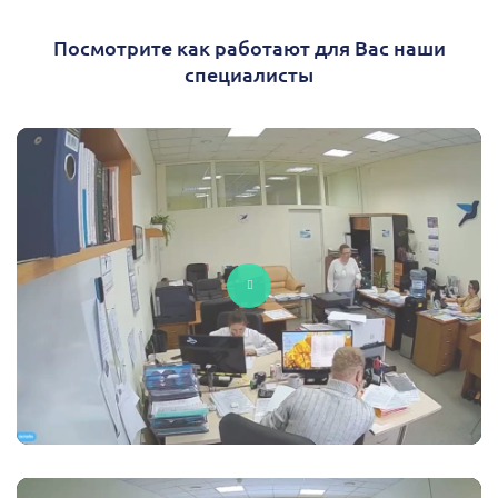
Посмотрите как работают для Вас наши
специалисты