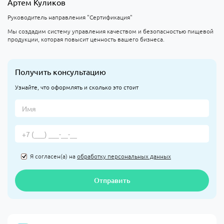
Артем Куликов
Руководитель направления "Сертификация"
Мы создадим систему управления качеством и безопасностью пищевой
продукции, которая повысит ценность вашего бизнеса.
Получить консультацию
Узнайте, что оформлять и сколько это стоит
Я согласен(а) на
обработку персональных данных
Отправить