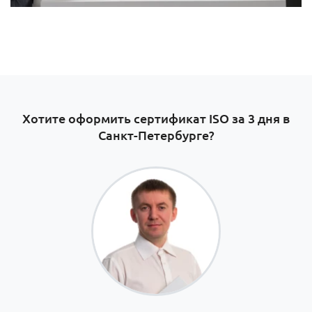
Хотите оформить сертификат ISO за 3 дня в
Санкт-Петербурге?