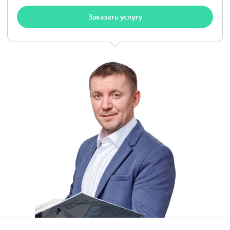
Заказать услугу