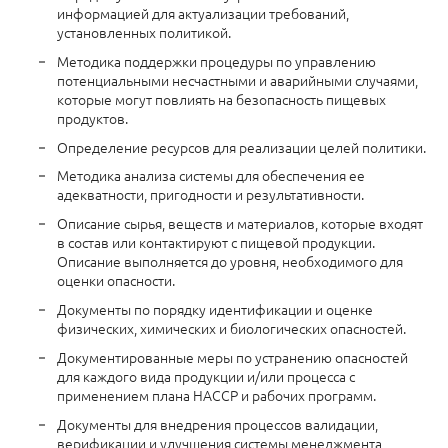
информацией для актуализации требований,
установленных политикой.
Методика поддержки процедуры по управлению
потенциальными несчастными и аварийными случаями,
которые могут повлиять на безопасность пищевых
продуктов.
Определение ресурсов для реализации целей политики.
Методика анализа системы для обеспечения ее
адекватности, пригодности и результативности.
Описание сырья, веществ и материалов, которые входят
в состав или контактируют с пищевой продукции.
Описание выполняется до уровня, необходимого для
оценки опасности.
Документы по порядку идентификации и оценке
физических, химических и биологических опасностей.
Документированные меры по устранению опасностей
для каждого вида продукции и/или процесса с
применением плана НАССР и рабочих программ.
Документы для внедрения процессов валидации,
верификации и улучшения системы менеджмента