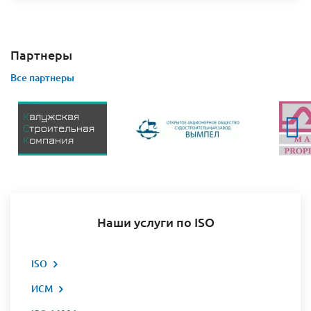
Партнеры
Все партнеры
Наши услуги по ISO
ISO
ИСМ