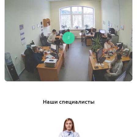
Наши специалисты