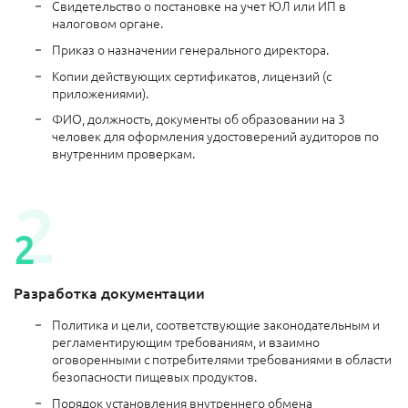
Свидетельство о постановке на учет ЮЛ или ИП в
налоговом органе.
Приказ о назначении генерального директора.
Копии действующих сертификатов, лицензий (с
приложениями).
ФИО, должность, документы об образовании на 3
человек для оформления удостоверений аудиторов по
внутренним проверкам.
Разработка документации
Политика и цели, соответствующие законодательным и
регламентирующим требованиям, и взаимно
оговоренными с потребителями требованиями в области
безопасности пищевых продуктов.
Порядок установления внутреннего обмена