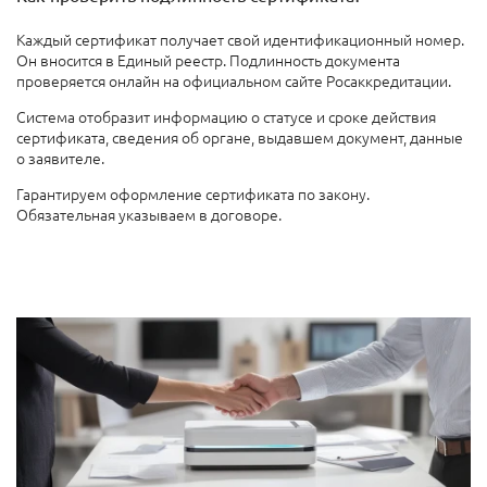
Каждый сертификат получает свой идентификационный номер.
Он вносится в Единый реестр. Подлинность документа
проверяется онлайн на официальном сайте Росаккредитации.
Система отобразит информацию о статусе и сроке действия
сертификата, сведения об органе, выдавшем документ, данные
о заявителе.
Гарантируем оформление сертификата по закону.
Обязательная указываем в договоре.