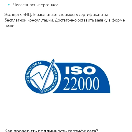
Численность персонала.
Эксперты «НЦЛ» рассчитают стоимость сертификата на
бесплатной консультации. Достаточно оставить заявку в форме
ниже.
Как проверить подлинность сертификата?