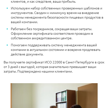
клиентов, и как следствие, ваша прибыль.
Используем набор собственных проверенных шаблонов и
инструментов. Сводим к минимуму время на внедрение
системы менеджмента безопасности пищевых продуктов в
вашей компании.
Работаем без посредников, сокращая ваши затраты.
Оформление сертификата соответствия проводим в
собственном аккредитованном центре.
Помогаем поддерживать систему менеджмента вашей
компании в актуальном состоянии и вовремя продлевать
действие документа.
Вы получаете сертификат ИСО 22000 в Санкт-Петербурге в срок
от 3 дней с выгодой, которая значительно превышает ваши
затраты. Подтверждено нашими клиентами.