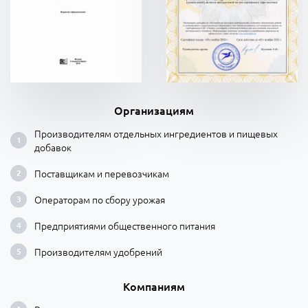
Организациям
Производителям отдельных ингредиентов и пищевых
добавок
Поставщикам и перевозчикам
Операторам по сбору урожая
Предприятиями общественного питания
Производителям удобрений
Компаниям