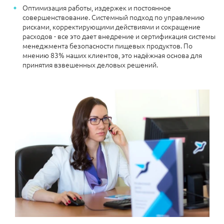
Оптимизация работы, издержек и постоянное
совершенствование. Системный подход по управлению
рисками, корректирующими действиями и сокращение
расходов - все это дает внедрение и сертификация системы
менеджмента безопасности пищевых продуктов. По
мнению 83% наших клиентов, это надёжная основа для
принятия взвешенных деловых решений.