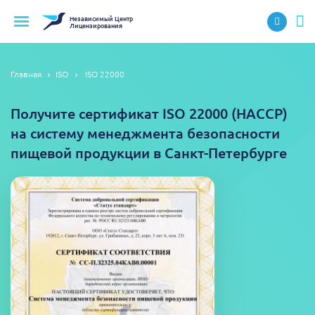
Независимый
Центр
Лицензирования
Главная
ISO
ISO 22000
Получите сертификат ISO 22000 (НАССР)
на систему менеджмента безопасности
пищевой продукции в Санкт-Петербурге