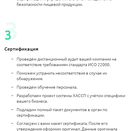
безопасности пищевой продукции.
Сертификация
Проведём дистанционный аудит вашей компании на
соответствие требованиям стандарта ИСО 22000.
Поможем устранить несоответствия в случае их
обнаружения.
Проведём обучение персонала.
Разработаем проект системы ХАССП с учётом специфики
вашего бизнеса.
Подладим полный пакет документов в орган по
сертификации.
Согласуем с вами макет сертификата. После его
утверждения оформим оригинал. Данные оригинала