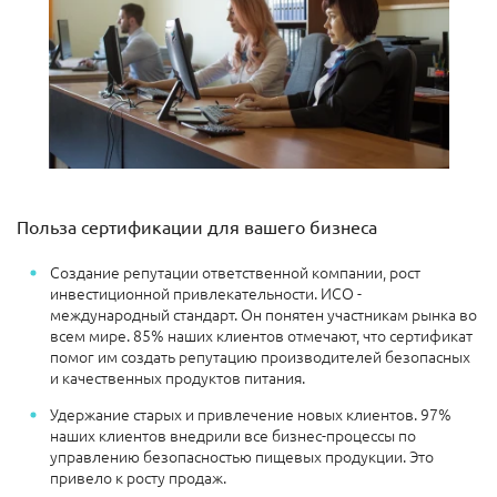
Польза сертификации для вашего бизнеса
Создание репутации ответственной компании, рост
инвестиционной привлекательности. ИСО -
международный стандарт. Он понятен участникам рынка во
всем мире. 85% наших клиентов отмечают, что сертификат
помог им создать репутацию производителей безопасных
и качественных продуктов питания.
Удержание старых и привлечение новых клиентов. 97%
наших клиентов внедрили все бизнес-процессы по
управлению безопасностью пищевых продукции. Это
привело к росту продаж.