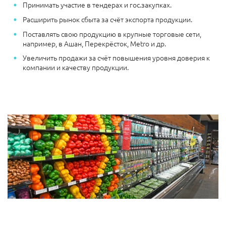
Принимать участие в тендерах и гос.закупках.
Расширить рынок сбыта за счёт экспорта продукции.
Поставлять свою продукцию в крупные торговые сети,
например, в Ашан, Перекрёсток, Metro и др.
Увеличить продажи за счёт повышения уровня доверия к
компании и качеству продукции.