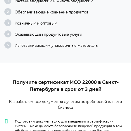
Растениеводческим и животноводческим
Обеспечивающие хранение продуктов
Розничным и оптовым
Оказывающим продуктовые услуги
Изготавливающим упаковочные материалы
Получите сертификат ИСО 22000 в Санкт-
Петербурге в срок от 3 дней
Разработаем все документы с учетом потребностей вашего
бизнеса
Подготовим документацию для внедрения и сертификации
системы менеджмента безопасности пищевой продукции в том
объёме, в котором она принесёт пользу вашему бизнесу.