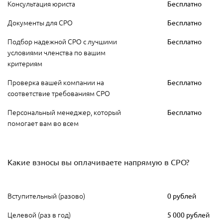
Консультация юриста
Бесплатно
Документы для СРО
Бесплатно
Подбор надежной СРО с лучшими
Бесплатно
условиями членства по вашим
критериям
Проверка вашей компании на
Бесплатно
соответствие требованиям СРО
Персональный менеджер, который
Бесплатно
помогает вам во всем
Какие взносы вы оплачиваете напрямую в СРО?
Вступительный (разово)
0 рублей
Целевой (раз в год)
5 000 рублей