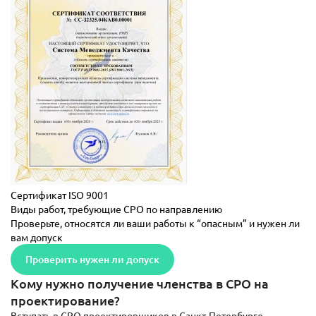
Сертификат ISO 9001
Виды работ, требующие СРО по направлению
Проверьте, относятся ли ваши работы к “опасным” и нужен ли
вам допуск
Проверить нужен ли допуск
Кому нужно получение членства в СРО на
проектирование?
Вступать в СРО проектировщиков в Санкт-Петербурге