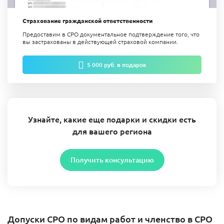
Страхование гражданской ответственности
Предоставим в СРО документальное подтверждение того, что
вы застрахованы в действующей страховой компании.
5 000 руб. в подарок
Узнайте, какие еще подарки и скидки есть
для вашего региона
Получить консультацию
Допуски СРО по видам работ и членство в СРО