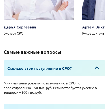
Дарья Сергеевна
Артём Викто
Эксперт СРО
Руководитель о
Самые важные вопросы
Сколько стоит вступление в СРО?
Минимальные условия по вступлению в СРО по
проектированию – 50 тыс. руб. Если потребуется участие в
тендерах – 200 тыс. руб.