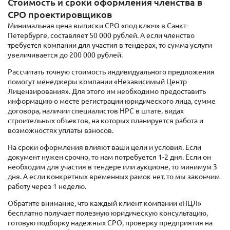
Стоимость и сроки оформления членства в
СРО проектировщиков
Минимальная цена выписки СРО «под ключ» в Санкт-
Петербурге, составляет 50 000 рублей. А если членство
требуется компании для участия в тендерах, то сумма услуги
увеличивается до 200 000 рублей.
Рассчитать точную стоимость индивидуального предложения
помогут менеджеры компании «Независимый Центр
Лицензирования». Для этого им необходимо предоставить
информацию о месте регистрации юридического лица, сумме
договора, наличии специалистов НРС в штате, видах
строительных объектов, на которых планируется работа и
возможностях уплаты взносов.
На сроки оформления влияют ваши цели и условия. Если
документ нужен срочно, то нам потребуется 1-2 дня. Если он
необходим для участия в тендере или аукционе, то минимум 3
дня. А если конкретных временных рамок нет, то мы закончим
работу через 1 неделю.
Обратите внимание, что каждый клиент компании «НЦЛ»
бесплатно получает полезную юридическую консультацию,
готовую подборку надежных СРО, проверку предприятия на