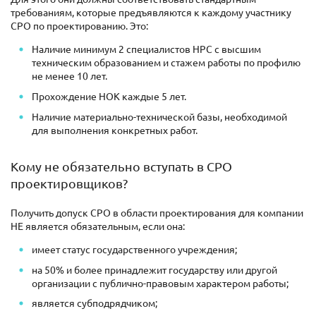
требованиям, которые предъявляются к каждому участнику
СРО по проектированию. Это:
Наличие минимум 2 специалистов НРС с высшим
техническим образованием и стажем работы по профилю
не менее 10 лет.
Прохождение НОК каждые 5 лет.
Наличие материально-технической базы, необходимой
для выполнения конкретных работ.
Кому не обязательно вступать в СРО
проектировщиков?
Получить допуск СРО в области проектирования для компании
НЕ является обязательным, если она:
имеет статус государственного учреждения;
на 50% и более принадлежит государству или другой
организации с публично-правовым характером работы;
является субподрядчиком;