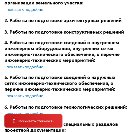
организации земельного участка:
2. Работы по подготовке архитектурных решений
3. Работы по подготовке конструктивных решений
4. Работы по подготовке сведений о внутреннем
инженерном оборудовании, внутренних сетях
инженерно-технического обеспечения, о перечне
инженерно-технических мероприятий:
5. Работы по подготовке сведений о наружных
сетях инженерно-технического обеспечения, о
перечне инженерно-технических мероприятий:
6. Работы по подготовке технологических решений:
7. Работы по разработке специальных разделов
проектной документации: