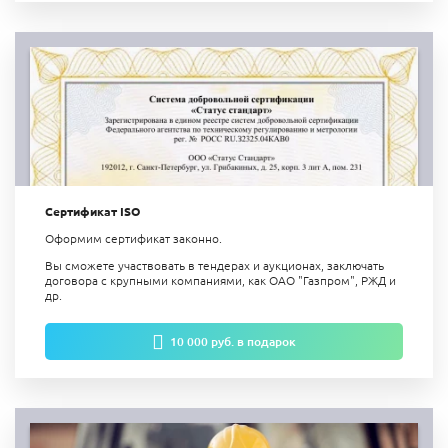
Сертификат ISO
Оформим сертификат законно.
Вы сможете участвовать в тендерах и аукционах, заключать
договора с крупными компаниями, как ОАО "Газпром", РЖД и
др.
10 000 руб. в подарок