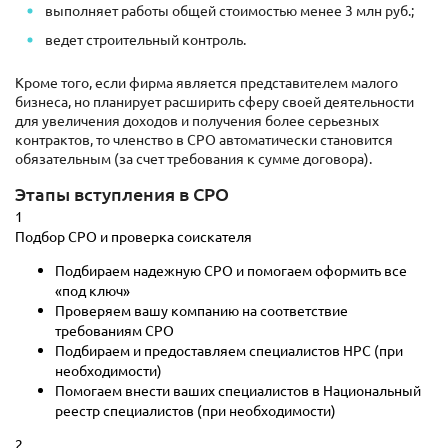
выполняет работы общей стоимостью менее 3 млн руб.;
ведет строительный контроль.
Кроме того, если фирма является представителем малого
бизнеса, но планирует расширить сферу своей деятельности
для увеличения доходов и получения более серьезных
контрактов, то членство в СРО автоматически становится
обязательным (за счет требования к сумме договора).
Этапы вступления в СРО
1
Подбор СРО и проверка соискателя
Подбираем надежную СРО и помогаем оформить все
«под ключ»
Проверяем вашу компанию на соответствие
требованиям СРО
Подбираем и предоставляем специалистов НРС (при
необходимости)
Помогаем внести ваших специалистов в Национальный
реестр специалистов (при необходимости)
2