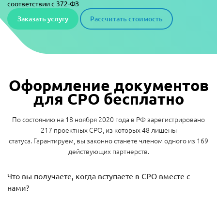
соответствии с 372-ФЗ
Заказать услугу
Рассчитать стоимость
Оформление документов
для СРО бесплатно
По состоянию на 18 ноября 2020 года в РФ зарегистрировано
217 проектных СРО, из которых 48 лишены
статуса. Гарантируем, вы законно станете членом одного из 169
действующих партнерств.
Что вы получаете, когда вступаете в СРО вместе с
нами?