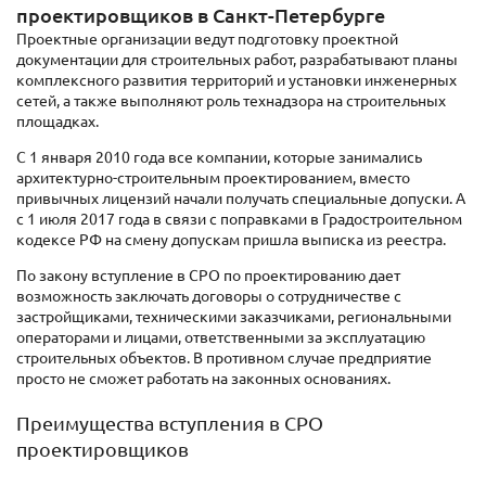
проектировщиков в Санкт-Петербурге
Проектные организации ведут подготовку проектной
документации для строительных работ, разрабатывают планы
комплексного развития территорий и установки инженерных
сетей, а также выполняют роль технадзора на строительных
площадках.
С 1 января 2010 года все компании, которые занимались
архитектурно-строительным проектированием, вместо
привычных лицензий начали получать специальные допуски. А
с 1 июля 2017 года в связи с поправками в Градостроительном
кодексе РФ на смену допускам пришла выписка из реестра.
По закону вступление в СРО по проектированию дает
возможность заключать договоры о сотрудничестве с
застройщиками, техническими заказчиками, региональными
операторами и лицами, ответственными за эксплуатацию
строительных объектов. В противном случае предприятие
просто не сможет работать на законных основаниях.
Преимущества вступления в СРО
проектировщиков