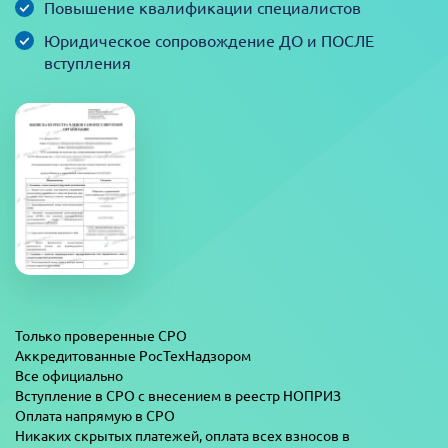
Повышение квалификации специалистов
Юридическое сопровождение ДО и ПОСЛЕ
вступления
Только проверенные СРО
Аккредитованные РосТехНадзором
Все официально
Вступление в СРО с внесением в реестр НОПРИЗ
Оплата напрямую в СРО
Никаких скрытых платежей, оплата всех взносов в