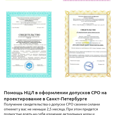
Помощь НЦЛ в оформлении допусков СРО на
проектирование в Санкт-Петербурге
Получение свидетельства о допуске СРО своими силами
отнимет у вас не меньше 2,5 месяца. При этом придется
полностью взять на себя изучение актуальных норм и