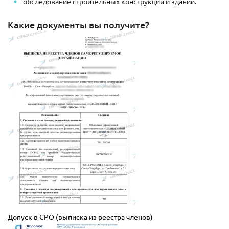
обследование строительных конструкций и зданий.
Какие документы вы получите?
Допуск в СРО (выписка из реестра членов)