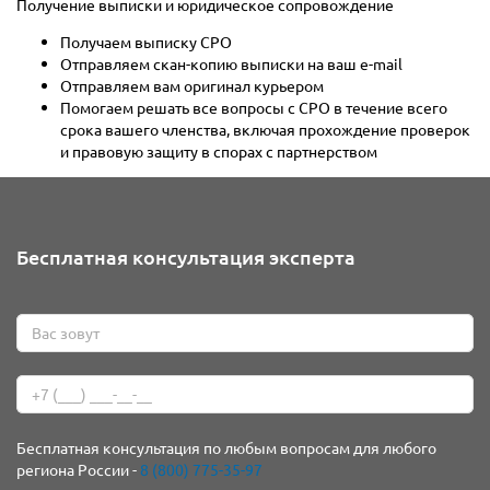
Получение выписки и юридическое сопровождение
Получаем выписку СРО
Отправляем скан-копию выписки на ваш e-mail
Отправляем вам оригинал курьером
Помогаем решать все вопросы с СРО в течение всего
срока вашего членства, включая прохождение проверок
и правовую защиту в спорах с партнерством
Бесплатная консультация эксперта
Бесплатная консультация по любым вопросам для любого
региона России -
8 (800) 775-35-97