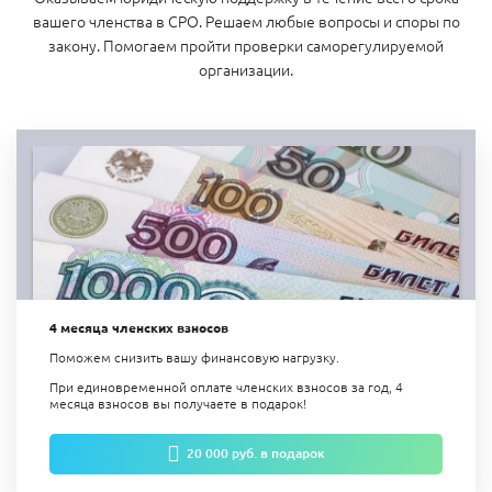
вашего членства в СРО. Решаем любые вопросы и споры по
закону. Помогаем пройти проверки саморегулируемой
организации.
4 месяца членских взносов
Поможем снизить вашу финансовую нагрузку.
При единовременной оплате членских взносов за год, 4
месяца взносов вы получаете в подарок!
20 000 руб. в подарок