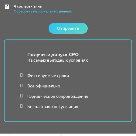
Я согласен(а) на
Обработку персональных данных
Отправить
Получите допуск СРО
На самых выгодных условиях
Фиксируемые сроки
Все официально
Юридическое сопровождение
Бесплатная консультация