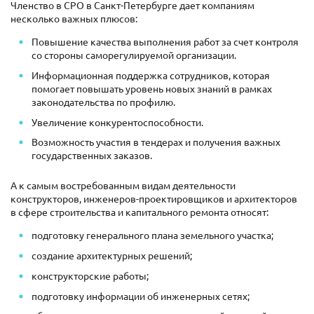
Членство в СРО в Санкт-Петербурге дает компаниям
несколько важных плюсов:
Повышение качества выполнения работ за счет контроля
со стороны саморегулируемой организации.
Информационная поддержка сотрудников, которая
помогает повышать уровень новых знаний в рамках
законодательства по профилю.
Увеличение конкурентоспособности.
Возможность участия в тендерах и получения важных
государственных заказов.
А к самым востребованным видам деятельности
конструкторов, инженеров-проектировщиков и архитекторов
в сфере строительства и капитального ремонта относят:
подготовку генерального плана земельного участка;
создание архитектурных решений;
конструкторские работы;
подготовку информации об инженерных сетях;