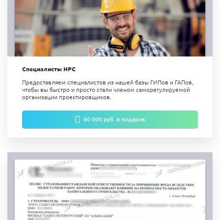
Специалисты НРС
Предоставляем специалистов из нашей базы ГИПов и ГАПов,
чтобы вы быстро и просто стали членом саморегулируемой
организации проектировщиков.
60 000 руб. в подарок