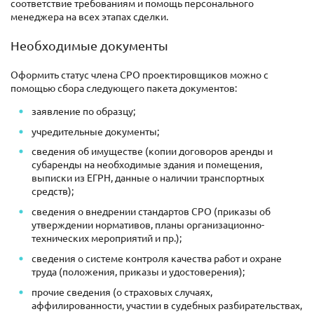
соответствие требованиям и помощь персонального
менеджера на всех этапах сделки.
Необходимые документы
Оформить статус члена СРО проектировщиков можно с
помощью сбора следующего пакета документов:
заявление по образцу;
учредительные документы;
сведения об имуществе (копии договоров аренды и
субаренды на необходимые здания и помещения,
выписки из ЕГРН, данные о наличии транспортных
средств);
сведения о внедрении стандартов СРО (приказы об
утверждении нормативов, планы организационно-
технических мероприятий и пр.);
сведения о системе контроля качества работ и охране
труда (положения, приказы и удостоверения);
прочие сведения (о страховых случаях,
аффилированности, участии в судебных разбирательствах,