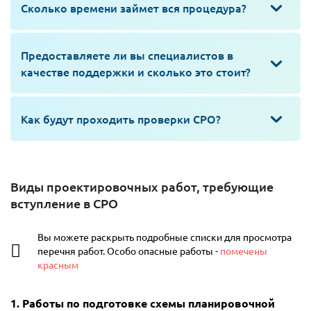
Сколько времени займет вся процедура?
Предоставляете ли вы специалистов в
качестве поддержки и сколько это стоит?
Как будут проходить проверки СРО?
Виды проектировочных работ, требующие
вступление в СРО
Вы можете раскрыть подробные списки для просмотра
перечня работ. Особо опасные работы -
помечены
красным
1. Работы по подготовке схемы планировочной