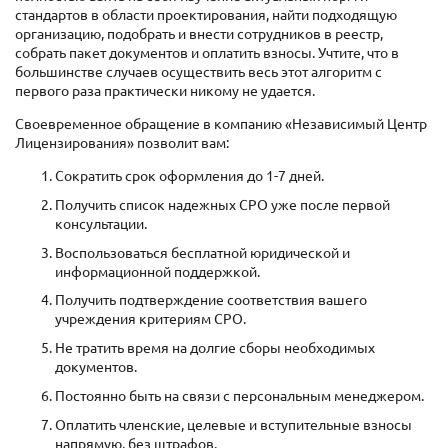
стандартов в области проектирования, найти подходящую
организацию, подобрать и внести сотрудников в реестр,
собрать пакет документов и оплатить взносы. Учтите, что в
большинстве случаев осуществить весь этот алгоритм с
первого раза практически никому не удается.
Своевременное обращение в компанию «Независимый Центр
Лицензирования» позволит вам:
Сократить срок оформления до 1-7 дней.
Получить список надежных СРО уже после первой
консультации.
Воспользоваться бесплатной юридической и
информационной поддержкой.
Получить подтверждение соответствия вашего
учреждения критериям СРО.
Не тратить время на долгие сборы необходимых
документов.
Постоянно быть на связи с персональным менеджером.
Оплатить членские, целевые и вступительные взносы
напрямую, без штрафов.