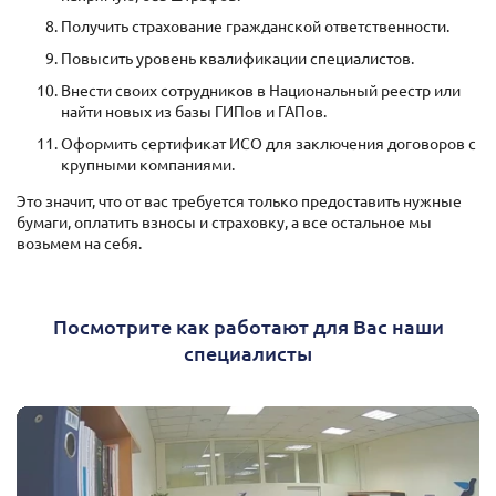
Получить страхование гражданской ответственности.
Повысить уровень квалификации специалистов.
Внести своих сотрудников в Национальный реестр или
найти новых из базы ГИПов и ГАПов.
Оформить сертификат ИСО для заключения договоров с
крупными компаниями.
Это значит, что от вас требуется только предоставить нужные
бумаги, оплатить взносы и страховку, а все остальное мы
возьмем на себя.
Посмотрите как работают для Вас наши
специалисты