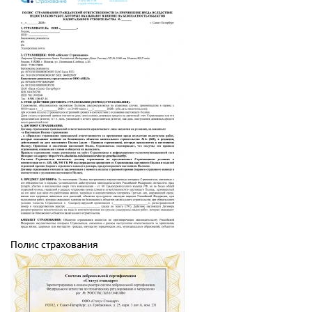
Полис страхования