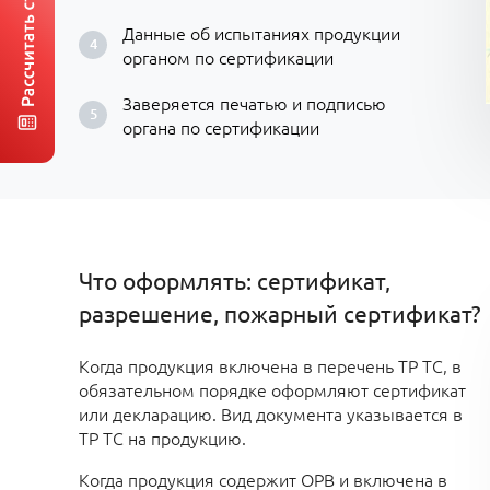
Данные об испытаниях продукции
органом по сертификации
Заверяется печатью и подписью
органа по сертификации
Что оформлять: сертификат,
разрешение, пожарный сертификат?
Когда продукция включена в перечень ТР ТС, в
обязательном порядке оформляют сертификат
или декларацию. Вид документа указывается в
ТР ТС на продукцию.
Когда продукция содержит ОРВ и включена в