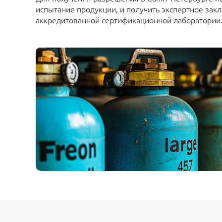
испытание продукции, и получить экспертное зак
аккредитованной сертификационной лаборатории