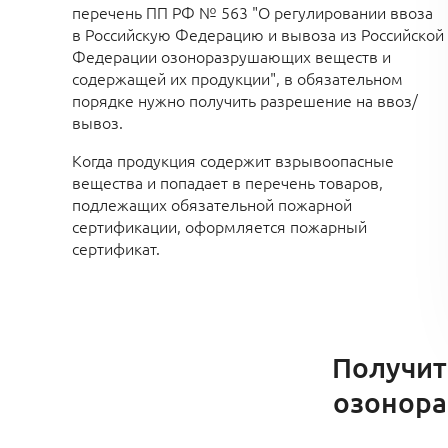
перечень ПП РФ № 563 "О регулировании ввоза
в Российскую Федерацию и вывоза из Российской
Федерации озоноразрушающих веществ и
содержащей их продукции", в обязательном
порядке нужно получить разрешение на ввоз/
вывоз.
Когда продукция содержит взрывоопасные
вещества и попадает в перечень товаров,
подлежащих обязательной пожарной
сертификации, оформляется пожарный
сертификат.
Получит
озонора