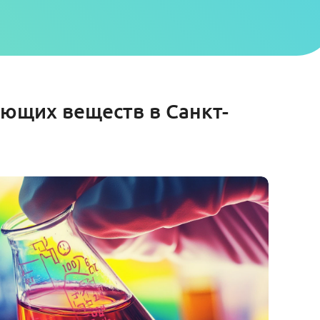
ющих веществ в Санкт-