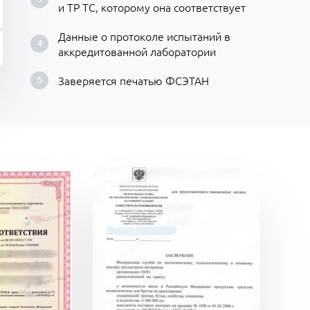
и ТР ТС, которому она соответствует
Данные о протоколе испытаний в
аккредитованной лаборатории
Заверяется печатью ФСЭТАН