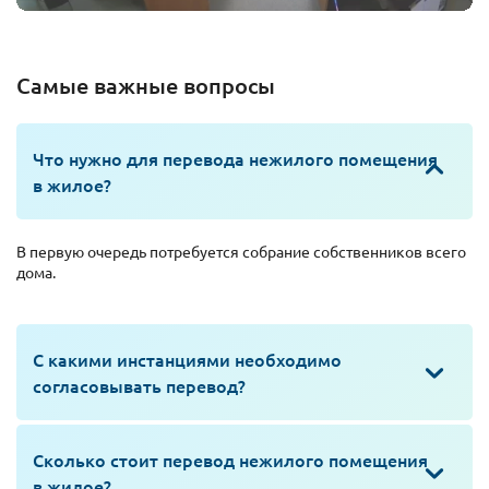
Самые важные вопросы
Что нужно для перевода нежилого помещения
в жилое?
В первую очередь потребуется собрание собственников всего
дома.
С какими инстанциями необходимо
согласовывать перевод?
Сколько стоит перевод нежилого помещения
в жилое?