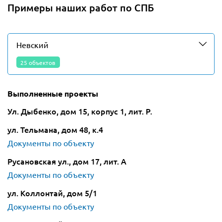
Примеры наших работ по СПБ
Невский
25 объектов
Выполненные проекты
Ул. Дыбенко, дом 15, корпус 1, лит. Р.
ул. Тельмана, дом 48, к.4
Документы по объекту
Русановская ул., дом 17, лит. А
Документы по объекту
ул. Коллонтай, дом 5/1
Документы по объекту