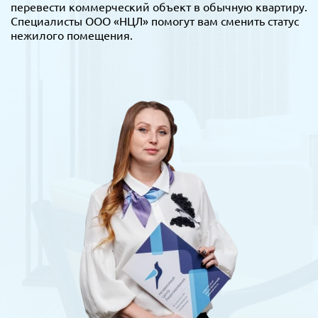
перевести коммерческий объект в обычную квартиру.
Специалисты ООО «НЦЛ» помогут вам сменить статус
нежилого помещения.