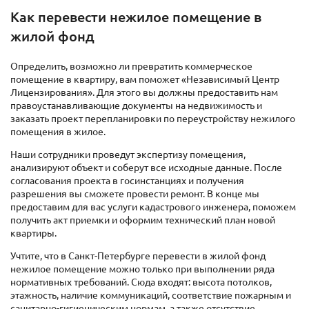
Как перевести нежилое помещение в
жилой фонд
Определить, возможно ли превратить коммерческое
помещение в квартиру, вам поможет «Независимый Центр
Лицензирования». Для этого вы должны предоставить нам
правоустанавливающие документы на недвижимость и
заказать проект перепланировки по переустройству нежилого
помещения в жилое.
Наши сотрудники проведут экспертизу помещения,
анализируют объект и соберут все исходные данные. После
согласования проекта в госинстанциях и получения
разрешения вы сможете провести ремонт. В конце мы
предоставим для вас услуги кадастрового инженера, поможем
получить акт приемки и оформим технический план новой
квартиры.
Учтите, что в Санкт-Петербурге перевести в жилой фонд
нежилое помещение можно только при выполнении ряда
нормативных требований. Сюда входят: высота потолков,
этажность, наличие коммуникаций, соответствие пожарным и
санитарно-гигиеническим нормам, а также отсутствие