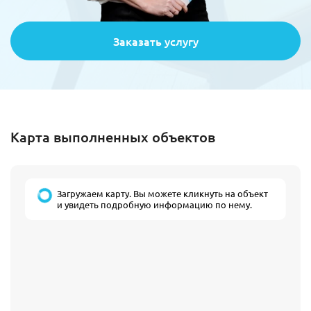
Заказать услугу
Карта выполненных объектов
Загружаем карту. Вы можете кликнуть на объект
и увидеть подробную информацию по нему.