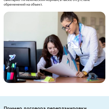
обременений на объект.
Пример договора перепланировки