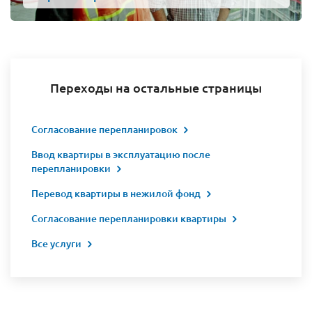
Переходы на остальные страницы
Согласование перепланировок
Ввод квартиры в эксплуатацию после
перепланировки
Перевод квартиры в нежилой фонд
Согласование перепланировки квартиры
Все услуги