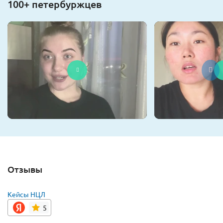
100+ петербуржцев
Отзывы
Кейсы НЦЛ
5