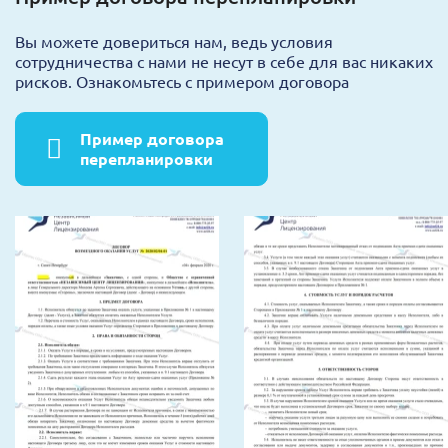
Вы можете довериться нам, ведь условия
сотрудничества с нами не несут в себе для вас никаких
рисков. Ознакомьтесь с примером договора
Пример договора
перепланировки