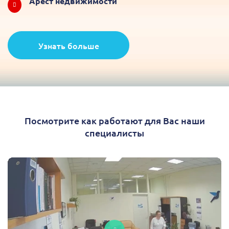
Арест недвижимости
Узнать больше
Посмотрите как работают для Вас наши
специалисты