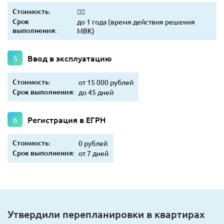
Стоимость:
👷‍♂️
Срок
до 1 года (время действия решения
выполнения:
МВК)
Ввод в эксплуатацию
Стоимость:
от 15 000 рублей
Срок выполнения:
до 45 дней
Регистрация в ЕГРН
Стоимость:
0 рублей
Срок выполнения:
от 7 дней
Утвердили перепланировки в квартирах