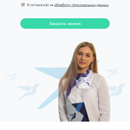
Я согласен(а) на
обработку персональных данных
Заказать звонок