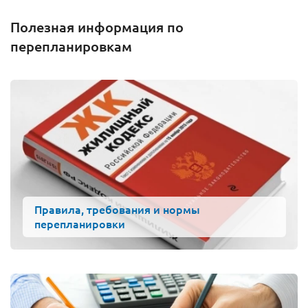
Полезная информация по
перепланировкам
Правила, требования и нормы
перепланировки