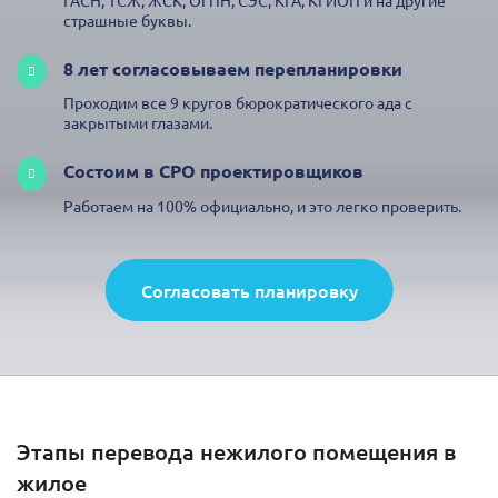
страшные буквы.
8 лет согласовываем перепланировки
Проходим все 9 кругов бюрократического ада с
закрытыми глазами.
Состоим в СРО проектировщиков
Работаем на 100% официально, и это легко проверить.
Согласовать планировку
Этапы перевода нежилого помещения в
жилое