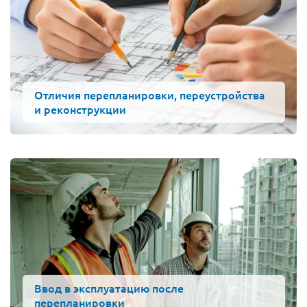
Отличия перепланировки, переустройства
и реконструкции
Ввод в эксплуатацию после
перепланировки