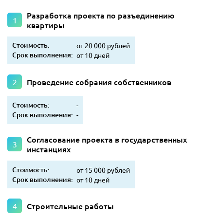
Разработка проекта по разъединению
квартиры
Стоимость:
от 20 000 рублей
Срок выполнения:
от 10 дней
Проведение собрания собственников
Стоимость:
-
Срок выполнения:
-
Согласование проекта в государственных
инстанциях
Стоимость:
от 15 000 рублей
Срок выполнения:
от 10 дней
Строительные работы