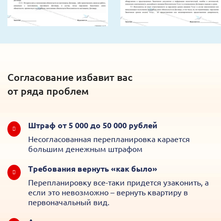
Согласование избавит вас
от ряда проблем
Штраф от 5 000 до 50 000 рублей
Несогласованная перепланировка карается
большим денежным штрафом
Требования вернуть «как было»
Перепланировку все-таки придется узаконить, а
если это невозможно – вернуть квартиру в
первоначальный вид.