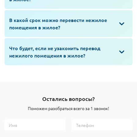
В какой срок можно перевести нежилое
помещения в жилое?
Что будет, если не узаконить перевод
нежилого помещения в жилое?
Остались вопросы?
Поможем разобраться всего за 1 звонок!