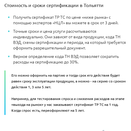
Стоимость и сроки сертификации в Тольятти
Получить сертификат ТР ТС по цене «ниже рынка» с
помощью экспертов «НЦЛ» вы можете в срок от 3 дней.
Точные сроки и цена услуги рассчитываются
индивидуально. Они зависят от вида продукции, кода ТН
ВЭД, схемы сертификации и периода, на который требуется
оформить разрешительный документ.
Верное определение кода ТН ВЭД позволяет сократить
расходы на сертификацию до 30%.
Его можно оформить на партию и тогда срок его действия будет
равен сроку эксплуатации продукции, а можно - на серию со сроком
действия 1, 3 или 5 лет.
Например, для тестирования спроса и снижения расходов на этапе
«выхода на рынок» у нас заказывают сертификат ТР ТС на 1 год.
Когда спрос есть, переоформляют на 5 лет.