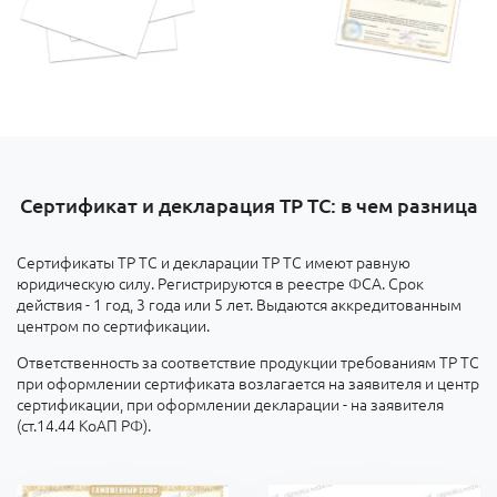
Сертификат и декларация ТР ТС: в чем разница
Сертификаты ТР ТС и декларации ТР ТС имеют равную
юридическую силу. Регистрируются в реестре ФСА. Срок
действия - 1 год, 3 года или 5 лет. Выдаются аккредитованным
центром по сертификации.
Ответственность за соответствие продукции требованиям ТР ТС
при оформлении сертификата возлагается на заявителя и центр
сертификации, при оформлении декларации - на заявителя
(ст.14.44 КоАП РФ).