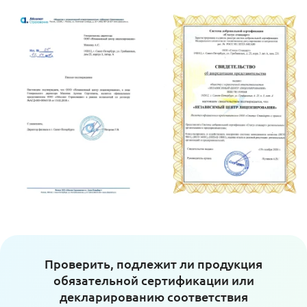
Проверить, подлежит ли продукция
обязательной сертификации или
декларированию соответствия