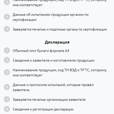
она соответствует
Данные об испытаниях продукции органом по
сертификации
Заверяется печатью и подписью органа по сертификации
Декларация
Обычный лист бумаги формата А4
Сведения о заявителе и изготовителе продукции
Наименование продукции, код ТН ВЭД и ТР ТС, которому
она соответствует
Данные о протоколе испытаний, которые провёл
заявитель
Заверяется печатью организации-заявителя
Сведения о регистрации декларации