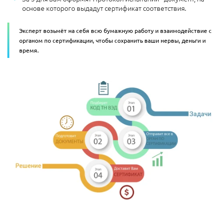
основе которого выдадут сертификат соответствия.
Эксперт возьмёт на себя всю бумажную работу и взаимодействие с
органом по сертификации, чтобы сохранить ваши нервы, деньги и
время.