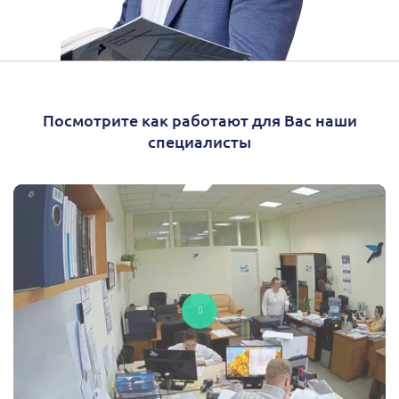
Посмотрите как работают для Вас наши
специалисты