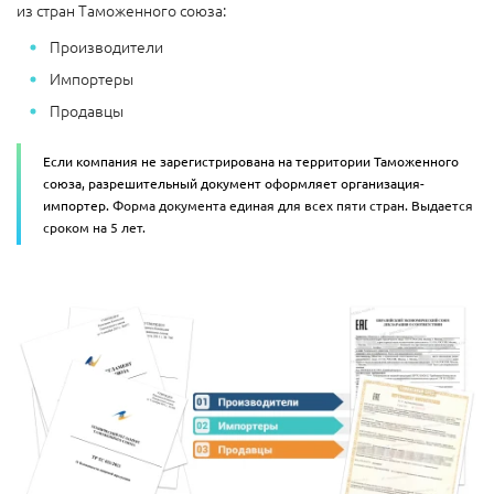
из стран Таможенного союза:
Производители
Импортеры
Продавцы
Если компания не зарегистрирована на территории Таможенного
союза, разрешительный документ оформляет организация-
импортер.
Форма документа единая для всех пяти стран. Выдается
сроком на 5 лет.