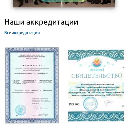
Наши аккредитации
Все аккредитации