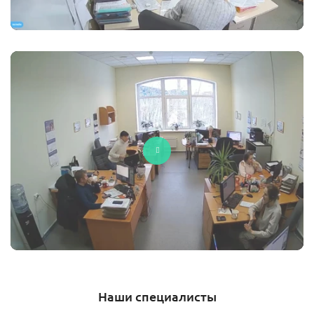
Наши специалисты