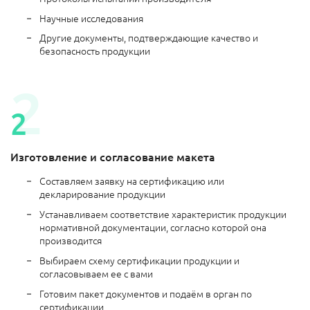
Научные исследования
Другие документы, подтверждающие качество и
безопасность продукции
Изготовление и согласование макета
Составляем заявку на сертификацию или
декларирование продукции
Устанавливаем соответствие характеристик продукции
нормативной документации, согласно которой она
производится
Выбираем схему сертификации продукции и
согласовываем ее с вами
Готовим пакет документов и подаём в орган по
сертификации