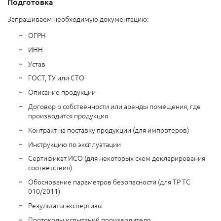
Подготовка
Запрашиваем необходимую документацию:
ОГРН
ИНН
Устав
ГОСТ, ТУ или СТО
Описание продукции
Договор о собственности или аренды помещения, где
производится продукция
Контракт на поставку продукции (для импортеров)
Инструкцию по эксплуатации
Сертификат ИСО (для некоторых схем декларирования
соответствия)
Обоснование параметров безопасности (для ТР ТС
010/2011)
Результаты экспертизы
Протоколы испытаний производителя