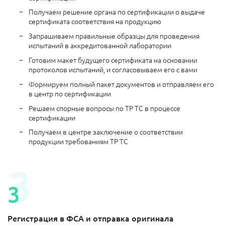
Получаем решение органа по сертификации о выдаче
сертификата соответствия на продукцию
Запрашиваем правильные образцы для проведения
испытаний в аккредитованной лаборатории
Готовим макет будущего сертификата на основании
протоколов испытаний, и согласовываем его с вами
Формируем полный пакет документов и отправляем его
в центр по сертификации
Решаем спорные вопросы по ТР ТС в процессе
сертификации
Получаем в центре заключение о соответствии
продукции требованиям ТР ТС
Регистрация в ФСА и отправка оригинала