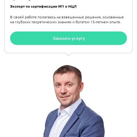
Эксперт по сертификации №1 в НЦЛ
В своей работе полагаюсь на взвешенные решения, основанные
на глубоких теоретических знаниях и богатом 15-летнем опыте.
Заказать услугу