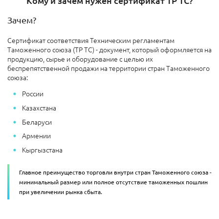
Кому и зачем нужен сертификат ТР ТС?
Зачем?
Сертификат соответствия Техническим регламентам
Таможенного союза (ТР ТС) - документ, который оформляется на
продукцию, сырье и оборудование с целью их
беспрепятственной продажи на территории стран Таможенного
союза:
России
Казахстана
Беларуси
Армении
Кыргызстана
Главное преимущество торговли внутри стран Таможенного союза -
минимальный размер или полное отсутствие таможенных пошлин
при увеличении рынка сбыта.