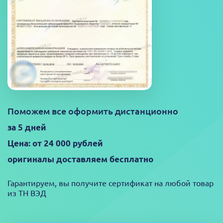
Поможем все оформить дистанционно
за 5 дней
Цена: от 24 000 рублей
оригиналы доставляем бесплатно
Гарантируем, вы получите сертификат на любой товар
из ТН ВЭД