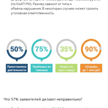
(по КоАП РФ). Размер зависит от типа и
объёма нарушения.
В некоторых случаях может грозить
уголовная ответственность.
Что 57% заявителей делают неправильно?