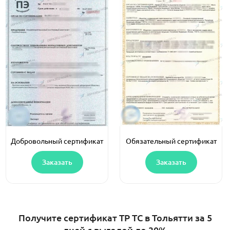
Добровольный сертификат
Обязательный сертификат
Заказать
Заказать
Получите сертификат ТР ТС в Тольятти за 5
дней с выгодой до 30%