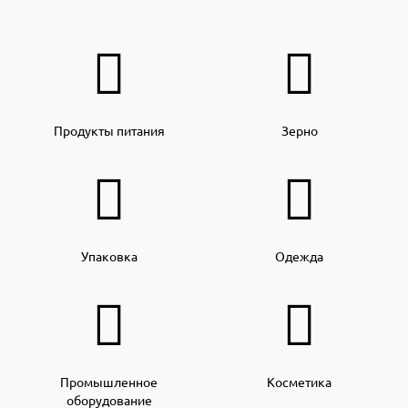
Продукты питания
Зерно
Упаковка
Одежда
Промышленное
Косметика
оборудование