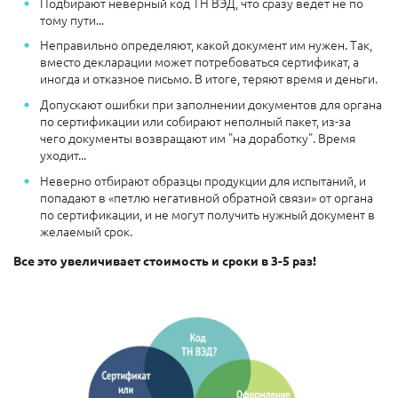
Подбирают неверный код ТН ВЭД, что сразу ведёт не по
тому пути...
Неправильно определяют, какой документ им нужен. Так,
вместо декларации может потребоваться сертификат, а
иногда и отказное письмо. В итоге, теряют время и деньги.
Допускают ошибки при заполнении документов для органа
по сертификации или собирают неполный пакет, из-за
чего документы возвращают им "на доработку". Время
уходит...
Неверно отбирают образцы продукции для испытаний, и
попадают в «петлю негативной обратной связи» от органа
по сертификации, и не могут получить нужный документ в
желаемый срок.
Все это увеличивает стоимость и сроки в 3-5 раз!