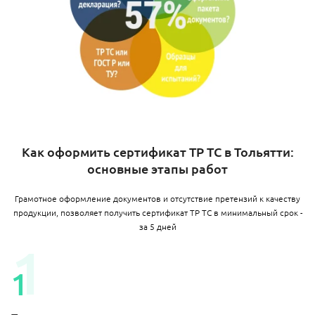
Как оформить сертификат ТР ТС в Тольятти:
основные этапы работ
Грамотное оформление документов и отсутствие претензий к качеству
продукции, позволяет получить сертификат ТР ТС в минимальный срок -
за 5 дней