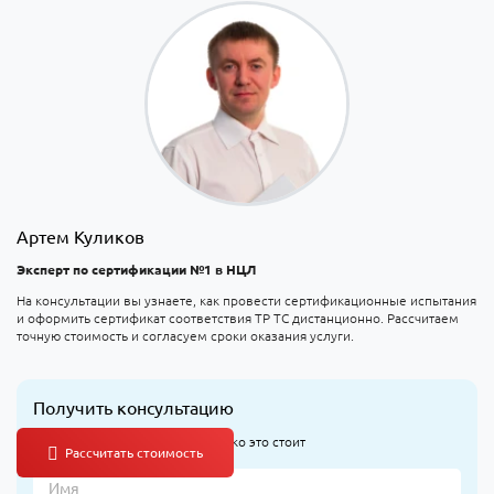
Артем Куликов
Эксперт по сертификации №1 в НЦЛ
На консультации вы узнаете, как провести сертификационные испытания
и оформить сертификат соответствия ТР ТС дистанционно. Рассчитаем
точную стоимость и согласуем сроки оказания услуги.
Получить консультацию
Узнайте, что оформлять и сколько это стоит