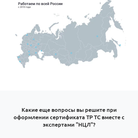
Какие еще вопросы вы решите при
оформлении сертификата ТР ТС вместе с
экспертами "НЦЛ"?