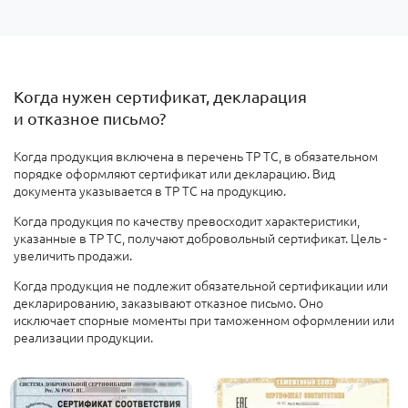
Когда нужен сертификат, декларация
и отказное письмо?
Когда
продукция включена в перечень ТР ТС, в обязательном
порядке оформляют сертификат или декларацию. Вид
документа указывается в ТР ТС на продукцию.
Когда продукция по качеству превосходит характеристики,
указанные в ТР ТС, получают добровольный сертификат. Цель -
увеличить продажи
.
Когда продукция не подлежит обязательной сертификации или
декларированию
, заказывают отказное письмо. Оно
исключает спорные моменты при таможенном оформлении или
реализации продукции.