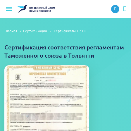
Независимый
Центр
Лицензирования
Главная
Сертификация
Сертификаты ТР ТС
Сертификация соответствия регламентам
Таможенного союза в Тольятти