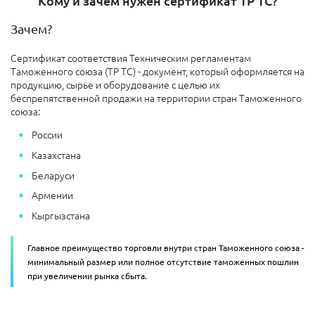
Кому и зачем нужен сертификат ТР ТС?
Зачем?
Сертификат соответствия Техническим регламентам
Таможенного союза (ТР ТС) - документ, который оформляется на
продукцию, сырье и оборудование с целью их
беспрепятственной продажи на территории стран Таможенного
союза:
России
Казахстана
Беларуси
Армении
Кыргызстана
Главное преимущество торговли внутри стран Таможенного союза -
минимальный размер или полное отсутствие таможенных пошлин
при увеличении рынка сбыта.