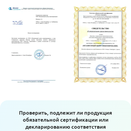
Проверить, подлежит ли продукция
обязательной сертификации или
декларированию соответствия