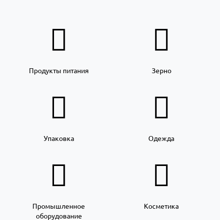
Продукты питания
Зерно
Упаковка
Одежда
Промышленное
Косметика
оборудование