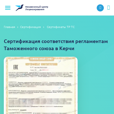
Независимый
Центр
Лицензирования
Главная
Сертификация
Сертификаты ТР ТС
Сертификация соответствия регламентам
Таможенного союза в Керчи