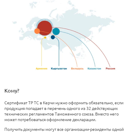
Кому?
Сертификат ТР ТС в Керчи нужно оформить обязательно, если
продукция попадает в перечень одного из 32 действующих
технических регламентов Таможенного союза. Вместо него
может потребоваться оформление декларации.
Получить документы могут все организации-резиденты одной