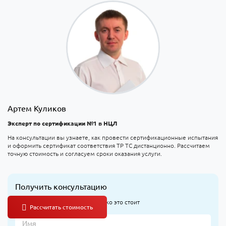
Артем Куликов
Эксперт по сертификации №1 в НЦЛ
На консультации вы узнаете, как провести сертификационные испытания
и оформить сертификат соответствия ТР ТС дистанционно. Рассчитаем
точную стоимость и согласуем сроки оказания услуги.
Получить консультацию
Узнайте, что оформлять и сколько это стоит