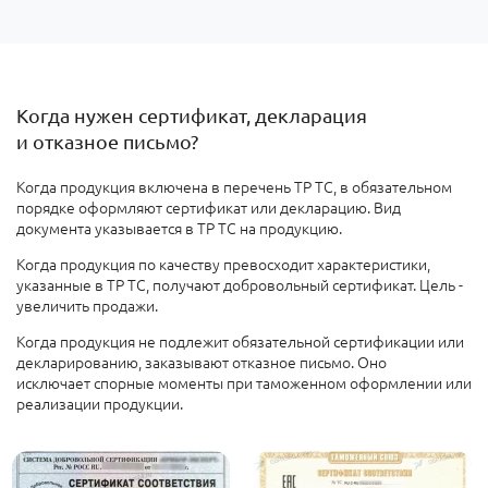
Когда нужен сертификат, декларация
и отказное письмо?
Когда
продукция включена в перечень ТР ТС, в обязательном
порядке оформляют сертификат или декларацию. Вид
документа указывается в ТР ТС на продукцию.
Когда продукция по качеству превосходит характеристики,
указанные в ТР ТС, получают добровольный сертификат. Цель -
увеличить продажи
.
Когда продукция не подлежит обязательной сертификации или
декларированию
, заказывают отказное письмо. Оно
исключает спорные моменты при таможенном оформлении или
реализации продукции.