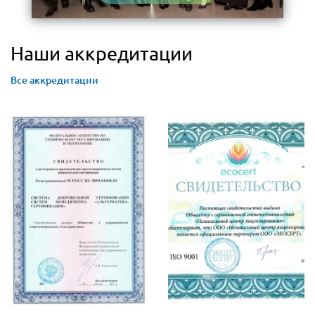
Наши аккредитации
Все аккредитации