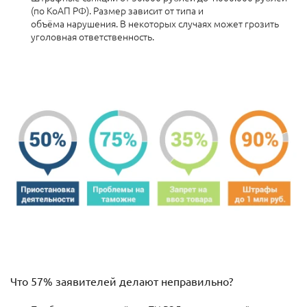
(по КоАП РФ). Размер зависит от типа и
объёма нарушения.
В некоторых случаях может грозить
уголовная ответственность.
Что 57% заявителей делают неправильно?