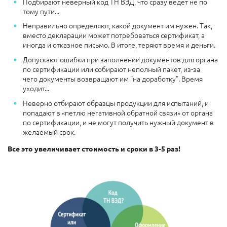
Подбирают неверный код ТН ВЭД, что сразу ведёт не по
тому пути...
Неправильно определяют, какой документ им нужен. Так,
вместо декларации может потребоваться сертификат, а
иногда и отказное письмо. В итоге, теряют время и деньги.
Допускают ошибки при заполнении документов для органа
по сертификации или собирают неполный пакет, из-за
чего документы возвращают им "на доработку". Время
уходит...
Неверно отбирают образцы продукции для испытаний, и
попадают в «петлю негативной обратной связи» от органа
по сертификации, и не могут получить нужный документ в
желаемый срок.
Все это увеличивает стоимость и сроки в 3-5 раз!