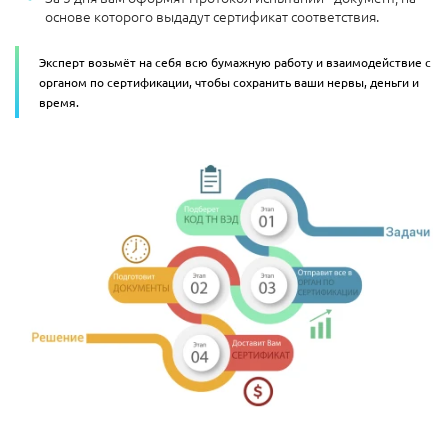
основе которого выдадут сертификат соответствия.
Эксперт возьмёт на себя всю бумажную работу и взаимодействие с
органом по сертификации, чтобы сохранить ваши нервы, деньги и
время.