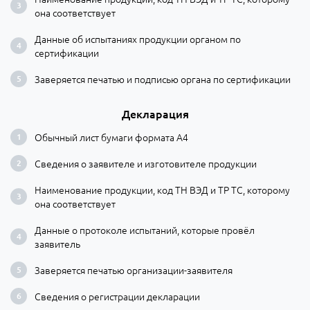
она соответствует
Данные об испытаниях продукции органом по
сертификации
Заверяется печатью и подписью органа по сертификации
Декларация
Обычный лист бумаги формата А4
Сведения о заявителе и изготовителе продукции
Наименование продукции, код ТН ВЭД и ТР ТС, которому
она соответствует
Данные о протоколе испытаний, которые провёл
заявитель
Заверяется печатью организации-заявителя
Сведения о регистрации декларации