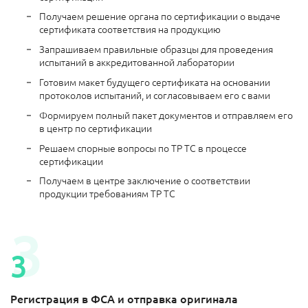
Получаем решение органа по сертификации о выдаче
сертификата соответствия на продукцию
Запрашиваем правильные образцы для проведения
испытаний в аккредитованной лаборатории
Готовим макет будущего сертификата на основании
протоколов испытаний, и согласовываем его с вами
Формируем полный пакет документов и отправляем его
в центр по сертификации
Решаем спорные вопросы по ТР ТС в процессе
сертификации
Получаем в центре заключение о соответствии
продукции требованиям ТР ТС
Регистрация в ФСА и отправка оригинала