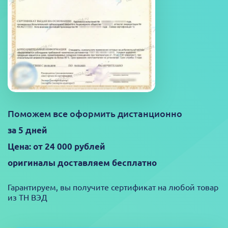
Поможем все оформить дистанционно
за 5 дней
Цена: от 24 000 рублей
оригиналы доставляем бесплатно
Гарантируем, вы получите сертификат на любой товар
из ТН ВЭД