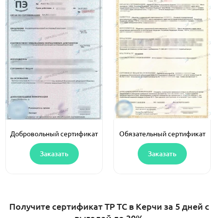
Добровольный сертификат
Обязательный сертификат
Заказать
Заказать
Получите сертификат ТР ТС в Керчи за 5 дней с
выгодой до 30%