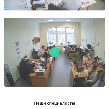
Наши специалисты