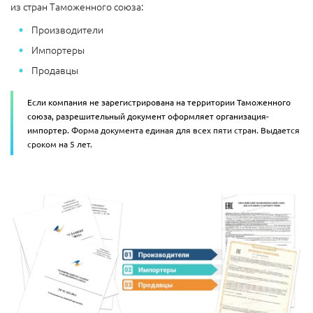
из стран Таможенного союза:
Производители
Импортеры
Продавцы
Если компания не зарегистрирована на территории Таможенного
союза, разрешительный документ оформляет организация-
импортер.
Форма документа единая для всех пяти стран. Выдается
сроком на 5 лет.