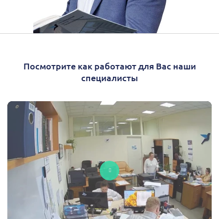
Посмотрите как работают для Вас наши
специалисты