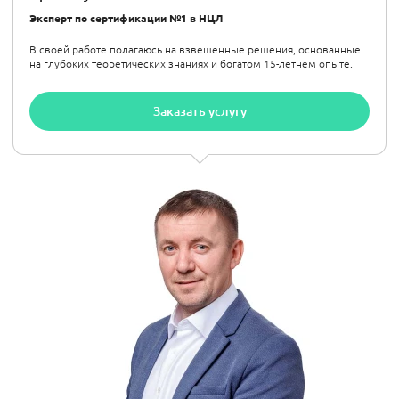
Эксперт по сертификации №1 в НЦЛ
В своей работе полагаюсь на взвешенные решения, основанные
на глубоких теоретических знаниях и богатом 15-летнем опыте.
Заказать услугу