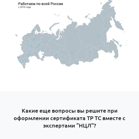
Какие еще вопросы вы решите при
оформлении сертификата ТР ТС вместе с
экспертами "НЦЛ"?