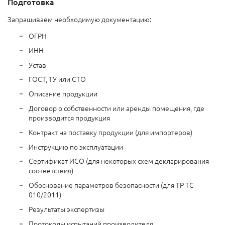
Подготовка
Запрашиваем необходимую документацию:
ОГРН
ИНН
Устав
ГОСТ, ТУ или СТО
Описание продукции
Договор о собственности или аренды помещения, где
производится продукция
Контракт на поставку продукции (для импортеров)
Инструкцию по эксплуатации
Сертификат ИСО (для некоторых схем декларирования
соответствия)
Обоснование параметров безопасности (для ТР ТС
010/2011)
Результаты экспертизы
Протоколы испытаний производителя