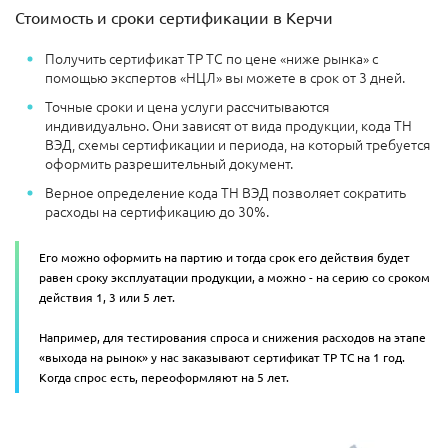
Стоимость и сроки сертификации в Керчи
Получить сертификат ТР ТС по цене «ниже рынка» с
помощью экспертов «НЦЛ» вы можете в срок от 3 дней.
Точные сроки и цена услуги рассчитываются
индивидуально. Они зависят от вида продукции, кода ТН
ВЭД, схемы сертификации и периода, на который требуется
оформить разрешительный документ.
Верное определение кода ТН ВЭД позволяет сократить
расходы на сертификацию до 30%.
Его можно оформить на партию и тогда срок его действия будет
равен сроку эксплуатации продукции, а можно - на серию со сроком
действия 1, 3 или 5 лет.
Например, для тестирования спроса и снижения расходов на этапе
«выхода на рынок» у нас заказывают сертификат ТР ТС на 1 год.
Когда спрос есть, переоформляют на 5 лет.