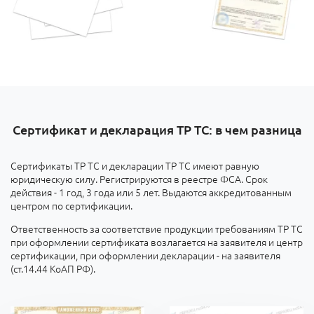
Сертификат и декларация ТР ТС: в чем разница
Сертификаты ТР ТС и декларации ТР ТС имеют равную
юридическую силу. Регистрируются в реестре ФСА. Срок
действия - 1 год, 3 года или 5 лет. Выдаются аккредитованным
центром по сертификации.
Ответственность за соответствие продукции требованиям ТР ТС
при оформлении сертификата возлагается на заявителя и центр
сертификации, при оформлении декларации - на заявителя
(ст.14.44 КоАП РФ).