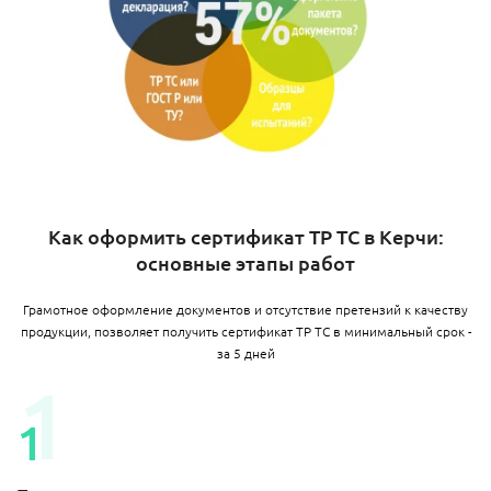
Как оформить сертификат ТР ТС в Керчи:
основные этапы работ
Грамотное оформление документов и отсутствие претензий к качеству
продукции, позволяет получить сертификат ТР ТС в минимальный срок -
за 5 дней