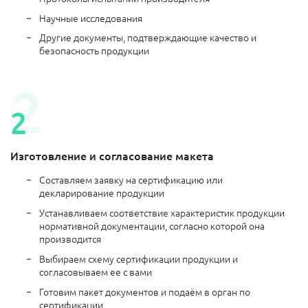
Научные исследования
Другие документы, подтверждающие качество и
безопасность продукции
Изготовление и согласование макета
Составляем заявку на сертификацию или
декларирование продукции
Устанавливаем соответствие характеристик продукции
нормативной документации, согласно которой она
производится
Выбираем схему сертификации продукции и
согласовываем ее с вами
Готовим пакет документов и подаём в орган по
сертификации