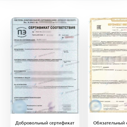
Добровольный сертификат
Обязательный 