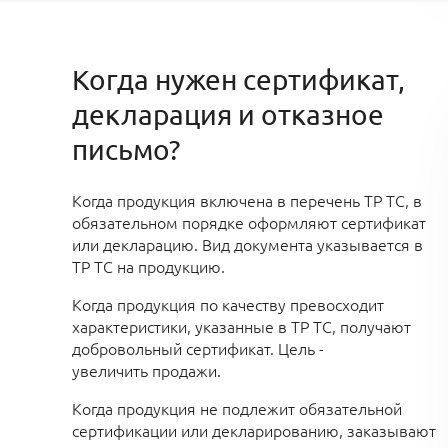
Когда нужен сертификат,
декларация и отказное
письмо?
Когда
продукция включена в перечень ТР ТС, в
обязательном порядке оформляют сертификат
или декларацию. Вид документа указывается в
ТР ТС на продукцию.
Когда продукция по качеству превосходит
характеристики, указанные в ТР ТС, получают
добровольный сертификат. Цель -
увеличить продажи
.
Когда продукция не подлежит обязательной
сертификации или декларированию
, заказывают