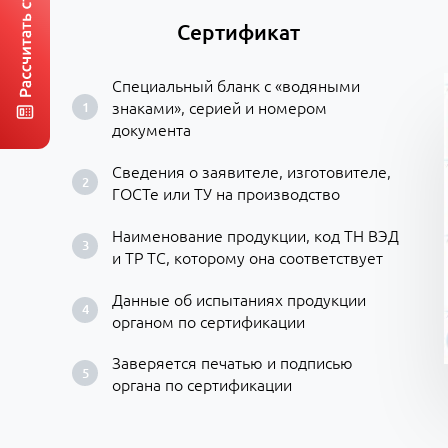
Сертификат
Специальный бланк с «водяными
знаками», серией и номером
документа
Сведения о заявителе, изготовителе,
ГОСТе или ТУ на производство
Наименование продукции, код ТН ВЭД
и ТР ТС, которому она соответствует
Данные об испытаниях продукции
органом по сертификации
Заверяется печатью и подписью
органа по сертификации