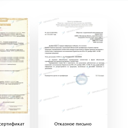
сертификат
Отказное письмо