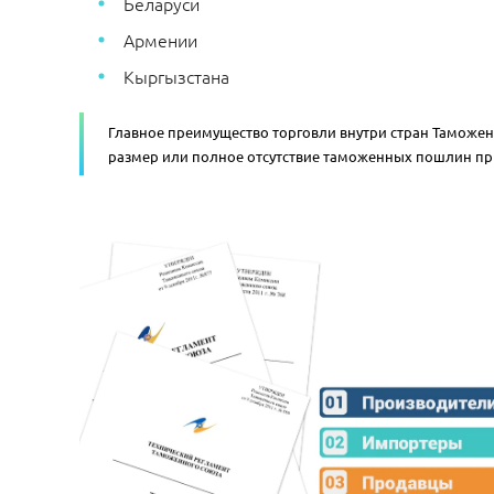
Беларуси
Армении
Кыргызстана
Главное преимущество торговли внутри стран Таможе
размер или полное отсутствие таможенных пошлин пр