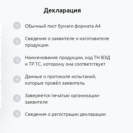
Декларация
Обычный лист бумаги формата А4
Сведения о заявителе и изготовителе
продукции
Наименование продукции, код ТН ВЭД
и ТР ТС, которому она соответствует
Данные о протоколе испытаний,
которые провёл заявитель
Заверяется печатью организации-
заявителя
Сведения о регистрации декларации