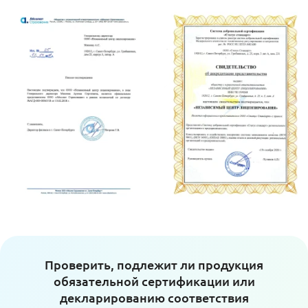
Проверить, подлежит ли продукция
обязательной сертификации или
декларированию соответствия