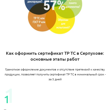
Как оформить сертификат ТР ТС в Серпухове:
основные этапы работ
Грамотное оформление документов и отсутствие претензий к качеству
продукции, позволяет получить сертификат ТР ТС в минимальный срок -
за 5 дней