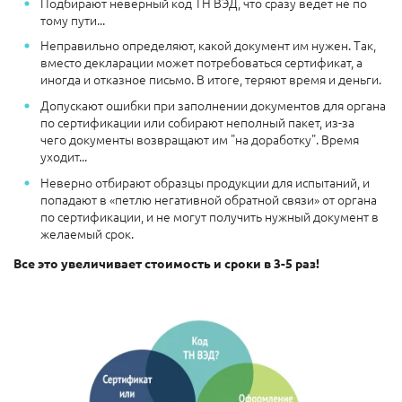
Подбирают неверный код ТН ВЭД, что сразу ведёт не по
тому пути...
Неправильно определяют, какой документ им нужен. Так,
вместо декларации может потребоваться сертификат, а
иногда и отказное письмо. В итоге, теряют время и деньги.
Допускают ошибки при заполнении документов для органа
по сертификации или собирают неполный пакет, из-за
чего документы возвращают им "на доработку". Время
уходит...
Неверно отбирают образцы продукции для испытаний, и
попадают в «петлю негативной обратной связи» от органа
по сертификации, и не могут получить нужный документ в
желаемый срок.
Все это увеличивает стоимость и сроки в 3-5 раз!