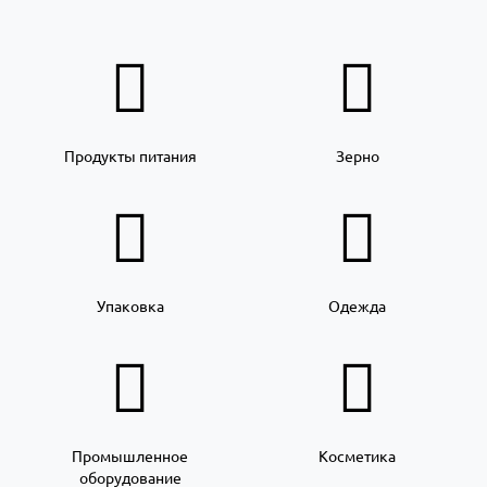
Продукты питания
Зерно
Упаковка
Одежда
Промышленное
Косметика
оборудование