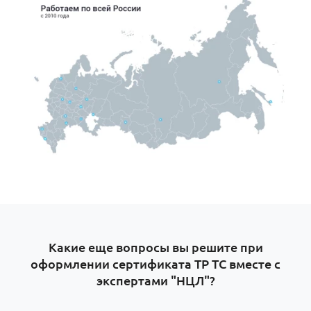
Какие еще вопросы вы решите при
оформлении сертификата ТР ТС вместе с
экспертами "НЦЛ"?