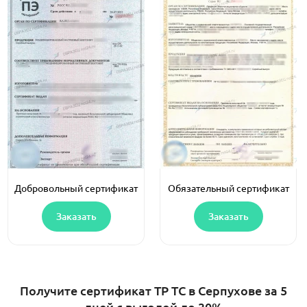
Добровольный сертификат
Обязательный сертификат
Заказать
Заказать
Получите сертификат ТР ТС в Серпухове за 5
дней с выгодой до 30%