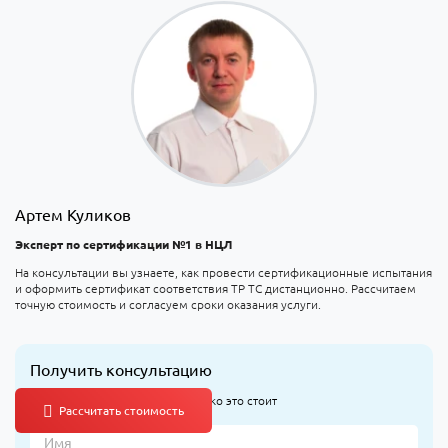
Артем Куликов
Эксперт по сертификации №1 в НЦЛ
На консультации вы узнаете, как провести сертификационные испытания
и оформить сертификат соответствия ТР ТС дистанционно. Рассчитаем
точную стоимость и согласуем сроки оказания услуги.
Получить консультацию
Узнайте, что оформлять и сколько это стоит