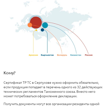
Кому?
Сертификат ТР ТС в Серпухове нужно оформить обязательно,
если продукция попадает в перечень одного из 32 действующих
технических регламентов Таможенного союза. Вместо него
может потребоваться оформление декларации.
Получить документы могут все организации-резиденты одной