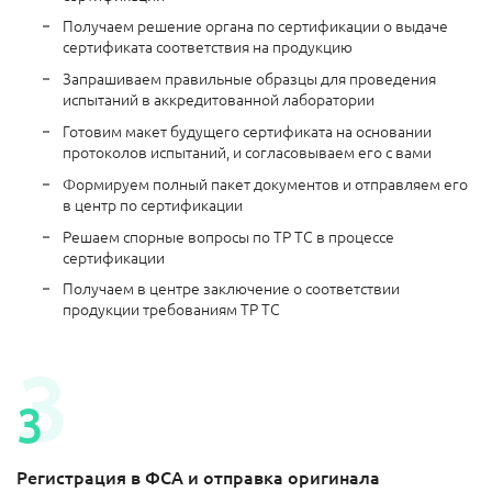
Получаем решение органа по сертификации о выдаче
сертификата соответствия на продукцию
Запрашиваем правильные образцы для проведения
испытаний в аккредитованной лаборатории
Готовим макет будущего сертификата на основании
протоколов испытаний, и согласовываем его с вами
Формируем полный пакет документов и отправляем его
в центр по сертификации
Решаем спорные вопросы по ТР ТС в процессе
сертификации
Получаем в центре заключение о соответствии
продукции требованиям ТР ТС
Регистрация в ФСА и отправка оригинала