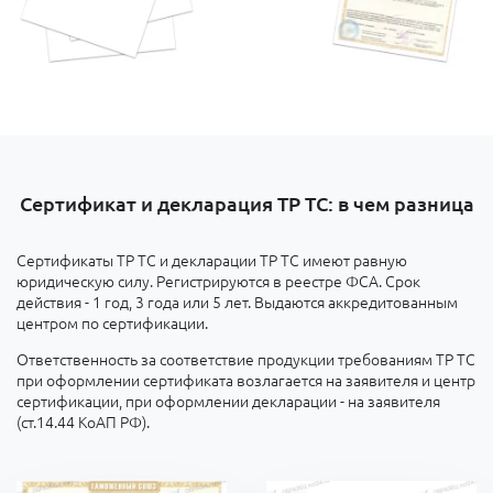
Сертификат и декларация ТР ТС: в чем разница
Сертификаты ТР ТС и декларации ТР ТС имеют равную
юридическую силу. Регистрируются в реестре ФСА. Срок
действия - 1 год, 3 года или 5 лет. Выдаются аккредитованным
центром по сертификации.
Ответственность за соответствие продукции требованиям ТР ТС
при оформлении сертификата возлагается на заявителя и центр
сертификации, при оформлении декларации - на заявителя
(ст.14.44 КоАП РФ).