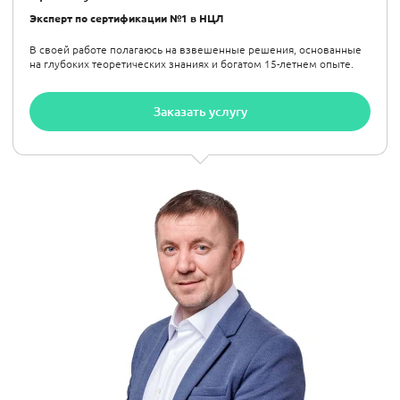
Эксперт по сертификации №1 в НЦЛ
В своей работе полагаюсь на взвешенные решения, основанные
на глубоких теоретических знаниях и богатом 15-летнем опыте.
Заказать услугу