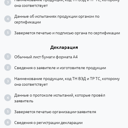
она соответствует
Данные об испытаниях продукции органом по
сертификации
Заверяется печатью и подписью органа по сертификации
Декларация
Обычный лист бумаги формата А4
Сведения о заявителе и изготовителе продукции
Наименование продукции, код ТН ВЭД и ТР ТС, которому
она соответствует
Данные о протоколе испытаний, которые провёл
заявитель
Заверяется печатью организации-заявителя
Сведения о регистрации декларации