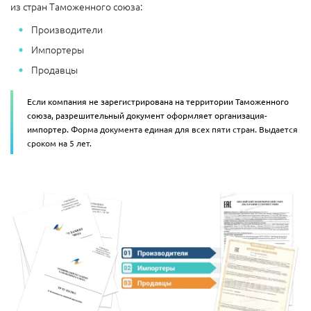
из стран Таможенного союза:
Производители
Импортеры
Продавцы
Если компания не зарегистрирована на территории Таможенного
союза, разрешительный документ оформляет организация-
импортер.
Форма документа единая для всех пяти стран. Выдается
сроком на 5 лет.