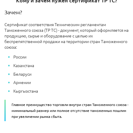
Кому и зачем нужен сертификат ТР ТС?
Зачем?
Сертификат соответствия Техническим регламентам
Таможенного союза (ТР ТС) - документ, который оформляется на
продукцию, сырье и оборудование с целью их
беспрепятственной продажи на территории стран Таможенного
союза:
России
Казахстана
Беларуси
Армении
Кыргызстана
Главное преимущество торговли внутри стран Таможенного союза -
минимальный размер или полное отсутствие таможенных пошлин
при увеличении рынка сбыта.