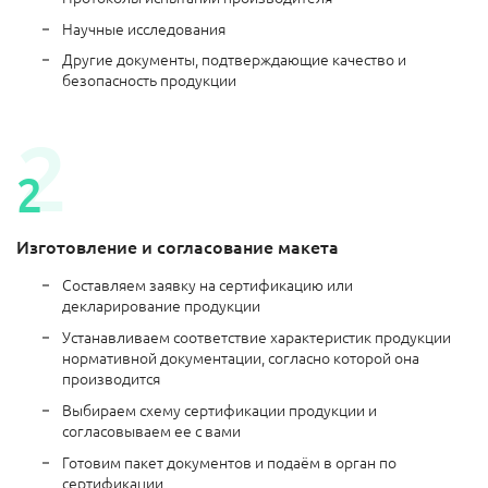
Научные исследования
Другие документы, подтверждающие качество и
безопасность продукции
Изготовление и согласование макета
Составляем заявку на сертификацию или
декларирование продукции
Устанавливаем соответствие характеристик продукции
нормативной документации, согласно которой она
производится
Выбираем схему сертификации продукции и
согласовываем ее с вами
Готовим пакет документов и подаём в орган по
сертификации