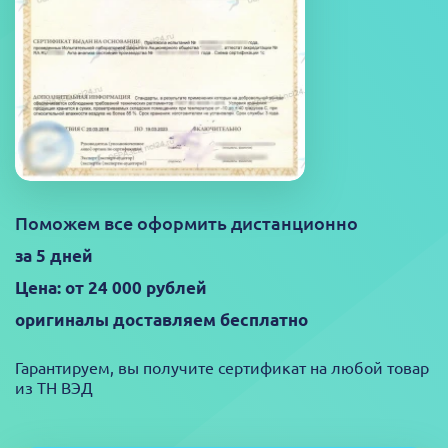
Поможем все оформить дистанционно
за 5 дней
Цена: от 24 000 рублей
оригиналы доставляем бесплатно
Гарантируем, вы получите сертификат на любой товар
из ТН ВЭД