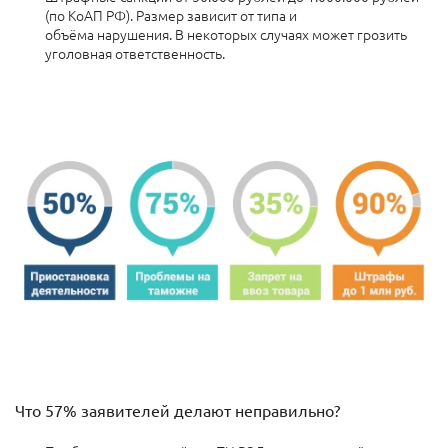
(по КоАП РФ). Размер зависит от типа и
объёма нарушения.
В некоторых случаях может грозить
уголовная ответственность.
Что 57% заявителей делают неправильно?