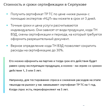
Стоимость и сроки сертификации в Серпухове
Получить сертификат ТР ТС по цене «ниже рынка» с
помощью экспертов «НЦЛ» вы можете в срок от 3 дней.
Точные сроки и цена услуги рассчитываются
индивидуально. Они зависят от вида продукции, кода ТН
ВЭД, схемы сертификации и периода, на который требуется
оформить разрешительный документ.
Верное определение кода ТН ВЭД позволяет сократить
расходы на сертификацию до 30%.
Его можно оформить на партию и тогда срок его действия будет
равен сроку эксплуатации продукции, а можно - на серию со сроком
действия 1, 3 или 5 лет.
Например, для тестирования спроса и снижения расходов на этапе
«выхода на рынок» у нас заказывают сертификат ТР ТС на 1 год.
Когда спрос есть, переоформляют на 5 лет.