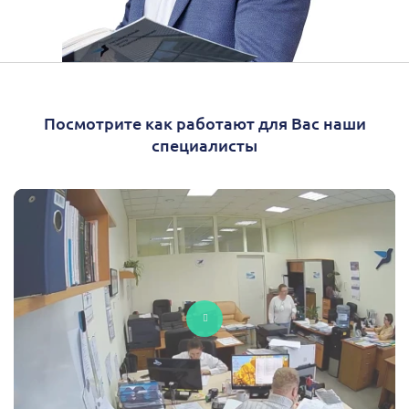
Посмотрите как работают для Вас наши
специалисты