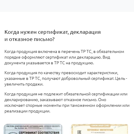
Когда нужен сертификат, декларация
и отказное письмо?
Когда
продукция включена в перечень ТР ТС, в обязательном
порядке оформляют сертификат или декларацию. Вид
документа указывается в ТР ТС на продукцию.
Когда продукция по качеству превосходит характеристики,
указанные в ТР ТС, получают добровольный сертификат. Цель -
увеличить продажи
.
Когда продукция не подлежит обязательной сертификации или
декларированию
, заказывают отказное письмо. Оно
исключает спорные моменты при таможенном оформлении или
реализации продукции.