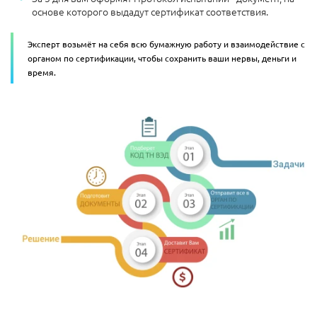
основе которого выдадут сертификат соответствия.
Эксперт возьмёт на себя всю бумажную работу и взаимодействие с
органом по сертификации, чтобы сохранить ваши нервы, деньги и
время.