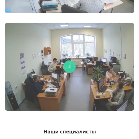
Наши специалисты