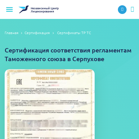
Независимый
Центр
Лицензирования
Главная
Сертификация
Сертификаты ТР ТС
Сертификация соответствия регламентам
Таможенного союза в Серпухове