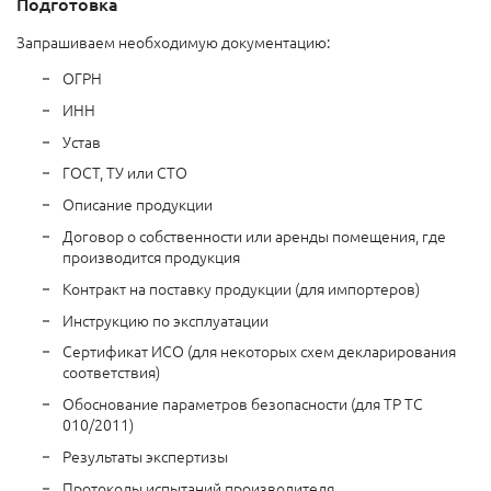
Подготовка
Запрашиваем необходимую документацию:
ОГРН
ИНН
Устав
ГОСТ, ТУ или СТО
Описание продукции
Договор о собственности или аренды помещения, где
производится продукция
Контракт на поставку продукции (для импортеров)
Инструкцию по эксплуатации
Сертификат ИСО (для некоторых схем декларирования
соответствия)
Обоснование параметров безопасности (для ТР ТС
010/2011)
Результаты экспертизы
Протоколы испытаний производителя