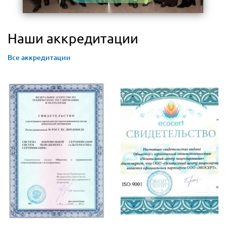
Наши аккредитации
Все аккредитации