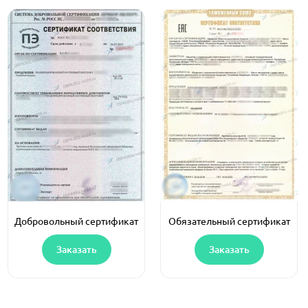
Добровольный сертификат
Обязательный сертификат
Заказать
Заказать