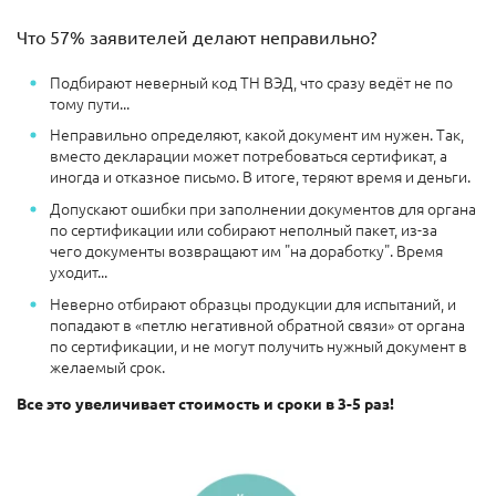
Что 57% заявителей делают неправильно?
Подбирают неверный код ТН ВЭД, что сразу ведёт не по
тому пути...
Неправильно определяют, какой документ им нужен. Так,
вместо декларации может потребоваться сертификат, а
иногда и отказное письмо. В итоге, теряют время и деньги.
Допускают ошибки при заполнении документов для органа
по сертификации или собирают неполный пакет, из-за
чего документы возвращают им "на доработку". Время
уходит...
Неверно отбирают образцы продукции для испытаний, и
попадают в «петлю негативной обратной связи» от органа
по сертификации, и не могут получить нужный документ в
желаемый срок.
Все это увеличивает стоимость и сроки в 3-5 раз!