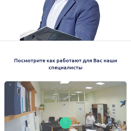
Посмотрите как работают для Вас наши
специалисты