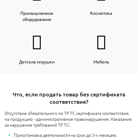
Промышленное
Косметика
оборудование
Детские игрушки
Мебель
Что, если продать товар без сертификата
соответствия?
Отсутствие обязательного по ТР ТС сертификата соответствия
на продукцию - административное правонарушение. Наказания
за нарушение требований ТР ТС:
Приостановка деятельности на срок до 3-х месяцев.