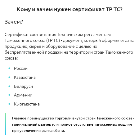
Кому и зачем нужен сертификат ТР ТС?
Зачем?
Сертификат соответствия Техническим регламентам
Таможенного союза (ТР ТС) - документ, который оформляется на
продукцию, сырье и оборудование с целью их
беспрепятственной продажи на территории стран Таможенного
союза:
России
Казахстана
Беларуси
Армении
Кыргызстана
Главное преимущество торговли внутри стран Таможенного союза -
минимальный размер или полное отсутствие таможенных пошлин
при увеличении рынка сбыта.