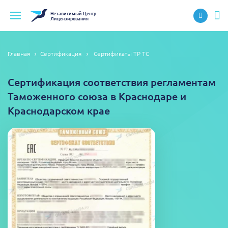
Независимый
Центр
Лицензирования
Главная
Сертификация
Сертификаты ТР ТС
Сертификация соответствия регламентам
Таможенного союза в Краснодаре и
Краснодарском крае