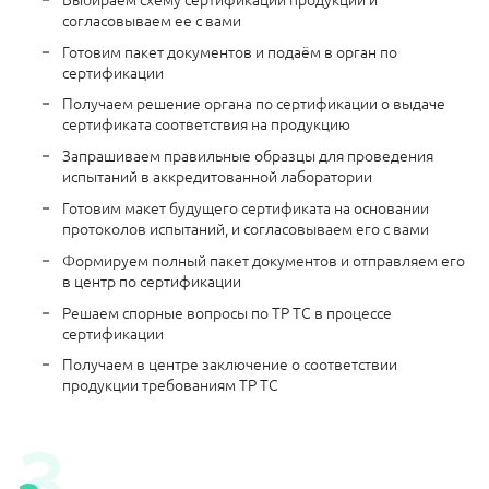
согласовываем ее с вами
Готовим пакет документов и подаём в орган по
сертификации
Получаем решение органа по сертификации о выдаче
сертификата соответствия на продукцию
Запрашиваем правильные образцы для проведения
испытаний в аккредитованной лаборатории
Готовим макет будущего сертификата на основании
протоколов испытаний, и согласовываем его с вами
Формируем полный пакет документов и отправляем его
в центр по сертификации
Решаем спорные вопросы по ТР ТС в процессе
сертификации
Получаем в центре заключение о соответствии
продукции требованиям ТР ТС