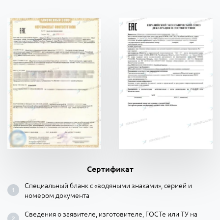
Сертификат
Специальный бланк с «водяными знаками», серией и
номером документа
Сведения о заявителе, изготовителе, ГОСТе или ТУ на