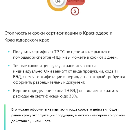
Стоимость и сроки сертификации в Краснодаре и
Краснодарском крае
Получить сертификат ТР ТС по цене «ниже рынка» с
помощью экспертов «НЦЛ» вы можете в срок от 3 дней.
Точные сроки и цена услуги рассчитываются
индивидуально. Они зависят от вида продукции, кода ТН
ВЭД, схемы сертификации и периода, на который требуется
оформить разрешительный документ.
Верное определение кода ТН ВЭД позволяет сократить
расходы на сертификацию до 30%.
Его можно оформить на партию и тогда срок его действия будет
равен сроку эксплуатации продукции, а можно - на серию со сроком
действия 1, 3 или 5 лет.