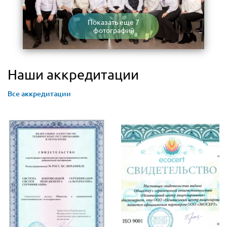
Показать еще 7
фотографий
Наши аккредитации
Все аккредитации