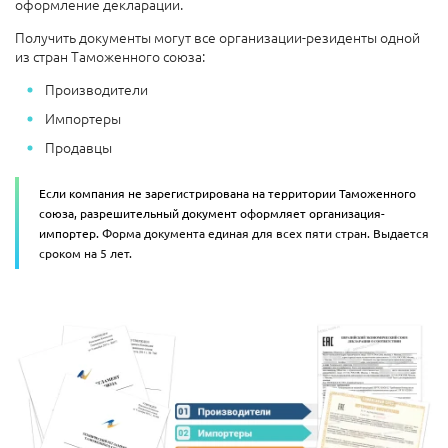
оформление декларации.
Получить документы могут все организации-резиденты одной
из стран Таможенного союза:
Производители
Импортеры
Продавцы
Если компания не зарегистрирована на территории Таможенного
союза, разрешительный документ оформляет организация-
импортер.
Форма документа единая для всех пяти стран. Выдается
сроком на 5 лет.