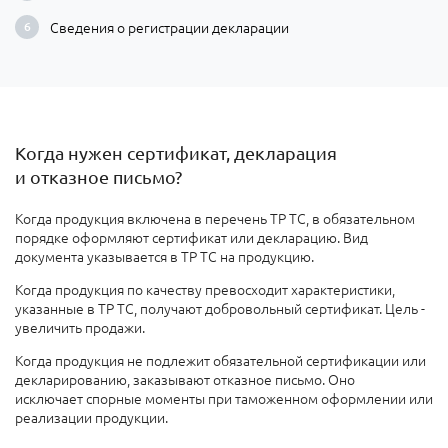
Сведения о регистрации декларации
Когда нужен сертификат, декларация
и отказное письмо?
Когда
продукция включена в перечень ТР ТС, в обязательном
порядке оформляют сертификат или декларацию. Вид
документа указывается в ТР ТС на продукцию.
Когда продукция по качеству превосходит характеристики,
указанные в ТР ТС, получают добровольный сертификат. Цель -
увеличить продажи
.
Когда продукция не подлежит обязательной сертификации или
декларированию
, заказывают отказное письмо. Оно
исключает спорные моменты при таможенном оформлении или
реализации продукции.