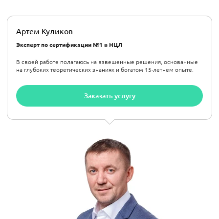
Артем Куликов
Эксперт по сертификации №1 в НЦЛ
В своей работе полагаюсь на взвешенные решения, основанные
на глубоких теоретических знаниях и богатом 15-летнем опыте.
Заказать услугу