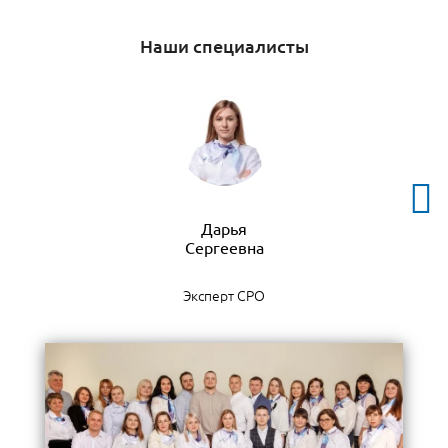
Наши специалисты
Дарья
Эксперт СРО