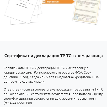
Сертификат и декларация ТР ТС: в чем разница
Сертификаты ТР ТС и декларации ТР ТС имеют равную
юридическую силу. Регистрируются в реестре ФСА. Срок
действия - 1 год, 3 года или 5 лет. Выдаются аккредитованным
центром по сертификации.
Ответственность за соответствие продукции требованиям ТР ТС
при оформлении сертификата возлагается на заявителя и центр
сертификации, при оформлении декларации - на заявителя
(ст.14.44 КоАП РФ).