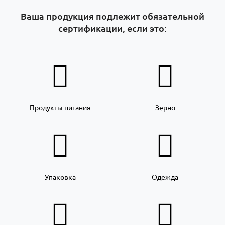
Ваша продукция подлежит обязательной
сертификации, если это:
Продукты питания
Зерно
Упаковка
Одежда