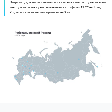
Например, для тестирования спроса и снижения расходов на этапе
«выхода на рынок» у нас заказывают сертификат ТР ТС на 1 год.
Когда спрос есть, переоформляют на 5 лет.