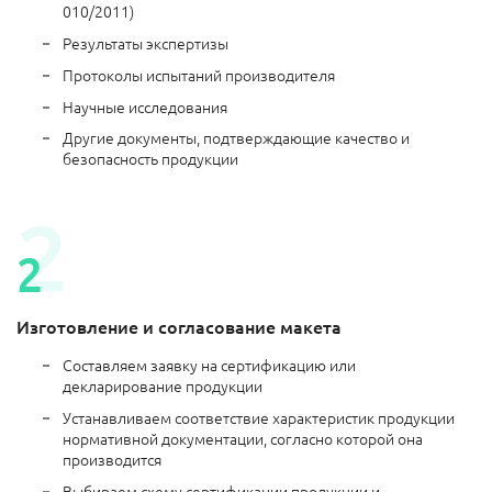
010/2011)
Результаты экспертизы
Протоколы испытаний производителя
Научные исследования
Другие документы, подтверждающие качество и
безопасность продукции
Изготовление и согласование макета
Составляем заявку на сертификацию или
декларирование продукции
Устанавливаем соответствие характеристик продукции
нормативной документации, согласно которой она
производится
Выбираем схему сертификации продукции и