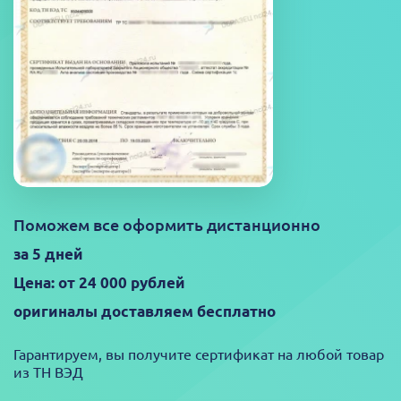
Поможем все оформить дистанционно
за 5 дней
Цена: от 24 000 рублей
оригиналы доставляем бесплатно
Гарантируем, вы получите сертификат на любой товар
из ТН ВЭД