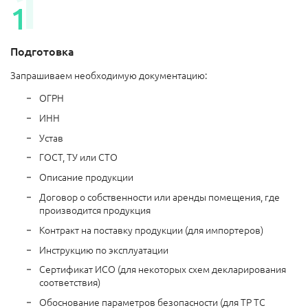
Подготовка
Запрашиваем необходимую документацию:
ОГРН
ИНН
Устав
ГОСТ, ТУ или СТО
Описание продукции
Договор о собственности или аренды помещения, где
производится продукция
Контракт на поставку продукции (для импортеров)
Инструкцию по эксплуатации
Сертификат ИСО (для некоторых схем декларирования
соответствия)
Обоснование параметров безопасности (для ТР ТС