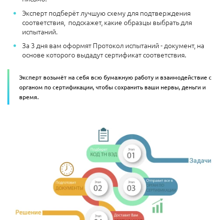
Эксперт подберёт лучшую схему для подтверждения
соответствия, подскажет, какие образцы выбрать для
испытаний.
За 3 дня вам оформят Протокол испытаний - документ, на
основе которого выдадут сертификат соответствия.
Эксперт возьмёт на себя всю бумажную работу и взаимодействие с
органом по сертификации, чтобы сохранить ваши нервы, деньги и
время.