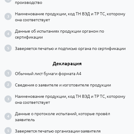
производство
Наименование продукции, код ТН ВЭД и ТР ТС, которому
она соответствует
Данные об испытаниях продукции органом по
сертификации
Заверяется печатью и подписью органа по сертификации
Декларация
Обычный лист бумаги формата А4
Сведения о заявителе и изготовителе продукции
Наименование продукции, код ТН ВЭД и ТР ТС, которому
она соответствует
Данные о протоколе испытаний, которые провёл
заявитель
Заверяется печатью организации-заявителя