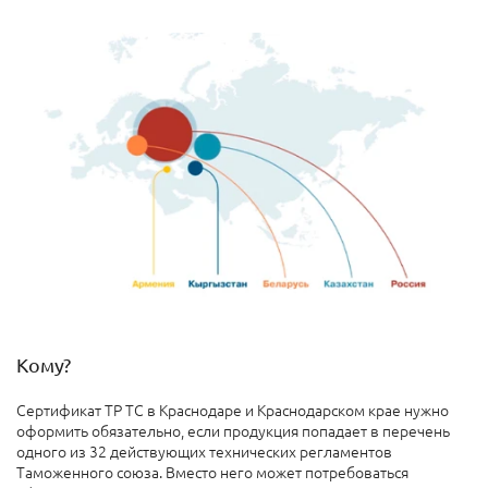
Кому?
Сертификат ТР ТС в Краснодаре и Краснодарском крае нужно
оформить обязательно, если продукция попадает в перечень
одного из 32 действующих технических регламентов
Таможенного союза. Вместо него может потребоваться