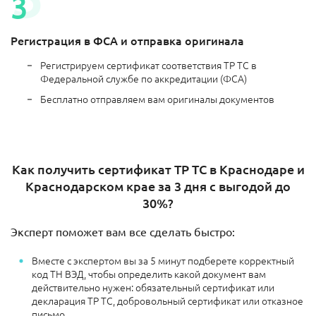
Регистрация в ФСА и отправка оригинала
Регистрируем сертификат соответствия ТР ТС в
Федеральной службе по аккредитации (ФСА)
Бесплатно отправляем вам оригиналы документов
Как получить сертификат ТР ТС в Краснодаре и
Краснодарском крае за 3 дня с выгодой до
30%?
Эксперт поможет вам все сделать быстро:
Вместе с экспертом вы за 5 минут подберете корректный
код ТН ВЭД, чтобы определить какой документ вам
действительно нужен: обязательный сертификат или
декларация ТР ТС, добровольный сертификат или отказное
письмо.