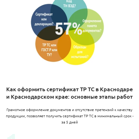
Как оформить сертификат ТР ТС в Краснодаре
и Краснодарском крае: основные этапы работ
Грамотное оформление документов и отсутствие претензий к качеству
продукции, позволяет получить сертификат ТР ТС в минимальный срок -
за 5 дней