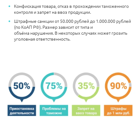
Конфискация товара, отказ в прохождении таможенного
контроля и запрет на ввоз продукции.
Штрафные санкции
от 50.000 рублей до 1.000.000 рублей
(по КоАП РФ). Размер зависит от типа и
объёма нарушения.
В некоторых случаях может грозить
уголовная ответственность.