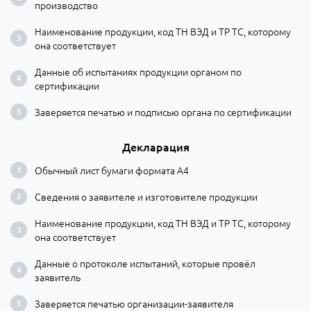
производство
Наименование продукции, код ТН ВЭД и ТР ТС, которому
она соответствует
Данные об испытаниях продукции органом по
сертификации
Заверяется печатью и подписью органа по сертификации
Декларация
Обычный лист бумаги формата А4
Сведения о заявителе и изготовителе продукции
Наименование продукции, код ТН ВЭД и ТР ТС, которому
она соответствует
Данные о протоколе испытаний, которые провёл
заявитель
Заверяется печатью организации-заявителя