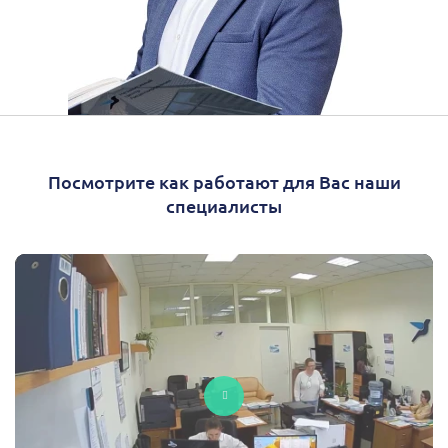
Посмотрите как работают для Вас наши
специалисты