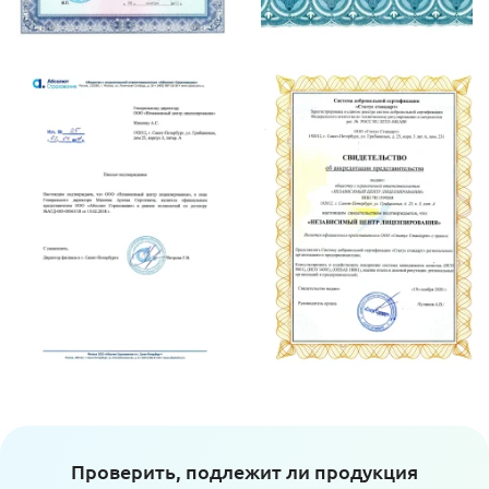
Проверить, подлежит ли продукция