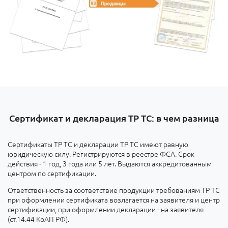
Сертификат и декларация ТР ТС: в чем разница
Сертификаты ТР ТС и декларации ТР ТС имеют равную
юридическую силу. Регистрируются в реестре ФСА. Срок
действия - 1 год, 3 года или 5 лет. Выдаются аккредитованным
центром по сертификации.
Ответственность за соответствие продукции требованиям ТР ТС
при оформлении сертификата возлагается на заявителя и центр
сертификации, при оформлении декларации - на заявителя
(ст.14.44 КоАП РФ).