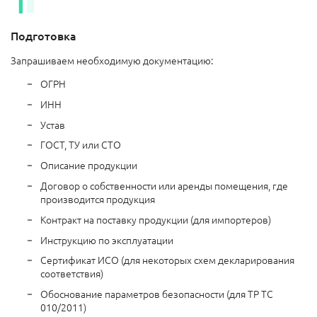
Подготовка
Запрашиваем необходимую документацию:
ОГРН
ИНН
Устав
ГОСТ, ТУ или СТО
Описание продукции
Договор о собственности или аренды помещения, где
производится продукция
Контракт на поставку продукции (для импортеров)
Инструкцию по эксплуатации
Сертификат ИСО (для некоторых схем декларирования
соответствия)
Обоснование параметров безопасности (для ТР ТС
010/2011)