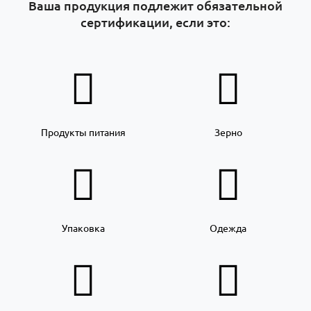
Ваша продукция подлежит обязательной
сертификации, если это:
Продукты питания
Зерно
Упаковка
Одежда