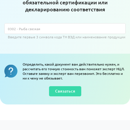
обязательной сертификации или
декларированию соответствия
Введите первые 3 символа кода ТН ВЭД или наименование продукции
Определить, какой документ вам действительно нужен, и
рассчитать его точную стоимость вам поможет эксперт НЦЛ.
Оставьте заявку и эксперт вам перезвонит. Это бесплатно и
ни к чему не обязывает.
Связаться