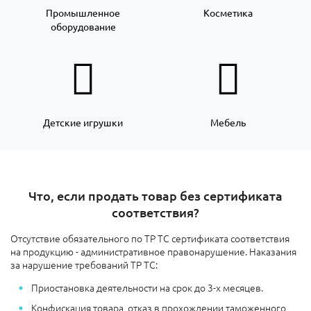
Промышленное
Косметика
оборудование
Детские игрушки
Мебель
Что, если продать товар без сертификата
соответствия?
Отсутствие обязательного по ТР ТС сертификата соответствия
на продукцию - административное правонарушение. Наказания
за нарушение требований ТР ТС:
Приостановка деятельности на срок до 3-х месяцев.
Конфискация товара, отказ в прохождении таможенного