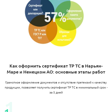
Как оформить сертификат ТР ТС в Нарьян-
Маре и Ненецком АО: основные этапы работ
Грамотное оформление документов и отсутствие претензий к качеству
продукции, позволяет получить сертификат ТР ТС в минимальный срок -
за 5 дней