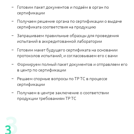
Готовим пакет документов и подаём в орган по
сертификации
Получаем решение органа по сертификации о выдаче
сертификата соответствия на продукцию
Запрашиваем правильные образцы для проведения
испытаний в аккредитованной лаборатории
Готовим макет будущего сертификата на основании
протоколов испытаний, и согласовываем его с вами
Формируем полный пакет документов и отправляем его
в центр по сертификации
Решаем спорные вопросы по ТР ТС в процессе
сертификации
Получаем в центре заключение о соответствии
продукции требованиям ТР ТС