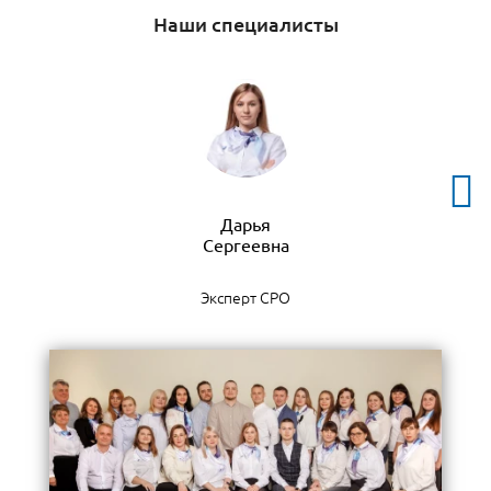
Наши специалисты
Дарья
Эксперт СРО