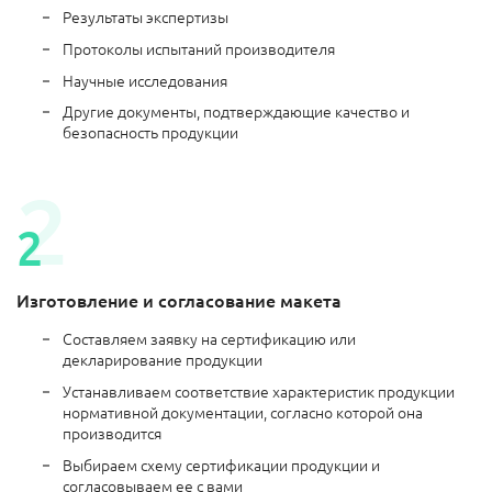
Результаты экспертизы
Протоколы испытаний производителя
Научные исследования
Другие документы, подтверждающие качество и
безопасность продукции
Изготовление и согласование макета
Составляем заявку на сертификацию или
декларирование продукции
Устанавливаем соответствие характеристик продукции
нормативной документации, согласно которой она
производится
Выбираем схему сертификации продукции и
согласовываем ее с вами