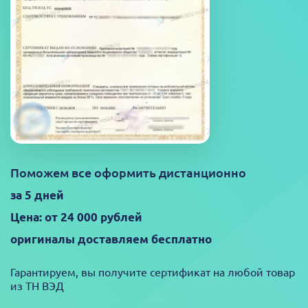
Поможем все оформить дистанционно
за 5 дней
Цена: от 24 000 рублей
оригиналы доставляем бесплатно
Гарантируем, вы получите сертификат на любой товар
из ТН ВЭД