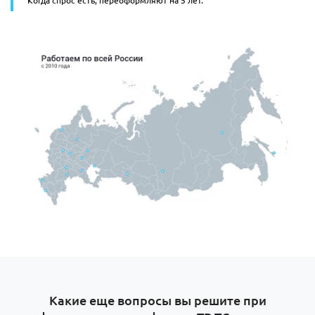
Какие еще вопросы вы решите при