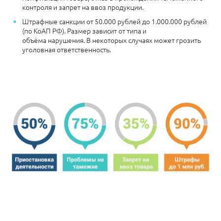
контроля и запрет на ввоз продукции.
Штрафные санкции
от 50.000 рублей до 1.000.000 рублей
(по КоАП РФ). Размер зависит от типа и
объёма нарушения.
В некоторых случаях может грозить
уголовная ответственность.