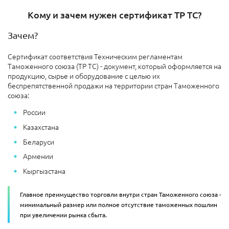
Кому и зачем нужен сертификат ТР ТС?
Зачем?
Сертификат соответствия Техническим регламентам
Таможенного союза (ТР ТС) - документ, который оформляется на
продукцию, сырье и оборудование с целью их
беспрепятственной продажи на территории стран Таможенного
союза:
России
Казахстана
Беларуси
Армении
Кыргызстана
Главное преимущество торговли внутри стран Таможенного союза -
минимальный размер или полное отсутствие таможенных пошлин
при увеличении рынка сбыта.