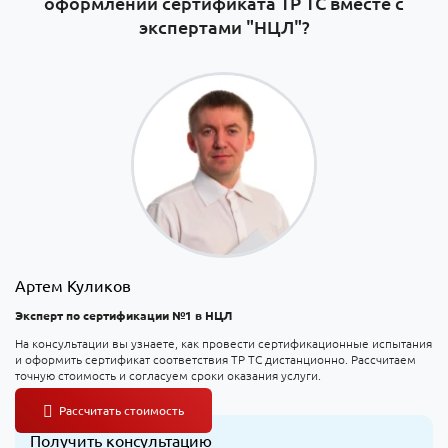
оформлении сертификата ТР ТС вместе с
экспертами "НЦЛ"?
Артем Куликов
Эксперт по сертификации №1 в НЦЛ
На консультации вы узнаете, как провести сертификационные испытания
и оформить сертификат соответствия ТР ТС дистанционно. Рассчитаем
точную стоимость и согласуем сроки оказания услуги.
Получить консультацию