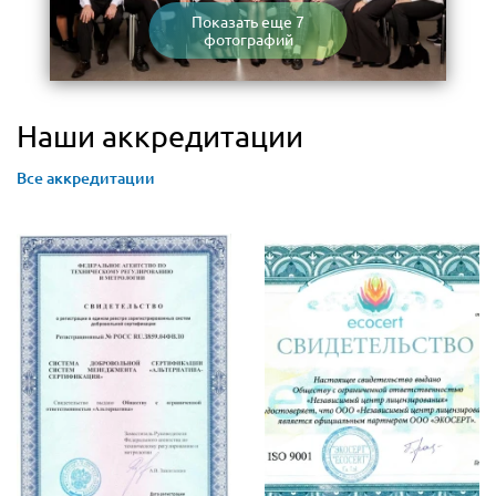
Показать еще 7
фотографий
Наши аккредитации
Все аккредитации