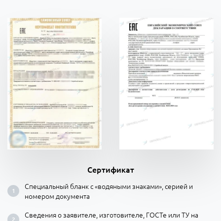
Сертификат
Специальный бланк с «водяными знаками», серией и
номером документа
Сведения о заявителе, изготовителе, ГОСТе или ТУ на