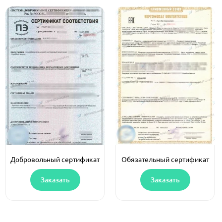
Добровольный сертификат
Обязательный сертификат
Заказать
Заказать