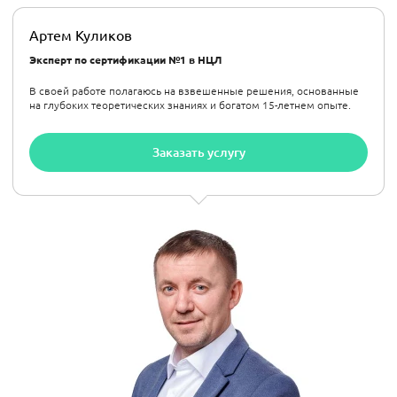
Артем Куликов
Эксперт по сертификации №1 в НЦЛ
В своей работе полагаюсь на взвешенные решения, основанные
на глубоких теоретических знаниях и богатом 15-летнем опыте.
Заказать услугу