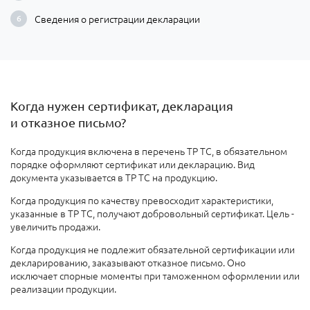
Сведения о регистрации декларации
Когда нужен сертификат, декларация
и отказное письмо?
Когда
продукция включена в перечень ТР ТС, в обязательном
порядке оформляют сертификат или декларацию. Вид
документа указывается в ТР ТС на продукцию.
Когда продукция по качеству превосходит характеристики,
указанные в ТР ТС, получают добровольный сертификат. Цель -
увеличить продажи
.
Когда продукция не подлежит обязательной сертификации или
декларированию
, заказывают отказное письмо. Оно
исключает спорные моменты при таможенном оформлении или
реализации продукции.