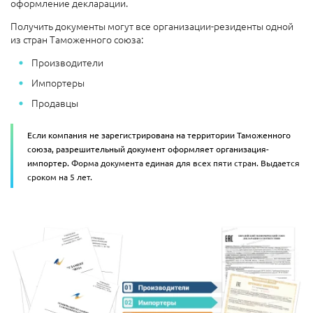
оформление декларации.
Получить документы могут все организации-резиденты одной
из стран Таможенного союза:
Производители
Импортеры
Продавцы
Если компания не зарегистрирована на территории Таможенного
союза, разрешительный документ оформляет организация-
импортер.
Форма документа единая для всех пяти стран. Выдается
сроком на 5 лет.