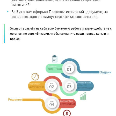
испытаний.
За 3 дня вам оформят Протокол испытаний - документ, на
основе которого выдадут сертификат соответствия.
Эксперт возьмёт на себя всю бумажную работу и взаимодействие с
органом по сертификации, чтобы сохранить ваши нервы, деньги и
время.