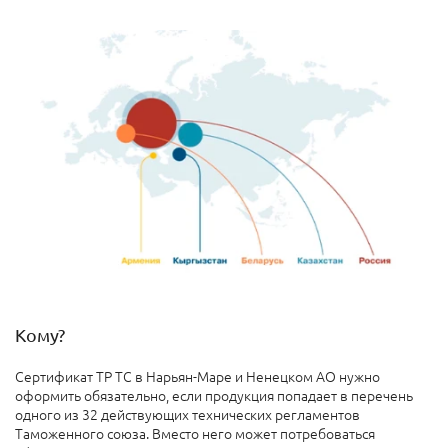
Кому?
Сертификат ТР ТС в Нарьян-Маре и Ненецком АО нужно
оформить обязательно, если продукция попадает в перечень
одного из 32 действующих технических регламентов
Таможенного союза. Вместо него может потребоваться