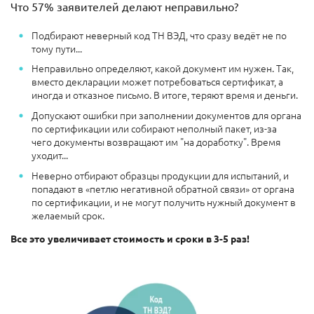
Что 57% заявителей делают неправильно?
Подбирают неверный код ТН ВЭД, что сразу ведёт не по
тому пути...
Неправильно определяют, какой документ им нужен. Так,
вместо декларации может потребоваться сертификат, а
иногда и отказное письмо. В итоге, теряют время и деньги.
Допускают ошибки при заполнении документов для органа
по сертификации или собирают неполный пакет, из-за
чего документы возвращают им "на доработку". Время
уходит...
Неверно отбирают образцы продукции для испытаний, и
попадают в «петлю негативной обратной связи» от органа
по сертификации, и не могут получить нужный документ в
желаемый срок.
Все это увеличивает стоимость и сроки в 3-5 раз!