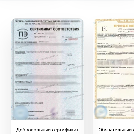
Добровольный сертификат
Обязательный 