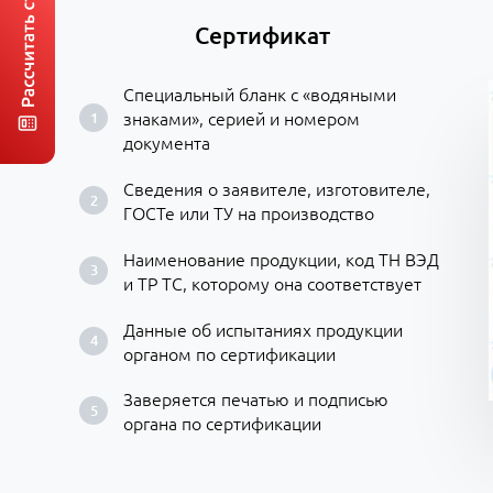
Сертификат
Специальный бланк с «водяными
знаками», серией и номером
документа
Сведения о заявителе, изготовителе,
ГОСТе или ТУ на производство
Наименование продукции, код ТН ВЭД
и ТР ТС, которому она соответствует
Данные об испытаниях продукции
органом по сертификации
Заверяется печатью и подписью
органа по сертификации