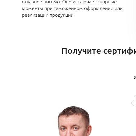
отказное письмо. Оно исключает спорные
моменты при таможенном оформлении или
реализации продукции.
Получите сертифи
з