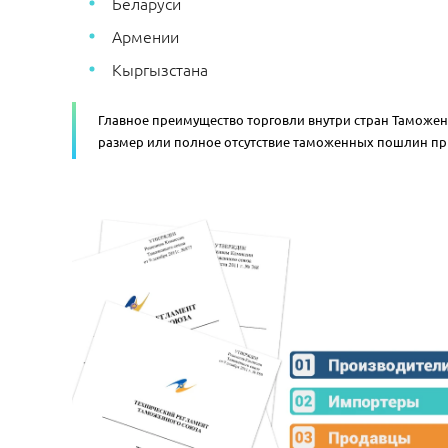
Беларуси
Армении
Кыргызстана
Главное преимущество торговли внутри стран Таможе
размер или полное отсутствие таможенных пошлин пр