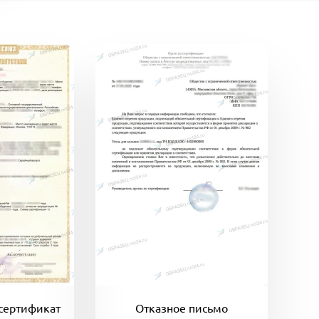
сертификат
Отказное письмо