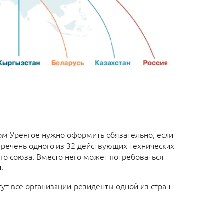
ом Уренгое нужно оформить обязательно, если
еречень одного из 32 действующих технических
о союза. Вместо него может потребоваться
.
ут все организации-резиденты одной из стран