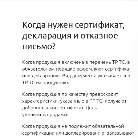
Когда нужен сертификат,
декларация и отказное
письмо?
Когда
продукция включена в перечень ТР ТС, в
обязательном порядке оформляют сертификат
или декларацию. Вид документа указывается в
ТР ТС на продукцию.
Когда продукция по качеству превосходит
характеристики, указанные в ТР ТС, получают
добровольный сертификат. Цель -
увеличить продажи
.
Когда продукция не подлежит обязательной
сертификации или декларированию
, заказывают