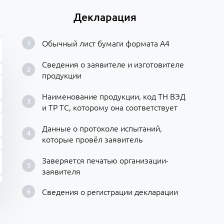
Декларация
Обычный лист бумаги формата А4
Сведения о заявителе и изготовителе
продукции
Наименование продукции, код ТН ВЭД
и ТР ТС, которому она соответствует
Данные о протоколе испытаний,
которые провёл заявитель
Заверяется печатью организации-
заявителя
Сведения о регистрации декларации