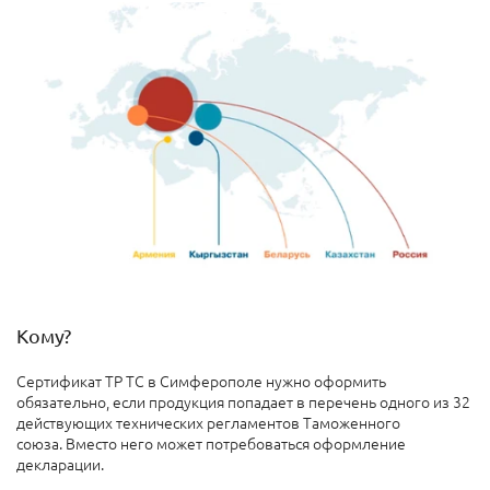
Кому?
Сертификат ТР ТС в Симферополе нужно оформить
обязательно, если продукция попадает в перечень одного из 32
действующих технических регламентов Таможенного
союза. Вместо него может потребоваться оформление
декларации.