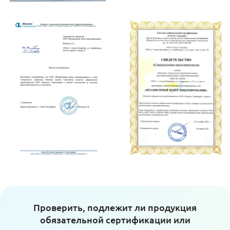
Проверить, подлежит ли продукция
обязательной сертификации или