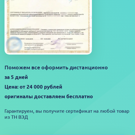
Поможем все оформить дистанционно
за 5 дней
Цена: от 24 000 рублей
оригиналы доставляем бесплатно
Гарантируем, вы получите сертификат на любой товар
из ТН ВЭД