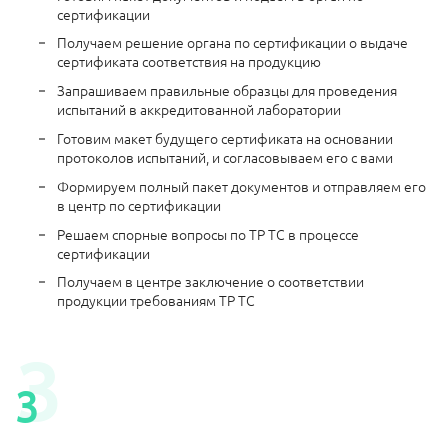
сертификации
Получаем решение органа по сертификации о выдаче
сертификата соответствия на продукцию
Запрашиваем правильные образцы для проведения
испытаний в аккредитованной лаборатории
Готовим макет будущего сертификата на основании
протоколов испытаний, и согласовываем его с вами
Формируем полный пакет документов и отправляем его
в центр по сертификации
Решаем спорные вопросы по ТР ТС в процессе
сертификации
Получаем в центре заключение о соответствии
продукции требованиям ТР ТС