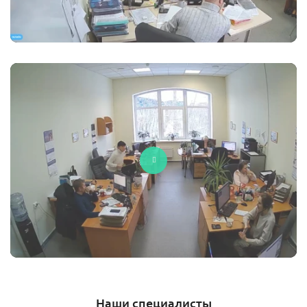
Наши специалисты