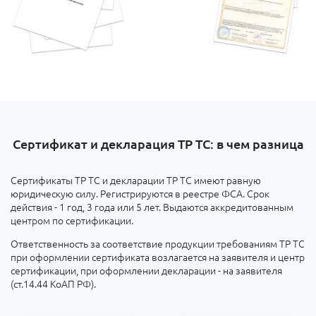
Сертификат и декларация ТР ТС: в чем разница
Сертификаты ТР ТС и декларации ТР ТС имеют равную
юридическую силу. Регистрируются в реестре ФСА. Срок
действия - 1 год, 3 года или 5 лет. Выдаются аккредитованным
центром по сертификации.
Ответственность за соответствие продукции требованиям ТР ТС
при оформлении сертификата возлагается на заявителя и центр
сертификации, при оформлении декларации - на заявителя
(ст.14.44 КоАП РФ).