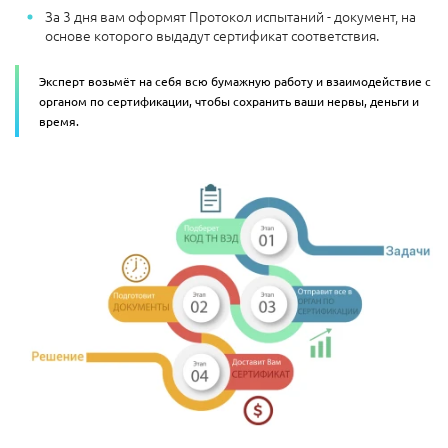
За 3 дня вам оформят Протокол испытаний - документ, на
основе которого выдадут сертификат соответствия.
Эксперт возьмёт на себя всю бумажную работу и взаимодействие с
органом по сертификации, чтобы сохранить ваши нервы, деньги и
время.