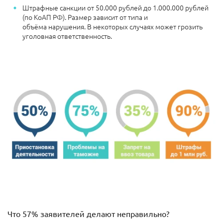
Штрафные санкции
от 50.000 рублей до 1.000.000 рублей
(по КоАП РФ). Размер зависит от типа и
объёма нарушения.
В некоторых случаях может грозить
уголовная ответственность.
Что 57% заявителей делают неправильно?