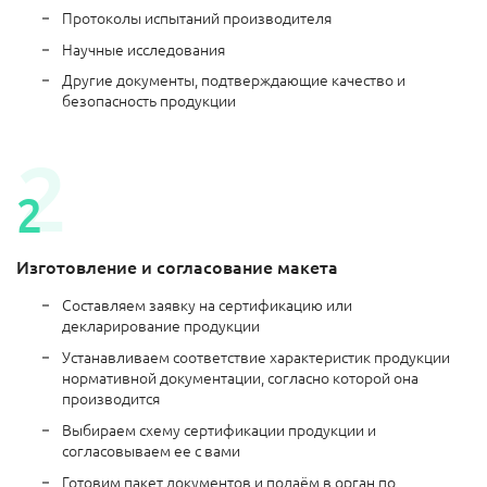
Протоколы испытаний производителя
Научные исследования
Другие документы, подтверждающие качество и
безопасность продукции
Изготовление и согласование макета
Составляем заявку на сертификацию или
декларирование продукции
Устанавливаем соответствие характеристик продукции
нормативной документации, согласно которой она
производится
Выбираем схему сертификации продукции и
согласовываем ее с вами
Готовим пакет документов и подаём в орган по