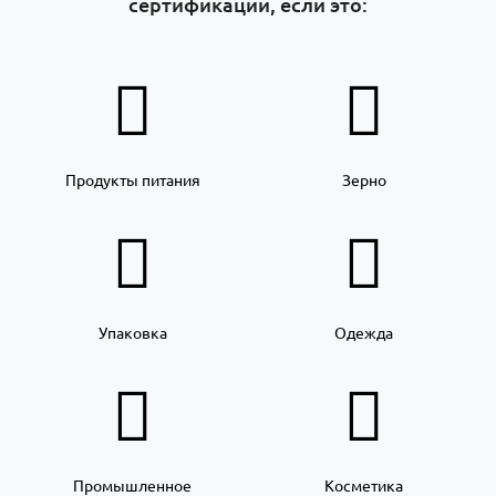
сертификации, если это:
Продукты питания
Зерно
Упаковка
Одежда
Промышленное
Косметика