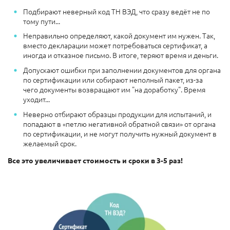
Подбирают неверный код ТН ВЭД, что сразу ведёт не по
тому пути...
Неправильно определяют, какой документ им нужен. Так,
вместо декларации может потребоваться сертификат, а
иногда и отказное письмо. В итоге, теряют время и деньги.
Допускают ошибки при заполнении документов для органа
по сертификации или собирают неполный пакет, из-за
чего документы возвращают им "на доработку". Время
уходит...
Неверно отбирают образцы продукции для испытаний, и
попадают в «петлю негативной обратной связи» от органа
по сертификации, и не могут получить нужный документ в
желаемый срок.
Все это увеличивает стоимость и сроки в 3-5 раз!