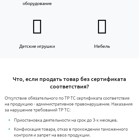
оборудование
Детские игрушки
Мебель
Что, если продать товар без сертификата
соответствия?
Отсутствие обязательного по ТР ТС сертификата соответствия
на продукцию - административное правонарушение. Наказания
за нарушение требований ТР ТС:
Приостановка деятельности на срок до 3-х месяцев.
Конфискация товара, отказ в прохождении таможенного
контроля и запрет на ввоз продукции.