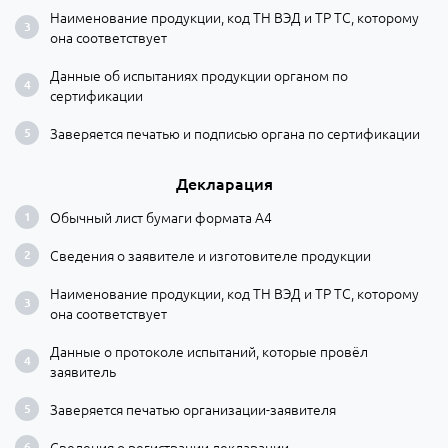
Наименование продукции, код ТН ВЭД и ТР ТС, которому
она соответствует
Данные об испытаниях продукции органом по
сертификации
Заверяется печатью и подписью органа по сертификации
Декларация
Обычный лист бумаги формата А4
Сведения о заявителе и изготовителе продукции
Наименование продукции, код ТН ВЭД и ТР ТС, которому
она соответствует
Данные о протоколе испытаний, которые провёл
заявитель
Заверяется печатью организации-заявителя
Сведения о регистрации декларации