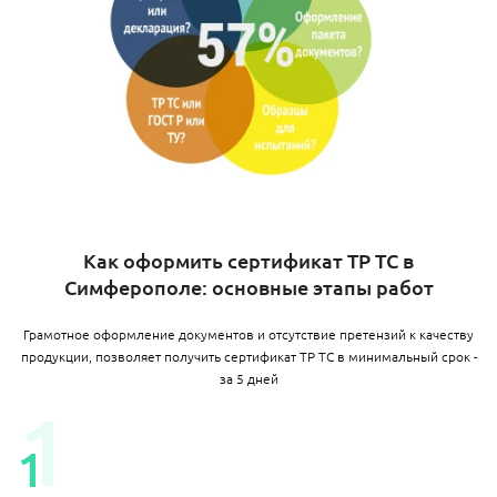
Как оформить сертификат ТР ТС в
Симферополе: основные этапы работ
Грамотное оформление документов и отсутствие претензий к качеству
продукции, позволяет получить сертификат ТР ТС в минимальный срок -
за 5 дней