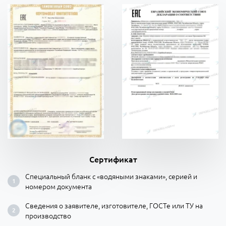
Сертификат
Специальный бланк с «водяными знаками», серией и
номером документа
Сведения о заявителе, изготовителе, ГОСТе или ТУ на
производство