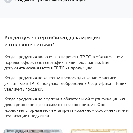
Когда нужен сертификат, декларация
и отказное письмо?
Когда
продукция включена в перечень ТР ТС, в обязательном
порядке оформляют сертификат или декларацию. Вид
документа указывается в ТР ТС на продукцию.
Когда продукция по качеству превосходит характеристики,
указанные в ТР ТС, получают добровольный сертификат. Цель -
увеличить продажи
.
Когда продукция не подлежит обязательной сертификации или
декларированию
, заказывают отказное письмо. Оно
исключает спорные моменты при таможенном оформлении или
реализации продукции.