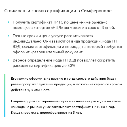
Стоимость и сроки сертификации в Симферополе
Получить сертификат ТР ТС по цене «ниже рынка» с
помощью экспертов «НЦЛ» вы можете в срок от 3 дней.
Точные сроки и цена услуги рассчитываются
индивидуально. Они зависят от вида продукции, кода ТН
ВЭД, схемы сертификации и периода, на который требуется
оформить разрешительный документ.
Верное определение кода ТН ВЭД позволяет сократить
расходы на сертификацию до 30%.
Его можно оформить на партию и тогда срок его действия будет
равен сроку эксплуатации продукции, а можно - на серию со сроком
действия 1, 3 или 5 лет.
Например, для тестирования спроса и снижения расходов на этапе
«выхода на рынок» у нас заказывают сертификат ТР ТС на 1 год.
Когда спрос есть, переоформляют на 5 лет.