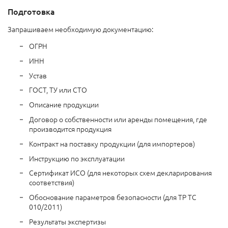
Подготовка
Запрашиваем необходимую документацию:
ОГРН
ИНН
Устав
ГОСТ, ТУ или СТО
Описание продукции
Договор о собственности или аренды помещения, где
производится продукция
Контракт на поставку продукции (для импортеров)
Инструкцию по эксплуатации
Сертификат ИСО (для некоторых схем декларирования
соответствия)
Обоснование параметров безопасности (для ТР ТС
010/2011)
Результаты экспертизы