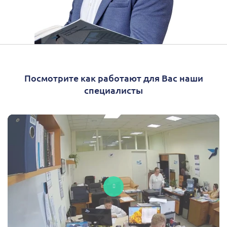
Посмотрите как работают для Вас наши
специалисты