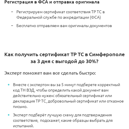
Регистрация в ФСА и отправка оригинала
Регистрируем сертификат соответствия ТР ТС в
Федеральной службе по аккредитации (ФСА)
Бесплатно отправляем вам оригиналы документов
Как получить сертификат ТР ТС в Симферополе
за 3 дня с выгодой до 30%?
Эксперт поможет вам все сделать быстро:
Вместе с экспертом вы за 5 минут подберете корректный
код ТН ВЭД, чтобы определить какой документ вам
действительно нужен: обязательный сертификат или
декларация ТР ТС, добровольный сертификат или отказное
письмо.
Эксперт подберёт лучшую схему для подтверждения
соответствия, подскажет, какие образцы выбрать для
испытаний.