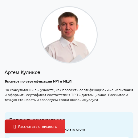
Артем Куликов
Эксперт по сертификации №1 в НЦЛ
На консультации вы узнаете, как провести сертификационные испытания
и оформить сертификат соответствия ТР ТС дистанционно. Рассчитаем
точную стоимость и согласуем сроки оказания услуги.
Получить консультацию
Узнайте, что оформлять и сколько это стоит