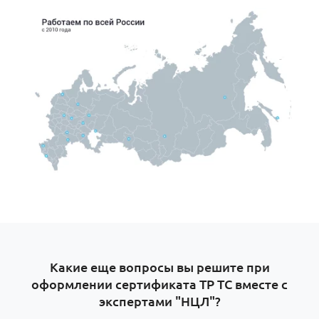
Какие еще вопросы вы решите при
оформлении сертификата ТР ТС вместе с
экспертами "НЦЛ"?