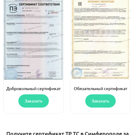
Добровольный сертификат
Обязательный сертификат
Заказать
Заказать
Получите сертификат ТР ТС в Симферополе за