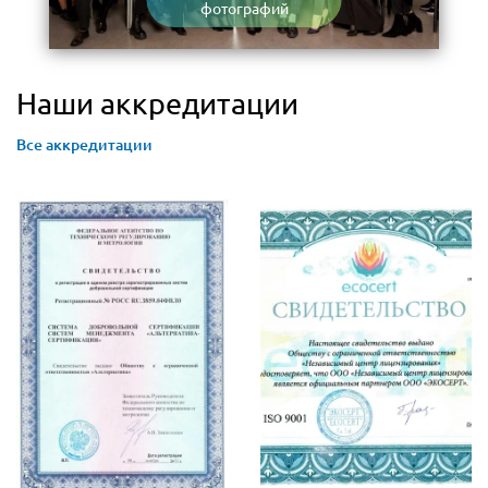
фотографий
Наши аккредитации
Все аккредитации