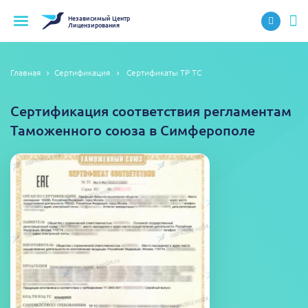
Независимый
Центр
Лицензирования
Главная
Сертификация
Сертификаты ТР ТС
Сертификация соответствия регламентам
Таможенного союза в Симферополе