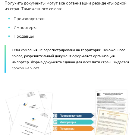
Получить документы могут все организации-резиденты одной
из стран Таможенного союза:
Производители
Импортеры
Продавцы
Если компания не зарегистрирована на территории Таможенного
союза, разрешительный документ оформляет организация-
импортер.
Форма документа единая для всех пяти стран. Выдается
сроком на 5 лет.