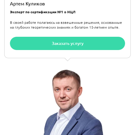
Артем Куликов
Эксперт по сертификации №1 в НЦЛ
В своей работе полагаюсь на взвешенные решения, основанные
на глубоких теоретических знаниях и богатом 15-летнем опыте.
Заказать услугу