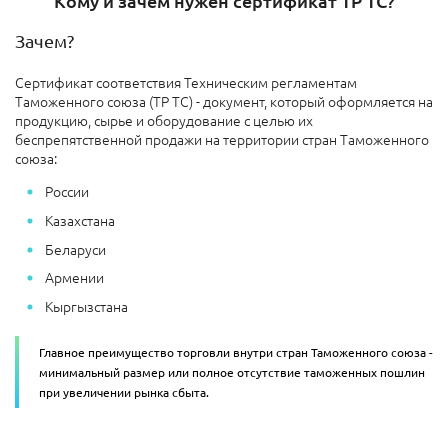
Кому и зачем нужен сертификат ТР ТС?
Зачем?
Сертификат соответствия Техническим регламентам
Таможенного союза (ТР ТС) - документ, который оформляется на
продукцию, сырье и оборудование с целью их
беспрепятственной продажи на территории стран Таможенного
союза:
России
Казахстана
Беларуси
Армении
Кыргызстана
Главное преимущество торговли внутри стран Таможенного союза -
минимальный размер или полное отсутствие таможенных пошлин
при увеличении рынка сбыта.