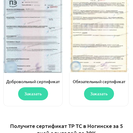
Добровольный сертификат
Обязательный сертификат
Заказать
Заказать
Получите сертификат ТР ТС в Ногинске за 5
дней с выгодой до 30%