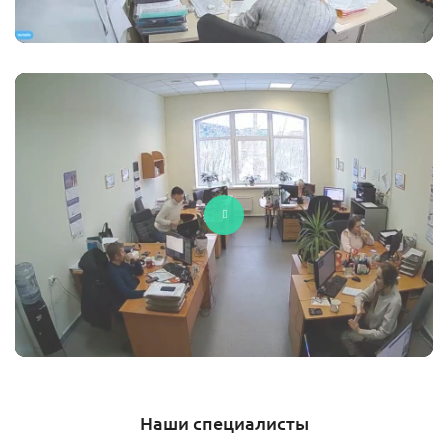
Наши специалисты