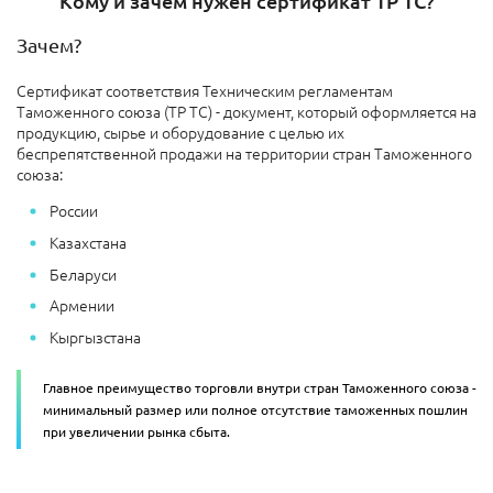
Кому и зачем нужен сертификат ТР ТС?
Зачем?
Сертификат соответствия Техническим регламентам
Таможенного союза (ТР ТС) - документ, который оформляется на
продукцию, сырье и оборудование с целью их
беспрепятственной продажи на территории стран Таможенного
союза:
России
Казахстана
Беларуси
Армении
Кыргызстана
Главное преимущество торговли внутри стран Таможенного союза -
минимальный размер или полное отсутствие таможенных пошлин
при увеличении рынка сбыта.