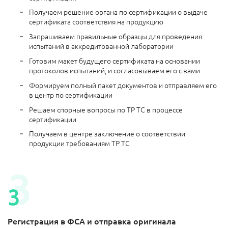
Получаем решение органа по сертификации о выдаче
сертификата соответствия на продукцию
Запрашиваем правильные образцы для проведения
испытаний в аккредитованной лаборатории
Готовим макет будущего сертификата на основании
протоколов испытаний, и согласовываем его с вами
Формируем полный пакет документов и отправляем его
в центр по сертификации
Решаем спорные вопросы по ТР ТС в процессе
сертификации
Получаем в центре заключение о соответствии
продукции требованиям ТР ТС
Регистрация в ФСА и отправка оригинала