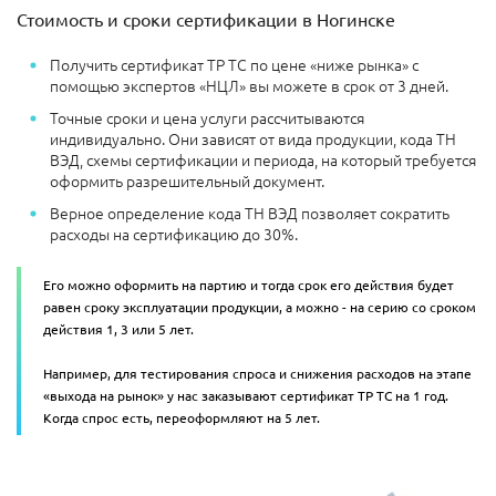
Стоимость и сроки сертификации в Ногинске
Получить сертификат ТР ТС по цене «ниже рынка» с
помощью экспертов «НЦЛ» вы можете в срок от 3 дней.
Точные сроки и цена услуги рассчитываются
индивидуально. Они зависят от вида продукции, кода ТН
ВЭД, схемы сертификации и периода, на который требуется
оформить разрешительный документ.
Верное определение кода ТН ВЭД позволяет сократить
расходы на сертификацию до 30%.
Его можно оформить на партию и тогда срок его действия будет
равен сроку эксплуатации продукции, а можно - на серию со сроком
действия 1, 3 или 5 лет.
Например, для тестирования спроса и снижения расходов на этапе
«выхода на рынок» у нас заказывают сертификат ТР ТС на 1 год.
Когда спрос есть, переоформляют на 5 лет.