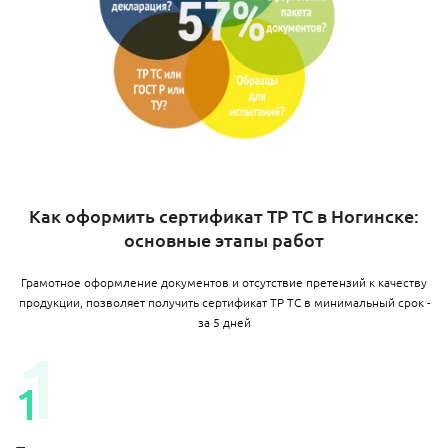
Как оформить сертификат ТР ТС в Ногинске:
основные этапы работ
Грамотное оформление документов и отсутствие претензий к качеству
продукции, позволяет получить сертификат ТР ТС в минимальный срок -
за 5 дней