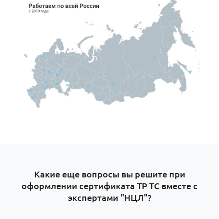
Какие еще вопросы вы решите при
оформлении сертификата ТР ТС вместе с
экспертами "НЦЛ"?