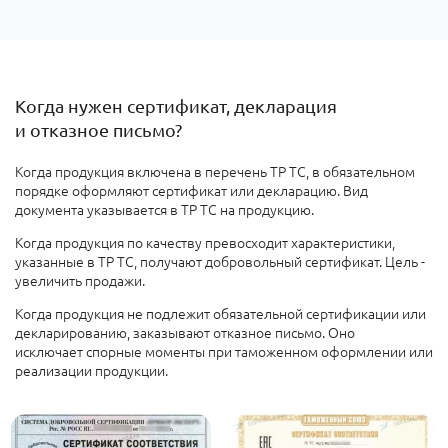
Когда нужен сертификат, декларация
и отказное письмо?
Когда
продукция включена в перечень ТР ТС, в обязательном
порядке оформляют сертификат или декларацию. Вид
документа указывается в ТР ТС на продукцию.
Когда продукция по качеству превосходит характеристики,
указанные в ТР ТС, получают добровольный сертификат. Цель -
увеличить продажи
.
Когда продукция не подлежит обязательной сертификации или
декларированию
, заказывают отказное письмо. Оно
исключает спорные моменты при таможенном оформлении или
реализации продукции.