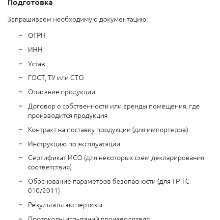
Подготовка
Запрашиваем необходимую документацию:
ОГРН
ИНН
Устав
ГОСТ, ТУ или СТО
Описание продукции
Договор о собственности или аренды помещения, где
производится продукция
Контракт на поставку продукции (для импортеров)
Инструкцию по эксплуатации
Сертификат ИСО (для некоторых схем декларирования
соответствия)
Обоснование параметров безопасности (для ТР ТС
010/2011)
Результаты экспертизы
Протоколы испытаний производителя