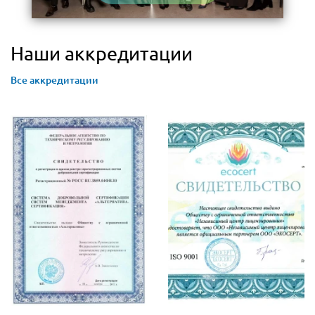
Наши аккредитации
Все аккредитации