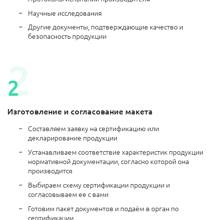
Научные исследования
Другие документы, подтверждающие качество и
безопасность продукции
Изготовление и согласование макета
Составляем заявку на сертификацию или
декларирование продукции
Устанавливаем соответствие характеристик продукции
нормативной документации, согласно которой она
производится
Выбираем схему сертификации продукции и
согласовываем ее с вами
Готовим пакет документов и подаём в орган по
сертификации