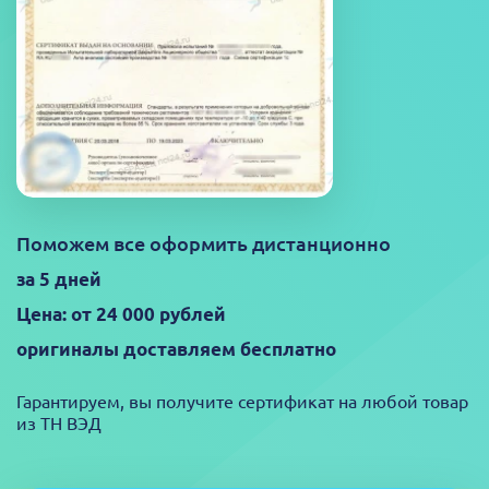
Поможем все оформить дистанционно
за 5 дней
Цена: от 24 000 рублей
оригиналы доставляем бесплатно
Гарантируем, вы получите сертификат на любой товар
из ТН ВЭД