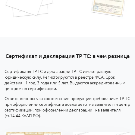
Сертификат и декларация ТР ТС: в чем разница
Сертификаты ТР ТС и декларации ТР ТС имеют равную
юридическую силу. Регистрируются в реестре ФСА. Срок
действия - 1 год, 3 года или 5 лет. Выдаются аккредитованным
центром по сертификации.
Ответственность за соответствие продукции требованиям ТР ТС
при оформлении сертификата возлагается на заявителя и центр
сертификации, при оформлении декларации - на заявителя
(ст.14.44 КоАП РФ).