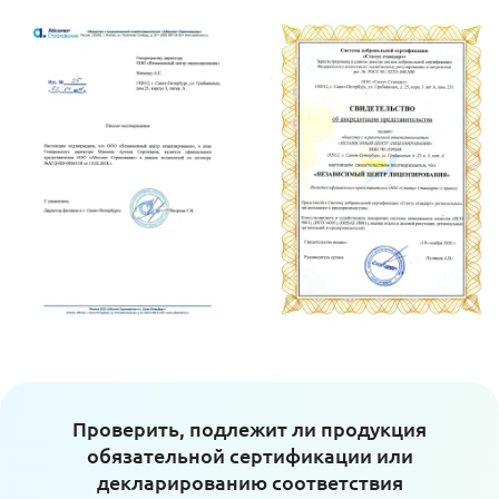
Проверить, подлежит ли продукция
обязательной сертификации или
декларированию соответствия