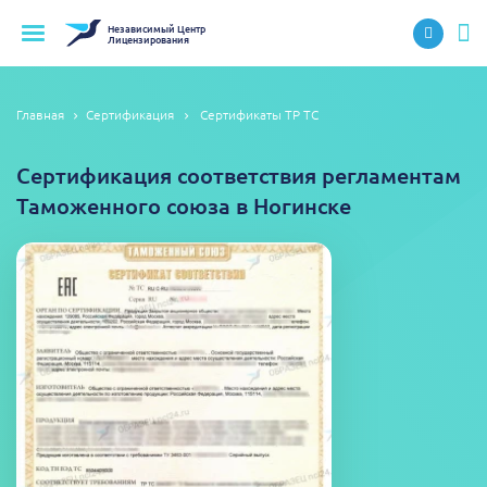
Независимый
Центр
Лицензирования
Главная
Сертификация
Сертификаты ТР ТС
Сертификация соответствия регламентам
Таможенного союза в Ногинске