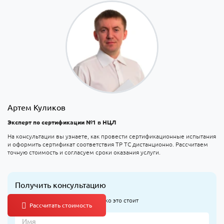
Артем Куликов
Эксперт по сертификации №1 в НЦЛ
На консультации вы узнаете, как провести сертификационные испытания
и оформить сертификат соответствия ТР ТС дистанционно. Рассчитаем
точную стоимость и согласуем сроки оказания услуги.
Получить консультацию
Узнайте, что оформлять и сколько это стоит