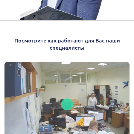
Посмотрите как работают для Вас наши
специалисты