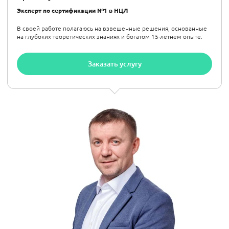
Эксперт по сертификации №1 в НЦЛ
В своей работе полагаюсь на взвешенные решения, основанные
на глубоких теоретических знаниях и богатом 15-летнем опыте.
Заказать услугу