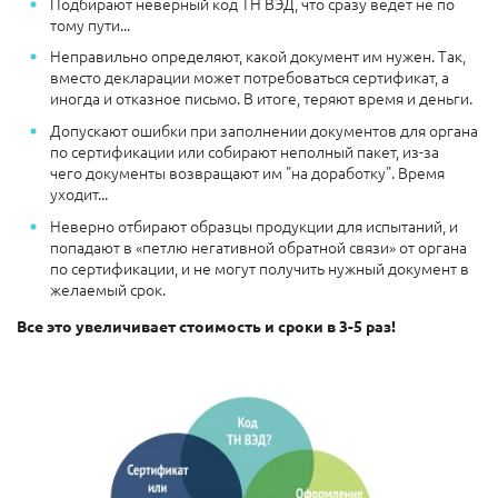
Подбирают неверный код ТН ВЭД, что сразу ведёт не по
тому пути...
Неправильно определяют, какой документ им нужен. Так,
вместо декларации может потребоваться сертификат, а
иногда и отказное письмо. В итоге, теряют время и деньги.
Допускают ошибки при заполнении документов для органа
по сертификации или собирают неполный пакет, из-за
чего документы возвращают им "на доработку". Время
уходит...
Неверно отбирают образцы продукции для испытаний, и
попадают в «петлю негативной обратной связи» от органа
по сертификации, и не могут получить нужный документ в
желаемый срок.
Все это увеличивает стоимость и сроки в 3-5 раз!