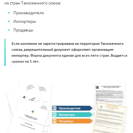
из стран Таможенного союза:
Производители
Импортеры
Продавцы
Если компания не зарегистрирована на территории Таможенного
союза, разрешительный документ оформляет организация-
импортер.
Форма документа единая для всех пяти стран. Выдается
сроком на 5 лет.