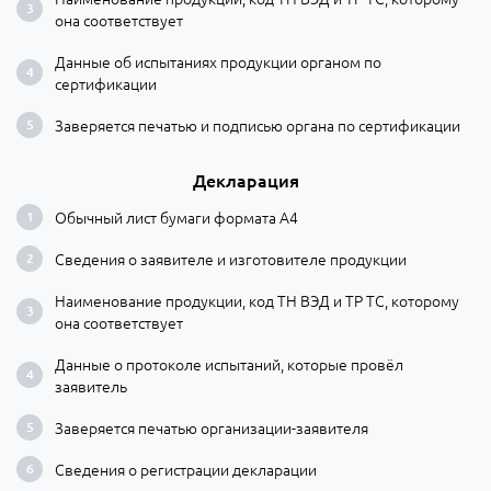
она соответствует
Данные об испытаниях продукции органом по
сертификации
Заверяется печатью и подписью органа по сертификации
Декларация
Обычный лист бумаги формата А4
Сведения о заявителе и изготовителе продукции
Наименование продукции, код ТН ВЭД и ТР ТС, которому
она соответствует
Данные о протоколе испытаний, которые провёл
заявитель
Заверяется печатью организации-заявителя
Сведения о регистрации декларации