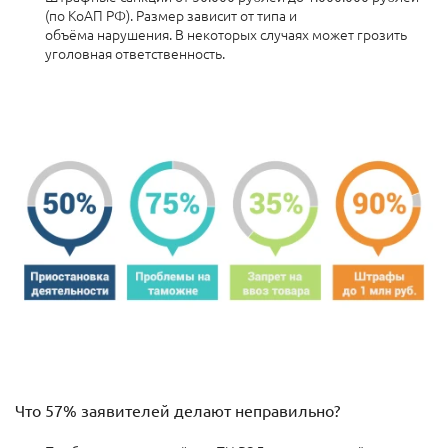
(по КоАП РФ). Размер зависит от типа и
объёма нарушения.
В некоторых случаях может грозить
уголовная ответственность.
Что 57% заявителей делают неправильно?