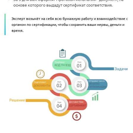
основе которого выдадут сертификат соответствия.
Эксперт возьмёт на себя всю бумажную работу и взаимодействие с
органом по сертификации, чтобы сохранить ваши нервы, деньги и
время.