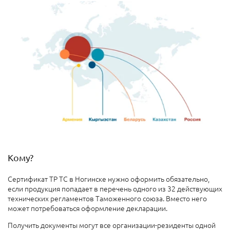
Кому?
Сертификат ТР ТС в Ногинске нужно оформить обязательно,
если продукция попадает в перечень одного из 32 действующих
технических регламентов Таможенного союза. Вместо него
может потребоваться оформление декларации.
Получить документы могут все организации-резиденты одной