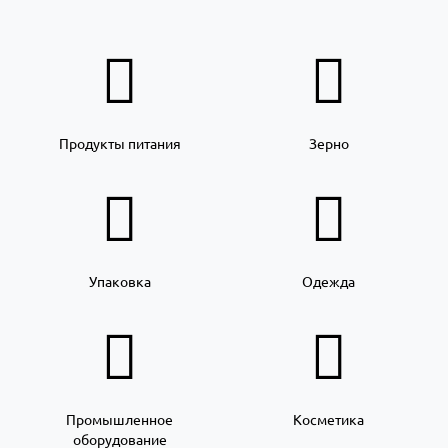
Продукты питания
Зерно
Упаковка
Одежда
Промышленное
Косметика
оборудование