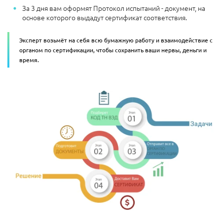
За 3 дня вам оформят Протокол испытаний - документ, на
основе которого выдадут сертификат соответствия.
Эксперт возьмёт на себя всю бумажную работу и взаимодействие с
органом по сертификации, чтобы сохранить ваши нервы, деньги и
время.