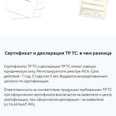
Сертификат и декларация ТР ТС: в чем разница
Сертификаты ТР ТС и декларации ТР ТС имеют равную
юридическую силу. Регистрируются в реестре ФСА. Срок
действия - 1 год, 3 года или 5 лет. Выдаются аккредитованным
центром по сертификации.
Ответственность за соответствие продукции требованиям ТР ТС
при оформлении сертификата возлагается на заявителя и центр
сертификации, при оформлении декларации - на заявителя
(ст.14.44 КоАП РФ).