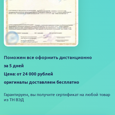
Поможем все оформить дистанционно
за 5 дней
Цена: от 24 000 рублей
оригиналы доставляем бесплатно
Гарантируем, вы получите сертификат на любой товар
из ТН ВЭД