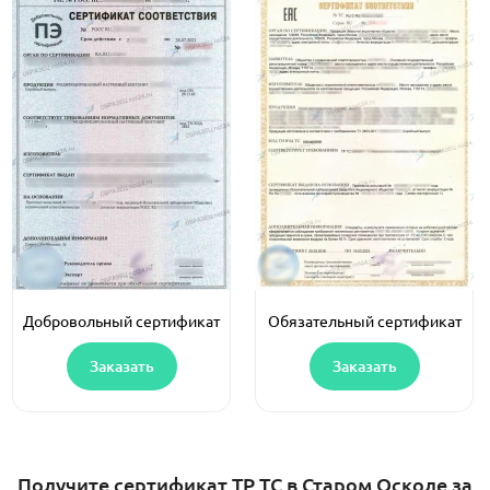
Добровольный сертификат
Обязательный сертификат
Заказать
Заказать
Получите сертификат ТР ТС в Старом Осколе за