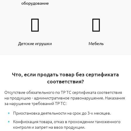
оборудование
Детские игрушки
Мебель
Что, если продать товар без сертификата
соответствия?
Отсутствие обязательного по ТР ТС сертификата соответствия
на продукцию - административное правонарушение. Наказания
за нарушение требований ТР ТС:
Приостановка деятельности на срок до 3-х месяцев.
Конфискация товара, отказ в прохождении таможенного
контроля и запрет на ввоз продукции.