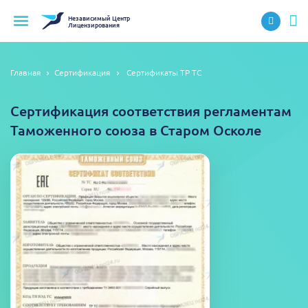
Независимый
Центр
Лицензирования
Главная
Сертификация
Сертификаты ТР ТС
Сертификация соответствия регламентам
Таможенного союза в Старом Осколе