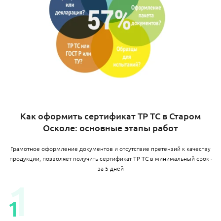
Как оформить сертификат ТР ТС в Старом
Осколе: основные этапы работ
Грамотное оформление документов и отсутствие претензий к качеству
продукции, позволяет получить сертификат ТР ТС в минимальный срок -
за 5 дней