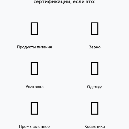
сертификации, если это:
Продукты питания
Зерно
Упаковка
Одежда
Промышленное
Косметика