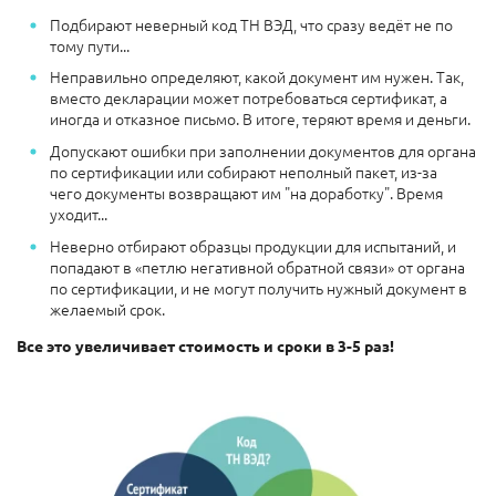
Подбирают неверный код ТН ВЭД, что сразу ведёт не по
тому пути...
Неправильно определяют, какой документ им нужен. Так,
вместо декларации может потребоваться сертификат, а
иногда и отказное письмо. В итоге, теряют время и деньги.
Допускают ошибки при заполнении документов для органа
по сертификации или собирают неполный пакет, из-за
чего документы возвращают им "на доработку". Время
уходит...
Неверно отбирают образцы продукции для испытаний, и
попадают в «петлю негативной обратной связи» от органа
по сертификации, и не могут получить нужный документ в
желаемый срок.
Все это увеличивает стоимость и сроки в 3-5 раз!