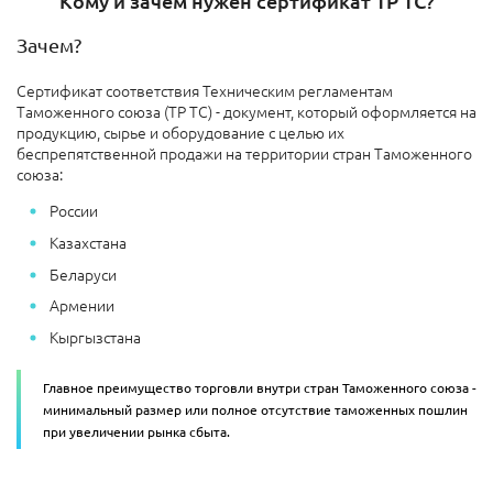
Кому и зачем нужен сертификат ТР ТС?
Зачем?
Сертификат соответствия Техническим регламентам
Таможенного союза (ТР ТС) - документ, который оформляется на
продукцию, сырье и оборудование с целью их
беспрепятственной продажи на территории стран Таможенного
союза:
России
Казахстана
Беларуси
Армении
Кыргызстана
Главное преимущество торговли внутри стран Таможенного союза -
минимальный размер или полное отсутствие таможенных пошлин
при увеличении рынка сбыта.