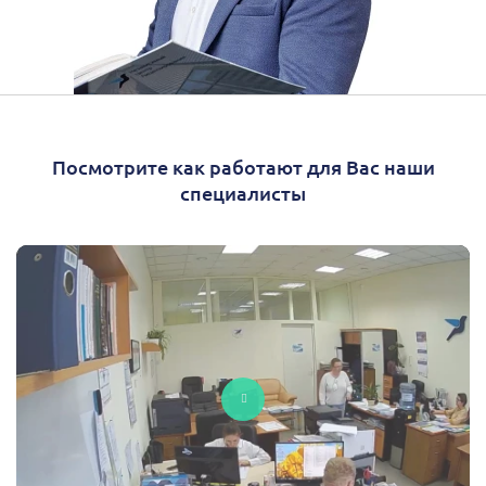
Посмотрите как работают для Вас наши
специалисты