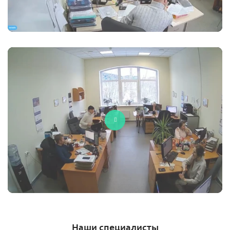
Наши специалисты