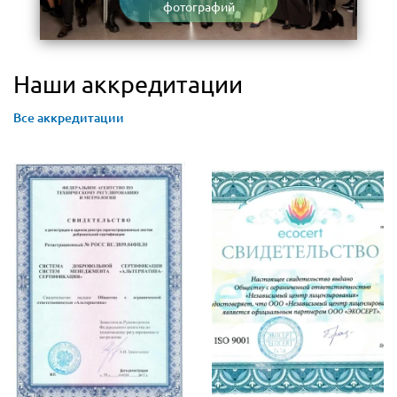
фотографий
Наши аккредитации
Все аккредитации