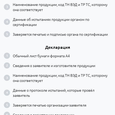
Наименование продукции, код ТН ВЭД и ТР ТС, которому
она соответствует
Данные об испытаниях продукции органом по
сертификации
Заверяется печатью и подписью органа по сертификации
Декларация
Обычный лист бумаги формата А4
Сведения о заявителе и изготовителе продукции
Наименование продукции, код ТН ВЭД и ТР ТС, которому
она соответствует
Данные о протоколе испытаний, которые провёл
заявитель
Заверяется печатью организации-заявителя
Сведения о регистрации декларации