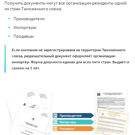
Получить документы могут все организации-резиденты одной
из стран Таможенного союза:
Производители
Импортеры
Продавцы
Если компания не зарегистрирована на территории Таможенного
союза, разрешительный документ оформляет организация-
импортер.
Форма документа единая для всех пяти стран. Выдается
сроком на 5 лет.