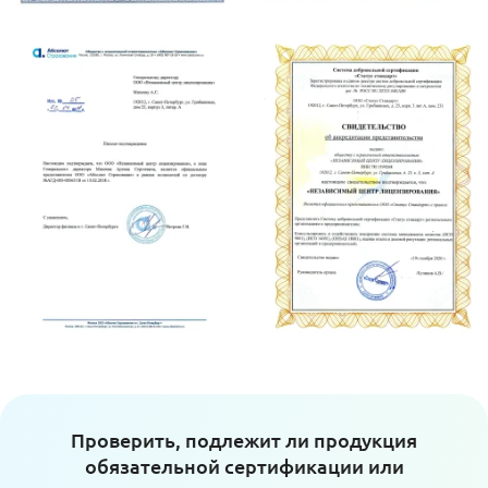
Проверить, подлежит ли продукция
обязательной сертификации или