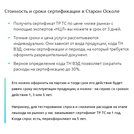
Стоимость и сроки сертификации в Старом Осколе
Получить сертификат ТР ТС по цене «ниже рынка» с
помощью экспертов «НЦЛ» вы можете в срок от 3 дней.
Точные сроки и цена услуги рассчитываются
индивидуально. Они зависят от вида продукции, кода ТН
ВЭД, схемы сертификации и периода, на который требуется
оформить разрешительный документ.
Верное определение кода ТН ВЭД позволяет сократить
расходы на сертификацию до 30%.
Его можно оформить на партию и тогда срок его действия будет
равен сроку эксплуатации продукции, а можно - на серию со сроком
действия 1, 3 или 5 лет.
Например, для тестирования спроса и снижения расходов на этапе
«выхода на рынок» у нас заказывают сертификат ТР ТС на 1 год.
Когда спрос есть, переоформляют на 5 лет.