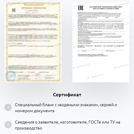
Сертификат
Специальный бланк с «водяными знаками», серией и
номером документа
Сведения о заявителе, изготовителе, ГОСТе или ТУ на
производство