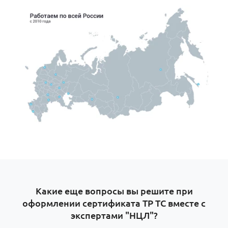
Какие еще вопросы вы решите при
оформлении сертификата ТР ТС вместе с
экспертами "НЦЛ"?