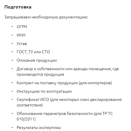
Подготовка
Запрашиваем необходимую документацию:
ОГРН
ИНН
Устав
ГОСТ, ТУ или СТО
Описание продукции
Договор о собственности или аренды помещения, где
производится продукция
Контракт на поставку продукции (для импортеров)
Инструкцию по эксплуатации
Сертификат ИСО (для некоторых схем декларирования
соответствия)
Обоснование параметров безопасности (для ТР ТС
010/2011)
Результаты экспертизы