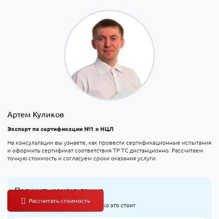
Артем Куликов
Эксперт по сертификации №1 в НЦЛ
На консультации вы узнаете, как провести сертификационные испытания
и оформить сертификат соответствия ТР ТС дистанционно. Рассчитаем
точную стоимость и согласуем сроки оказания услуги.
Получить консультацию
Узнайте, что оформлять и сколько это стоит