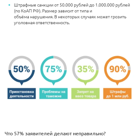
Штрафные санкции
от 50.000 рублей до 1.000.000 рублей
(по КоАП РФ). Размер зависит от типа и
объёма нарушения.
В некоторых случаях может грозить
уголовная ответственность.
Что 57% заявителей делают неправильно?