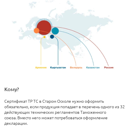
Кому?
Сертификат ТР ТС в Старом Осколе нужно оформить
обязательно, если продукция попадает в перечень одного из 32
действующих технических регламентов Таможенного
союза. Вместо него может потребоваться оформление
декларации.