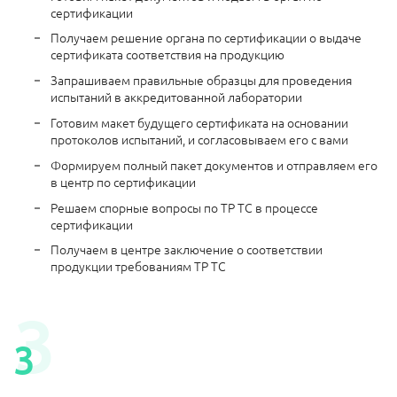
сертификации
Получаем решение органа по сертификации о выдаче
сертификата соответствия на продукцию
Запрашиваем правильные образцы для проведения
испытаний в аккредитованной лаборатории
Готовим макет будущего сертификата на основании
протоколов испытаний, и согласовываем его с вами
Формируем полный пакет документов и отправляем его
в центр по сертификации
Решаем спорные вопросы по ТР ТС в процессе
сертификации
Получаем в центре заключение о соответствии
продукции требованиям ТР ТС