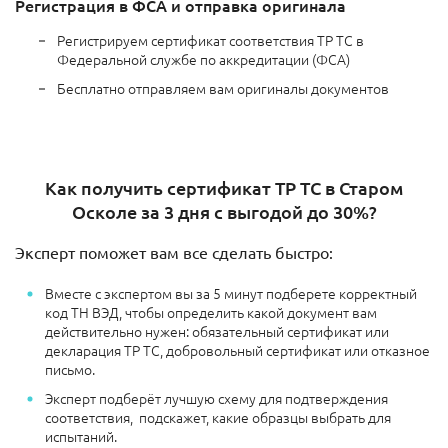
Регистрация в ФСА и отправка оригинала
Регистрируем сертификат соответствия ТР ТС в
Федеральной службе по аккредитации (ФСА)
Бесплатно отправляем вам оригиналы документов
Как получить сертификат ТР ТС в Старом
Осколе за 3 дня с выгодой до 30%?
Эксперт поможет вам все сделать быстро:
Вместе с экспертом вы за 5 минут подберете корректный
код ТН ВЭД, чтобы определить какой документ вам
действительно нужен: обязательный сертификат или
декларация ТР ТС, добровольный сертификат или отказное
письмо.
Эксперт подберёт лучшую схему для подтверждения
соответствия, подскажет, какие образцы выбрать для
испытаний.