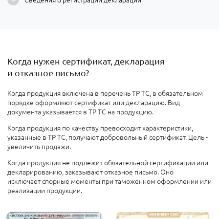
Когда нужен сертификат, декларация
и отказное письмо?
Когда
продукция включена в перечень ТР ТС, в обязательном
порядке оформляют сертификат или декларацию. Вид
документа указывается в ТР ТС на продукцию.
Когда продукция по качеству превосходит характеристики,
указанные в ТР ТС, получают добровольный сертификат. Цель -
увеличить продажи
.
Когда продукция не подлежит обязательной сертификации или
декларированию
, заказывают отказное письмо. Оно
исключает спорные моменты при таможенном оформлении или
реализации продукции.