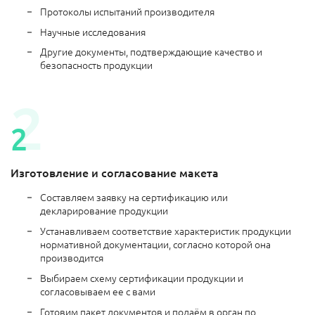
Протоколы испытаний производителя
Научные исследования
Другие документы, подтверждающие качество и
безопасность продукции
Изготовление и согласование макета
Составляем заявку на сертификацию или
декларирование продукции
Устанавливаем соответствие характеристик продукции
нормативной документации, согласно которой она
производится
Выбираем схему сертификации продукции и
согласовываем ее с вами
Готовим пакет документов и подаём в орган по