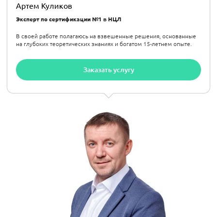
Артем Куликов
Эксперт по сертификации №1 в НЦЛ
В своей работе полагаюсь на взвешенные решения, основанные
на глубоких теоретических знаниях и богатом 15-летнем опыте.
Заказать услугу