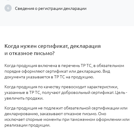
Сведения о регистрации декларации
Когда нужен сертификат, декларация
и отказное письмо?
Когда
продукция включена в перечень ТР ТС, в обязательном
порядке оформляют сертификат или декларацию. Вид
документа указывается в ТР ТС на продукцию.
Когда продукция по качеству превосходит характеристики,
указанные в ТР ТС, получают добровольный сертификат. Цель -
увеличить продажи
.
Когда продукция не подлежит обязательной сертификации или
декларированию
, заказывают отказное письмо. Оно
исключает спорные моменты при таможенном оформлении или
реализации продукции.