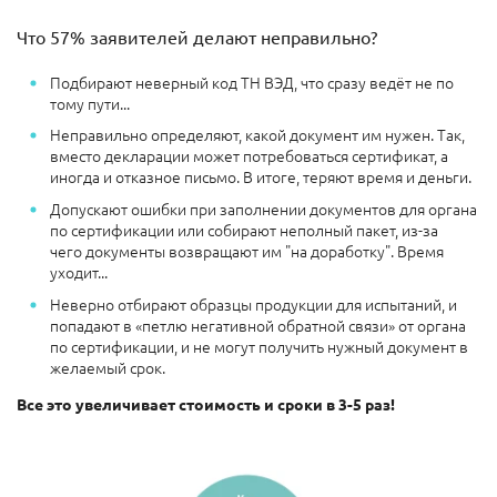
Что 57% заявителей делают неправильно?
Подбирают неверный код ТН ВЭД, что сразу ведёт не по
тому пути...
Неправильно определяют, какой документ им нужен. Так,
вместо декларации может потребоваться сертификат, а
иногда и отказное письмо. В итоге, теряют время и деньги.
Допускают ошибки при заполнении документов для органа
по сертификации или собирают неполный пакет, из-за
чего документы возвращают им "на доработку". Время
уходит...
Неверно отбирают образцы продукции для испытаний, и
попадают в «петлю негативной обратной связи» от органа
по сертификации, и не могут получить нужный документ в
желаемый срок.
Все это увеличивает стоимость и сроки в 3-5 раз!