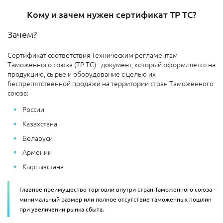
Кому и зачем нужен сертификат ТР ТС?
Зачем?
Сертификат соответствия Техническим регламентам
Таможенного союза (ТР ТС) - документ, который оформляется на
продукцию, сырье и оборудование с целью их
беспрепятственной продажи на территории стран Таможенного
союза:
России
Казахстана
Беларуси
Армении
Кыргызстана
Главное преимущество торговли внутри стран Таможенного союза -
минимальный размер или полное отсутствие таможенных пошлин
при увеличении рынка сбыта.