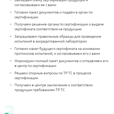
согласовываем ее с вами
Готовим пакет документов и подаём в орган по
сертификации
Получаем решение органа по сертификации о выдаче
сертификата соответствия на продукцию
Запрашиваем правильные образцы для проведения
испытаний в аккредитованной лаборатории
Готовим макет будущего сертификата на основании
протоколов испытаний, и согласовываем его с вами
Формируем полный пакет документов и отправляем его
в центр по сертификации
Решаем спорные вопросы по ТР ТС в процессе
сертификации
Получаем в центре заключение о соответствии
продукции требованиям ТР ТС