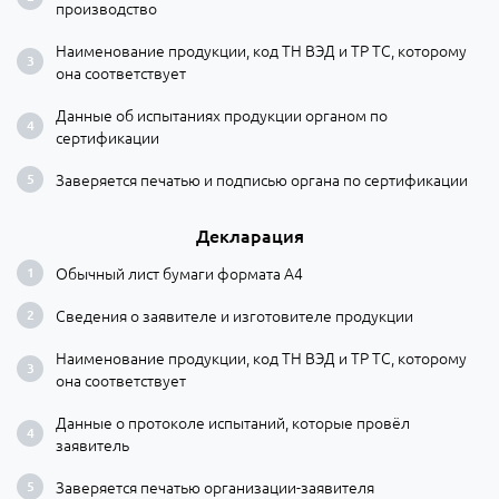
производство
Наименование продукции, код ТН ВЭД и ТР ТС, которому
она соответствует
Данные об испытаниях продукции органом по
сертификации
Заверяется печатью и подписью органа по сертификации
Декларация
Обычный лист бумаги формата А4
Сведения о заявителе и изготовителе продукции
Наименование продукции, код ТН ВЭД и ТР ТС, которому
она соответствует
Данные о протоколе испытаний, которые провёл
заявитель
Заверяется печатью организации-заявителя