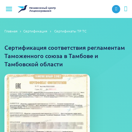
Независимый
Центр
Лицензирования
Главная
Сертификация
Сертификаты ТР ТС
Сертификация соответствия регламентам
Таможенного союза в Тамбове и
Тамбовской области