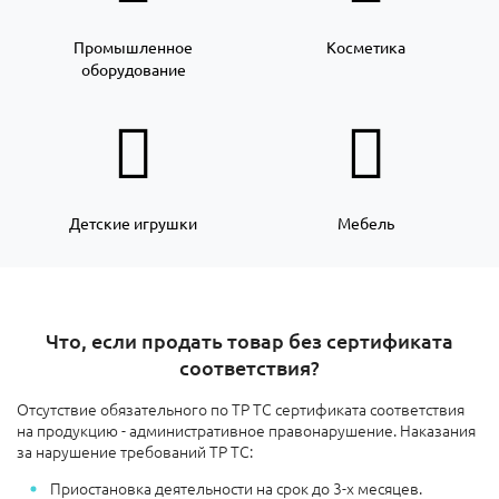
Промышленное
Косметика
оборудование
Детские игрушки
Мебель
Что, если продать товар без сертификата
соответствия?
Отсутствие обязательного по ТР ТС сертификата соответствия
на продукцию - административное правонарушение. Наказания
за нарушение требований ТР ТС:
Приостановка деятельности на срок до 3-х месяцев.