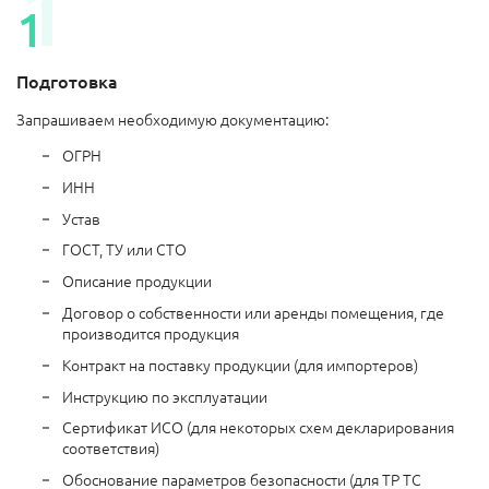
Подготовка
Запрашиваем необходимую документацию:
ОГРН
ИНН
Устав
ГОСТ, ТУ или СТО
Описание продукции
Договор о собственности или аренды помещения, где
производится продукция
Контракт на поставку продукции (для импортеров)
Инструкцию по эксплуатации
Сертификат ИСО (для некоторых схем декларирования
соответствия)
Обоснование параметров безопасности (для ТР ТС