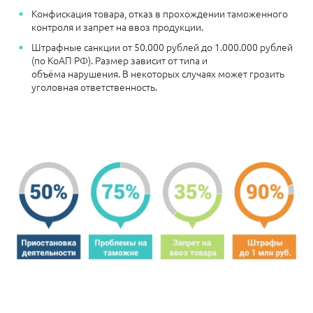
Конфискация товара, отказ в прохождении таможенного
контроля и запрет на ввоз продукции.
Штрафные санкции
от 50.000 рублей до 1.000.000 рублей
(по КоАП РФ). Размер зависит от типа и
объёма нарушения.
В некоторых случаях может грозить
уголовная ответственность.