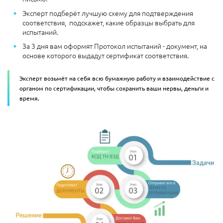
Эксперт подберёт лучшую схему для подтверждения
соответствия, подскажет, какие образцы выбрать для
испытаний.
За 3 дня вам оформят Протокол испытаний - документ, на
основе которого выдадут сертификат соответствия.
Эксперт возьмёт на себя всю бумажную работу и взаимодействие с
органом по сертификации, чтобы сохранить ваши нервы, деньги и
время.