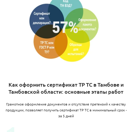
Как оформить сертификат ТР ТС в Тамбове и
Тамбовской области: основные этапы работ
Грамотное оформление документов и отсутствие претензий к качеству
продукции, позволяет получить сертификат ТР ТС в минимальный срок -
за 5 дней