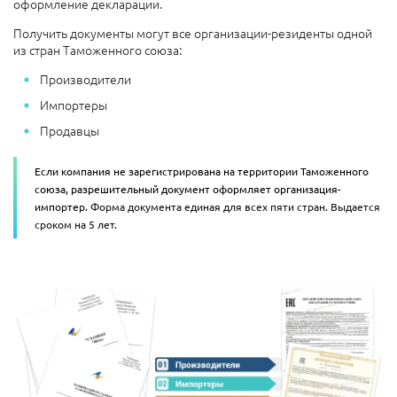
оформление декларации.
Получить документы могут все организации-резиденты одной
из стран Таможенного союза:
Производители
Импортеры
Продавцы
Если компания не зарегистрирована на территории Таможенного
союза, разрешительный документ оформляет организация-
импортер.
Форма документа единая для всех пяти стран. Выдается
сроком на 5 лет.