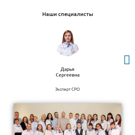
Наши специалисты
Дарья
Эксперт СРО