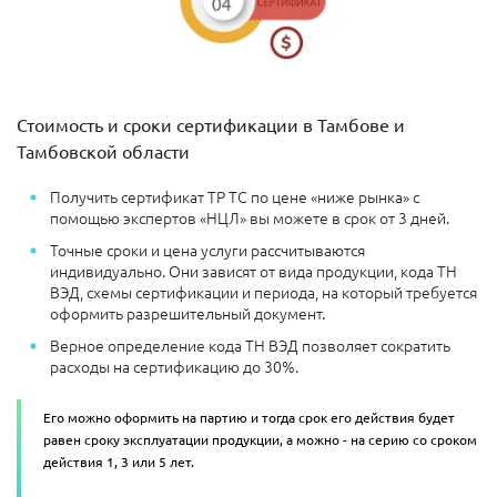
Стоимость и сроки сертификации в Тамбове и
Тамбовской области
Получить сертификат ТР ТС по цене «ниже рынка» с
помощью экспертов «НЦЛ» вы можете в срок от 3 дней.
Точные сроки и цена услуги рассчитываются
индивидуально. Они зависят от вида продукции, кода ТН
ВЭД, схемы сертификации и периода, на который требуется
оформить разрешительный документ.
Верное определение кода ТН ВЭД позволяет сократить
расходы на сертификацию до 30%.
Его можно оформить на партию и тогда срок его действия будет
равен сроку эксплуатации продукции, а можно - на серию со сроком
действия 1, 3 или 5 лет.