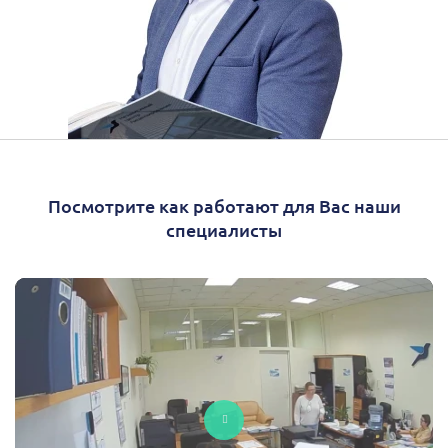
Посмотрите как работают для Вас наши
специалисты