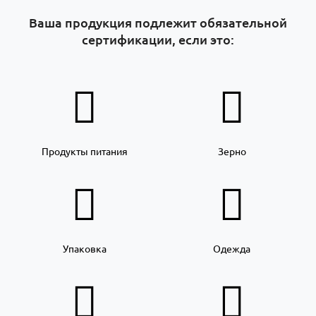
Ваша продукция подлежит обязательной
сертификации, если это:
Продукты питания
Зерно
Упаковка
Одежда