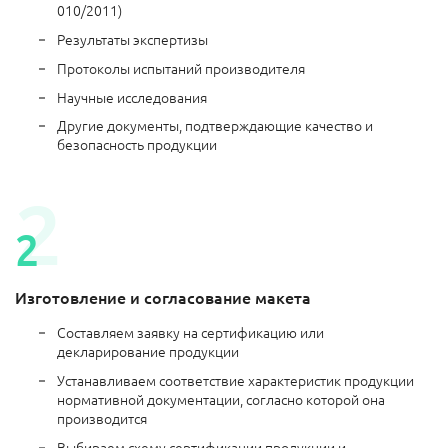
010/2011)
Результаты экспертизы
Протоколы испытаний производителя
Научные исследования
Другие документы, подтверждающие качество и
безопасность продукции
Изготовление и согласование макета
Составляем заявку на сертификацию или
декларирование продукции
Устанавливаем соответствие характеристик продукции
нормативной документации, согласно которой она
производится
Выбираем схему сертификации продукции и