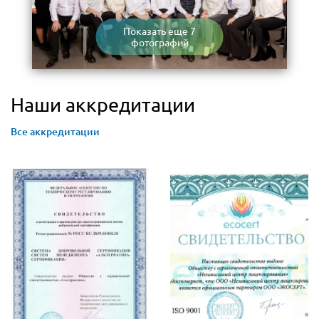
Показать еще 7
фотографий
Наши аккредитации
Все аккредитации