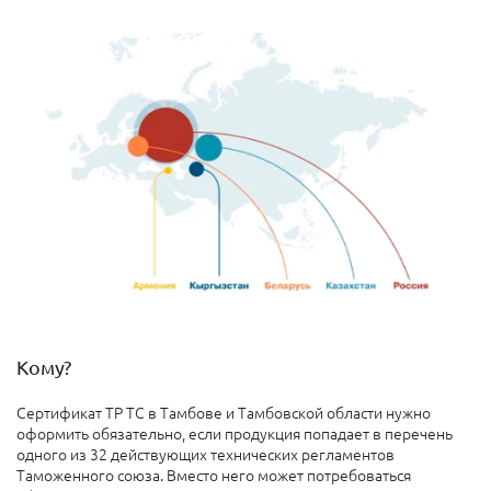
Кому?
Сертификат ТР ТС в Тамбове и Тамбовской области нужно
оформить обязательно, если продукция попадает в перечень
одного из 32 действующих технических регламентов
Таможенного союза. Вместо него может потребоваться