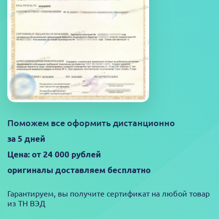
Поможем все оформить дистанционно
за 5 дней
Цена: от 24 000 рублей
оригиналы доставляем бесплатно
Гарантируем, вы получите сертификат на любой товар
из ТН ВЭД