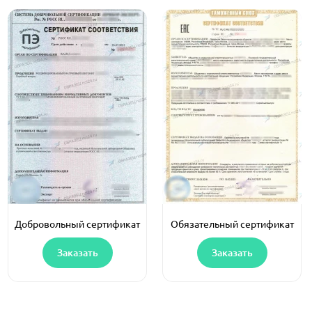
Добровольный сертификат
Обязательный сертификат
Заказать
Заказать