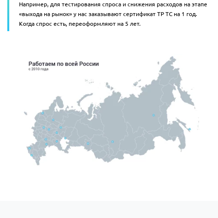
Например, для тестирования спроса и снижения расходов на этапе
«выхода на рынок» у нас заказывают сертификат ТР ТС на 1 год.
Когда спрос есть, переоформляют на 5 лет.