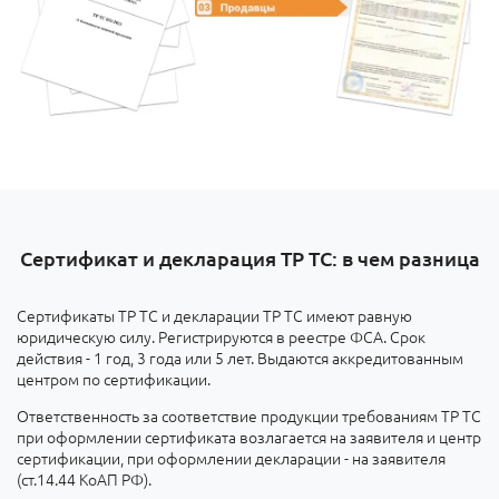
Сертификат и декларация ТР ТС: в чем разница
Сертификаты ТР ТС и декларации ТР ТС имеют равную
юридическую силу. Регистрируются в реестре ФСА. Срок
действия - 1 год, 3 года или 5 лет. Выдаются аккредитованным
центром по сертификации.
Ответственность за соответствие продукции требованиям ТР ТС
при оформлении сертификата возлагается на заявителя и центр
сертификации, при оформлении декларации - на заявителя
(ст.14.44 КоАП РФ).