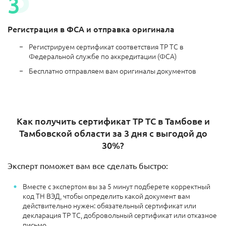
Регистрация в ФСА и отправка оригинала
Регистрируем сертификат соответствия ТР ТС в
Федеральной службе по аккредитации (ФСА)
Бесплатно отправляем вам оригиналы документов
Как получить сертификат ТР ТС в Тамбове и
Тамбовской области за 3 дня с выгодой до
30%?
Эксперт поможет вам все сделать быстро:
Вместе с экспертом вы за 5 минут подберете корректный
код ТН ВЭД, чтобы определить какой документ вам
действительно нужен: обязательный сертификат или
декларация ТР ТС, добровольный сертификат или отказное
письмо.