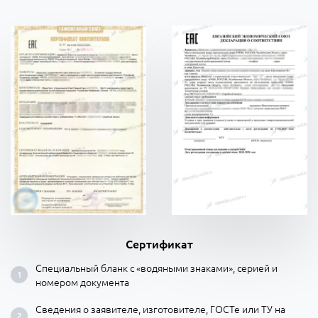
Сертификат
Специальный бланк с «водяными знаками», серией и
номером документа
Сведения о заявителе, изготовителе, ГОСТе или ТУ на