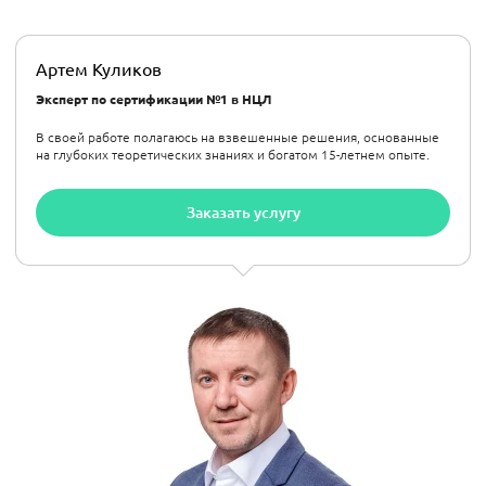
Артем Куликов
Эксперт по сертификации №1 в НЦЛ
В своей работе полагаюсь на взвешенные решения, основанные
на глубоких теоретических знаниях и богатом 15-летнем опыте.
Заказать услугу