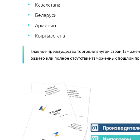
Казахстана
Беларуси
Армении
Кыргызстана
Главное преимущество торговли внутри стран Таможе
размер или полное отсутствие таможенных пошлин пр