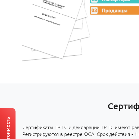
Сертиф
Сертификаты ТР ТС и декларации ТР ТС имеют ра
Регистрируются в реестре ФСА. Срок действия - 1 г