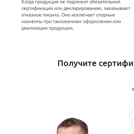
Когда продукция не подлежит обязательной
сертификации или декларированию
, заказывают
отказное письмо. Оно исключает спорные
моменты при таможенном оформлении или
реализации продукции.
Получите сертифик
з