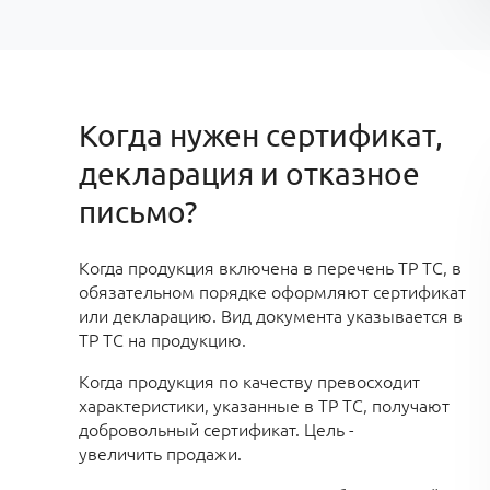
Когда нужен сертификат,
декларация и отказное
письмо?
Когда
продукция включена в перечень ТР ТС, в
обязательном порядке оформляют сертификат
или декларацию. Вид документа указывается в
ТР ТС на продукцию.
Когда продукция по качеству превосходит
характеристики, указанные в ТР ТС, получают
добровольный сертификат. Цель -
увеличить продажи
.