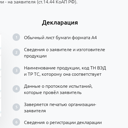
 - на заявителя (ст.14.44 КоАП РФ).
Декларация
Обычный лист бумаги формата А4
Сведения о заявителе и изготовителе
продукции
Наименование продукции, код ТН ВЭД
и ТР ТС, которому она соответствует
Данные о протоколе испытаний,
которые провёл заявитель
Заверяется печатью организации-
заявителя
Сведения о регистрации декларации