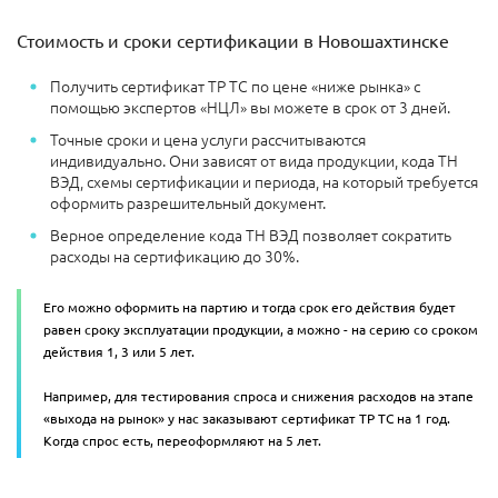
Стоимость и сроки сертификации в Новошахтинске
Получить сертификат ТР ТС по цене «ниже рынка» с
помощью экспертов «НЦЛ» вы можете в срок от 3 дней.
Точные сроки и цена услуги рассчитываются
индивидуально. Они зависят от вида продукции, кода ТН
ВЭД, схемы сертификации и периода, на который требуется
оформить разрешительный документ.
Верное определение кода ТН ВЭД позволяет сократить
расходы на сертификацию до 30%.
Его можно оформить на партию и тогда срок его действия будет
равен сроку эксплуатации продукции, а можно - на серию со сроком
действия 1, 3 или 5 лет.
Например, для тестирования спроса и снижения расходов на этапе
«выхода на рынок» у нас заказывают сертификат ТР ТС на 1 год.
Когда спрос есть, переоформляют на 5 лет.