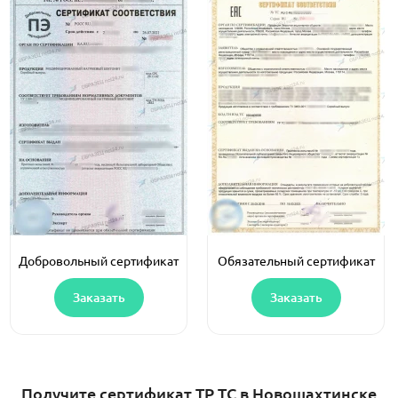
Добровольный сертификат
Обязательный сертификат
Заказать
Заказать
Получите сертификат ТР ТС в Новошахтинске