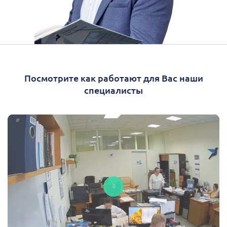
Посмотрите как работают для Вас наши
специалисты