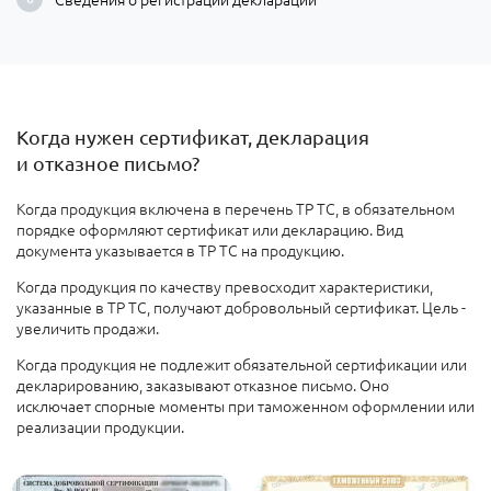
Когда нужен сертификат, декларация
и отказное письмо?
Когда
продукция включена в перечень ТР ТС, в обязательном
порядке оформляют сертификат или декларацию. Вид
документа указывается в ТР ТС на продукцию.
Когда продукция по качеству превосходит характеристики,
указанные в ТР ТС, получают добровольный сертификат. Цель -
увеличить продажи
.
Когда продукция не подлежит обязательной сертификации или
декларированию
, заказывают отказное письмо. Оно
исключает спорные моменты при таможенном оформлении или
реализации продукции.