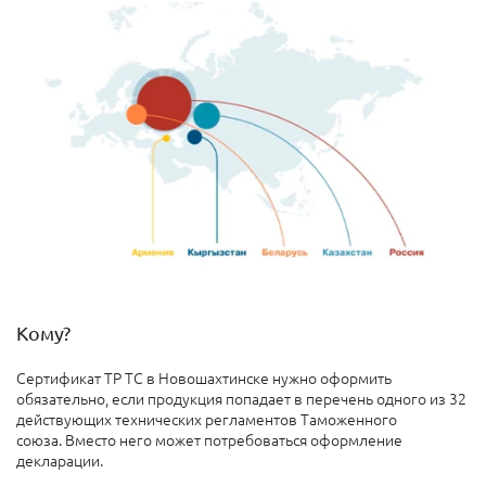
Кому?
Сертификат ТР ТС в Новошахтинске нужно оформить
обязательно, если продукция попадает в перечень одного из 32
действующих технических регламентов Таможенного
союза. Вместо него может потребоваться оформление
декларации.