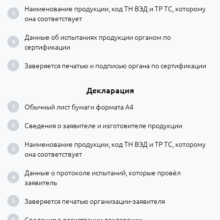
Наименование продукции, код ТН ВЭД и ТР ТС, которому
она соответствует
Данные об испытаниях продукции органом по
сертификации
Заверяется печатью и подписью органа по сертификации
Декларация
Обычный лист бумаги формата А4
Сведения о заявителе и изготовителе продукции
Наименование продукции, код ТН ВЭД и ТР ТС, которому
она соответствует
Данные о протоколе испытаний, которые провёл
заявитель
Заверяется печатью организации-заявителя
Сведения о регистрации декларации