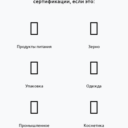
сертификации, если это:
Продукты питания
Зерно
Упаковка
Одежда
Промышленное
Косметика