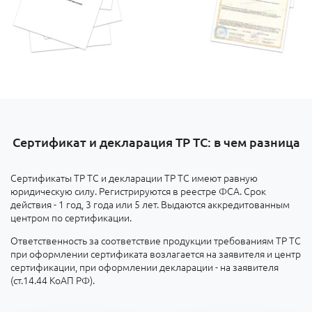
Сертификат и декларация ТР ТС: в чем разница
Сертификаты ТР ТС и декларации ТР ТС имеют равную
юридическую силу. Регистрируются в реестре ФСА. Срок
действия - 1 год, 3 года или 5 лет. Выдаются аккредитованным
центром по сертификации.
Ответственность за соответствие продукции требованиям ТР ТС
при оформлении сертификата возлагается на заявителя и центр
сертификации, при оформлении декларации - на заявителя
(ст.14.44 КоАП РФ).