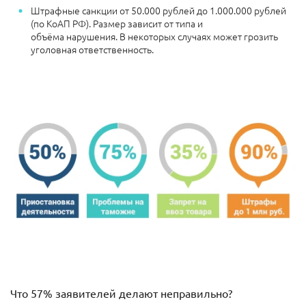
Штрафные санкции
от 50.000 рублей до 1.000.000 рублей
(по КоАП РФ). Размер зависит от типа и
объёма нарушения.
В некоторых случаях может грозить
уголовная ответственность.
Что 57% заявителей делают неправильно?