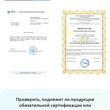
Проверить, подлежит ли продукция
обязательной сертификации или