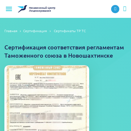
Независимый
Центр
Лицензирования
Главная
Сертификация
Сертификаты ТР ТС
Сертификация соответствия регламентам
Таможенного союза в Новошахтинске