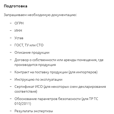
Подготовка
Запрашиваем необходимую документацию:
ОГРН
ИНН
Устав
ГОСТ, ТУ или СТО
Описание продукции
Договор о собственности или аренды помещения, где
производится продукция
Контракт на поставку продукции (для импортеров)
Инструкцию по эксплуатации
Сертификат ИСО (для некоторых схем декларирования
соответствия)
Обоснование параметров безопасности (для ТР ТС
010/2011)
Результаты экспертизы