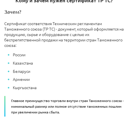
Кому и зачем нужен сертификат ТР ТС?
Зачем?
Сертификат соответствия Техническим регламентам
Таможенного союза (ТР ТС) - документ, который оформляется на
продукцию, сырье и оборудование с целью их
беспрепятственной продажи на территории стран Таможенного
союза:
России
Казахстана
Беларуси
Армении
Кыргызстана
Главное преимущество торговли внутри стран Таможенного союза -
минимальный размер или полное отсутствие таможенных пошлин
при увеличении рынка сбыта.