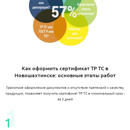
Как оформить сертификат ТР ТС в
Новошахтинске: основные этапы работ
Грамотное оформление документов и отсутствие претензий к качеству
продукции, позволяет получить сертификат ТР ТС в минимальный срок -
за 5 дней