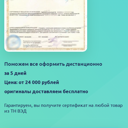
Поможем все оформить дистанционно
за 5 дней
Цена: от 24 000 рублей
оригиналы доставляем бесплатно
Гарантируем, вы получите сертификат на любой товар
из ТН ВЭД