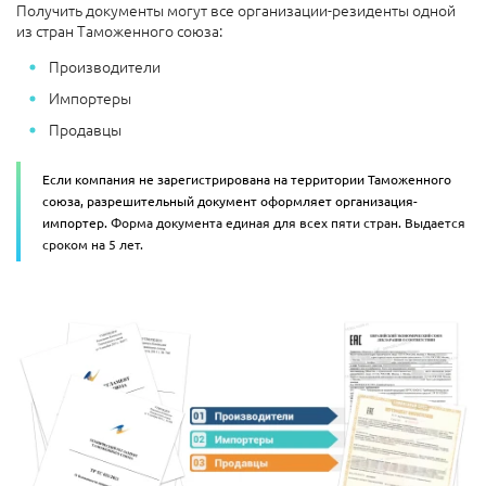
Получить документы могут все организации-резиденты одной
из стран Таможенного союза:
Производители
Импортеры
Продавцы
Если компания не зарегистрирована на территории Таможенного
союза, разрешительный документ оформляет организация-
импортер.
Форма документа единая для всех пяти стран. Выдается
сроком на 5 лет.