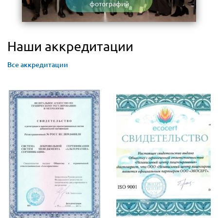
фотографий
Наши аккредитации
Все аккредитации