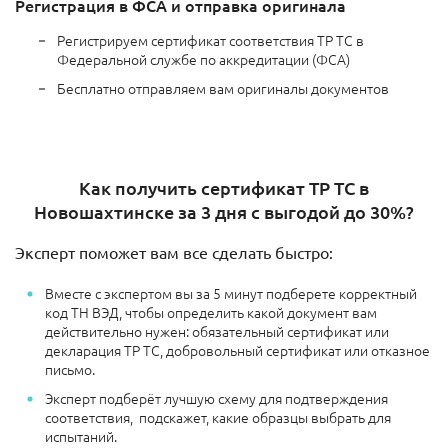
Регистрация в ФСА и отправка оригинала
Регистрируем сертификат соответствия ТР ТС в
Федеральной службе по аккредитации (ФСА)
Бесплатно отправляем вам оригиналы документов
Как получить сертификат ТР ТС в
Новошахтинске за 3 дня с выгодой до 30%?
Эксперт поможет вам все сделать быстро:
Вместе с экспертом вы за 5 минут подберете корректный
код ТН ВЭД, чтобы определить какой документ вам
действительно нужен: обязательный сертификат или
декларация ТР ТС, добровольный сертификат или отказное
письмо.
Эксперт подберёт лучшую схему для подтверждения
соответствия, подскажет, какие образцы выбрать для
испытаний.