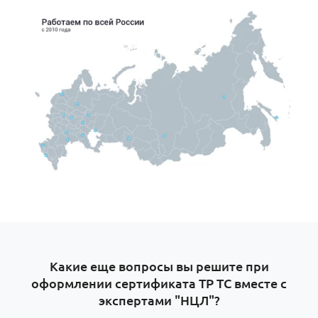
Какие еще вопросы вы решите при
оформлении сертификата ТР ТС вместе с
экспертами "НЦЛ"?