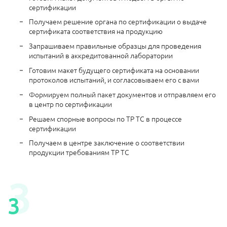
сертификации
Получаем решение органа по сертификации о выдаче
сертификата соответствия на продукцию
Запрашиваем правильные образцы для проведения
испытаний в аккредитованной лаборатории
Готовим макет будущего сертификата на основании
протоколов испытаний, и согласовываем его с вами
Формируем полный пакет документов и отправляем его
в центр по сертификации
Решаем спорные вопросы по ТР ТС в процессе
сертификации
Получаем в центре заключение о соответствии
продукции требованиям ТР ТС