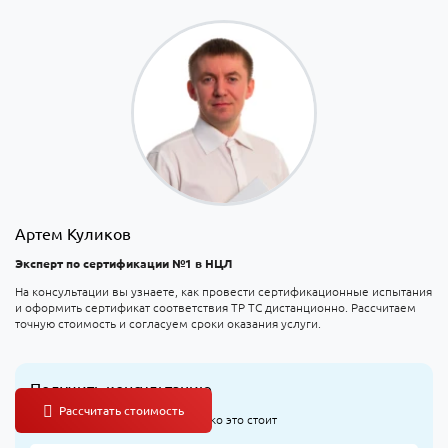
Артем Куликов
Эксперт по сертификации №1 в НЦЛ
На консультации вы узнаете, как провести сертификационные испытания
и оформить сертификат соответствия ТР ТС дистанционно. Рассчитаем
точную стоимость и согласуем сроки оказания услуги.
Получить консультацию
Узнайте, что оформлять и сколько это стоит