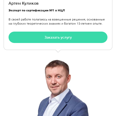
Артем Куликов
Эксперт по сертификации №1 в НЦЛ
В своей работе полагаюсь на взвешенные решения, основанные
на глубоких теоретических знаниях и богатом 15-летнем опыте.
Заказать услугу