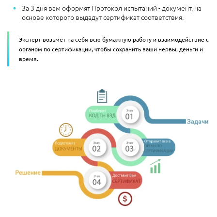
За 3 дня вам оформят Протокол испытаний - документ, на
основе которого выдадут сертификат соответствия.
Эксперт возьмёт на себя всю бумажную работу и взаимодействие с
органом по сертификации, чтобы сохранить ваши нервы, деньги и
время.