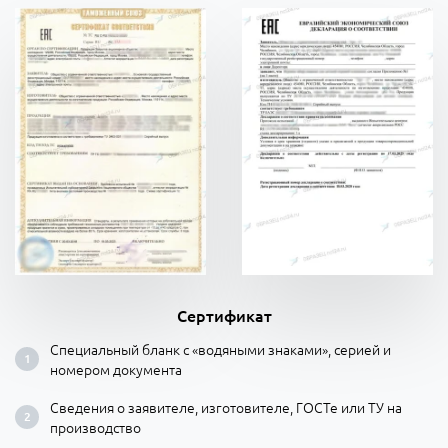
Сертификат
Специальный бланк с «водяными знаками», серией и
номером документа
Сведения о заявителе, изготовителе, ГОСТе или ТУ на
производство