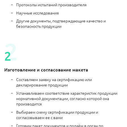
Протоколы испытаний производителя
Научные исследования
Другие документы, подтверждающие качество и
безопасность продукции
Изготовление и согласование макета
Составляем заявку на сертификацию или
декларирование продукции
Устанавливаем соответствие характеристик продукции
нормативной документации, согласно которой она
производится
Выбираем схему сертификации продукции и
согласовываем ее с вами
Готовим пакет документов и подаём в орган по