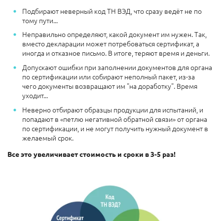
Подбирают неверный код ТН ВЭД, что сразу ведёт не по
тому пути...
Неправильно определяют, какой документ им нужен. Так,
вместо декларации может потребоваться сертификат, а
иногда и отказное письмо. В итоге, теряют время и деньги.
Допускают ошибки при заполнении документов для органа
по сертификации или собирают неполный пакет, из-за
чего документы возвращают им "на доработку". Время
уходит...
Неверно отбирают образцы продукции для испытаний, и
попадают в «петлю негативной обратной связи» от органа
по сертификации, и не могут получить нужный документ в
желаемый срок.
Все это увеличивает стоимость и сроки в 3-5 раз!