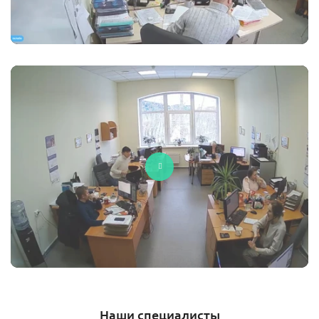
Наши специалисты