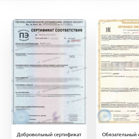
Добровольный сертификат
Обязательный 