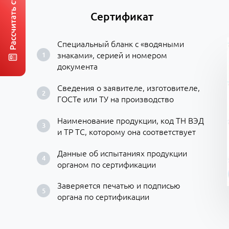
Сертификат
Специальный бланк с «водяными
знаками», серией и номером
документа
Сведения о заявителе, изготовителе,
ГОСТе или ТУ на производство
Наименование продукции, код ТН ВЭД
и ТР ТС, которому она соответствует
Данные об испытаниях продукции
органом по сертификации
Заверяется печатью и подписью
органа по сертификации