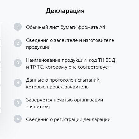
Декларация
Обычный лист бумаги формата А4
Сведения о заявителе и изготовителе
продукции
Наименование продукции, код ТН ВЭД
и ТР ТС, которому она соответствует
Данные о протоколе испытаний,
которые провёл заявитель
Заверяется печатью организации-
заявителя
Сведения о регистрации декларации