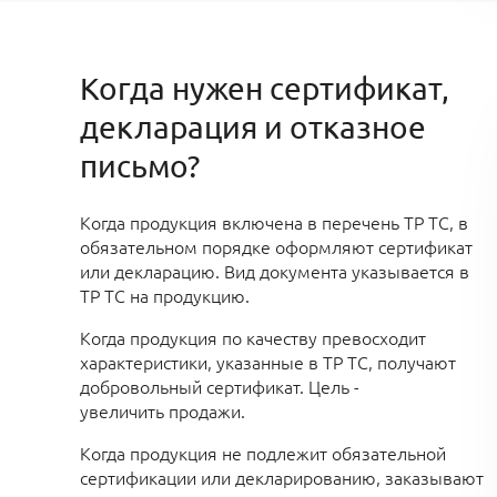
Когда нужен сертификат,
декларация и отказное
письмо?
Когда
продукция включена в перечень ТР ТС, в
обязательном порядке оформляют сертификат
или декларацию. Вид документа указывается в
ТР ТС на продукцию.
Когда продукция по качеству превосходит
характеристики, указанные в ТР ТС, получают
добровольный сертификат. Цель -
увеличить продажи
.
Когда продукция не подлежит обязательной
сертификации или декларированию
, заказывают