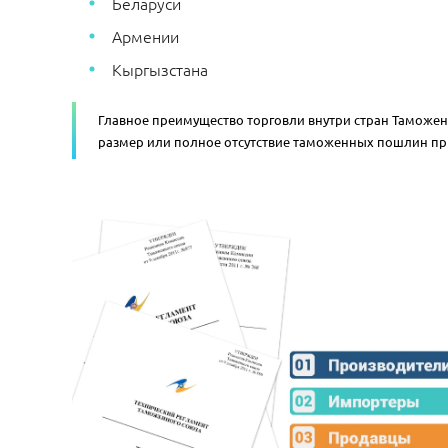
Беларуси
Армении
Кыргызстана
Главное преимущество торговли внутри стран Таможе
размер или полное отсутствие таможенных пошлин пр