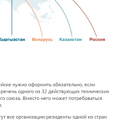
ейске нужно оформить обязательно, если
еречень одного из 32 действующих технических
о союза. Вместо него может потребоваться
.
ут все организации-резиденты одной из стран