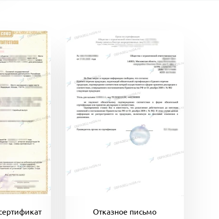
сертификат
Отказное письмо