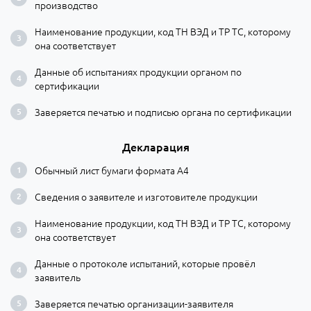
производство
Наименование продукции, код ТН ВЭД и ТР ТС, которому
она соответствует
Данные об испытаниях продукции органом по
сертификации
Заверяется печатью и подписью органа по сертификации
Декларация
Обычный лист бумаги формата А4
Сведения о заявителе и изготовителе продукции
Наименование продукции, код ТН ВЭД и ТР ТС, которому
она соответствует
Данные о протоколе испытаний, которые провёл
заявитель
Заверяется печатью организации-заявителя