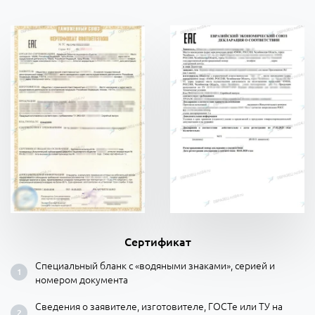
Сертификат
Специальный бланк с «водяными знаками», серией и
номером документа
Сведения о заявителе, изготовителе, ГОСТе или ТУ на