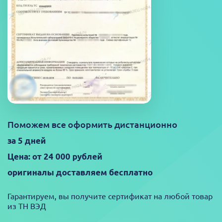
Поможем все оформить дистанционно
за 5 дней
Цена: от 24 000 рублей
оригиналы доставляем бесплатно
Гарантируем, вы получите сертификат на любой товар
из ТН ВЭД