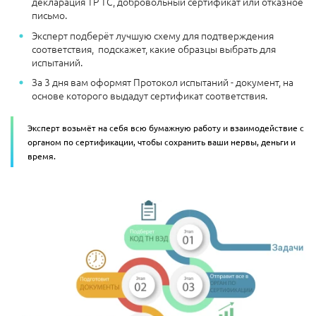
декларация ТР ТС, добровольный сертификат или отказное
письмо.
Эксперт подберёт лучшую схему для подтверждения
соответствия, подскажет, какие образцы выбрать для
испытаний.
За 3 дня вам оформят Протокол испытаний - документ, на
основе которого выдадут сертификат соответствия.
Эксперт возьмёт на себя всю бумажную работу и взаимодействие с
органом по сертификации, чтобы сохранить ваши нервы, деньги и
время.