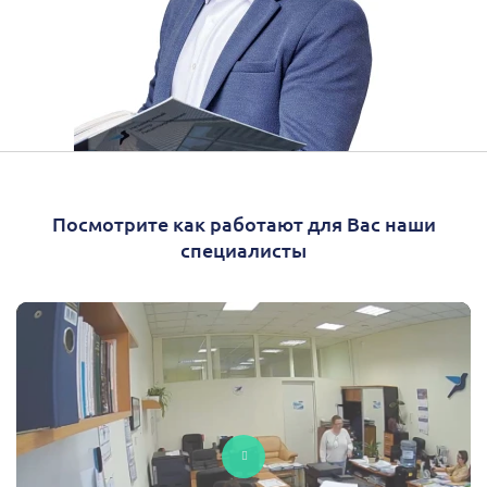
Посмотрите как работают для Вас наши
специалисты