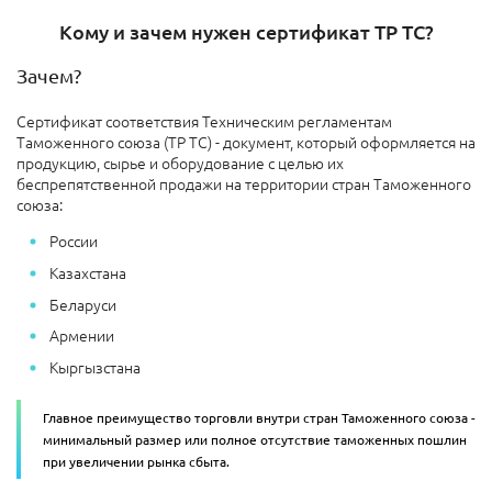
Кому и зачем нужен сертификат ТР ТС?
Зачем?
Сертификат соответствия Техническим регламентам
Таможенного союза (ТР ТС) - документ, который оформляется на
продукцию, сырье и оборудование с целью их
беспрепятственной продажи на территории стран Таможенного
союза:
России
Казахстана
Беларуси
Армении
Кыргызстана
Главное преимущество торговли внутри стран Таможенного союза -
минимальный размер или полное отсутствие таможенных пошлин
при увеличении рынка сбыта.