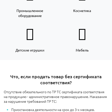
Промышленное
Косметика
оборудование
Детские игрушки
Мебель
Что, если продать товар без сертификата
соответствия?
Отсутствие обязательного по ТР ТС сертификата соответствия
на продукцию - административное правонарушение. Наказания
за нарушение требований ТР ТС:
Приостановка деятельности на срок до 3-х месяцев.