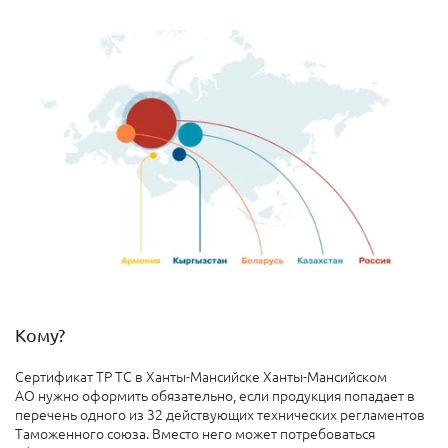
Кому?
Сертификат ТР ТС в Ханты-Мансийске Ханты-Мансийском
АО нужно оформить обязательно, если продукция попадает в
перечень одного из 32 действующих технических регламентов
Таможенного союза. Вместо него может потребоваться