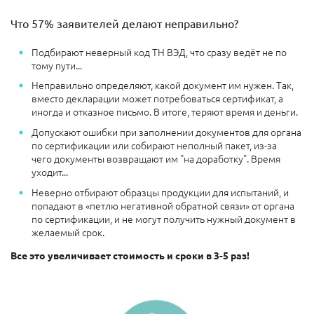
Что 57% заявителей делают неправильно?
Подбирают неверный код ТН ВЭД, что сразу ведёт не по
тому пути...
Неправильно определяют, какой документ им нужен. Так,
вместо декларации может потребоваться сертификат, а
иногда и отказное письмо. В итоге, теряют время и деньги.
Допускают ошибки при заполнении документов для органа
по сертификации или собирают неполный пакет, из-за
чего документы возвращают им "на доработку". Время
уходит...
Неверно отбирают образцы продукции для испытаний, и
попадают в «петлю негативной обратной связи» от органа
по сертификации, и не могут получить нужный документ в
желаемый срок.
Все это увеличивает стоимость и сроки в 3-5 раз!