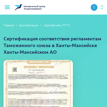
Независимый
Центр
Лицензирования
Главная
Сертификация
Сертификаты ТР ТС
Сертификация соответствия регламентам
Таможенного союза в Ханты-Мансийске
Ханты-Мансийском АО