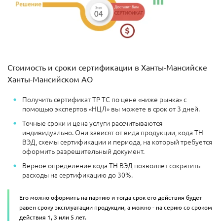
Стоимость и сроки сертификации в Ханты-Мансийске
Ханты-Мансийском АО
Получить сертификат ТР ТС по цене «ниже рынка» с
помощью экспертов «НЦЛ» вы можете в срок от 3 дней.
Точные сроки и цена услуги рассчитываются
индивидуально. Они зависят от вида продукции, кода ТН
ВЭД, схемы сертификации и периода, на который требуется
оформить разрешительный документ.
Верное определение кода ТН ВЭД позволяет сократить
расходы на сертификацию до 30%.
Его можно оформить на партию и тогда срок его действия будет
равен сроку эксплуатации продукции, а можно - на серию со сроком
действия 1, 3 или 5 лет.