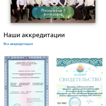
Показать еще 7
фотографий
Наши аккредитации
Все аккредитации