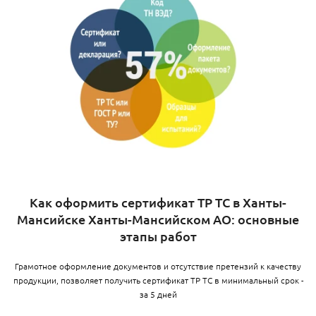
Как оформить сертификат ТР ТС в Ханты-
Мансийске Ханты-Мансийском АО: основные
этапы работ
Грамотное оформление документов и отсутствие претензий к качеству
продукции, позволяет получить сертификат ТР ТС в минимальный срок -
за 5 дней