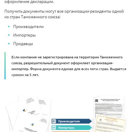
оформление декларации.
Получить документы могут все организации-резиденты одной
из стран Таможенного союза:
Производители
Импортеры
Продавцы
Если компания не зарегистрирована на территории Таможенного
союза, разрешительный документ оформляет организация-
импортер.
Форма документа единая для всех пяти стран. Выдается
сроком на 5 лет.