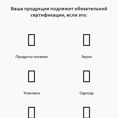
Ваша продукция подлежит обязательной
сертификации, если это:
Продукты питания
Зерно
Упаковка
Одежда