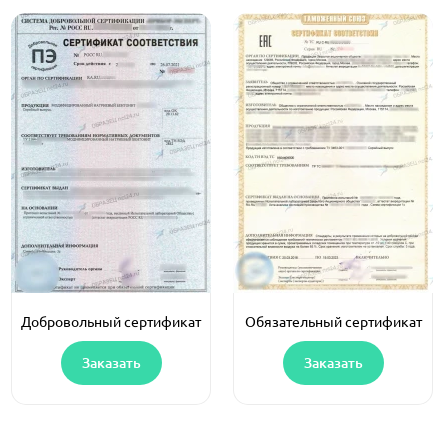
Добровольный сертификат
Обязательный сертификат
Заказать
Заказать