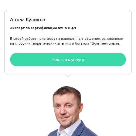
Артем Куликов
Эксперт по сертификации №1 в НЦЛ
В своей работе полагаюсь на взвешенные решения, основанные
на глубоких теоретических знаниях и богатом 15-летнем опыте.
Заказать услугу