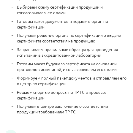
Выбираем схему сертификации продукции и
согласовываем ее с вами
Готовим пакет документов и подаём в орган по
сертификации
Получаем решение органа по сертификации о выдаче
сертификата соответствия на продукцию
Запрашиваем правильные образцы для проведения
испытаний в аккредитованной лаборатории
Готовим макет будущего сертификата на основании
протоколов испытаний, и согласовываем его с вами
Формируем полный пакет документов и отправляем его
в центр по сертификации
Решаем спорные вопросы по ТР ТС в процессе
сертификации
Получаем в центре заключение о соответствии
продукции требованиям ТР ТС