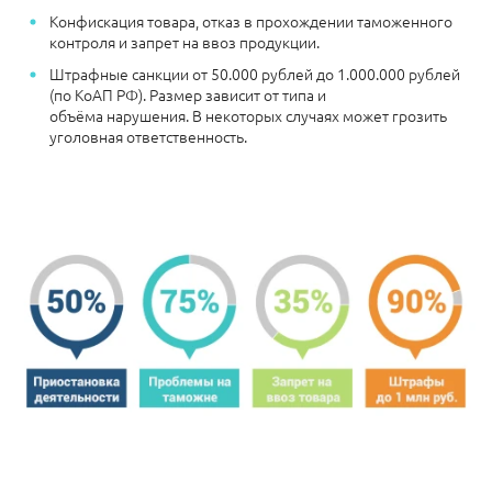
Конфискация товара, отказ в прохождении таможенного
контроля и запрет на ввоз продукции.
Штрафные санкции
от 50.000 рублей до 1.000.000 рублей
(по КоАП РФ). Размер зависит от типа и
объёма нарушения.
В некоторых случаях может грозить
уголовная ответственность.