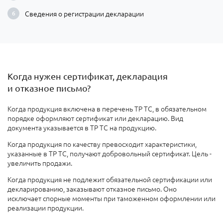
Сведения о регистрации декларации
Когда нужен сертификат, декларация
и отказное письмо?
Когда
продукция включена в перечень ТР ТС, в обязательном
порядке оформляют сертификат или декларацию. Вид
документа указывается в ТР ТС на продукцию.
Когда продукция по качеству превосходит характеристики,
указанные в ТР ТС, получают добровольный сертификат. Цель -
увеличить продажи
.
Когда продукция не подлежит обязательной сертификации или
декларированию
, заказывают отказное письмо. Оно
исключает спорные моменты при таможенном оформлении или
реализации продукции.