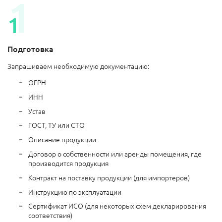
Подготовка
Запрашиваем необходимую документацию:
ОГРН
ИНН
Устав
ГОСТ, ТУ или СТО
Описание продукции
Договор о собственности или аренды помещения, где
производится продукция
Контракт на поставку продукции (для импортеров)
Инструкцию по эксплуатации
Сертификат ИСО (для некоторых схем декларирования
соответствия)