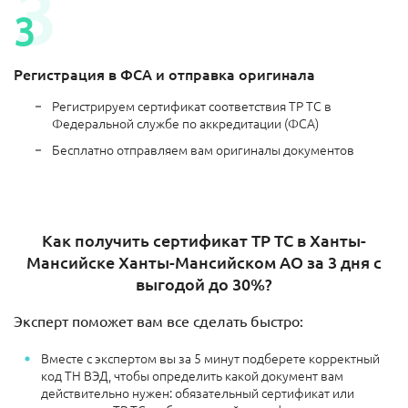
Регистрация в ФСА и отправка оригинала
Регистрируем сертификат соответствия ТР ТС в
Федеральной службе по аккредитации (ФСА)
Бесплатно отправляем вам оригиналы документов
Как получить сертификат ТР ТС в Ханты-
Мансийске Ханты-Мансийском АО за 3 дня с
выгодой до 30%?
Эксперт поможет вам все сделать быстро:
Вместе с экспертом вы за 5 минут подберете корректный
код ТН ВЭД, чтобы определить какой документ вам
действительно нужен: обязательный сертификат или