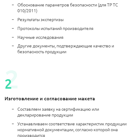
Обоснование параметров безопасности (для ТР ТС
010/2011)
Результаты экспертизы
Протоколы испытаний производителя
Научные исследования
Другие документы, подтверждающие качество и
безопасность продукции
Изготовление и согласование макета
Составляем заявку на сертификацию или
декларирование продукции
Устанавливаем соответствие характеристик продукции
нормативной документации, согласно которой она
производится