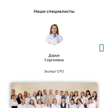
Наши специалисты
Дарья
Эксперт СРО