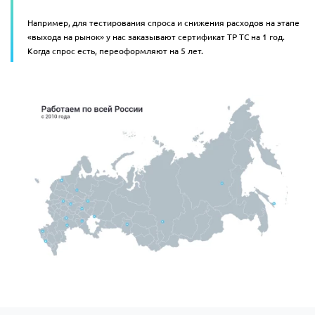
Например, для тестирования спроса и снижения расходов на этапе
«выхода на рынок» у нас заказывают сертификат ТР ТС на 1 год.
Когда спрос есть, переоформляют на 5 лет.