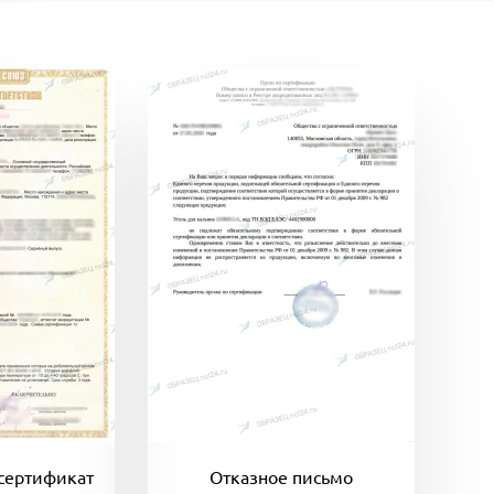
сертификат
Отказное письмо