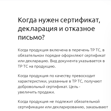
Когда нужен сертификат,
декларация и отказное
письмо?
Когда
продукция включена в перечень ТР ТС, в
обязательном порядке оформляют сертификат
или декларацию. Вид документа указывается в
ТР ТС на продукцию.
Когда продукция по качеству превосходит
характеристики, указанные в ТР ТС, получают
добровольный сертификат. Цель -
увеличить продажи
.
Когда продукция не подлежит обязательной
сертификации или декларированию
, заказывают