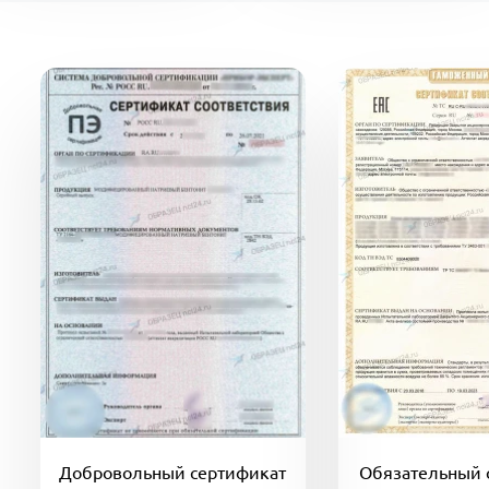
Добровольный сертификат
Обязательный 