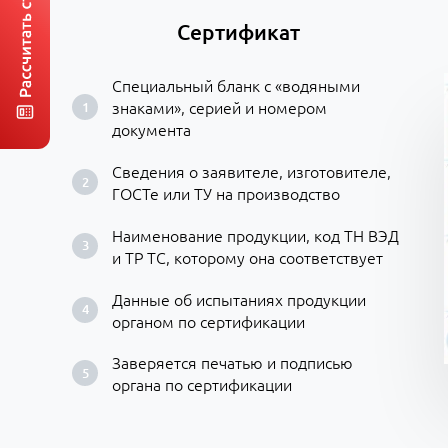
Сертификат
Специальный бланк с «водяными
знаками», серией и номером
документа
Сведения о заявителе, изготовителе,
ГОСТе или ТУ на производство
Наименование продукции, код ТН ВЭД
и ТР ТС, которому она соответствует
Данные об испытаниях продукции
органом по сертификации
Заверяется печатью и подписью
органа по сертификации