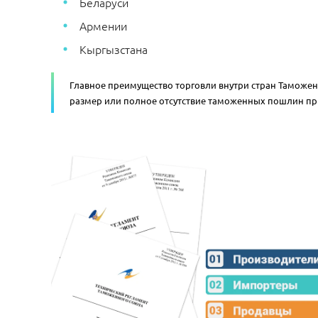
Беларуси
Армении
Кыргызстана
Главное преимущество торговли внутри стран Таможе
размер или полное отсутствие таможенных пошлин пр