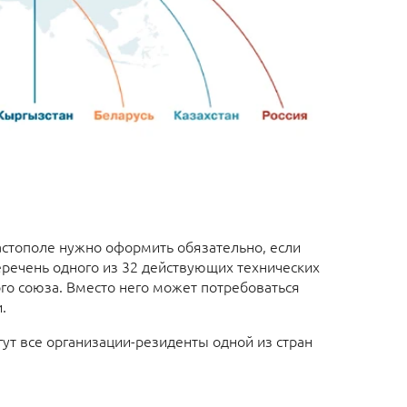
астополе нужно оформить обязательно, если
еречень одного из 32 действующих технических
о союза. Вместо него может потребоваться
.
ут все организации-резиденты одной из стран