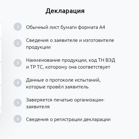
Декларация
Обычный лист бумаги формата А4
Сведения о заявителе и изготовителе
продукции
Наименование продукции, код ТН ВЭД
и ТР ТС, которому она соответствует
Данные о протоколе испытаний,
которые провёл заявитель
Заверяется печатью организации-
заявителя
Сведения о регистрации декларации