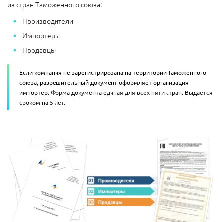
из стран Таможенного союза:
Производители
Импортеры
Продавцы
Если компания не зарегистрирована на территории Таможенного
союза, разрешительный документ оформляет организация-
импортер.
Форма документа единая для всех пяти стран. Выдается
сроком на 5 лет.