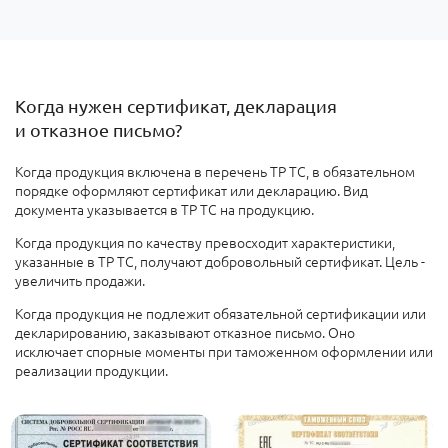
Когда нужен сертификат, декларация
и отказное письмо?
Когда
продукция включена в перечень ТР ТС, в обязательном
порядке оформляют сертификат или декларацию. Вид
документа указывается в ТР ТС на продукцию.
Когда продукция по качеству превосходит характеристики,
указанные в ТР ТС, получают добровольный сертификат. Цель -
увеличить продажи
.
Когда продукция не подлежит обязательной сертификации или
декларированию
, заказывают отказное письмо. Оно
исключает спорные моменты при таможенном оформлении или
реализации продукции.