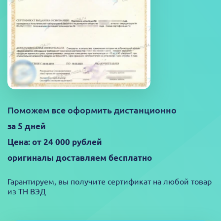
Поможем все оформить дистанционно
за 5 дней
Цена: от 24 000 рублей
оригиналы доставляем бесплатно
Гарантируем, вы получите сертификат на любой товар
из ТН ВЭД