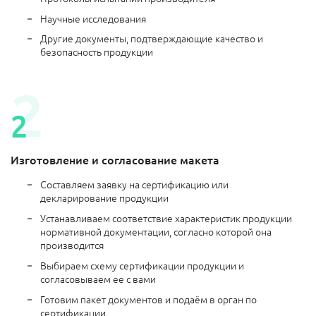
Научные исследования
Другие документы, подтверждающие качество и
безопасность продукции
Изготовление и согласование макета
Составляем заявку на сертификацию или
декларирование продукции
Устанавливаем соответствие характеристик продукции
нормативной документации, согласно которой она
производится
Выбираем схему сертификации продукции и
согласовываем ее с вами
Готовим пакет документов и подаём в орган по
сертификации