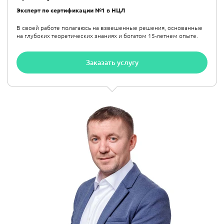
Эксперт по сертификации №1 в НЦЛ
В своей работе полагаюсь на взвешенные решения, основанные
на глубоких теоретических знаниях и богатом 15-летнем опыте.
Заказать услугу