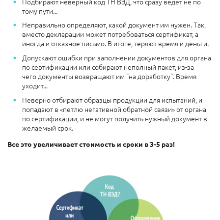
Подбирают неверный код ТН ВЭД, что сразу ведёт не по
тому пути...
Неправильно определяют, какой документ им нужен. Так,
вместо декларации может потребоваться сертификат, а
иногда и отказное письмо. В итоге, теряют время и деньги.
Допускают ошибки при заполнении документов для органа
по сертификации или собирают неполный пакет, из-за
чего документы возвращают им "на доработку". Время
уходит...
Неверно отбирают образцы продукции для испытаний, и
попадают в «петлю негативной обратной связи» от органа
по сертификации, и не могут получить нужный документ в
желаемый срок.
Все это увеличивает стоимость и сроки в 3-5 раз!