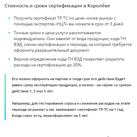
Стоимость и сроки сертификации в Королёве
Получить сертификат ТР ТС по цене «ниже рынка» с
помощью экспертов «НЦЛ» вы можете в срок от 3 дней.
Точные сроки и цена услуги рассчитываются
индивидуально. Они зависят от вида продукции, кода ТН
ВЭД, схемы сертификации и периода, на который требуется
оформить разрешительный документ.
Верное определение кода ТН ВЭД позволяет сократить
расходы на сертификацию до 30%.
Его можно оформить на партию и тогда срок его действия будет
равен сроку эксплуатации продукции, а можно - на серию со сроком
действия 1, 3 или 5 лет.
Например, для тестирования спроса и снижения расходов на этапе
«выхода на рынок» у нас заказывают сертификат ТР ТС на 1 год.
Когда спрос есть, переоформляют на 5 лет.