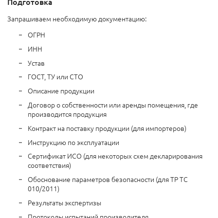
Подготовка
Запрашиваем необходимую документацию:
ОГРН
ИНН
Устав
ГОСТ, ТУ или СТО
Описание продукции
Договор о собственности или аренды помещения, где
производится продукция
Контракт на поставку продукции (для импортеров)
Инструкцию по эксплуатации
Сертификат ИСО (для некоторых схем декларирования
соответствия)
Обоснование параметров безопасности (для ТР ТС
010/2011)
Результаты экспертизы
Протоколы испытаний производителя