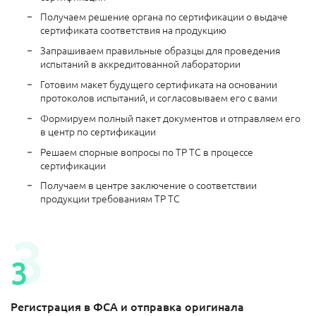
Получаем решение органа по сертификации о выдаче
сертификата соответствия на продукцию
Запрашиваем правильные образцы для проведения
испытаний в аккредитованной лаборатории
Готовим макет будущего сертификата на основании
протоколов испытаний, и согласовываем его с вами
Формируем полный пакет документов и отправляем его
в центр по сертификации
Решаем спорные вопросы по ТР ТС в процессе
сертификации
Получаем в центре заключение о соответствии
продукции требованиям ТР ТС
Регистрация в ФСА и отправка оригинала