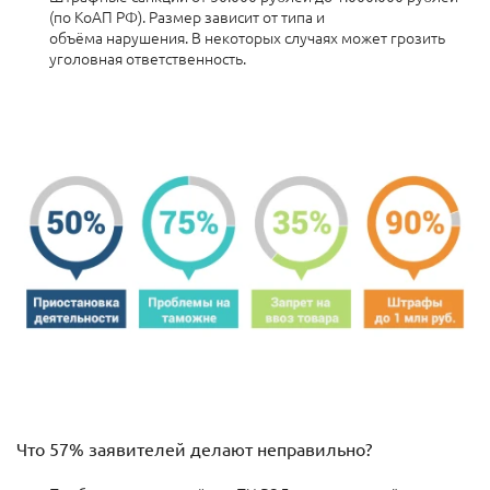
(по КоАП РФ). Размер зависит от типа и
объёма нарушения.
В некоторых случаях может грозить
уголовная ответственность.
Что 57% заявителей делают неправильно?