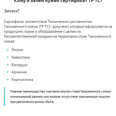
Кому и зачем нужен сертификат ТР ТС?
Зачем?
Сертификат соответствия Техническим регламентам
Таможенного союза (ТР ТС) - документ, который оформляется на
продукцию, сырье и оборудование с целью их
беспрепятственной продажи на территории стран Таможенного
союза:
России
Казахстана
Беларуси
Армении
Кыргызстана
Главное преимущество торговли внутри стран Таможенного союза -
минимальный размер или полное отсутствие таможенных пошлин
при увеличении рынка сбыта.