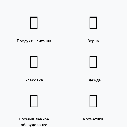
Продукты питания
Зерно
Упаковка
Одежда
Промышленное
Косметика
оборудование