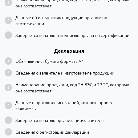
она соответствует
Данные об испытаниях продукции органом по
сертификации
Заверяется печатью и подписью органа по сертификации
Декларация
Обычный лист бумаги формата А4
Сведения о заявителе и изготовителе продукции
Наименование продукции, код ТН ВЭД и ТР ТС, которому
она соответствует
Данные о протоколе испытаний, которые провёл
заявитель
Заверяется печатью организации-заявителя
Сведения о регистрации декларации