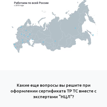
Какие еще вопросы вы решите при
оформлении сертификата ТР ТС вместе с
экспертами "НЦЛ"?