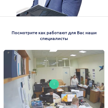
Посмотрите как работают для Вас наши
специалисты