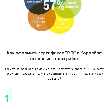
Как оформить сертификат ТР ТС в Королёве:
основные этапы работ
Грамотное оформление документов и отсутствие претензий к качеству
продукции, позволяет получить сертификат ТР ТС в минимальный срок -
за 5 дней