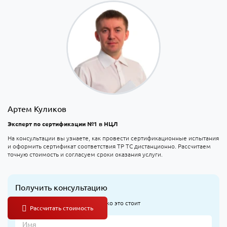
Артем Куликов
Эксперт по сертификации №1 в НЦЛ
На консультации вы узнаете, как провести сертификационные испытания
и оформить сертификат соответствия ТР ТС дистанционно. Рассчитаем
точную стоимость и согласуем сроки оказания услуги.
Получить консультацию
Узнайте, что оформлять и сколько это стоит