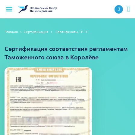
Независимый
Центр
Лицензирования
Главная
Сертификация
Сертификаты ТР ТС
Сертификация соответствия регламентам
Таможенного союза в Королёве