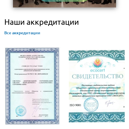
Наши аккредитации
Все аккредитации