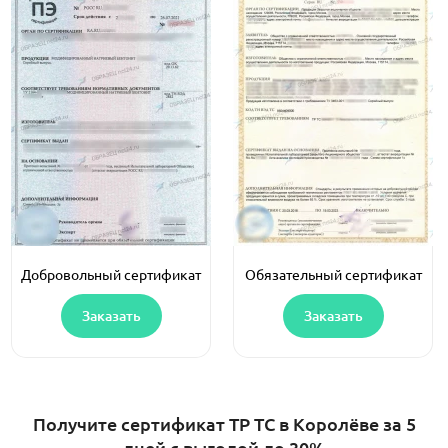
Добровольный сертификат
Обязательный сертификат
Заказать
Заказать
Получите сертификат ТР ТС в Королёве за 5
дней с выгодой до 30%