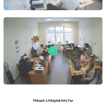
Наши специалисты