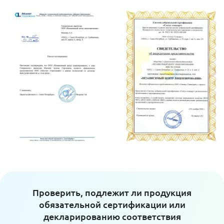
Проверить, подлежит ли продукция
обязательной сертификации или
декларированию соответствия