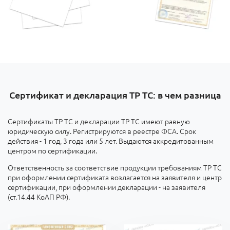
Сертификат и декларация ТР ТС: в чем разница
Сертификаты ТР ТС и декларации ТР ТС имеют равную
юридическую силу. Регистрируются в реестре ФСА. Срок
действия - 1 год, 3 года или 5 лет. Выдаются аккредитованным
центром по сертификации.
Ответственность за соответствие продукции требованиям ТР ТС
при оформлении сертификата возлагается на заявителя и центр
сертификации, при оформлении декларации - на заявителя
(ст.14.44 КоАП РФ).