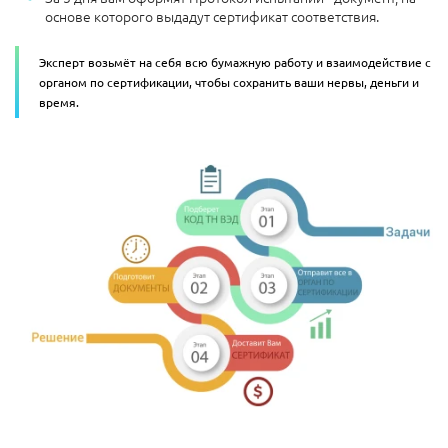
основе которого выдадут сертификат соответствия.
Эксперт возьмёт на себя всю бумажную работу и взаимодействие с
органом по сертификации, чтобы сохранить ваши нервы, деньги и
время.