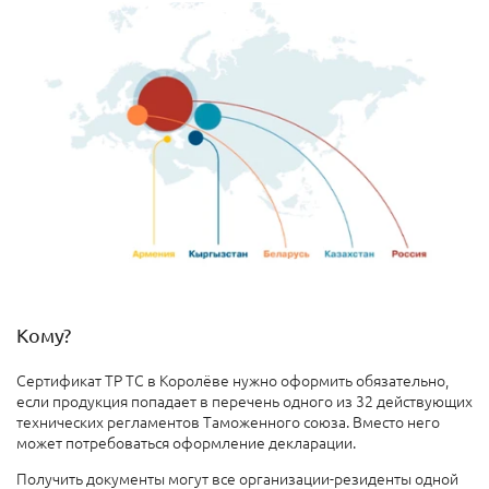
Кому?
Сертификат ТР ТС в Королёве нужно оформить обязательно,
если продукция попадает в перечень одного из 32 действующих
технических регламентов Таможенного союза. Вместо него
может потребоваться оформление декларации.
Получить документы могут все организации-резиденты одной