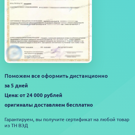
Поможем все оформить дистанционно
за 5 дней
Цена: от 24 000 рублей
оригиналы доставляем бесплатно
Гарантируем, вы получите сертификат на любой товар
из ТН ВЭД