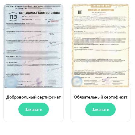
Добровольный сертификат
Обязательный сертификат
Заказать
Заказать