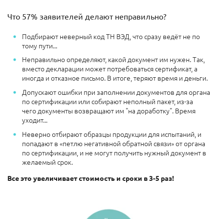
Что 57% заявителей делают неправильно?
Подбирают неверный код ТН ВЭД, что сразу ведёт не по
тому пути...
Неправильно определяют, какой документ им нужен. Так,
вместо декларации может потребоваться сертификат, а
иногда и отказное письмо. В итоге, теряют время и деньги.
Допускают ошибки при заполнении документов для органа
по сертификации или собирают неполный пакет, из-за
чего документы возвращают им "на доработку". Время
уходит...
Неверно отбирают образцы продукции для испытаний, и
попадают в «петлю негативной обратной связи» от органа
по сертификации, и не могут получить нужный документ в
желаемый срок.
Все это увеличивает стоимость и сроки в 3-5 раз!