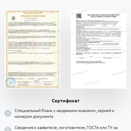
Сертификат
Специальный бланк с «водяными знаками», серией и
номером документа
Сведения о заявителе, изготовителе, ГОСТе или ТУ на