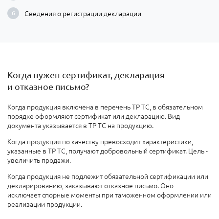
Сведения о регистрации декларации
Когда нужен сертификат, декларация
и отказное письмо?
Когда
продукция включена в перечень ТР ТС, в обязательном
порядке оформляют сертификат или декларацию. Вид
документа указывается в ТР ТС на продукцию.
Когда продукция по качеству превосходит характеристики,
указанные в ТР ТС, получают добровольный сертификат. Цель -
увеличить продажи
.
Когда продукция не подлежит обязательной сертификации или
декларированию
, заказывают отказное письмо. Оно
исключает спорные моменты при таможенном оформлении или
реализации продукции.