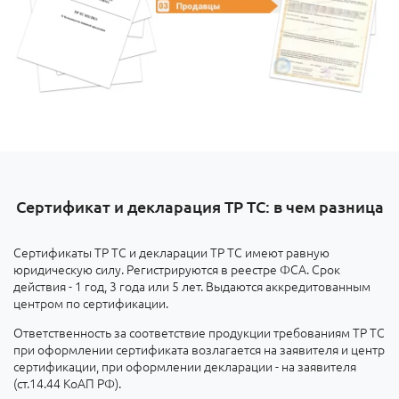
Сертификат и декларация ТР ТС: в чем разница
Сертификаты ТР ТС и декларации ТР ТС имеют равную
юридическую силу. Регистрируются в реестре ФСА. Срок
действия - 1 год, 3 года или 5 лет. Выдаются аккредитованным
центром по сертификации.
Ответственность за соответствие продукции требованиям ТР ТС
при оформлении сертификата возлагается на заявителя и центр
сертификации, при оформлении декларации - на заявителя
(ст.14.44 КоАП РФ).