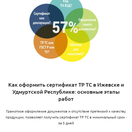
Как оформить сертификат ТР ТС в Ижевске и
Удмуртской Республике: основные этапы
работ
Грамотное оформление документов и отсутствие претензий к качеству
продукции, позволяет получить сертификат ТР ТС в минимальный срок -
за 5 дней