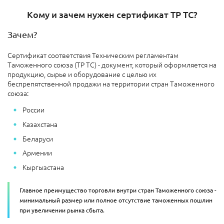
Кому и зачем нужен сертификат ТР ТС?
Зачем?
Сертификат соответствия Техническим регламентам
Таможенного союза (ТР ТС) - документ, который оформляется на
продукцию, сырье и оборудование с целью их
беспрепятственной продажи на территории стран Таможенного
союза:
России
Казахстана
Беларуси
Армении
Кыргызстана
Главное преимущество торговли внутри стран Таможенного союза -
минимальный размер или полное отсутствие таможенных пошлин
при увеличении рынка сбыта.