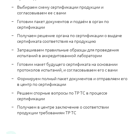
Выбираем схему сертификации продукции и
согласовываем ее с вами
Готовим пакет документов и подаём в орган по
сертификации
Получаем решение органа по сертификации о выдаче
сертификата соответствия на продукцию
Запрашиваем правильные образцы для проведения
испытаний в аккредитованной лаборатории
Готовим макет будущего сертификата на основании
протоколов испытаний, и согласовываем его с вами
Формируем полный пакет документов и отправляем его
в центр по сертификации
Решаем спорные вопросы по ТР ТС в процессе
сертификации
Получаем в центре заключение о соответствии
продукции требованиям ТР ТС