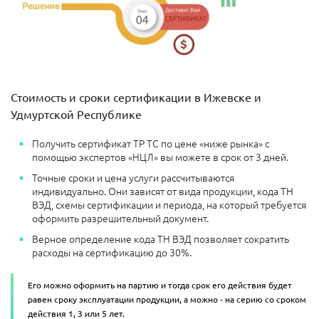
Стоимость и сроки сертификации в Ижевске и
Удмуртской Республике
Получить сертификат ТР ТС по цене «ниже рынка» с
помощью экспертов «НЦЛ» вы можете в срок от 3 дней.
Точные сроки и цена услуги рассчитываются
индивидуально. Они зависят от вида продукции, кода ТН
ВЭД, схемы сертификации и периода, на который требуется
оформить разрешительный документ.
Верное определение кода ТН ВЭД позволяет сократить
расходы на сертификацию до 30%.
Его можно оформить на партию и тогда срок его действия будет
равен сроку эксплуатации продукции, а можно - на серию со сроком
действия 1, 3 или 5 лет.