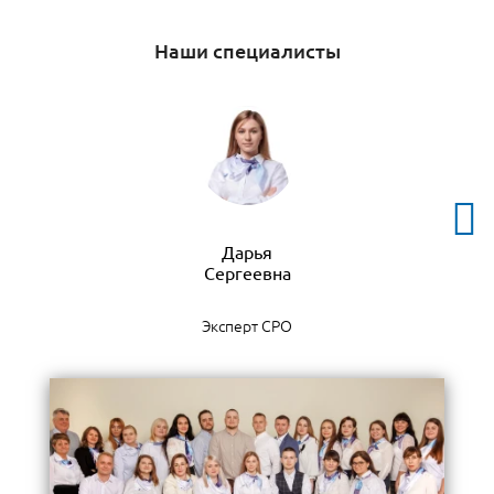
Наши специалисты
Дарья
Эксперт СРО