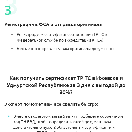
Регистрация в ФСА и отправка оригинала
Регистрируем сертификат соответствия ТР ТС в
Федеральной службе по аккредитации (ФСА)
Бесплатно отправляем вам оригиналы документов
Как получить сертификат ТР ТС в Ижевске и
Удмуртской Республике за 3 дня с выгодой до
30%?
Эксперт поможет вам все сделать быстро:
Вместе с экспертом вы за 5 минут подберете корректный
код ТН ВЭД, чтобы определить какой документ вам
действительно нужен: обязательный сертификат или