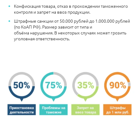
Конфискация товара, отказ в прохождении таможенного
контроля и запрет на ввоз продукции.
Штрафные санкции
от 50.000 рублей до 1.000.000 рублей
(по КоАП РФ). Размер зависит от типа и
объёма нарушения.
В некоторых случаях может грозить
уголовная ответственность.