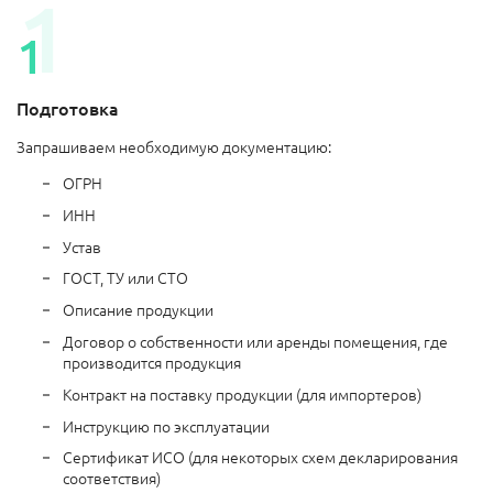
Подготовка
Запрашиваем необходимую документацию:
ОГРН
ИНН
Устав
ГОСТ, ТУ или СТО
Описание продукции
Договор о собственности или аренды помещения, где
производится продукция
Контракт на поставку продукции (для импортеров)
Инструкцию по эксплуатации
Сертификат ИСО (для некоторых схем декларирования
соответствия)