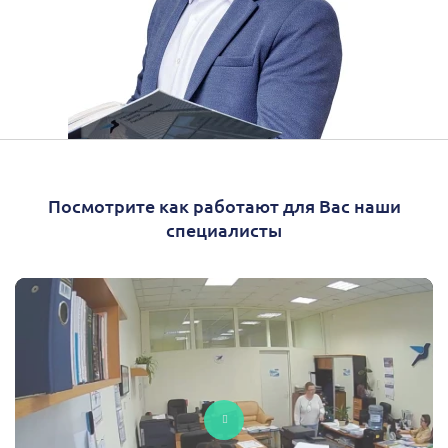
Посмотрите как работают для Вас наши
специалисты