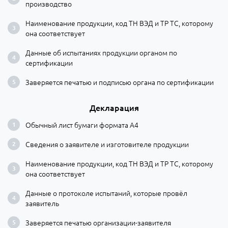
производство
Наименование продукции, код ТН ВЭД и ТР ТС, которому
она соответствует
Данные об испытаниях продукции органом по
сертификации
Заверяется печатью и подписью органа по сертификации
Декларация
Обычный лист бумаги формата А4
Сведения о заявителе и изготовителе продукции
Наименование продукции, код ТН ВЭД и ТР ТС, которому
она соответствует
Данные о протоколе испытаний, которые провёл
заявитель
Заверяется печатью организации-заявителя