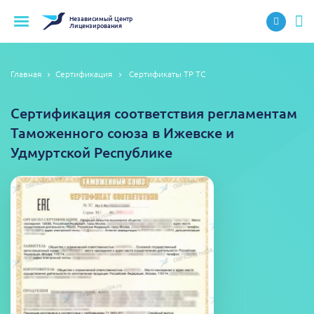
Независимый
Центр
Лицензирования
Главная
Сертификация
Сертификаты ТР ТС
Сертификация соответствия регламентам
Таможенного союза в Ижевске и
Удмуртской Республике