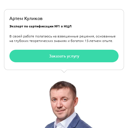
Артем Куликов
Эксперт по сертификации №1 в НЦЛ
В своей работе полагаюсь на взвешенные решения, основанные
на глубоких теоретических знаниях и богатом 15-летнем опыте.
Заказать услугу