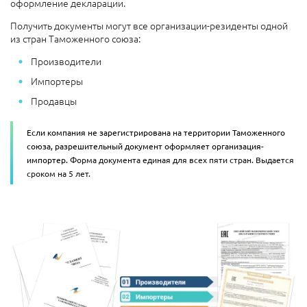
оформление декларации.
Получить документы могут все организации-резиденты одной
из стран Таможенного союза:
Производители
Импортеры
Продавцы
Если компания не зарегистрирована на территории Таможенного
союза, разрешительный документ оформляет организация-
импортер.
Форма документа единая для всех пяти стран. Выдается
сроком на 5 лет.