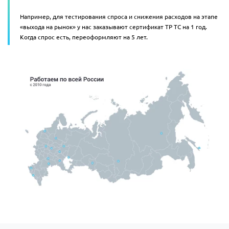
Например, для тестирования спроса и снижения расходов на этапе
«выхода на рынок» у нас заказывают сертификат ТР ТС на 1 год.
Когда спрос есть, переоформляют на 5 лет.