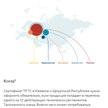
Кому?
Сертификат ТР ТС в Ижевске и Удмуртской Республике нужно
оформить обязательно, если продукция попадает в перечень
одного из 32 действующих технических регламентов
Таможенного союза. Вместо него может потребоваться