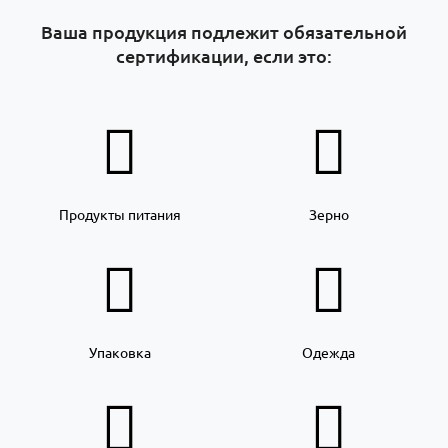
Ваша продукция подлежит обязательной
сертификации, если это:
Продукты питания
Зерно
Упаковка
Одежда