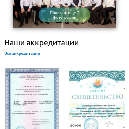
Показать еще 7
фотографий
Наши аккредитации
Все аккредитации