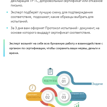
декларация ТР ТС, добровольный сертификат или отказное
письмо.
Эксперт подберёт лучшую схему для подтверждения
соответствия, подскажет, какие образцы выбрать для
испытаний.
За 3 дня вам оформят Протокол испытаний - документ, на
основе которого выдадут сертификат соответствия.
Эксперт возьмёт на себя всю бумажную работу и взаимодействие с
органом по сертификации, чтобы сохранить ваши нервы, деньги и
время.