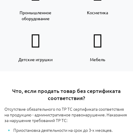
Промышленное
Косметика
оборудование
Детские игрушки
Мебель
Что, если продать товар без сертификата
соответствия?
Отсутствие обязательного по ТР ТС сертификата соответствия
на продукцию - административное правонарушение. Наказания
за нарушение требований ТР ТС:
Приостановка деятельности на срок до 3-х месяцев.