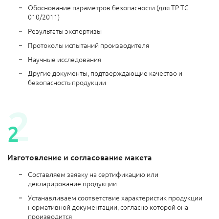
Обоснование параметров безопасности (для ТР ТС
010/2011)
Результаты экспертизы
Протоколы испытаний производителя
Научные исследования
Другие документы, подтверждающие качество и
безопасность продукции
Изготовление и согласование макета
Составляем заявку на сертификацию или
декларирование продукции
Устанавливаем соответствие характеристик продукции
нормативной документации, согласно которой она
производится