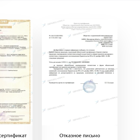
сертификат
Отказное письмо