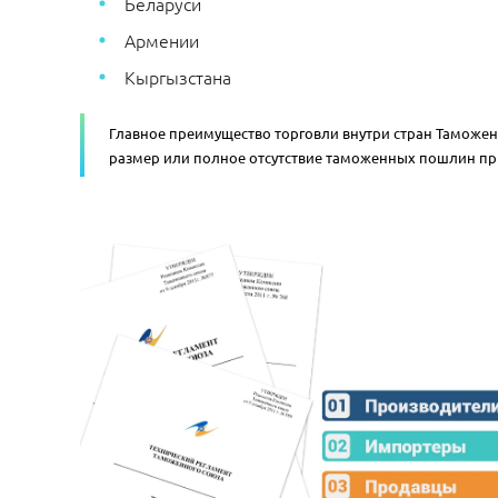
Беларуси
Армении
Кыргызстана
Главное преимущество торговли внутри стран Таможе
размер или полное отсутствие таможенных пошлин пр