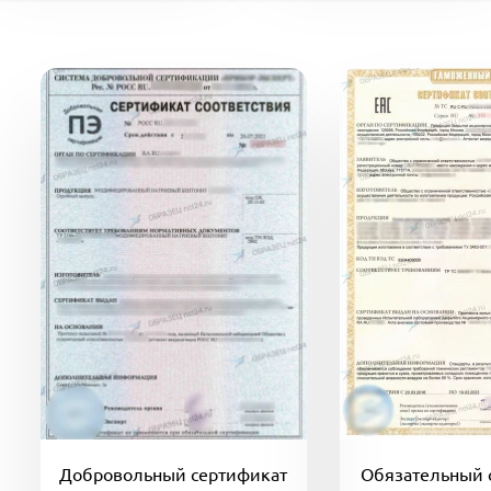
Добровольный сертификат
Обязательный 