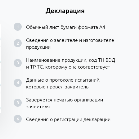
Декларация
Обычный лист бумаги формата А4
Сведения о заявителе и изготовителе
продукции
Наименование продукции, код ТН ВЭД
и ТР ТС, которому она соответствует
Данные о протоколе испытаний,
которые провёл заявитель
Заверяется печатью организации-
заявителя
Сведения о регистрации декларации