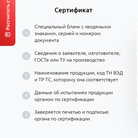
Сертификат
Специальный бланк с «водяными
знаками», серией и номером
документа
Сведения о заявителе, изготовителе,
ГОСТе или ТУ на производство
Наименование продукции, код ТН ВЭД
и ТР ТС, которому она соответствует
Данные об испытаниях продукции
органом по сертификации
Заверяется печатью и подписью
органа по сертификации