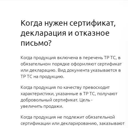
Когда нужен сертификат,
декларация и отказное
письмо?
Когда
продукция включена в перечень ТР ТС, в
обязательном порядке оформляют сертификат
или декларацию. Вид документа указывается в
ТР ТС на продукцию.
Когда продукция по качеству превосходит
характеристики, указанные в ТР ТС, получают
добровольный сертификат. Цель -
увеличить продажи
.
Когда продукция не подлежит обязательной
сертификации или декларированию
, заказывают