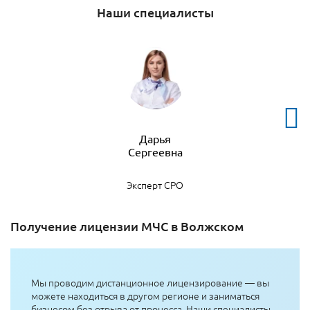
Наши специалисты
Дарья
Эксперт СРО
Получение лицензии МЧС в Волжском
Мы проводим дистанционное лицензирование — вы
можете находиться в другом регионе и заниматься
бизнесом без отрыва от процесса. Наши специалисты