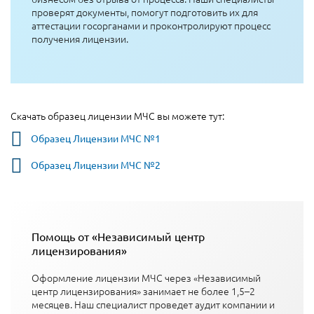
проверят документы, помогут подготовить их для
аттестации госорганами и проконтролируют процесс
получения лицензии.
Скачать образец лицензии МЧС вы можете тут:
Образец Лицензии МЧС №1
Образец Лицензии МЧС №2
Помощь от «Независимый центр
лицензирования»
Оформление лицензии МЧС через «Независимый
центр лицензирования» занимает не более 1,5–2
месяцев. Наш специалист проведет аудит компании и