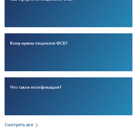
Кому нужна лицензия ФСБ?
Что такое нотификация?
Смотреть все