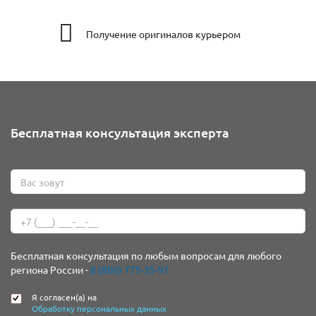
Получение оригиналов курьером
Бесплатная консультация эксперта
Бесплатная консультация по любым вопросам для любого
региона России -
8 (800) 775-35-97
Я согласен(а) на
Обработку персональных данных