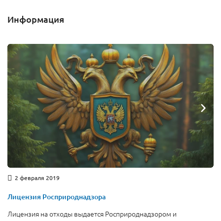
Информация
2 февраля 2019
Лицензия Росприроднадзора
Лицензия на отходы выдается Росприроднадзором и