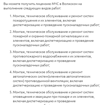
Вы можете получить лицензию МЧС в Волжском на
выполнение следующих видов работ:
Монтаж, техническое обслуживание и ремонт систем
пожаротушения и их элементов, включая
диспетчеризацию и проведение пусконаладочных работ;
Монтаж, техническое обслуживание и ремонт систем
пожарной и охранно-пожарной сигнализации и их
элементов, включая диспетчеризацию и проведение
пусконаладочных работ;
Монтаж, техническое обслуживание и ремонт систем
противопожарного водоснабжения и их элементов,
включая диспетчеризацию и проведение
пусконаладочных работ;
Монтаж, техническое обслуживание и ремонт
автоматических систем(элементов автоматических
систем) противодымной вентиляции, включая
диспетчеризацию и проведение пусконаладочных работ;
Монтаж, техническое обслуживание и ремонт систем
оповещения и эвакуации при пожаре и их элементов,
включая диспетчеризацию и проведение