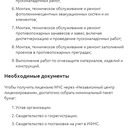
пусконаладочных работ;
Монтаж, техническое обслуживание и ремонт
фотолюминесцентных эвакуационных систем и их
элементов;
Монтаж, техническое обслуживание и ремонт
противопожарных занавесов и завес, включая
диспетчеризацию и проведение пусконаладочных работ;
Монтаж, техническое обслуживание и ремонт заполнений
проемов в противопожарных преградах;
Выполнение работ по огнезащите материалов, изделий и
конструкций.
Необходимые документы
Чтобы получить лицензию МЧС через «Независимый центр
лицензирования», достаточно собрать минимальный пакет
бумаг:
Устав организации.
Свидетельство о госрегистрации.
Свидетельство о постановке на учет в ИФНС.