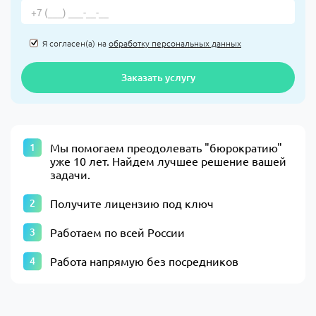
Я согласен(а) на
обработку персональных данных
Заказать услугу
​Мы помогаем преодолевать "бюрократию"
уже 10 лет. Найдем лучшее решение вашей
задачи.​
Получите лицензию под ключ
Работаем по всей России
Работа напрямую без посредников