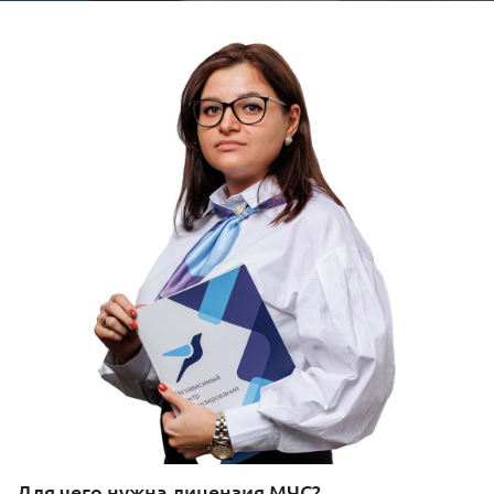
Для чего нужна лицензия МЧС?