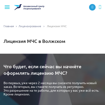
Независимый
Центр
Лицензирования
Главная
Лицензирование
Лицензия МЧС
Лицензия МЧС в Волжском
Что будет, если сейчас вы начнёте
оформлять лицензию МЧС?
Во-первых, уже через 2 месяца вы сможете получить новый
заказ. Во-вторых, вы станете получать их регулярно.
Это разрешение на те работы, для которых у вас уже всё есть.
Кроме лицензии.