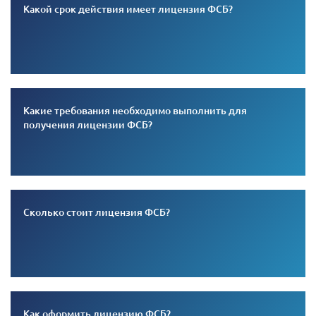
Какой срок действия имеет лицензия ФСБ?
Какие требования необходимо выполнить для
получения лицензии ФСБ?
Сколько стоит лицензия ФСБ?
Как оформить лицензию ФСБ?