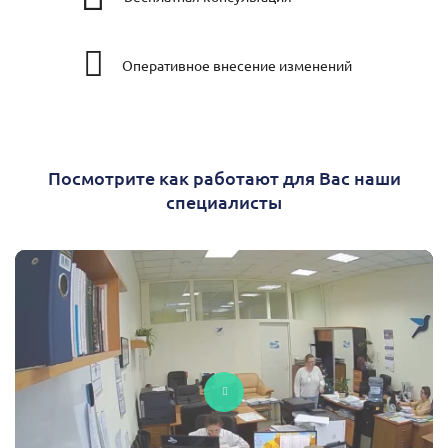
Оперативное внесение изменений
Посмотрите как работают для Вас наши
специалисты