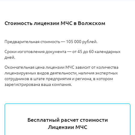
Стоимость лицензии МЧС в Волжском
Предварительная стоимость — 105 000 рублей.
Сроки изготовления документа — от 45 до 60 календарных
дней.
Окончательная цена лицензии МЧС зависит от количества
лицензируемых видов деятельности, наличия экспертных
сотрудников в штате предприятия и региона, в котором
зарегистрирована ваша компания.
Бесплатный расчет стоимости
Лицензии МЧС