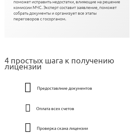
поможет исправить недостатки, влияющие на решение
комиссии МЧС. Эксперт составит заявление, поможет
собрать документы и организует все этапы
переговоров с госорганом.
4 простых шага к получению
лицензии
Предоставлние документов
Оплата всех счетов
Проверка скана лицензии