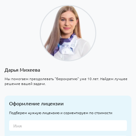
Дарья Михеева
Мы помогаем преодолевать "бюрократию" уже 10 лет. Найдем лучшее
решение вашей задачи.
Оформление лицензии
Подберем нужную лицензию и сориентируем по стоимости