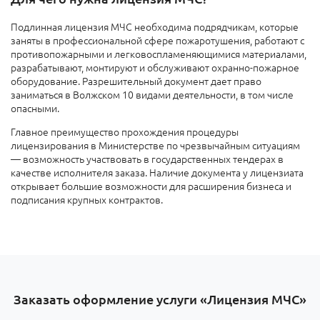
Подлинная лицензия МЧС необходима подрядчикам, которые
заняты в профессиональной сфере пожаротушения, работают с
противопожарными и легковоспламеняющимися материалами,
разрабатывают, монтируют и обслуживают охранно-пожарное
оборудование. Разрешительный документ дает право
заниматься в Волжском 10 видами деятельности, в том числе
опасными.
Главное преимущество прохождения процедуры
лицензирования в Министерстве по чрезвычайным ситуациям
— возможность участвовать в государственных тендерах в
качестве исполнителя заказа. Наличие документа у лицензиата
открывает большие возможности для расширения бизнеса и
подписания крупных контрактов.
Заказать оформление услуги «Лицензия МЧС»