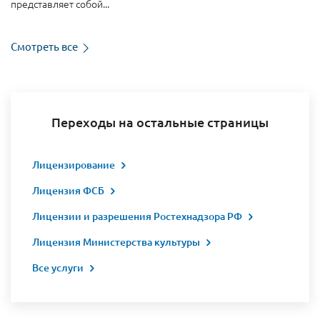
представляет собой...
Смотреть все
Переходы на остальные страницы
Лицензирование
Лицензия ФСБ
Лицензии и разрешения Ростехнадзора РФ
Лицензия Министерства культуры
Все услуги