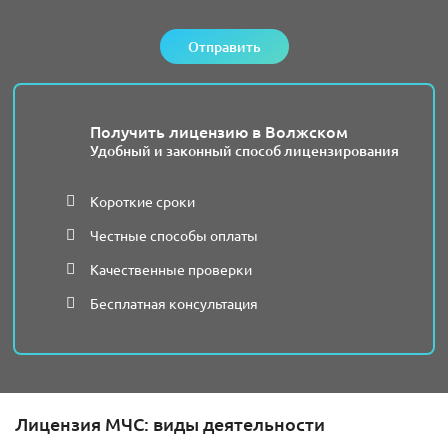
Отправить
Получить лицензию в Волжском
Удобный и законный способ лицензирования
Короткие сроки
Честные способы оплаты
Качественные проверки
Бесплатная консультация
Лицензия МЧС: виды деятельности