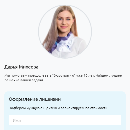
Дарья Михеева
Мы помогаем преодолевать "бюрократию" уже 10 лет. Найдем лучшее
решение вашей задачи.
Оформление лицензии
Подберем нужную лицензию и сориентируем по стоимости