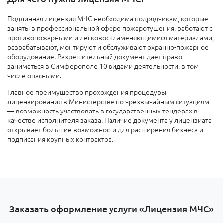
Подлинная лицензия МЧС необходима подрядчикам, которые
заняты в профессиональной сфере пожаротушения, работают с
противопожарными и легковоспламеняющимися материалами,
разрабатывают, монтируют и обслуживают охранно-пожарное
оборудование. Разрешительный документ дает право
заниматься в Симферополе 10 видами деятельности, в том
числе опасными.
Главное преимущество прохождения процедуры
лицензирования в Министерстве по чрезвычайным ситуациям
— возможность участвовать в государственных тендерах в
качестве исполнителя заказа. Наличие документа у лицензиата
открывает большие возможности для расширения бизнеса и
подписания крупных контрактов.
Заказать оформление услуги «Лицензия МЧС»