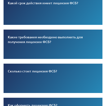
Какой срок действия имеет лицензия ФСБ?
Какие требования необходимо выполнить для
получения лицензии ФСБ?
Сколько стоит лицензия ФСБ?
Как оформить лицензию ФСБ?