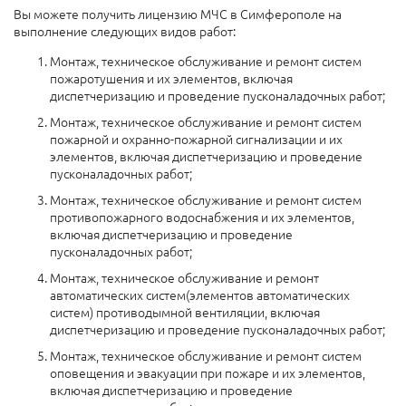
Вы можете получить лицензию МЧС в Симферополе на
выполнение следующих видов работ:
Монтаж, техническое обслуживание и ремонт систем
пожаротушения и их элементов, включая
диспетчеризацию и проведение пусконаладочных работ;
Монтаж, техническое обслуживание и ремонт систем
пожарной и охранно-пожарной сигнализации и их
элементов, включая диспетчеризацию и проведение
пусконаладочных работ;
Монтаж, техническое обслуживание и ремонт систем
противопожарного водоснабжения и их элементов,
включая диспетчеризацию и проведение
пусконаладочных работ;
Монтаж, техническое обслуживание и ремонт
автоматических систем(элементов автоматических
систем) противодымной вентиляции, включая
диспетчеризацию и проведение пусконаладочных работ;
Монтаж, техническое обслуживание и ремонт систем
оповещения и эвакуации при пожаре и их элементов,
включая диспетчеризацию и проведение