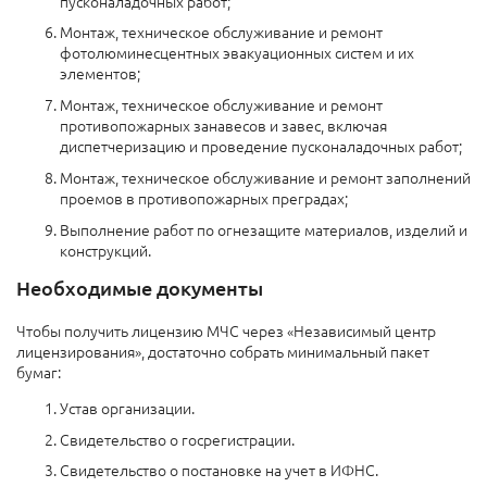
пусконаладочных работ;
Монтаж, техническое обслуживание и ремонт
фотолюминесцентных эвакуационных систем и их
элементов;
Монтаж, техническое обслуживание и ремонт
противопожарных занавесов и завес, включая
диспетчеризацию и проведение пусконаладочных работ;
Монтаж, техническое обслуживание и ремонт заполнений
проемов в противопожарных преградах;
Выполнение работ по огнезащите материалов, изделий и
конструкций.
Необходимые документы
Чтобы получить лицензию МЧС через «Независимый центр
лицензирования», достаточно собрать минимальный пакет
бумаг:
Устав организации.
Свидетельство о госрегистрации.
Свидетельство о постановке на учет в ИФНС.