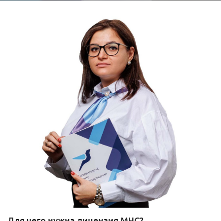
Для чего нужна лицензия МЧС?