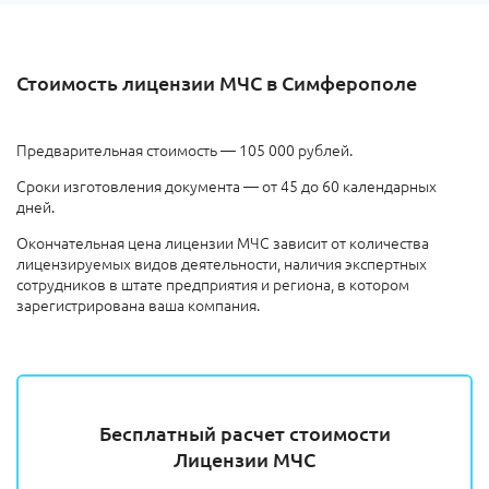
Стоимость лицензии МЧС в Симферополе
Предварительная стоимость — 105 000 рублей.
Сроки изготовления документа — от 45 до 60 календарных
дней.
Окончательная цена лицензии МЧС зависит от количества
лицензируемых видов деятельности, наличия экспертных
сотрудников в штате предприятия и региона, в котором
зарегистрирована ваша компания.
Бесплатный расчет стоимости
Лицензии МЧС