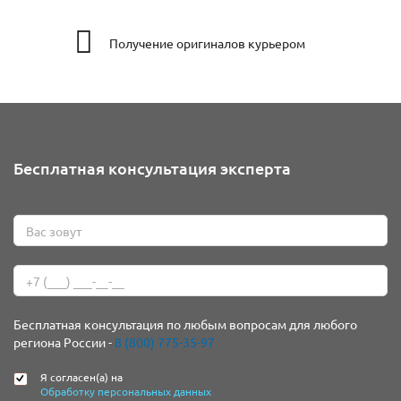
Получение оригиналов курьером
Бесплатная консультация эксперта
Бесплатная консультация по любым вопросам для любого
региона России -
8 (800) 775-35-97
Я согласен(а) на
Обработку персональных данных