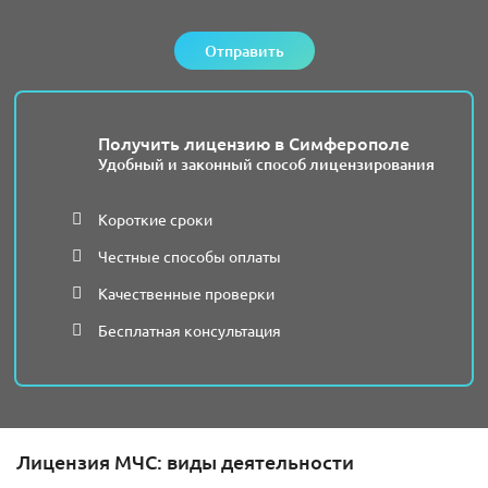
Отправить
Получить лицензию в Симферополе
Удобный и законный способ лицензирования
Короткие сроки
Честные способы оплаты
Качественные проверки
Бесплатная консультация
Лицензия МЧС: виды деятельности