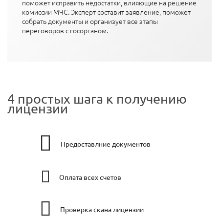
поможет исправить недостатки, влияющие на решение
комиссии МЧС. Эксперт составит заявление, поможет
собрать документы и организует все этапы
переговоров с госорганом.
4 простых шага к получению
лицензии
Предоставлние документов
Оплата всех счетов
Проверка скана лицензии