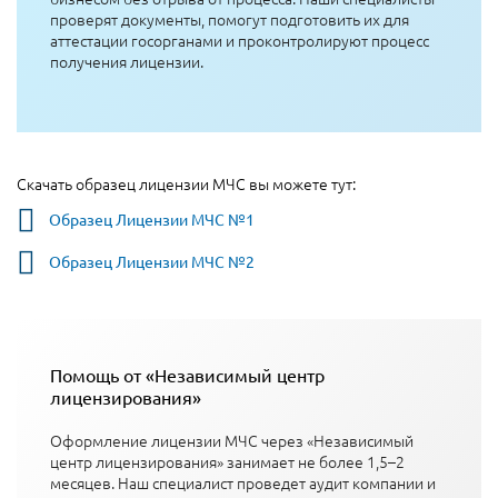
проверят документы, помогут подготовить их для
аттестации госорганами и проконтролируют процесс
получения лицензии.
Скачать образец лицензии МЧС вы можете тут:
Образец Лицензии МЧС №1
Образец Лицензии МЧС №2
Помощь от «Независимый центр
лицензирования»
Оформление лицензии МЧС через «Независимый
центр лицензирования» занимает не более 1,5–2
месяцев. Наш специалист проведет аудит компании и