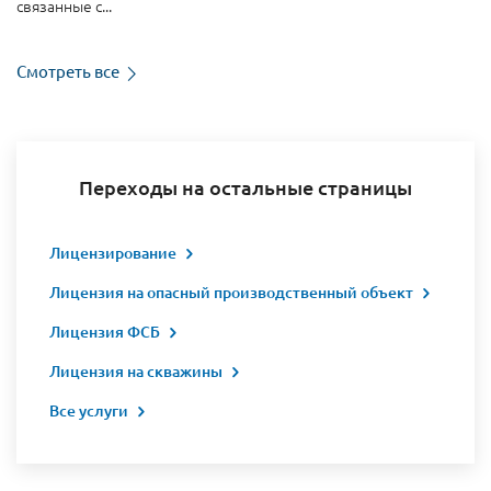
связанные с...
Смотреть все
Переходы на остальные страницы
Лицензирование
Лицензия на опасный производственный объект
Лицензия ФСБ
Лицензия на скважины
Все услуги