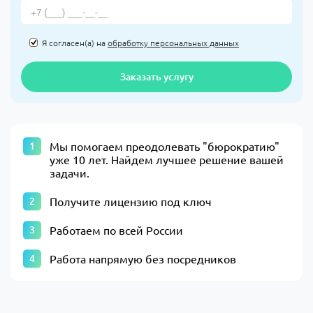
Я согласен(а) на
обработку персональных данных
Заказать услугу
​Мы помогаем преодолевать "бюрократию"
уже 10 лет. Найдем лучшее решение вашей
задачи.​
Получите лицензию под ключ
Работаем по всей России
Работа напрямую без посредников