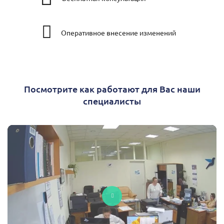
Оперативное внесение изменений
Посмотрите как работают для Вас наши
специалисты