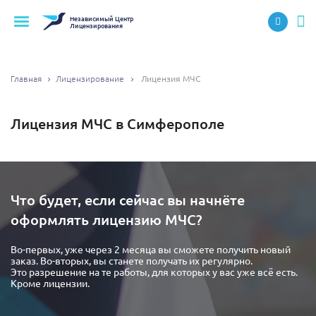
Независимый
Центр
Лицензирования
Главная
Лицензирование
Лицензия МЧС
Лицензия МЧС в Симферополе
Что будет, если сейчас вы начнёте
оформлять лицензию МЧС?
Во-первых, уже через 2 месяца вы сможете получить новый
заказ. Во-вторых, вы станете получать их регулярно.
Это разрешение на те работы, для которых у вас уже всё есть.
Кроме лицензии.