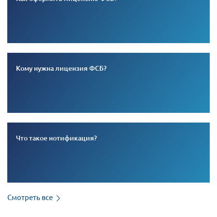
Кому нужна лицензия ФСБ?
Что такое нотификация?
Смотреть все