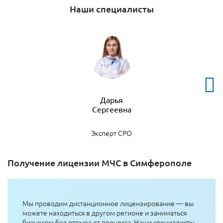
Наши специалисты
Дарья
Эксперт СРО
Получение лицензии МЧС в Симферополе
Мы проводим дистанционное лицензирование — вы
можете находиться в другом регионе и заниматься
бизнесом без отрыва от процесса. Наши специалисты