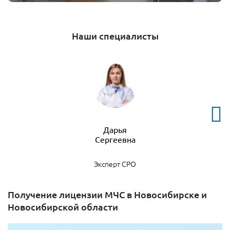
Наши специалисты
Дарья
Эксперт СРО
Получение лицензии МЧС в Новосибирске и
Новосибирской области