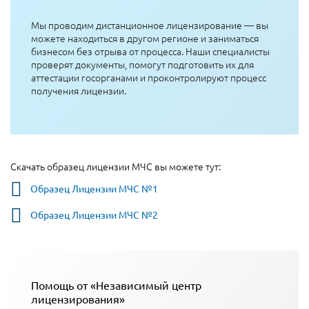
Мы проводим дистанционное лицензирование — вы
можете находиться в другом регионе и заниматься
бизнесом без отрыва от процесса. Наши специалисты
проверят документы, помогут подготовить их для
аттестации госорганами и проконтролируют процесс
получения лицензии.
Скачать образец лицензии МЧС вы можете тут:
Образец Лицензии МЧС №1
Образец Лицензии МЧС №2
Помощь от «Независимый центр
лицензирования»