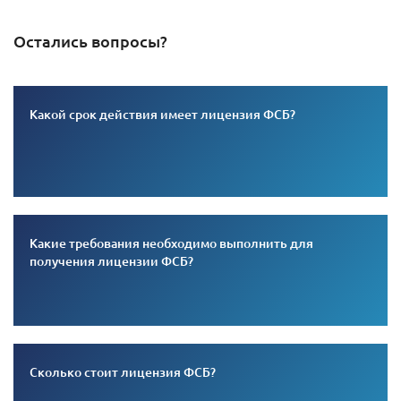
Остались вопросы?
Какой срок действия имеет лицензия ФСБ?
Какие требования необходимо выполнить для
получения лицензии ФСБ?
Сколько стоит лицензия ФСБ?