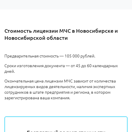
Стоимость лицензии МЧС в Новосибирске и
Новосибирской области
Предварительная стоимость — 105 000 рублей.
Сроки изготовления документа — от 45 до 60 календарных
дней.
Окончательная цена лицензии МЧС зависит от количества
лицензируемых видов деятельности, наличия экспертных
сотрудников в штате предприятия и региона, в котором
зарегистрирована ваша компания.