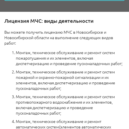
Лицензия МЧС: виды деятельности
Вы можете получить лицензию МЧС в Новосибирске и
Новосибирской области на выполнение следующих видов
работ:
Монтаж, техническое обслуживание и ремонт систем
пожаротушения и их элементов, включая
диспетчеризацию и проведение пусконаладочных работ;
Монтаж, техническое обслуживание и ремонт систем
пожарной и охранно-пожарной сигнализации и их
элементов, включая диспетчеризацию и проведение
пусконаладочных работ;
Монтаж, техническое обслуживание и ремонт систем
противопожарного водоснабжения и их элементов,
включая диспетчеризацию и проведение
пусконаладочных работ;
Монтаж, техническое обслуживание и ремонт
автоматических систем(элементов автоматических