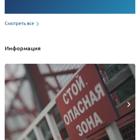
Смотреть все
Информация