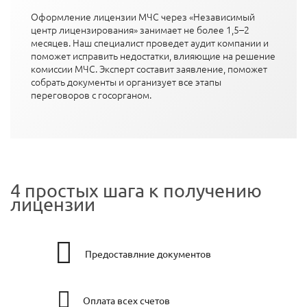
Оформление лицензии МЧС через «Независимый
центр лицензирования» занимает не более 1,5–2
месяцев. Наш специалист проведет аудит компании и
поможет исправить недостатки, влияющие на решение
комиссии МЧС. Эксперт составит заявление, поможет
собрать документы и организует все этапы
переговоров с госорганом.
4 простых шага к получению
лицензии
Предоставлние документов
Оплата всех счетов