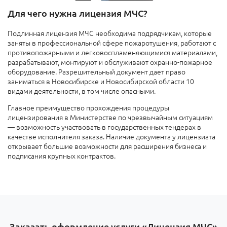
Для чего нужна лицензия МЧС?
Подлинная лицензия МЧС необходима подрядчикам, которые
заняты в профессиональной сфере пожаротушения, работают с
противопожарными и легковоспламеняющимися материалами,
разрабатывают, монтируют и обслуживают охранно-пожарное
оборудование. Разрешительный документ дает право
заниматься в Новосибирске и Новосибирской области 10
видами деятельности, в том числе опасными.
Главное преимущество прохождения процедуры
лицензирования в Министерстве по чрезвычайным ситуациям
— возможность участвовать в государственных тендерах в
качестве исполнителя заказа. Наличие документа у лицензиата
открывает большие возможности для расширения бизнеса и
подписания крупных контрактов.
Заказать оформление услуги «Лицензия МЧС»