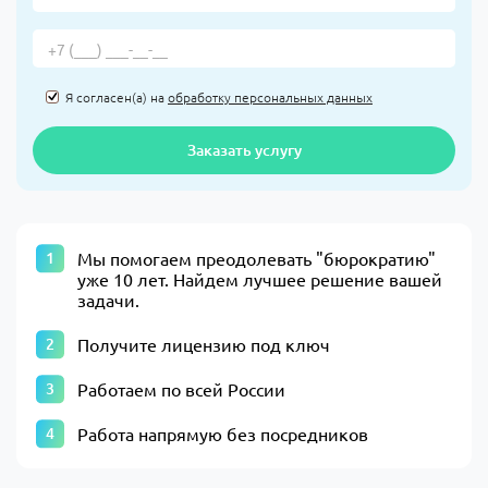
Я согласен(а) на
обработку персональных данных
Заказать услугу
​Мы помогаем преодолевать "бюрократию"
уже 10 лет. Найдем лучшее решение вашей
задачи.​
Получите лицензию под ключ
Работаем по всей России
Работа напрямую без посредников