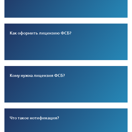
Как оформить лицензию ФСБ?
Кому нужна лицензия ФСБ?
Что такое нотификация?