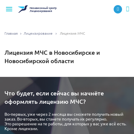
Независимый
Центр
Лицензирования
Главная
Лицензирование
Лицензия МЧС
Лицензия МЧС в Новосибирске и
Новосибирской области
Что будет, если сейчас вы начнёте
оформлять лицензию МЧС?
Во-первых, уже через 2 месяца вы сможете получить новый
заказ. Во-вторых, вы станете получать их регулярно.
Это разрешение на те работы, для которых у вас уже всё есть.
Кроме лицензии.