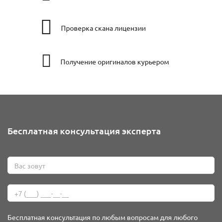
Проверка скана лицензии
Получение оригиналов курьером
Бесплатная консультация эксперта
Бесплатная консультация по любым вопросам для любого