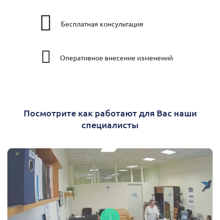
Бесплатная консультация
Оперативное внесение изменений
Посмотрите как работают для Вас наши
специалисты