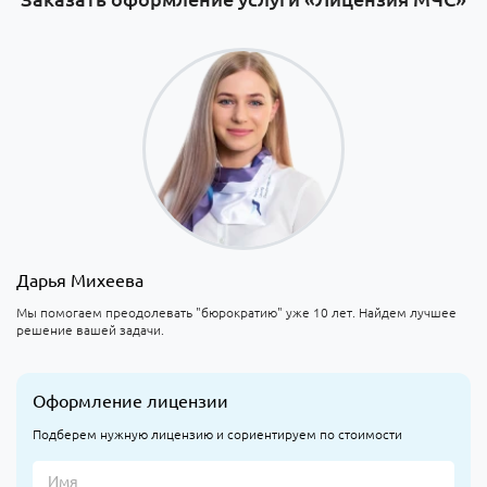
Дарья Михеева
Мы помогаем преодолевать "бюрократию" уже 10 лет. Найдем лучшее
решение вашей задачи.
Оформление лицензии
Подберем нужную лицензию и сориентируем по стоимости