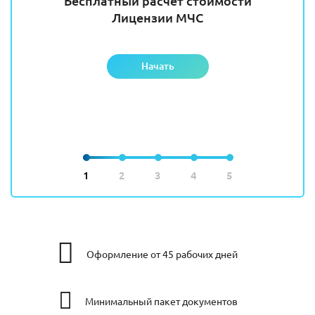
Бесплатный расчет стоимости
Лицензии МЧС
Начать
1
2
3
4
5
Оформление от 45 рабочих дней
Минимальный пакет документов