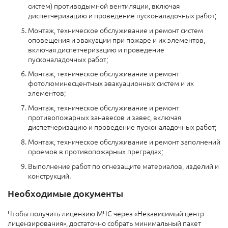
систем) противодымной вентиляции, включая
диспетчеризацию и проведение пусконаладочных работ;
Монтаж, техническое обслуживание и ремонт систем
оповещения и эвакуации при пожаре и их элементов,
включая диспетчеризацию и проведение
пусконаладочных работ;
Монтаж, техническое обслуживание и ремонт
фотолюминесцентных эвакуационных систем и их
элементов;
Монтаж, техническое обслуживание и ремонт
противопожарных занавесов и завес, включая
диспетчеризацию и проведение пусконаладочных работ;
Монтаж, техническое обслуживание и ремонт заполнений
проемов в противопожарных преградах;
Выполнение работ по огнезащите материалов, изделий и
конструкций.
Необходимые документы
Чтобы получить лицензию МЧС через «Независимый центр
лицензирования», достаточно собрать минимальный пакет