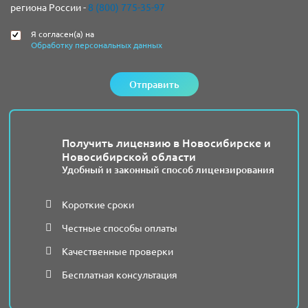
региона России -
8 (800) 775-35-97
Я согласен(а) на
Обработку персональных данных
Отправить
Получить лицензию в Новосибирске и
Новосибирской области
Удобный и законный способ лицензирования
Короткие сроки
Честные способы оплаты
Качественные проверки
Бесплатная консультация