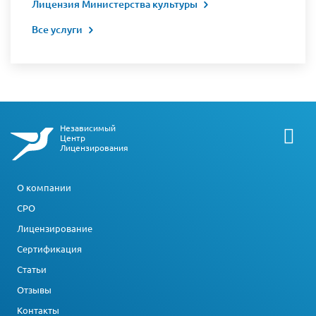
Лицензия Министерства культуры
Все услуги
Независимый
Центр
Лицензирования
О компании
СРО
Лицензирование
Сертификация
Статьи
Отзывы
Контакты