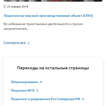
25 января 2019
Лицензия на опасный производственный объект (ОПО)
Во избежание приостановки деятельности и прочих
неприятностей...
Смотреть все
Переходы на остальные страницы
Лицензирование
Лицензия ФСБ
Лицензии и разрешения Ростехнадзора РФ