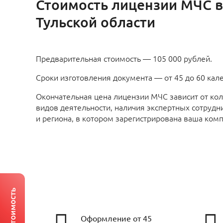
Стоимость лицензии МЧС в
Тульской области
Предварительная стоимость — 105 000 рублей.
Сроки изготовления документа — от 45 до 60 кал
Окончательная цена лицензии МЧС зависит от ко
видов деятельности, наличия экспертных сотрудн
и региона, в котором зарегистрирована ваша комп
Оформление от 45