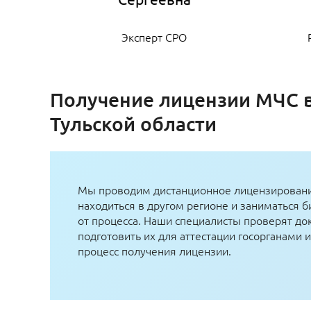
Эксперт СРО
Получение лицензии МЧС в
Тульской области
Мы проводим дистанционное лицензирован
находиться в другом регионе и заниматься 
от процесса. Наши специалисты проверят до
подготовить их для аттестации госорганами
процесс получения лицензии.