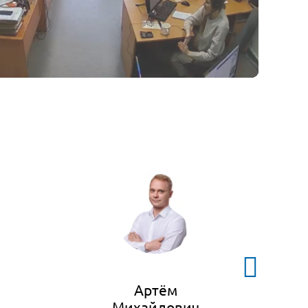
Артём