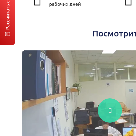
рабочих дней
Посмотрит