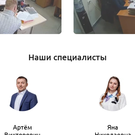
Наши специалисты
Артём
Яна