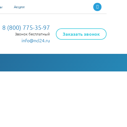
ты
Акции
8 (800) 775-35-97
Заказать звонок
Звонок бесплатный
info@ncl24.ru