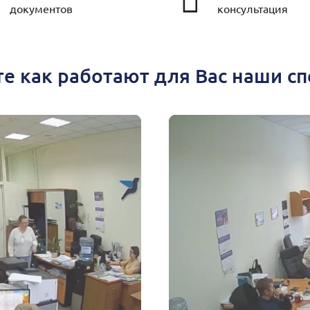
документов
консультация
е как работают для Вас наши с