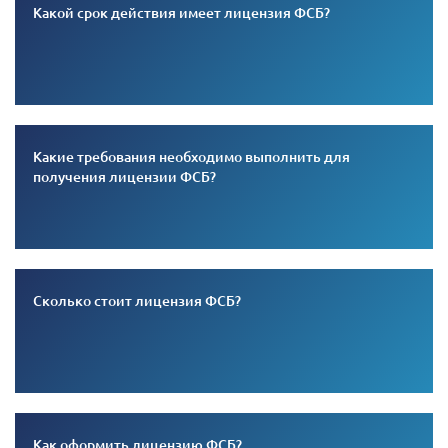
Какой срок действия имеет лицензия ФСБ?
Какие требования необходимо выполнить для
получения лицензии ФСБ?
Сколько стоит лицензия ФСБ?
Как оформить лицензию ФСБ?