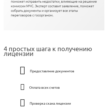
поможет исправить недостатки, влияющие на решение
комиссии МЧС. Эксперт составит заявление, поможет
собрать документы и организует все этапы
переговоров с госорганом.
4 простых шага к получению
лицензии
Предоставлние документов
Оплата всех счетов
Проверка скана лицензии