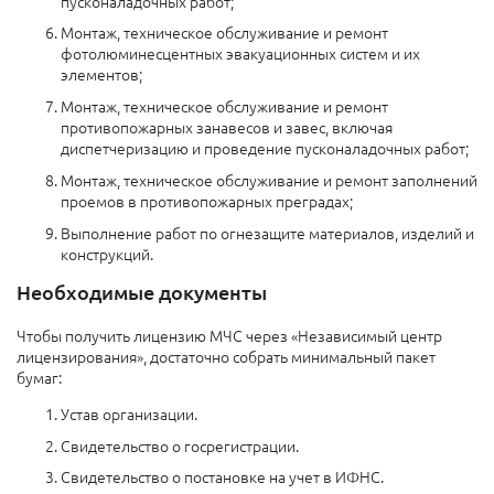
пусконаладочных работ;
Монтаж, техническое обслуживание и ремонт
фотолюминесцентных эвакуационных систем и их
элементов;
Монтаж, техническое обслуживание и ремонт
противопожарных занавесов и завес, включая
диспетчеризацию и проведение пусконаладочных работ;
Монтаж, техническое обслуживание и ремонт заполнений
проемов в противопожарных преградах;
Выполнение работ по огнезащите материалов, изделий и
конструкций.
Необходимые документы
Чтобы получить лицензию МЧС через «Независимый центр
лицензирования», достаточно собрать минимальный пакет
бумаг:
Устав организации.
Свидетельство о госрегистрации.
Свидетельство о постановке на учет в ИФНС.