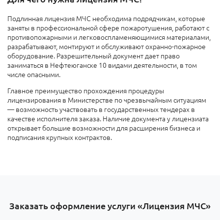
Подлинная лицензия МЧС необходима подрядчикам, которые
заняты в профессиональной сфере пожаротушения, работают с
противопожарными и легковоспламеняющимися материалами,
разрабатывают, монтируют и обслуживают охранно-пожарное
оборудование. Разрешительный документ дает право
заниматься в Нефтеюганске 10 видами деятельности, в том
числе опасными.
Главное преимущество прохождения процедуры
лицензирования в Министерстве по чрезвычайным ситуациям
— возможность участвовать в государственных тендерах в
качестве исполнителя заказа. Наличие документа у лицензиата
открывает большие возможности для расширения бизнеса и
подписания крупных контрактов.
Заказать оформление услуги «Лицензия МЧС»