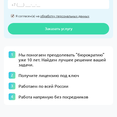
Я согласен(а) на
обработку персональных данных
Заказать услугу
​Мы помогаем преодолевать "бюрократию"
уже 10 лет. Найдем лучшее решение вашей
задачи.​
Получите лицензию под ключ
Работаем по всей России
Работа напрямую без посредников