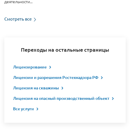
деятельности...
Смотреть все
Переходы на остальные страницы
Лицензирование
Лицензии и разрешения Ростехнадзора РФ
Лицензия на скважины
Лицензия на опасный производственный объект
Все услуги