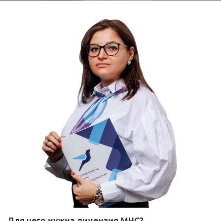
Для чего нужна лицензия МЧС?