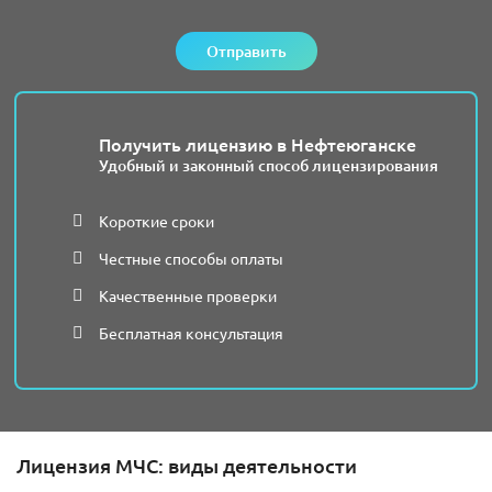
Отправить
Получить лицензию в Нефтеюганске
Удобный и законный способ лицензирования
Короткие сроки
Честные способы оплаты
Качественные проверки
Бесплатная консультация
Лицензия МЧС: виды деятельности