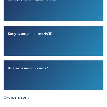
Кому нужна лицензия ФСБ?
Что такое нотификация?
Смотреть все