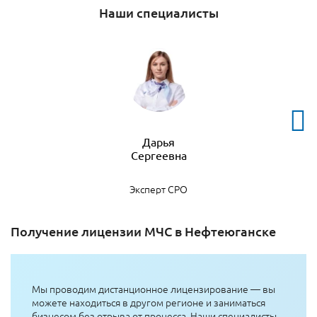
Наши специалисты
Дарья
Эксперт СРО
Получение лицензии МЧС в Нефтеюганске
Мы проводим дистанционное лицензирование — вы
можете находиться в другом регионе и заниматься
бизнесом без отрыва от процесса. Наши специалисты