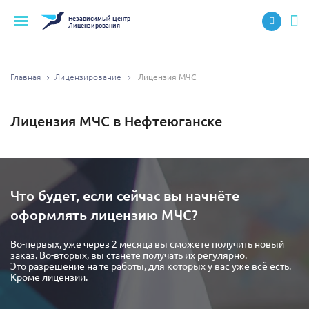
Независимый
Центр
Лицензирования
Главная
Лицензирование
Лицензия МЧС
Лицензия МЧС в Нефтеюганске
Что будет, если сейчас вы начнёте
оформлять лицензию МЧС?
Во-первых, уже через 2 месяца вы сможете получить новый
заказ. Во-вторых, вы станете получать их регулярно.
Это разрешение на те работы, для которых у вас уже всё есть.
Кроме лицензии.