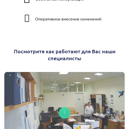
Оперативное внесение изменений
Посмотрите как работают для Вас наши
специалисты