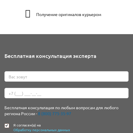
Получение оригиналов курьером
Бесплатная консультация эксперта
Бесплатная консультация по любым вопросам для любого
региона России -
8 (800) 775-35-97
Я согласен(а) на
Обработку персональных данных