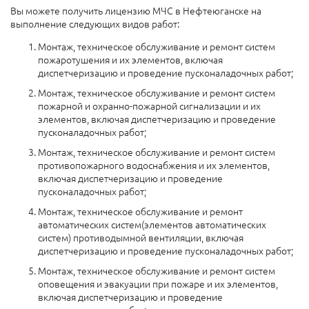
Вы можете получить лицензию МЧС в Нефтеюганске на
выполнение следующих видов работ:
Монтаж, техническое обслуживание и ремонт систем
пожаротушения и их элементов, включая
диспетчеризацию и проведение пусконаладочных работ;
Монтаж, техническое обслуживание и ремонт систем
пожарной и охранно-пожарной сигнализации и их
элементов, включая диспетчеризацию и проведение
пусконаладочных работ;
Монтаж, техническое обслуживание и ремонт систем
противопожарного водоснабжения и их элементов,
включая диспетчеризацию и проведение
пусконаладочных работ;
Монтаж, техническое обслуживание и ремонт
автоматических систем(элементов автоматических
систем) противодымной вентиляции, включая
диспетчеризацию и проведение пусконаладочных работ;
Монтаж, техническое обслуживание и ремонт систем
оповещения и эвакуации при пожаре и их элементов,
включая диспетчеризацию и проведение