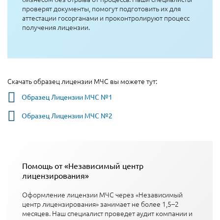
проверят документы, помогут подготовить их для
аттестации госорганами и проконтролируют процесс
получения лицензии.
Скачать образец лицензии МЧС вы можете тут:
Образец Лицензии МЧС №1
Образец Лицензии МЧС №2
Помощь от «Независимый центр
лицензирования»
Оформление лицензии МЧС через «Независимый
центр лицензирования» занимает не более 1,5–2
месяцев. Наш специалист проведет аудит компании и