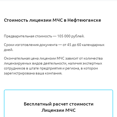
Стоимость лицензии МЧС в Нефтеюганске
Предварительная стоимость — 105 000 рублей.
Сроки изготовления документа — от 45 до 60 календарных
дней.
Окончательная цена лицензии МЧС зависит от количества
лицензируемых видов деятельности, наличия экспертных
сотрудников в штате предприятия и региона, в котором
зарегистрирована ваша компания.
Бесплатный расчет стоимости
Лицензии МЧС