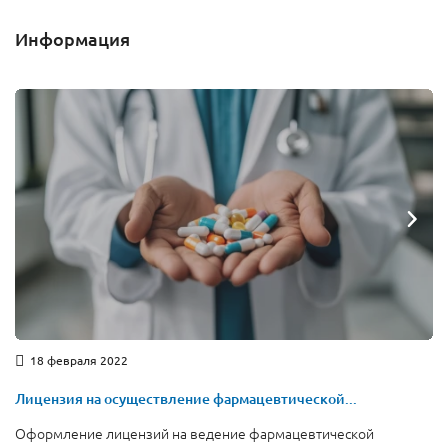
Информация
18 февраля 2022
Лицензия на осуществление фармацевтической...
Оформление лицензий на ведение фармацевтической