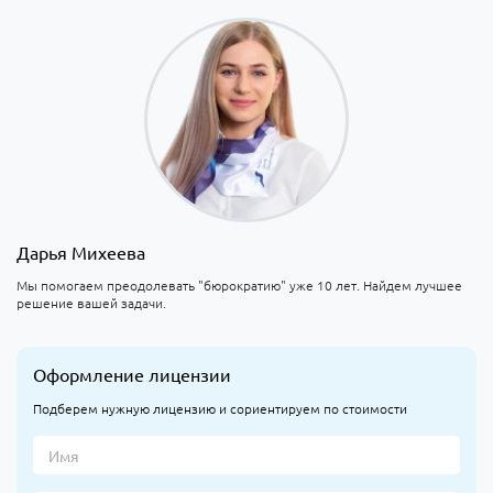
Дарья Михеева
Мы помогаем преодолевать "бюрократию" уже 10 лет. Найдем лучшее
решение вашей задачи.
Оформление лицензии
Подберем нужную лицензию и сориентируем по стоимости