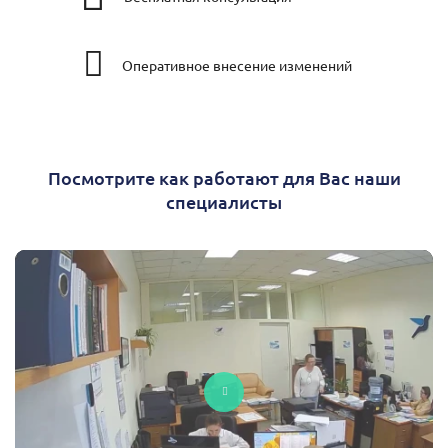
Оперативное внесение изменений
Посмотрите как работают для Вас наши
специалисты