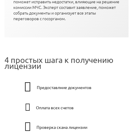
поможет исправить недостатки, влияющие на решение
комиссии МЧС. Эксперт составит заявление, поможет
собрать документы и организует все этапы
переговоров с госорганом.
4 простых шага к получению
лицензии
Предоставлние документов
Оплата всех счетов
Проверка скана лицензии