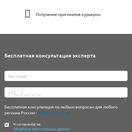
Получение оригиналов курьером
Бесплатная консультация эксперта
Бесплатная консультация по любым вопросам для любого
региона России -
8 (800) 775-35-97
Я согласен(а) на
Обработку персональных данных