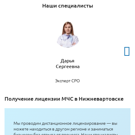
Наши специалисты
Дарья
Эксперт СРО
Получение лицензии МЧС в Нижневартовске
Мы проводим дистанционное лицензирование — вы
можете находиться в другом регионе и заниматься
бизнесом без отрыва от процесса. Наши специалисты