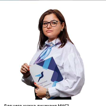
Для чего нужна лицензия МЧС?