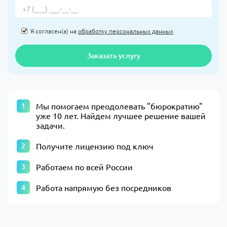
Я согласен(а) на
обработку персональных данных
Заказать услугу
​Мы помогаем преодолевать "бюрократию"
уже 10 лет. Найдем лучшее решение вашей
задачи.​
Получите лицензию под ключ
Работаем по всей России
Работа напрямую без посредников