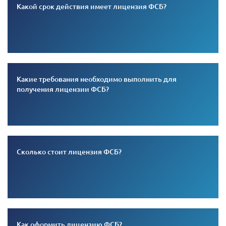
Какой срок действия имеет лицензия ФСБ?
Какие требования необходимо выполнить для
получения лицензии ФСБ?
Сколько стоит лицензия ФСБ?
Как оформить лицензию ФСБ?