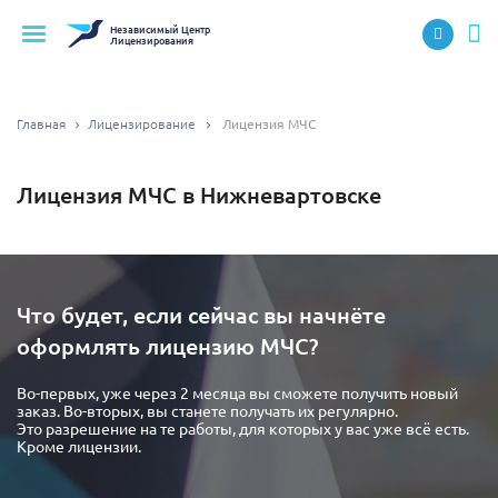
Независимый
Центр
Лицензирования
Главная
Лицензирование
Лицензия МЧС
Лицензия МЧС в Нижневартовске
Что будет, если сейчас вы начнёте
оформлять лицензию МЧС?
Во-первых, уже через 2 месяца вы сможете получить новый
заказ. Во-вторых, вы станете получать их регулярно.
Это разрешение на те работы, для которых у вас уже всё есть.
Кроме лицензии.