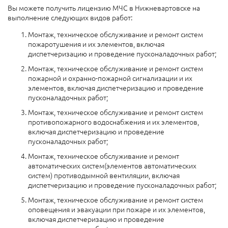
Вы можете получить лицензию МЧС в Нижневартовске на
выполнение следующих видов работ:
Монтаж, техническое обслуживание и ремонт систем
пожаротушения и их элементов, включая
диспетчеризацию и проведение пусконаладочных работ;
Монтаж, техническое обслуживание и ремонт систем
пожарной и охранно-пожарной сигнализации и их
элементов, включая диспетчеризацию и проведение
пусконаладочных работ;
Монтаж, техническое обслуживание и ремонт систем
противопожарного водоснабжения и их элементов,
включая диспетчеризацию и проведение
пусконаладочных работ;
Монтаж, техническое обслуживание и ремонт
автоматических систем(элементов автоматических
систем) противодымной вентиляции, включая
диспетчеризацию и проведение пусконаладочных работ;
Монтаж, техническое обслуживание и ремонт систем
оповещения и эвакуации при пожаре и их элементов,
включая диспетчеризацию и проведение