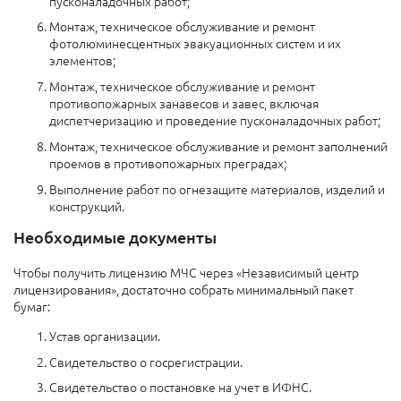
пусконаладочных работ;
Монтаж, техническое обслуживание и ремонт
фотолюминесцентных эвакуационных систем и их
элементов;
Монтаж, техническое обслуживание и ремонт
противопожарных занавесов и завес, включая
диспетчеризацию и проведение пусконаладочных работ;
Монтаж, техническое обслуживание и ремонт заполнений
проемов в противопожарных преградах;
Выполнение работ по огнезащите материалов, изделий и
конструкций.
Необходимые документы
Чтобы получить лицензию МЧС через «Независимый центр
лицензирования», достаточно собрать минимальный пакет
бумаг:
Устав организации.
Свидетельство о госрегистрации.
Свидетельство о постановке на учет в ИФНС.