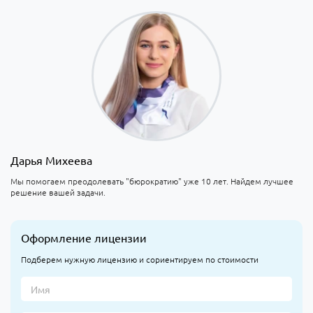
Дарья Михеева
Мы помогаем преодолевать "бюрократию" уже 10 лет. Найдем лучшее
решение вашей задачи.
Оформление лицензии
Подберем нужную лицензию и сориентируем по стоимости