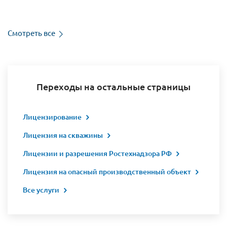
Смотреть все
Переходы на остальные страницы
Лицензирование
Лицензия на скважины
Лицензии и разрешения Ростехнадзора РФ
Лицензия на опасный производственный объект
Все услуги