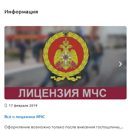
Информация
17 февраля 2019
Всё о лицензии МЧС
Оформление возможно только после внесения госпошлины,...