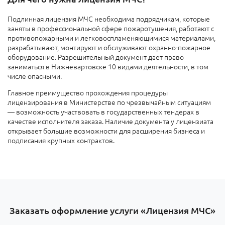
Подлинная лицензия МЧС необходима подрядчикам, которые
заняты в профессиональной сфере пожаротушения, работают с
противопожарными и легковоспламеняющимися материалами,
разрабатывают, монтируют и обслуживают охранно-пожарное
оборудование. Разрешительный документ дает право
заниматься в Нижневартовске 10 видами деятельности, в том
числе опасными.
Главное преимущество прохождения процедуры
лицензирования в Министерстве по чрезвычайным ситуациям
— возможность участвовать в государственных тендерах в
качестве исполнителя заказа. Наличие документа у лицензиата
открывает большие возможности для расширения бизнеса и
подписания крупных контрактов.
Заказать оформление услуги «Лицензия МЧС»