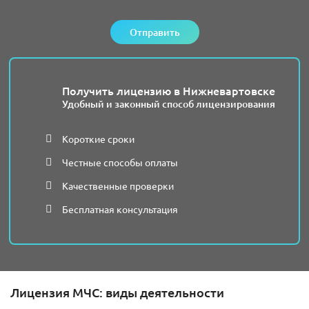
Отправить
Получить лицензию в Нижневартовске
Удобный и законный способ лицензирования
Короткие сроки
Честные способы оплаты
Качественные проверки
Бесплатная консультация
Лицензия МЧС: виды деятельности