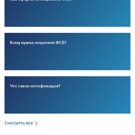
Кому нужна лицензия ФСБ?
Что такое нотификация?
Смотреть все