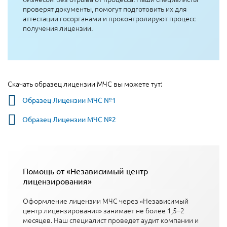
проверят документы, помогут подготовить их для
аттестации госорганами и проконтролируют процесс
получения лицензии.
Скачать образец лицензии МЧС вы можете тут:
Образец Лицензии МЧС №1
Образец Лицензии МЧС №2
Помощь от «Независимый центр
лицензирования»
Оформление лицензии МЧС через «Независимый
центр лицензирования» занимает не более 1,5–2
месяцев. Наш специалист проведет аудит компании и