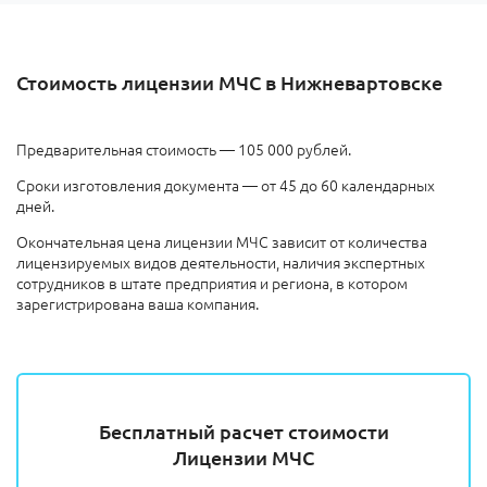
Стоимость лицензии МЧС в Нижневартовске
Предварительная стоимость — 105 000 рублей.
Сроки изготовления документа — от 45 до 60 календарных
дней.
Окончательная цена лицензии МЧС зависит от количества
лицензируемых видов деятельности, наличия экспертных
сотрудников в штате предприятия и региона, в котором
зарегистрирована ваша компания.
Бесплатный расчет стоимости
Лицензии МЧС