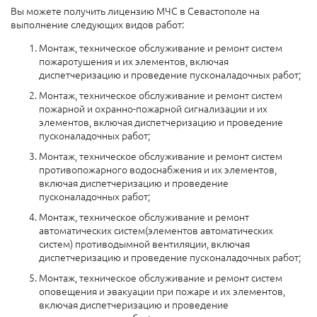
Вы можете получить лицензию МЧС в Севастополе на
выполнение следующих видов работ:
Монтаж, техническое обслуживание и ремонт систем
пожаротушения и их элементов, включая
диспетчеризацию и проведение пусконаладочных работ;
Монтаж, техническое обслуживание и ремонт систем
пожарной и охранно-пожарной сигнализации и их
элементов, включая диспетчеризацию и проведение
пусконаладочных работ;
Монтаж, техническое обслуживание и ремонт систем
противопожарного водоснабжения и их элементов,
включая диспетчеризацию и проведение
пусконаладочных работ;
Монтаж, техническое обслуживание и ремонт
автоматических систем(элементов автоматических
систем) противодымной вентиляции, включая
диспетчеризацию и проведение пусконаладочных работ;
Монтаж, техническое обслуживание и ремонт систем
оповещения и эвакуации при пожаре и их элементов,
включая диспетчеризацию и проведение