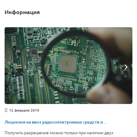
Информация
12 февраля 2019
Лицензия на ввоз радиоэлектронных средств и...
Получить разрешение можно только при наличии двух