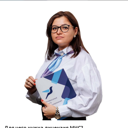
Для чего нужна лицензия МЧС?