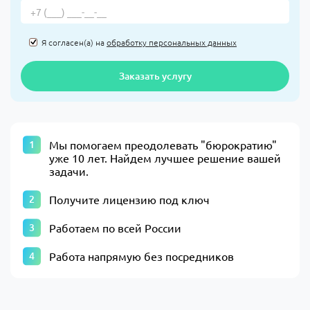
Я согласен(а) на
обработку персональных данных
Заказать услугу
​Мы помогаем преодолевать "бюрократию"
уже 10 лет. Найдем лучшее решение вашей
задачи.​
Получите лицензию под ключ
Работаем по всей России
Работа напрямую без посредников