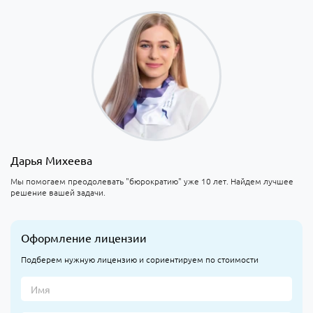
Дарья Михеева
Мы помогаем преодолевать "бюрократию" уже 10 лет. Найдем лучшее
решение вашей задачи.
Оформление лицензии
Подберем нужную лицензию и сориентируем по стоимости