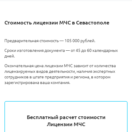
Стоимость лицензии МЧС в Севастополе
Предварительная стоимость — 105 000 рублей.
Сроки изготовления документа — от 45 до 60 календарных
дней.
Окончательная цена лицензии МЧС зависит от количества
лицензируемых видов деятельности, наличия экспертных
сотрудников в штате предприятия и региона, в котором
зарегистрирована ваша компания.
Бесплатный расчет стоимости
Лицензии МЧС