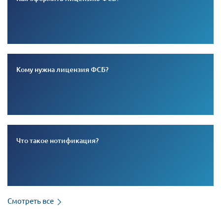
Кому нужна лицензия ФСБ?
Что такое нотификация?
Смотреть все