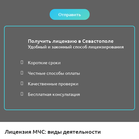
Отправить
Получить лицензию в Севастополе
Удобный и законный способ лицензирования
Короткие сроки
Честные способы оплаты
Качественные проверки
Бесплатная консультация
Лицензия МЧС: виды деятельности