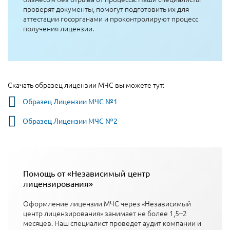
проверят документы, помогут подготовить их для
аттестации госорганами и проконтролируют процесс
получения лицензии.
Скачать образец лицензии МЧС вы можете тут:
Образец Лицензии МЧС №1
Образец Лицензии МЧС №2
Помощь от «Независимый центр
лицензирования»
Оформление лицензии МЧС через «Независимый
центр лицензирования» занимает не более 1,5–2
месяцев. Наш специалист проведет аудит компании и