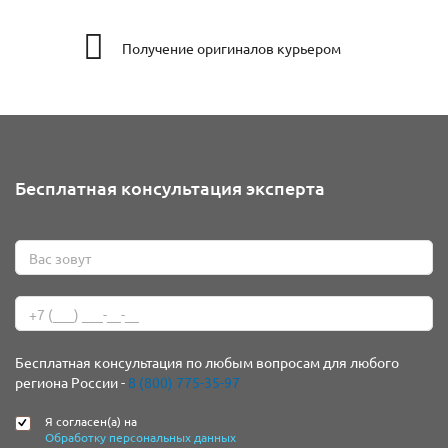
Получение оригиналов курьером
Бесплатная консультация эксперта
Бесплатная консультация по любым вопросам для любого
региона России -
8 (800) 775-35-97
Я согласен(а) на
Обработку персональных данных