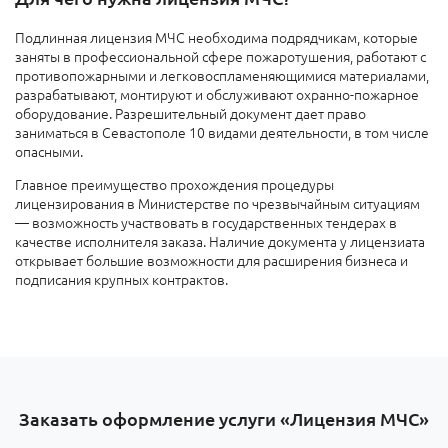
Подлинная лицензия МЧС необходима подрядчикам, которые
заняты в профессиональной сфере пожаротушения, работают с
противопожарными и легковоспламеняющимися материалами,
разрабатывают, монтируют и обслуживают охранно-пожарное
оборудование. Разрешительный документ дает право
заниматься в Севастополе 10 видами деятельности, в том числе
опасными.
Главное преимущество прохождения процедуры
лицензирования в Министерстве по чрезвычайным ситуациям
— возможность участвовать в государственных тендерах в
качестве исполнителя заказа. Наличие документа у лицензиата
открывает большие возможности для расширения бизнеса и
подписания крупных контрактов.
Заказать оформление услуги «Лицензия МЧС»