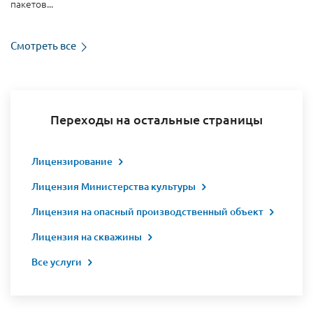
пакетов...
Смотреть все
Переходы на остальные страницы
Лицензирование
Лицензия Министерства культуры
Лицензия на опасный производственный объект
Лицензия на скважины
Все услуги