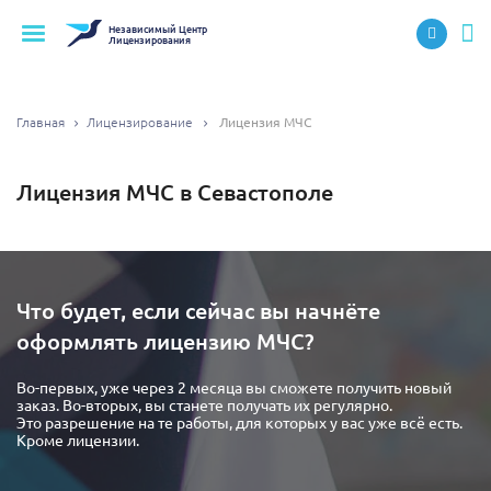
Независимый
Центр
Лицензирования
Главная
Лицензирование
Лицензия МЧС
Лицензия МЧС в Севастополе
Что будет, если сейчас вы начнёте
оформлять лицензию МЧС?
Во-первых, уже через 2 месяца вы сможете получить новый
заказ. Во-вторых, вы станете получать их регулярно.
Это разрешение на те работы, для которых у вас уже всё есть.
Кроме лицензии.