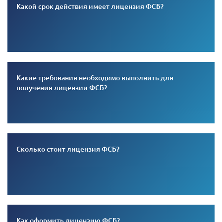
Какой срок действия имеет лицензия ФСБ?
Какие требования необходимо выполнить для
получения лицензии ФСБ?
Сколько стоит лицензия ФСБ?
Как оформить лицензию ФСБ?