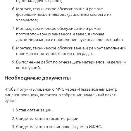
пусконаладочных работ;
Монтаж, техническое обслуживание и ремонт
фотолюминесцентных эвакуационных систем и их
элементов;
Монтаж, техническое обслуживание и ремонт
противопожарных занавесов и завес, включая
диспетчеризацию и проведение пусконаладочных работ;
Монтаж, техническое обслуживание и ремонт заполнений
проемов в противопожарных преградах;
Выполнение работ по огнезащите материалов, изделий и
конструкций.
Необходимые документы
Чтобы получить лицензию МЧС через «Независимый центр
лицензирования», достаточно собрать минимальный пакет
бумаг:
Устав организации.
Свидетельство о госрегистрации.
Свидетельство о постановке на учет в ИФНС.