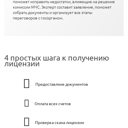
поможет исправить недостатки, влияющие на решение
комиссии МЧС. Эксперт составит заявление, поможет
собрать документы и организует все этапы
переговоров с госорганом.
4 простых шага к получению
лицензии
Предоставлние документов
Оплата всех счетов
Проверка скана лицензии