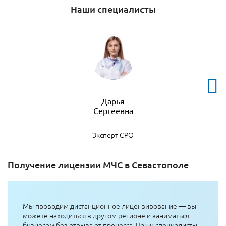
Наши специалисты
Дарья
Эксперт СРО
Получение лицензии МЧС в Севастополе
Мы проводим дистанционное лицензирование — вы
можете находиться в другом регионе и заниматься
бизнесом без отрыва от процесса. Наши специалисты