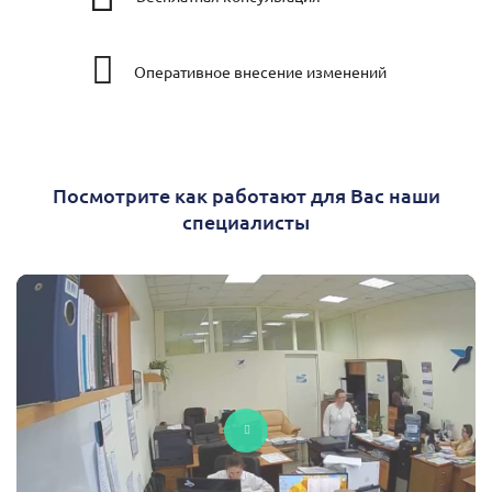
Оперативное внесение изменений
Посмотрите как работают для Вас наши
специалисты