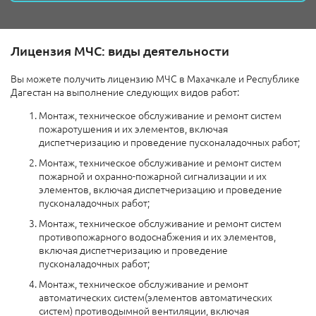
Лицензия МЧС: виды деятельности
Вы можете получить лицензию МЧС в Махачкале и Республике
Дагестан на выполнение следующих видов работ:
Монтаж, техническое обслуживание и ремонт систем
пожаротушения и их элементов, включая
диспетчеризацию и проведение пусконаладочных работ;
Монтаж, техническое обслуживание и ремонт систем
пожарной и охранно-пожарной сигнализации и их
элементов, включая диспетчеризацию и проведение
пусконаладочных работ;
Монтаж, техническое обслуживание и ремонт систем
противопожарного водоснабжения и их элементов,
включая диспетчеризацию и проведение
пусконаладочных работ;
Монтаж, техническое обслуживание и ремонт
автоматических систем(элементов автоматических
систем) противодымной вентиляции, включая