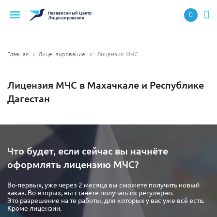
Независимый
Центр
Лицензирования
Главная
Лицензирование
Лицензия МЧС
Лицензия МЧС в Махачкале и Республике
Дагестан
Что будет, если сейчас вы начнёте
оформлять лицензию МЧС?
Во-первых, уже через 2 месяца вы сможете получить новый
заказ. Во-вторых, вы станете получать их регулярно.
Это разрешение на те работы, для которых у вас уже всё есть.
Кроме лицензии.