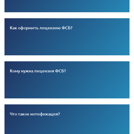
Как оформить лицензию ФСБ?
Кому нужна лицензия ФСБ?
Что такое нотификация?