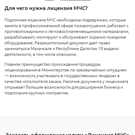
Для чего нужна лицензия МЧС?
Подлинная лицензия МЧС необходима подрядчикам, которые
заняты в профессиональной сфере пожаротушения, работают с
противопожарными и легковоспламеняющимися материалами,
разрабатывают, монтируют и обслуживают охранно-пожарное
оборудование. Разрешительный документ дает право
заниматься в Махачкале и Республике Дагестан 10 видами
деятельности, в том числе опасными.
Главное преимущество прохождения процедуры
лицензирования в Министерстве по чрезвычайным ситуациям
— возможность участвовать в государственных тендерах в
качестве исполнителя заказа. Наличие документа у лицензиата
открывает большие возможности для расширения бизнеса и
подписания крупных контрактов.
Заказать оформление услуги «Лицензия МЧС»