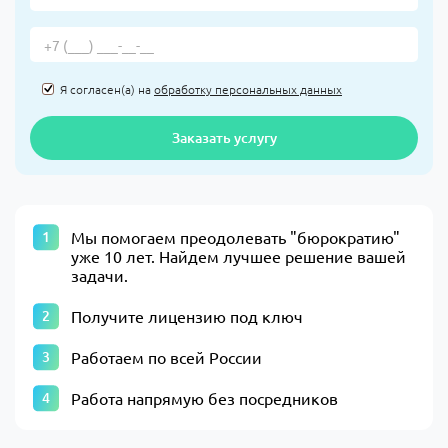
Я согласен(а) на
обработку персональных данных
Заказать услугу
​Мы помогаем преодолевать "бюрократию"
уже 10 лет. Найдем лучшее решение вашей
задачи.​
Получите лицензию под ключ
Работаем по всей России
Работа напрямую без посредников