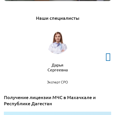
Наши специалисты
Дарья
Эксперт СРО
Получение лицензии МЧС в Махачкале и
Республике Дагестан