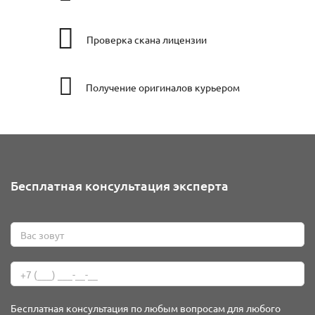
Проверка скана лицензии
Получение оригиналов курьером
Бесплатная консультация эксперта
Бесплатная консультация по любым вопросам для любого