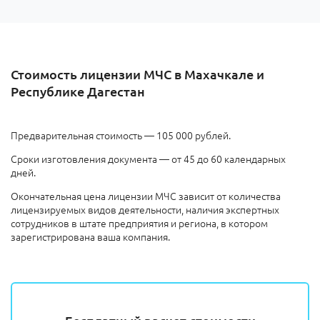
Стоимость лицензии МЧС в Махачкале и
Республике Дагестан
Предварительная стоимость — 105 000 рублей.
Сроки изготовления документа — от 45 до 60 календарных
дней.
Окончательная цена лицензии МЧС зависит от количества
лицензируемых видов деятельности, наличия экспертных
сотрудников в штате предприятия и региона, в котором
зарегистрирована ваша компания.