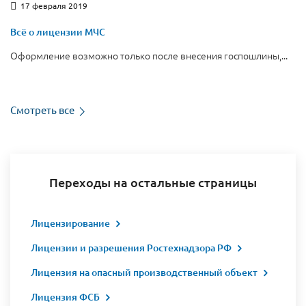
17 февраля 2019
Всё о лицензии МЧС
Оформление возможно только после внесения госпошлины,...
Смотреть все
Переходы на остальные страницы
Лицензирование
Лицензии и разрешения Ростехнадзора РФ
Лицензия на опасный производственный объект
Лицензия ФСБ