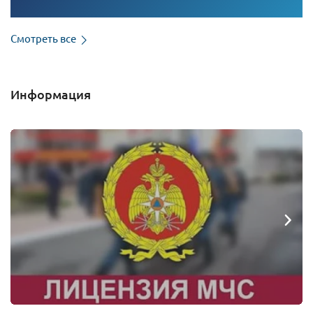
Смотреть все
Информация