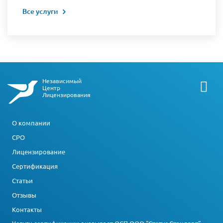
Все услуги
Независимый
Центр
Лицензирования
О компании
СРО
Лицензирование
Сертификация
Статьи
Отзывы
Контакты