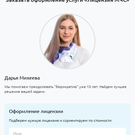
Дарья Михеева
Мы помогаем преодолевать "бюрократию" уже 10 лет. Найдем лучшее
решение вашей задачи.
Оформление лицензии
Подберем нужную лицензию и сориентируем по стоимости