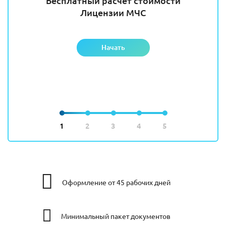
Бесплатный расчет стоимости
Лицензии МЧС
Начать
1
2
3
4
5
Оформление от 45 рабочих дней
Минимальный пакет документов