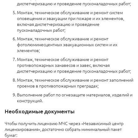
диспетчеризацию и проведение пусконаладочных работ;
Монтаж, техническое обслуживание и ремонт систем
оповещения и эвакуации при пожаре и их элементов,
включая диспетчеризацию и проведение
пусконаладочных работ;
Монтаж, техническое обслуживание и ремонт
фотолюминесцентных эвакуационных систем и их
элементов;
Монтаж, техническое обслуживание и ремонт
противопожарных занавесов и завес, включая
диспетчеризацию и проведение пусконаладочных работ;
Монтаж, техническое обслуживание и ремонт заполнений
проемов в противопожарных преградах;
Выполнение работ по огнезащите материалов, изделий и
конструкций.
Необходимые документы
Чтобы получить лицензию МЧС через «Независимый центр
лицензирования», достаточно собрать минимальный пакет
бумаг: