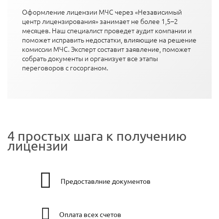
Оформление лицензии МЧС через «Независимый
центр лицензирования» занимает не более 1,5–2
месяцев. Наш специалист проведет аудит компании и
поможет исправить недостатки, влияющие на решение
комиссии МЧС. Эксперт составит заявление, поможет
собрать документы и организует все этапы
переговоров с госорганом.
4 простых шага к получению
лицензии
Предоставлние документов
Оплата всех счетов