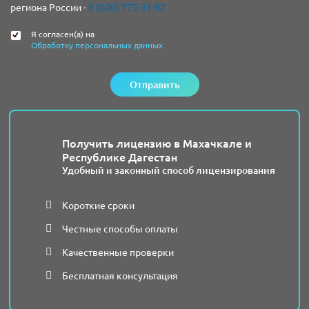
региона России -
8 (800) 775-35-97
Я согласен(а) на
Обработку персональных данных
Отправить
Получить лицензию в Махачкале и
Республике Дагестан
Удобный и законный способ лицензирования
Короткие сроки
Честные способы оплаты
Качественные проверки
Бесплатная консультация