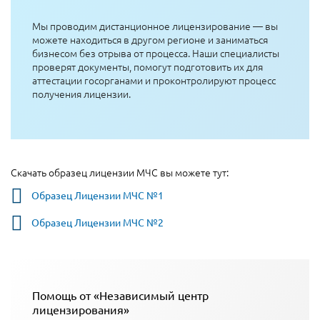
Мы проводим дистанционное лицензирование — вы
можете находиться в другом регионе и заниматься
бизнесом без отрыва от процесса. Наши специалисты
проверят документы, помогут подготовить их для
аттестации госорганами и проконтролируют процесс
получения лицензии.
Скачать образец лицензии МЧС вы можете тут:
Образец Лицензии МЧС №1
Образец Лицензии МЧС №2
Помощь от «Независимый центр
лицензирования»