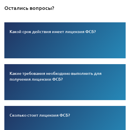
Остались вопросы?
Какой срок действия имеет лицензия ФСБ?
Какие требования необходимо выполнить для
получения лицензии ФСБ?
Сколько стоит лицензия ФСБ?