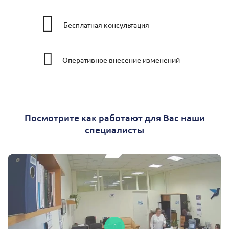
Бесплатная консультация
Оперативное внесение изменений
Посмотрите как работают для Вас наши
специалисты