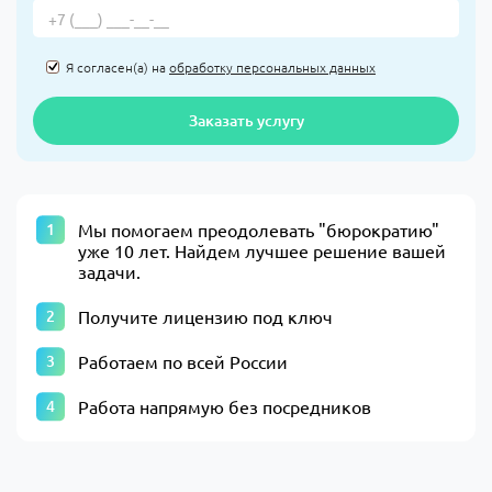
Я согласен(а) на
обработку персональных данных
Заказать услугу
​Мы помогаем преодолевать "бюрократию"
уже 10 лет. Найдем лучшее решение вашей
задачи.​
Получите лицензию под ключ
Работаем по всей России
Работа напрямую без посредников