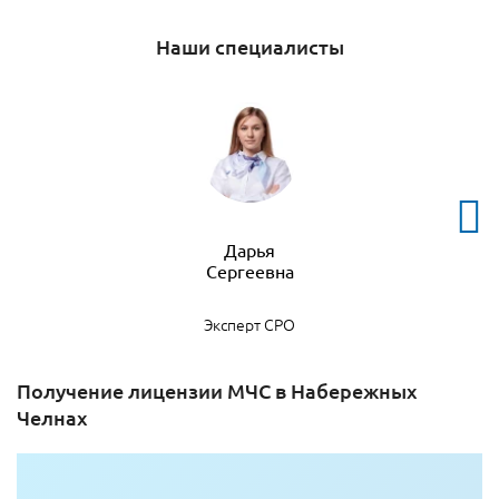
Наши специалисты
Дарья
Эксперт СРО
Получение лицензии МЧС в Набережных
Челнах