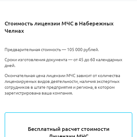
Стоимость лицензии МЧС в Набережных
Челнах
Предварительная стоимость — 105 000 рублей.
Сроки изготовления документа — от 45 до 60 календарных
дней.
Окончательная цена лицензии МЧС зависит от количества
лицензируемых видов деятельности, наличия экспертных
сотрудников в штате предприятия и региона, в котором
зарегистрирована ваша компания.
Бесплатный расчет стоимости
Лицензии МЧС