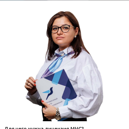
Для чего нужна лицензия МЧС?