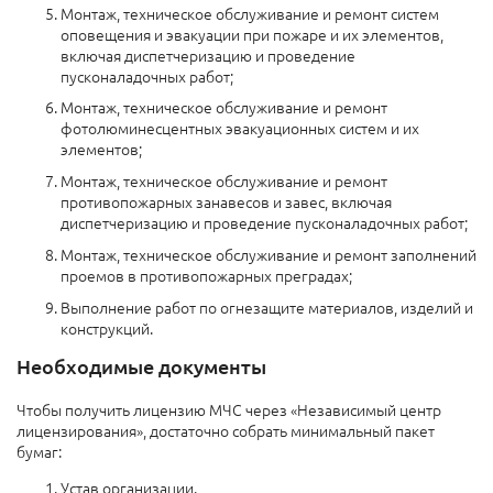
Монтаж, техническое обслуживание и ремонт систем
оповещения и эвакуации при пожаре и их элементов,
включая диспетчеризацию и проведение
пусконаладочных работ;
Монтаж, техническое обслуживание и ремонт
фотолюминесцентных эвакуационных систем и их
элементов;
Монтаж, техническое обслуживание и ремонт
противопожарных занавесов и завес, включая
диспетчеризацию и проведение пусконаладочных работ;
Монтаж, техническое обслуживание и ремонт заполнений
проемов в противопожарных преградах;
Выполнение работ по огнезащите материалов, изделий и
конструкций.
Необходимые документы
Чтобы получить лицензию МЧС через «Независимый центр
лицензирования», достаточно собрать минимальный пакет
бумаг:
Устав организации.