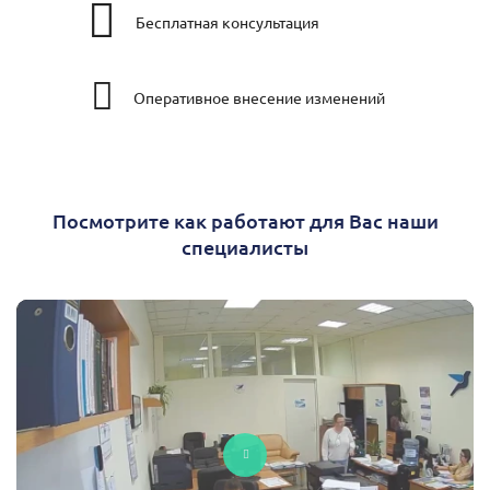
Бесплатная консультация
Оперативное внесение изменений
Посмотрите как работают для Вас наши
специалисты