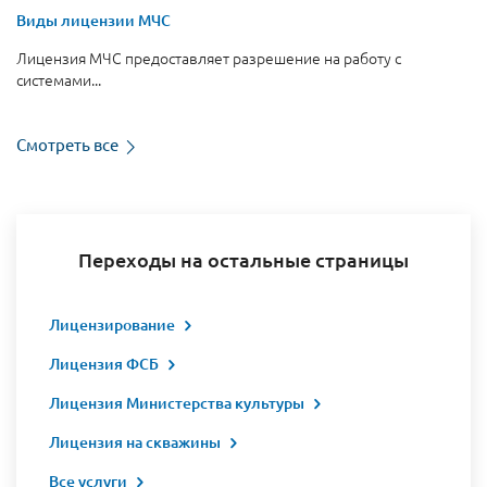
Виды лицензии МЧС
Лицензия МЧС предоставляет разрешение на работу с
системами...
Смотреть все
Переходы на остальные страницы
Лицензирование
Лицензия ФСБ
Лицензия Министерства культуры
Лицензия на скважины
Все услуги