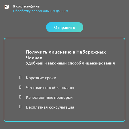
Я согласен(а) на
Обработку персональных данных
Отправить
Получить лицензию в Набережных
Челнах
Удобный и законный способ лицензирования
Короткие сроки
Честные способы оплаты
Качественные проверки
Бесплатная консультация