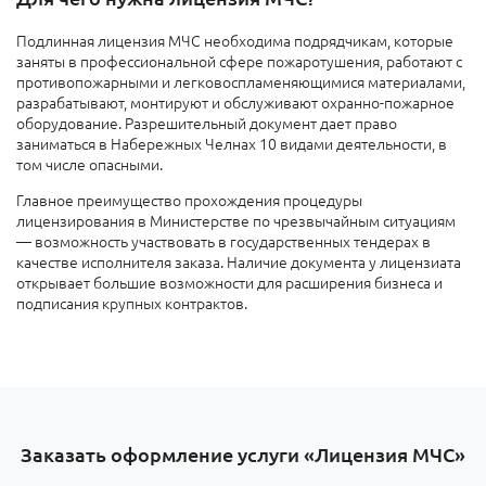
Подлинная лицензия МЧС необходима подрядчикам, которые
заняты в профессиональной сфере пожаротушения, работают с
противопожарными и легковоспламеняющимися материалами,
разрабатывают, монтируют и обслуживают охранно-пожарное
оборудование. Разрешительный документ дает право
заниматься в Набережных Челнах 10 видами деятельности, в
том числе опасными.
Главное преимущество прохождения процедуры
лицензирования в Министерстве по чрезвычайным ситуациям
— возможность участвовать в государственных тендерах в
качестве исполнителя заказа. Наличие документа у лицензиата
открывает большие возможности для расширения бизнеса и
подписания крупных контрактов.
Заказать оформление услуги «Лицензия МЧС»