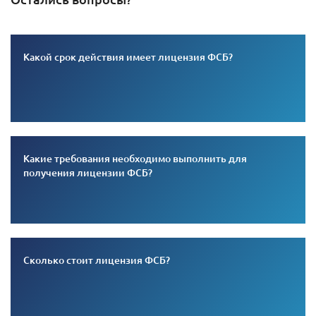
Какой срок действия имеет лицензия ФСБ?
Какие требования необходимо выполнить для
получения лицензии ФСБ?
Сколько стоит лицензия ФСБ?