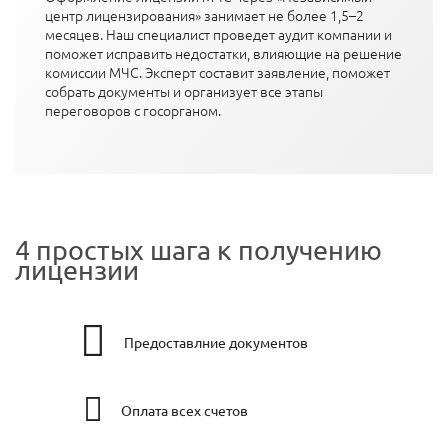
центр лицензирования» занимает не более 1,5–2
месяцев. Наш специалист проведет аудит компании и
поможет исправить недостатки, влияющие на решение
комиссии МЧС. Эксперт составит заявление, поможет
собрать документы и организует все этапы
переговоров с госорганом.
4 простых шага к получению
лицензии
Предоставлние документов
Оплата всех счетов