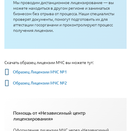
Мы проводим дистанционное лицензирование — вы
можете находиться в другом регионе и заниматься
бизнесом без отрыва от процесса. Наши специалисты
проверят документы, помогут подготовить их для
аттестации госорганами и проконтролируют процесс
получения лицензии.
Скачать образец лицензии МЧС вы можете тут:
Образец Лицензии МЧС №1
Образец Лицензии МЧС №2
Помощь от «Независимый центр
лицензирования»
Оформление лицензии МЧС через «Независимый