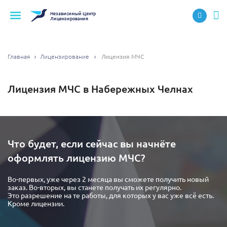
Независимый
Центр
Лицензирования
Главная
Лицензирование
Лицензия МЧС
Лицензия МЧС в Набережных Челнах
Что будет, если сейчас вы начнёте
оформлять лицензию МЧС?
Во-первых, уже через 2 месяца вы сможете получить новый
заказ. Во-вторых, вы станете получать их регулярно.
Это разрешение на те работы, для которых у вас уже всё есть.
Кроме лицензии.