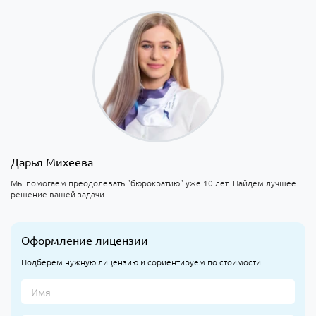
Дарья Михеева
Мы помогаем преодолевать "бюрократию" уже 10 лет. Найдем лучшее
решение вашей задачи.
Оформление лицензии
Подберем нужную лицензию и сориентируем по стоимости