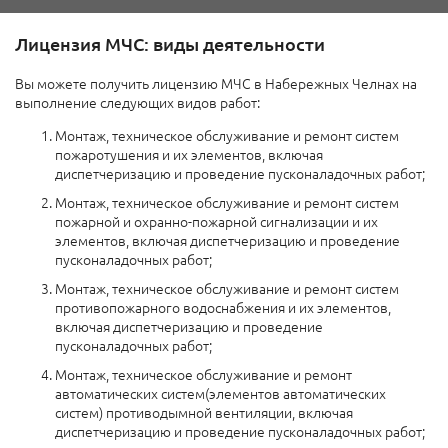
Лицензия МЧС: виды деятельности
Вы можете получить лицензию МЧС в Набережных Челнах на
выполнение следующих видов работ:
Монтаж, техническое обслуживание и ремонт систем
пожаротушения и их элементов, включая
диспетчеризацию и проведение пусконаладочных работ;
Монтаж, техническое обслуживание и ремонт систем
пожарной и охранно-пожарной сигнализации и их
элементов, включая диспетчеризацию и проведение
пусконаладочных работ;
Монтаж, техническое обслуживание и ремонт систем
противопожарного водоснабжения и их элементов,
включая диспетчеризацию и проведение
пусконаладочных работ;
Монтаж, техническое обслуживание и ремонт
автоматических систем(элементов автоматических
систем) противодымной вентиляции, включая
диспетчеризацию и проведение пусконаладочных работ;