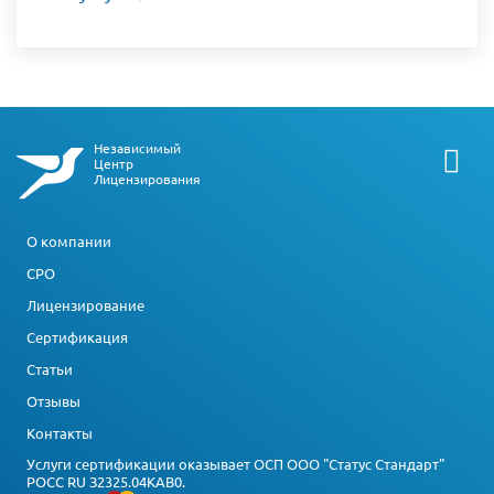
Независимый
Центр
Лицензирования
О компании
СРО
Лицензирование
Сертификация
Статьи
Отзывы
Контакты
Услуги сертификации оказывает ОСП ООО "Статус Стандарт"
РОСС RU З2325.04КАВ0.