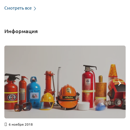
Смотреть все
Информация
6 ноября 2018