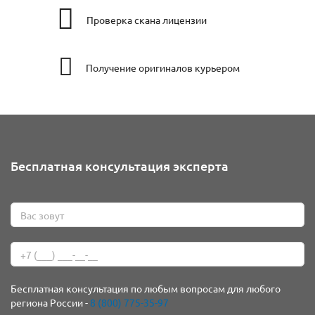
Проверка скана лицензии
Получение оригиналов курьером
Бесплатная консультация эксперта
Бесплатная консультация по любым вопросам для любого
региона России -
8 (800) 775-35-97