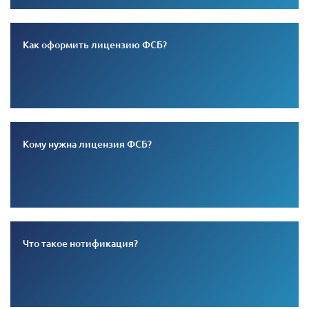
Как оформить лицензию ФСБ?
Кому нужна лицензия ФСБ?
Что такое нотификация?