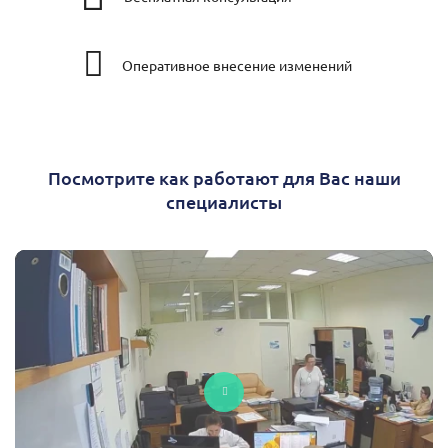
Оперативное внесение изменений
Посмотрите как работают для Вас наши
специалисты