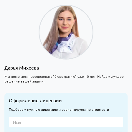
Дарья Михеева
Мы помогаем преодолевать "бюрократию" уже 10 лет. Найдем лучшее
решение вашей задачи.
Оформление лицензии
Подберем нужную лицензию и сориентируем по стоимости