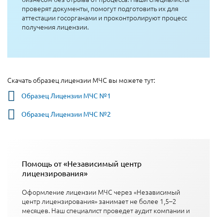
проверят документы, помогут подготовить их для
аттестации госорганами и проконтролируют процесс
получения лицензии.
Скачать образец лицензии МЧС вы можете тут:
Образец Лицензии МЧС №1
Образец Лицензии МЧС №2
Помощь от «Независимый центр
лицензирования»
Оформление лицензии МЧС через «Независимый
центр лицензирования» занимает не более 1,5–2
месяцев. Наш специалист проведет аудит компании и