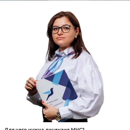
Для чего нужна лицензия МЧС?