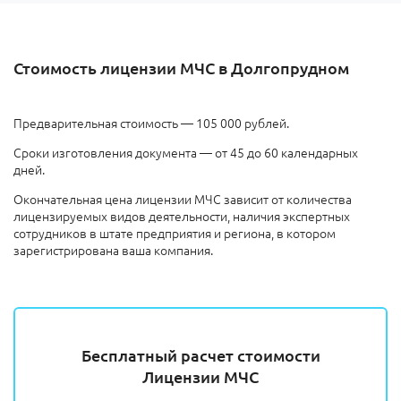
Стоимость лицензии МЧС в Долгопрудном
Предварительная стоимость — 105 000 рублей.
Сроки изготовления документа — от 45 до 60 календарных
дней.
Окончательная цена лицензии МЧС зависит от количества
лицензируемых видов деятельности, наличия экспертных
сотрудников в штате предприятия и региона, в котором
зарегистрирована ваша компания.
Бесплатный расчет стоимости
Лицензии МЧС