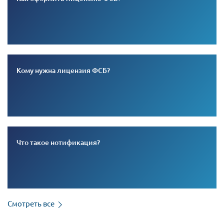
Кому нужна лицензия ФСБ?
Что такое нотификация?
Смотреть все