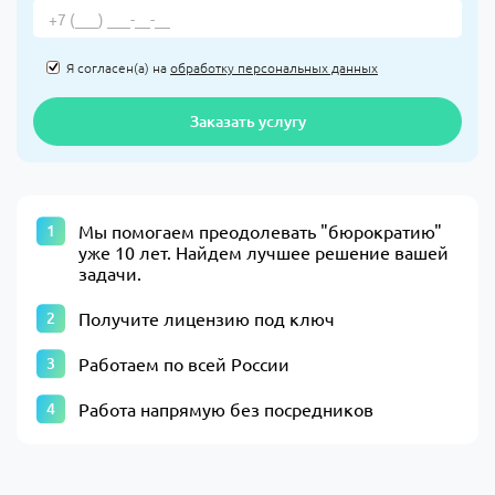
Я согласен(а) на
обработку персональных данных
Заказать услугу
​Мы помогаем преодолевать "бюрократию"
уже 10 лет. Найдем лучшее решение вашей
задачи.​
Получите лицензию под ключ
Работаем по всей России
Работа напрямую без посредников