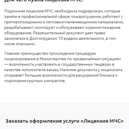
Подлинная лицензия МЧС необходима подрядчикам, которые
заняты в профессиональной сфере пожаротушения, работают с
противопожарными и легковоспламеняющимися материалами,
разрабатывают, монтируют и обслуживают охранно-пожарное
оборудование. Разрешительный документ дает право
заниматься в Долгопрудном 10 видами деятельности, в том
числе опасными.
Главное преимущество прохождения процедуры
лицензирования в Министерстве по чрезвычайным ситуациям
— возможность участвовать в государственных тендерах в
качестве исполнителя заказа. Наличие документа у лицензиата
открывает большие возможности для расширения бизнеса и
подписания крупных контрактов.
Заказать оформление услуги «Лицензия МЧС»