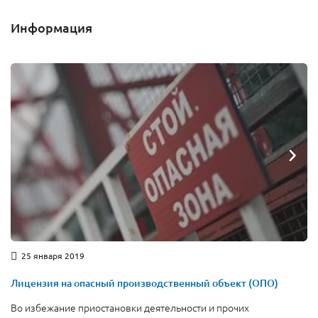
Информация
25 января 2019
Лицензия на опасный производственный объект (ОПО)
Во избежание приостановки деятельности и прочих