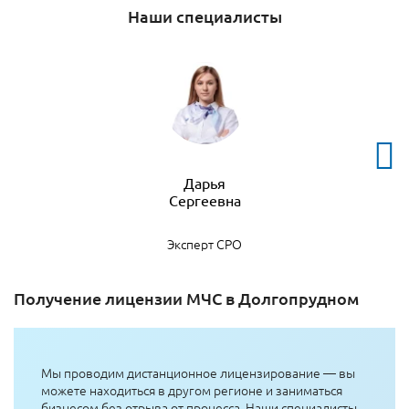
Наши специалисты
Дарья
Эксперт СРО
Получение лицензии МЧС в Долгопрудном
Мы проводим дистанционное лицензирование — вы
можете находиться в другом регионе и заниматься
бизнесом без отрыва от процесса. Наши специалисты