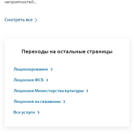
неприятностей...
Смотреть все
Переходы на остальные страницы
Лицензирование
Лицензия ФСБ
Лицензия Министерства культуры
Лицензия на скважины
Все услуги