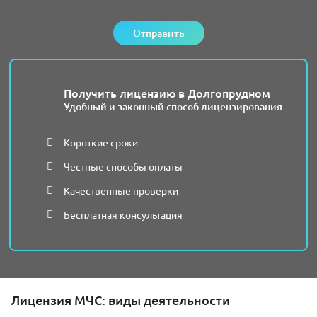
Отправить
Получить лицензию в Долгопрудном
Удобный и законный способ лицензирования
Короткие сроки
Честные способы оплаты
Качественные проверки
Бесплатная консультация
Лицензия МЧС: виды деятельности