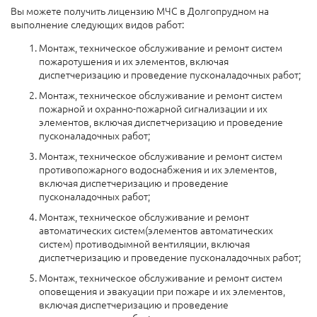
Вы можете получить лицензию МЧС в Долгопрудном на
выполнение следующих видов работ:
Монтаж, техническое обслуживание и ремонт систем
пожаротушения и их элементов, включая
диспетчеризацию и проведение пусконаладочных работ;
Монтаж, техническое обслуживание и ремонт систем
пожарной и охранно-пожарной сигнализации и их
элементов, включая диспетчеризацию и проведение
пусконаладочных работ;
Монтаж, техническое обслуживание и ремонт систем
противопожарного водоснабжения и их элементов,
включая диспетчеризацию и проведение
пусконаладочных работ;
Монтаж, техническое обслуживание и ремонт
автоматических систем(элементов автоматических
систем) противодымной вентиляции, включая
диспетчеризацию и проведение пусконаладочных работ;
Монтаж, техническое обслуживание и ремонт систем
оповещения и эвакуации при пожаре и их элементов,
включая диспетчеризацию и проведение