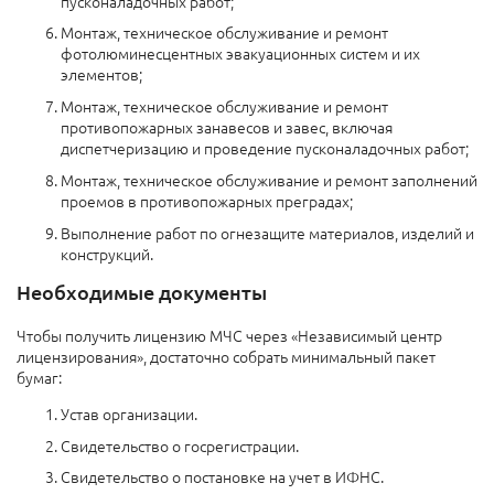
пусконаладочных работ;
Монтаж, техническое обслуживание и ремонт
фотолюминесцентных эвакуационных систем и их
элементов;
Монтаж, техническое обслуживание и ремонт
противопожарных занавесов и завес, включая
диспетчеризацию и проведение пусконаладочных работ;
Монтаж, техническое обслуживание и ремонт заполнений
проемов в противопожарных преградах;
Выполнение работ по огнезащите материалов, изделий и
конструкций.
Необходимые документы
Чтобы получить лицензию МЧС через «Независимый центр
лицензирования», достаточно собрать минимальный пакет
бумаг:
Устав организации.
Свидетельство о госрегистрации.
Свидетельство о постановке на учет в ИФНС.