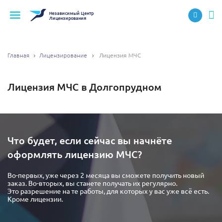
Независимый
Центр
Лицензирования
Главная
Лицензирование
Лицензия МЧС
Лицензия МЧС в Долгопрудном
Что будет, если сейчас вы начнёте
оформлять лицензию МЧС?
Во-первых, уже через 2 месяца вы сможете получить новый
заказ. Во-вторых, вы станете получать их регулярно.
Это разрешение на те работы, для которых у вас уже всё есть.
Кроме лицензии.