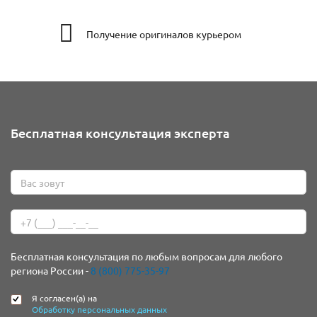
Получение оригиналов курьером
Бесплатная консультация эксперта
Бесплатная консультация по любым вопросам для любого
региона России -
8 (800) 775-35-97
Я согласен(а) на
Обработку персональных данных