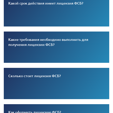
Какой срок действия имеет лицензия ФСБ?
Какие требования необходимо выполнить для
получения лицензии ФСБ?
Сколько стоит лицензия ФСБ?
Как оформить лицензию ФСБ?