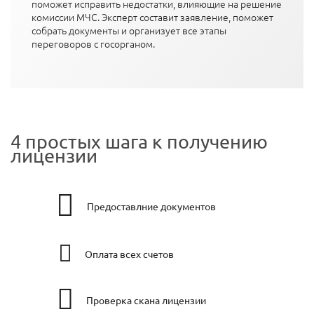
поможет исправить недостатки, влияющие на решение
комиссии МЧС. Эксперт составит заявление, поможет
собрать документы и организует все этапы
переговоров с госорганом.
4 простых шага к получению
лицензии
Предоставлние документов
Оплата всех счетов
Проверка скана лицензии