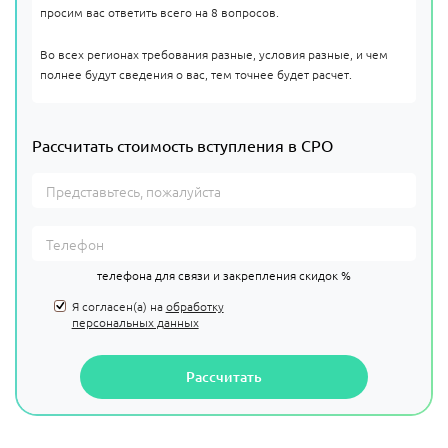
просим вас ответить всего на 8 вопросов.
Во всех регионах требования разные, условия разные, и чем
полнее будут сведения о вас, тем точнее будет расчет.
Рассчитать стоимость вступления в СРО
телефона для связи и закрепления скидок %
Я согласен(а) на
обработку
персональных данных
Рассчитать