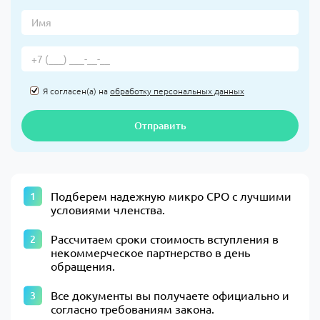
Я согласен(а) на
обработку персональных данных
Отправить
Подберем надежную микро СРО с лучшими
условиями членства.
Рассчитаем сроки стоимость вступления в
некоммерческое партнерство в день
обращения.
Все документы вы получаете официально и
согласно требованиям закона.