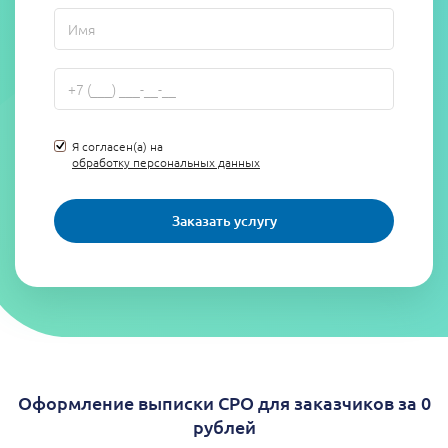
Я согласен(а) на
обработку персональных данных
Заказать услугу
Оформление выписки СРО для заказчиков за 0
рублей