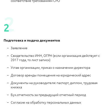
соответствие требованиям СРО
Подготовка и подача документов
Заявление
Свидетельство ИНН, ОГРН (если организация действует с
2017 года, то лист записи)
Устав организации, приказ о назначении директора
Договор аренды помещения на юридический адрес
Документы на руководителя: паспорт, диплом, трудовая
книжка
Бух.отчетность за предыдущий отчетный период
Согласие на обработку персональных данных