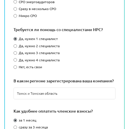
СРО энергоаудиторов
Сразу в несколько СРО
Микро СРО
Требуется ли помощь со специалистами НРС?
Да, нужен 1 специалист
Да, нужно 2 специалиста
Да, нужно 3 специалиста
Да, нужно 4 специалиста
Нет, есть свои
В каком регионе зарегистрирована ваша компания?
Как удобнее оплатить членские взносы?
за 1 месяц
сразу за 3 месяца