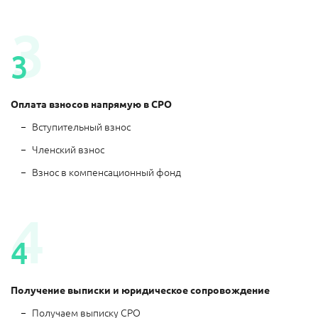
Оплата взносов напрямую в СРО
Вступительный взнос
Членский взнос
Взнос в компенсационный фонд
Получение выписки и юридическое сопровождение
Получаем выписку СРО