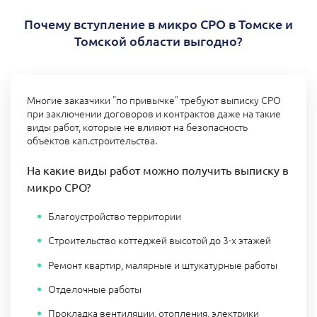
Почему вступление в микро СРО в Томске и
Томской области выгодно?
Многие заказчики "по привычке" требуют выписку СРО
при заключении договоров и контрактов даже на такие
виды работ, которые не влияют на безопасность
объектов кап.строительства.
На какие виды работ можно получить выписку в
микро СРО?
Благоустройство территории
Строительство коттеджей высотой до 3-х этажей
Ремонт квартир, малярные и штукатурные работы
Отделочные работы
Прокладка вентиляции, отопления, электрики