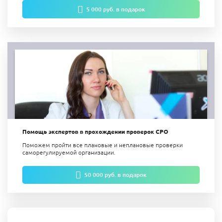
5 000 руб. в подарок
Помощь экспертов в прохождении проверок СРО
Поможем пройти все плановые и неплановые проверки
саморегулируемой организации.
50 000 руб. в подарок