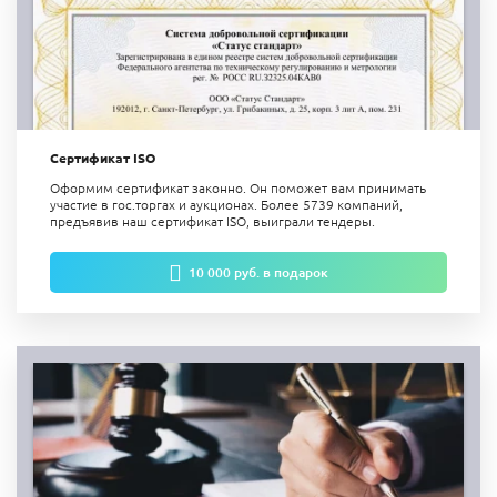
Сертификат ISO
Оформим сертификат законно. Он поможет вам принимать
участие в гос.торгах и аукционах. Более 5739 компаний,
предъявив наш сертификат ISO, выиграли тендеры.
10 000 руб. в подарок