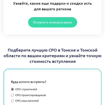
Узнайте, какие еще подарки и скидки есть
для вашего региона
Получить консультацию
Подберите лучшую СРО в Томске и Томской
области по вашим критериям и узнайте точную
стоимость вступления
Куда хотите вступить?
СРО строителей
СРО проектировщиков
СРО изыскателей