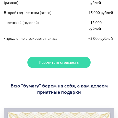
(разово)
рублей
Второй год членства (всего)
15 000 рублей
- членский (годовой)
- 12 000
рублей
- продление страхового полиса
- 3 000 рублей
Рассчитать стоимость
Всю “бумагу” берем на себя, а вам делаем
приятные подарки