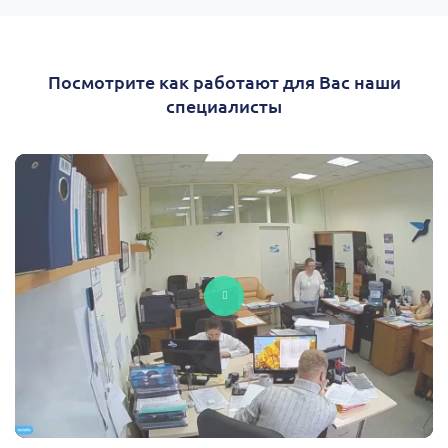
Посмотрите как работают для Вас наши
специалисты