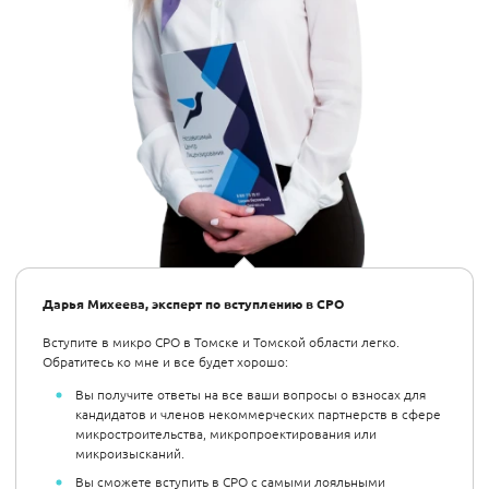
Дарья Михеева, эксперт по вступлению в СРО
Вступите в микро СРО в Томске и Томской области легко.
Обратитесь ко мне и все будет хорошо:
Вы получите ответы на все ваши вопросы о взносах для
кандидатов и членов некоммерческих партнерств в сфере
микростроительства, микропроектирования или
микроизысканий.
Вы сможете вступить в СРО с самыми лояльными