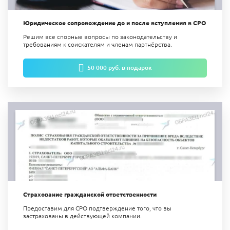
Юридическое сопровождение до и после вступления в СРО
Решим все спорные вопросы по законодательству и
требованиям к соискателям и членам партнёрства.
50 000 руб. в подарок
Страхование гражданской ответственности
Предоставим для СРО подтверждение того, что вы
застрахованы в действующей компании.