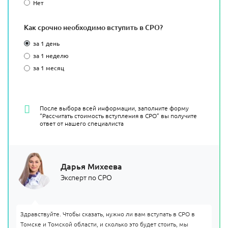
Нет
Как срочно необходимо вступить в СРО?
за 1 день
за 1 неделю
за 1 месяц
После выбора всей информации, заполните форму
“Рассчитать стоимость вступления в СРО” вы получите
ответ от нашего специалиста
Дарья Михеева
Эксперт по СРО
Здравствуйте. Чтобы сказать, нужно ли вам вступать в СРО в
Томске и Томской области, и сколько это будет стоить, мы