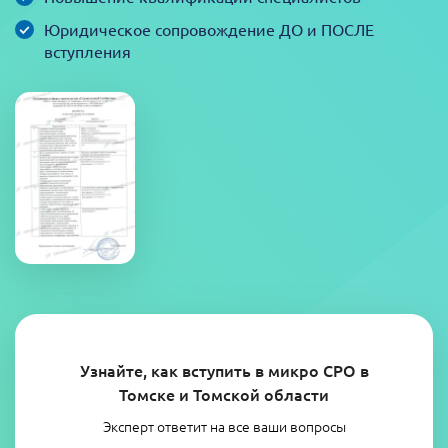
Юридическое сопровождение ДО и ПОСЛЕ
вступления
Узнайте, как вступить в микро СРО в
Томске и Томской области
Эксперт ответит на все ваши вопросы