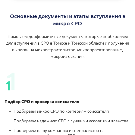
Основные документы и этапы вступления в
микро СРО
Помогаем дооформить все документы, которые необходимы
для вступления в СРО в Томске и Томской области и получения
выписки на микростроительство, микропроектирование,
микроизыскания.
Подбор СРО и проверка соискателя
Подбираем микро СРО по критериям соискателя
Подбираем надежную СРО с лучшими условиями членства
Проверяем вашу компанию и специалистов на