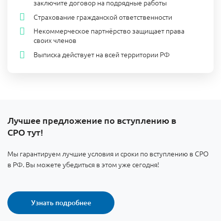
заключите договор на подрядные работы
Страхование гражданской ответственности
Некоммерческое партнёрство защищает права
своих членов
Выписка действует на всей территории РФ
Лучшее предложение по вступлению в
СРО тут!
Мы гарантируем лучшие условия и сроки по вступлению в СРО
в РФ. Вы можете убедиться в этом уже сегодня!
Узнать подробнее