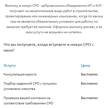
Выписку в микро СРО - добровольном объединении ИП и ЮЛ -
получают на некапитальные виды работ в строительстве,
проектировании или инженерных изысканиях, когда по закону
она не является обязательным условием для работы, но
заказчик требует ее наличие. Оформим выписку для вас, и за
свои услуги не возьмём ни копейки.
Что вы получаете, когда вступаете в микро СРО с
нами?
Услуги
Цена
Консультация юриста
Бесплатно
Подбор надежной СРО с лучшими
Бесплатно
условиями членства
Проверка вашей компании на
Бесплатно
соответствие требованиям СРО