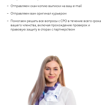
Отправляем скан-копию выписки на ваш e-mail
Отправляем вам оригинал курьером
Помогаем решать все вопросы с СРО в течение всего срока
вашего членства, включая прохождение проверок и
правовую защиту в спорах с партнерством