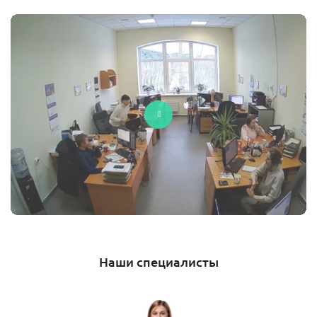
Наши специалисты