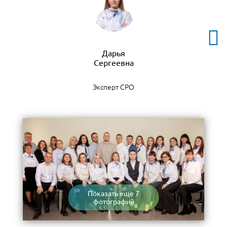
Дарья
Эксперт СРО
Показать еще 7
фотографий