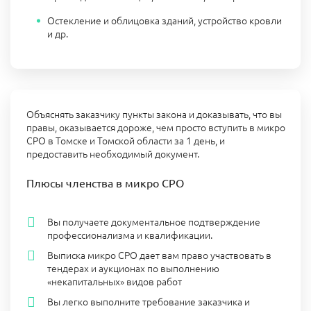
Остекление и облицовка зданий, устройство кровли
и др.
Объяснять заказчику пункты закона и доказывать, что вы
правы, оказывается дороже, чем просто вступить в микро
СРО в Томске и Томской области за 1 день, и
предоставить необходимый документ.
Плюсы членства в микро СРО
Вы получаете документальное подтверждение
профессионализма и квалификации.
Выписка микро СРО дает вам право участвовать в
тендерах и аукционах по выполнению
«некапитальных» видов работ
Вы легко выполните требование заказчика и