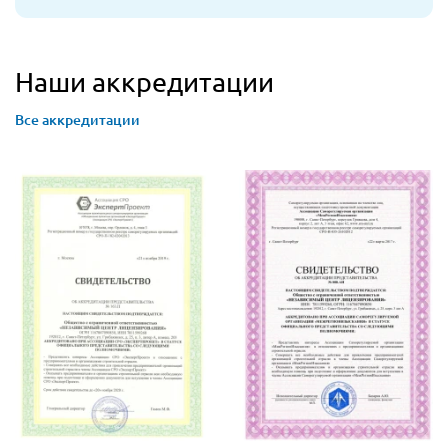
Наши аккредитации
Все аккредитации