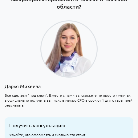
области?
Дарья Михеева
Все сделаем "под ключ". Вместе с нами вы сможете не просто «купить»,
а официально получить выписку в микро СРО в срок от 1 дня с гарантией
результата.
Получить консультацию
Узнайте, что оформлять и сколько это стоит