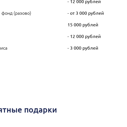
- 12 000 рублей
 фонд (разово)
- от 3 000 рублей
)
15 000 рублей
- 12 000 рублей
лиса
- 3 000 рублей
иятные подарки