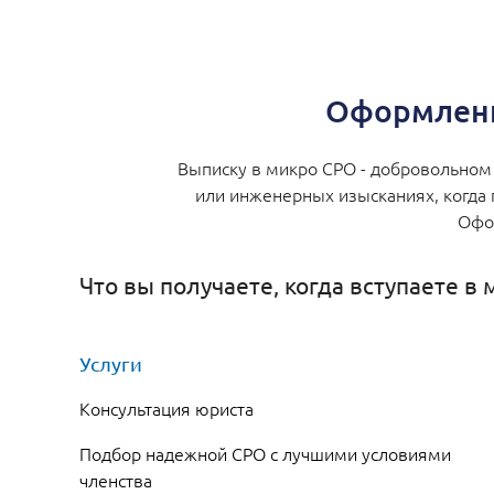
Оформлени
Выписку в микро СРО - добровольном 
или инженерных изысканиях, когда 
Офор
Что вы получаете, когда вступаете в
Услуги
Консультация юриста
Подбор надежной СРО с лучшими условиями
членства