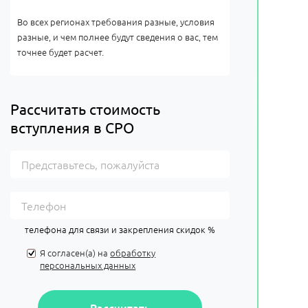
Во всех регионах требования разные, условия
разные, и чем полнее будут сведения о вас, тем
точнее будет расчет.
Рассчитать стоимость
вступления в СРО
телефона для связи и закрепления скидок %
Я согласен(а) на
обработку
персональных данных
Рассчитать