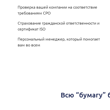
Проверка вашей компании на соответствие
требованиям СРО
Страхование гражданской ответственности и
сертификат ISO
Персональный менеджер, который помогает
вам во всем
Всю “бумагу” 