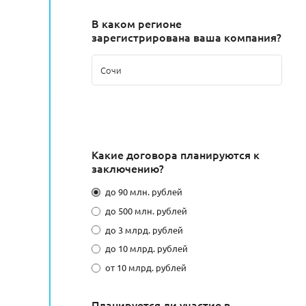
В каком регионе
зарегистрирована ваша компания?
Какие договора планируются к
заключению?
до 90 млн. рублей
до 500 млн. рублей
до 3 млрд. рублей
до 10 млрд. рублей
от 10 млрд. рублей
Планируется ли участие в