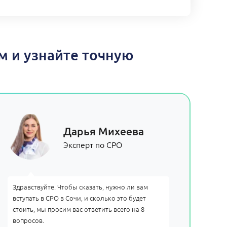
м и узнайте точную
Дарья Михеева
Эксперт по СРО
Здравствуйте. Чтобы сказать, нужно ли вам
вступать в СРО в Сочи, и сколько это будет
стоить, мы просим вас ответить всего на 8
вопросов.