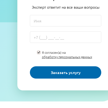
Эксперт ответит на все ваши вопросы
Я согласен(а) на
обработку персональных данных
Заказать услугу