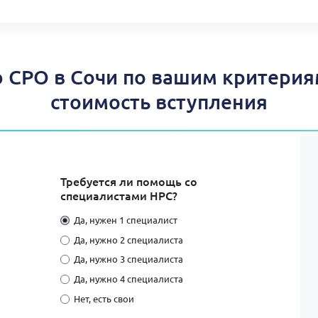
СРО в Сочи по вашим критерия
стоимость вступления
Требуется ли помощь со
специалистами НРС?
Да, нужен 1 специалист
Да, нужно 2 специалиста
Да, нужно 3 специалиста
Да, нужно 4 специалиста
Нет, есть свои