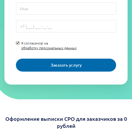
Я согласен(а) на
обработку персональных данных
Заказать услугу
Оформление выписки СРО для заказчиков за 0
рублей