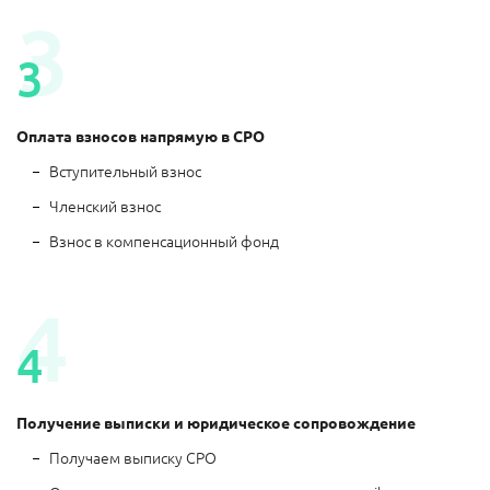
Оплата взносов напрямую в СРО
Вступительный взнос
Членский взнос
Взнос в компенсационный фонд
Получение выписки и юридическое сопровождение
Получаем выписку СРО