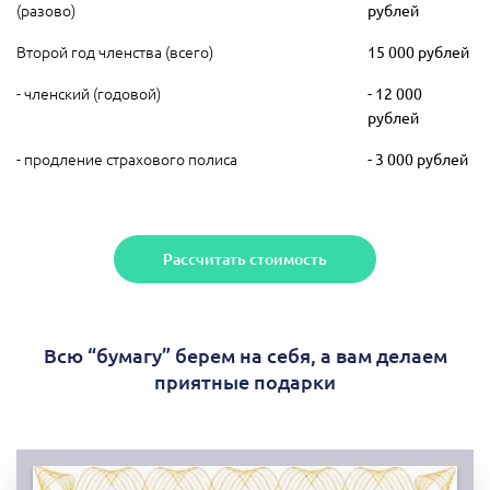
(разово)
рублей
Второй год членства (всего)
15 000 рублей
- членский (годовой)
- 12 000
рублей
- продление страхового полиса
- 3 000 рублей
Рассчитать стоимость
Всю “бумагу” берем на себя, а вам делаем
приятные подарки