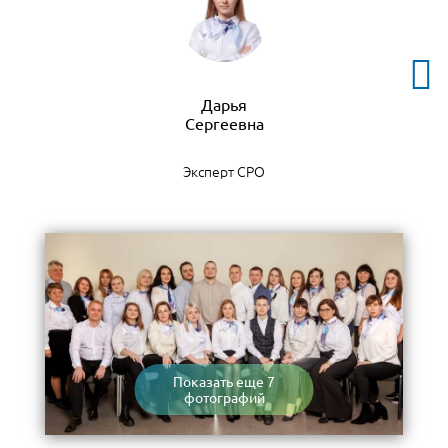
Дарья
Эксперт СРО
Показать еще 7
фотографий