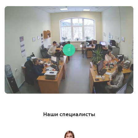
Наши специалисты