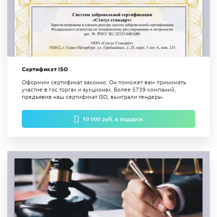
Сертификат ISO
Оформим сертификат законно. Он поможет вам принимать
участие в гос.торгах и аукционах. Более 5739 компаний,
предъявив наш сертификат ISO, выиграли тендеры.
10 000 руб. в подарок