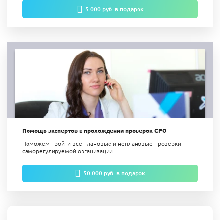
5 000 руб. в подарок
Помощь экспертов в прохождении проверок СРО
Поможем пройти все плановые и неплановые проверки
саморегулируемой организации.
50 000 руб. в подарок