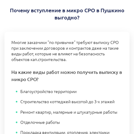
Почему вступление в микро СРО в Пушкино
выгодно?
Многие заказчики "по привычке" требуют выписку СРО
при заключении договоров и контрактов даже на такие
виды работ, которые не влияют на безопасность
объектов кап.строительства.
На какие виды работ можно получить выписку в
микро СРО?
Благоустройство территории
Строительство коттеджей высотой до 3-х этажей
Ремонт квартир, малярные и штукатурные работы
Отделочные работы
Прокладка вентиляции, отопления, электрики