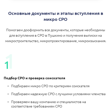
Основные документы и этапы вступления в
микро СРО
Помогаем дооформить все документы, которые необходимы
для вступления в СРО в Пушкино и получения выписки на
микростроительство, микропроектирование, микроизыскания.
Подбор СРО и проверка соискателя
Подбираем микро СРО по критериям соискателя
Подбираем надежную СРО с лучшими условиями членства
Проверяем вашу компанию и специалистов на
соответствие требованиям СРО