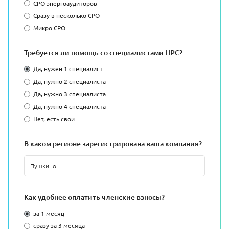
СРО энергоаудиторов
Сразу в несколько СРО
Микро СРО
Требуется ли помощь со специалистами НРС?
Да, нужен 1 специалист
Да, нужно 2 специалиста
Да, нужно 3 специалиста
Да, нужно 4 специалиста
Нет, есть свои
В каком регионе зарегистрирована ваша компания?
Как удобнее оплатить членские взносы?
за 1 месяц
сразу за 3 месяца