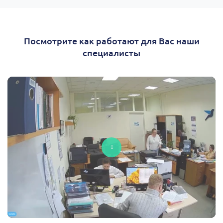
Посмотрите как работают для Вас наши
специалисты