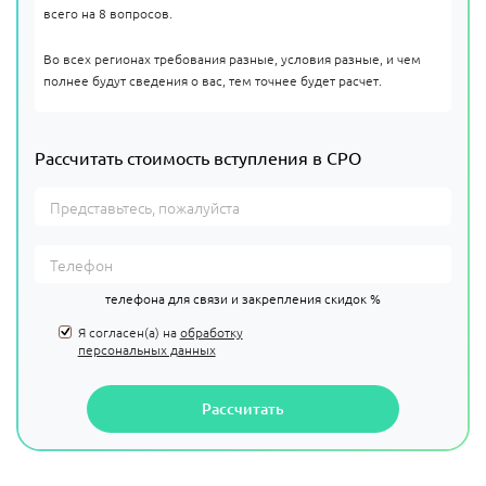
всего на 8 вопросов.
Во всех регионах требования разные, условия разные, и чем
полнее будут сведения о вас, тем точнее будет расчет.
Рассчитать стоимость вступления в СРО
телефона для связи и закрепления скидок %
Я согласен(а) на
обработку
персональных данных
Рассчитать