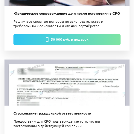
Юридическое сопровождение до и после вступления в СРО
Решим все спорные вопросы по законодательству и
требованиям к соискателям и членам партнёрства.
50 000 руб. в подарок
Страхование гражданской ответственности
Предоставим для СРО подтверждение того, что вы
застрахованы в действующей компании.