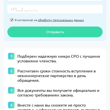
Я согласен(а) на
обработку персональных данных
Отправить
Подберем надежную микро СРО с лучшими
условиями членства.
Рассчитаем сроки стоимость вступления в
некоммерческое партнерство в день
обращения.
Все документы вы получаете официально и
согласно требованиям закона.
Вместе с нами вы сможете не просто
«купить», а официально получить выписку в