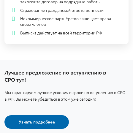
заключите договор на подрядные работы
Страхование гражданской ответственности
Некоммерческое партнёрство защищает права
своих членов
Выписка действует на всей территории РФ
Лучшее предложение по вступлению в
СРО тут!
Мы гарантируем лучшие условия и сроки по вступлению в СРО
в РФ. Вы можете убедиться в этом уже сегодня!
Узнать подробнее