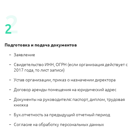
Подготовка и подача документов
Заявление
Свидетельство ИНН, ОГРН (если организация действует с
2017 года, то лист записи)
Устав организации, приказ о назначении директора
Договор аренды помещения на юридический адрес
Документы на руководителя: паспорт, диплом, трудовая
книжка
Бух.отчетность за предыдущий отчетный период
Согласие на обработку персональных данных