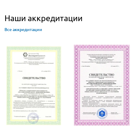
Наши аккредитации
Все аккредитации