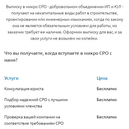
Выписку в микро СРО - добровольном объединении ИП и ЮЛ -
получают на некапитальные виды работ в строительстве,
проектировании или инженерных изысканиях, когда по закону
она не является обязательным условием для работы, но
заказчик требует ее наличие. Оформим выписку для вас, и за
свои услуги не возьмём ни копейки.
Что вы получаете, когда вступаете в микро СРО с
нами?
Услуги
Цена
Консультация юриста
Бесплатно
Подбор надежной СРО с лучшими
Бесплатно
условиями членства
Проверка вашей компании на
Бесплатно
соответствие требованиям СРО