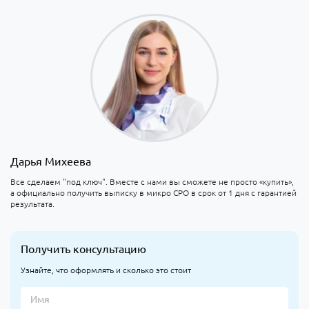
Дарья Михеева
Все сделаем "под ключ". Вместе с нами вы сможете не просто «купить»,
а официально получить выписку в микро СРО в срок от 1 дня с гарантией
результата.
Получить консультацию
Узнайте, что оформлять и сколько это стоит