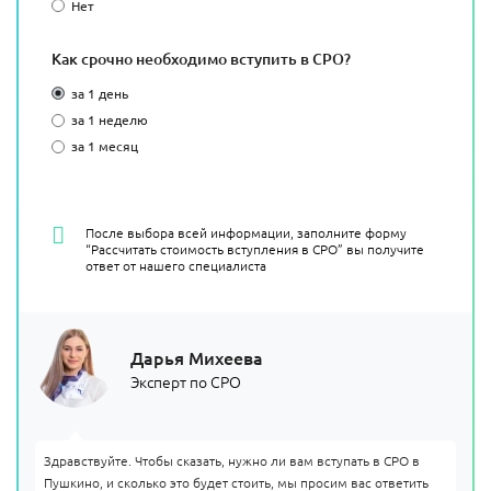
Нет
Как срочно необходимо вступить в СРО?
за 1 день
за 1 неделю
за 1 месяц
После выбора всей информации, заполните форму
“Рассчитать стоимость вступления в СРО” вы получите
ответ от нашего специалиста
Дарья Михеева
Эксперт по СРО
Здравствуйте. Чтобы сказать, нужно ли вам вступать в СРО в
Пушкино, и сколько это будет стоить, мы просим вас ответить