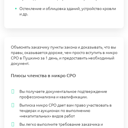
Остекление и облицовка зданий, устройство кровли
и др.
Объяснять заказчику пункты закона и доказывать, что вы
правы, оказывается дороже, чем просто вступить в микро
СРО в Пушкино за 1 день, и предоставить необходимый
документ.
Плюсы членства в микро СРО
Вы получаете документальное подтверждение
профессионализма и квалификации.
Выписка микро СРО дает вам право участвовать в
тендерах и аукционах по выполнению
«некапитальных» видов работ
Вы легко выполните требование заказчика и