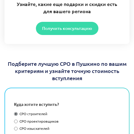
Узнайте, какие еще подарки и скидки есть
для вашего региона
Получить консультацию
Подберите лучшую СРО в Пушкино по вашим
критериям и узнайте точную стоимость
вступления
Куда хотите вступить?
СРО строителей
СРО проектировщиков
СРО изыскателей