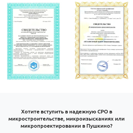
Хотите вступить в надежную СРО в
микростроительстве, микроизысканиях или
микропроектировании в Пушкино?