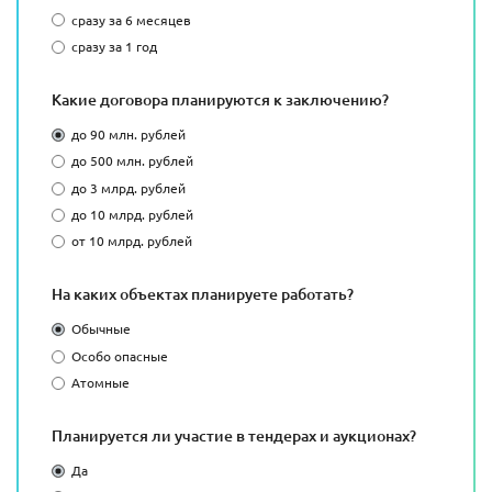
сразу за 6 месяцев
сразу за 1 год
Какие договора планируются к заключению?
до 90 млн. рублей
до 500 млн. рублей
до 3 млрд. рублей
до 10 млрд. рублей
от 10 млрд. рублей
На каких объектах планируете работать?
Обычные
Особо опасные
Атомные
Планируется ли участие в тендерах и аукционах?
Да