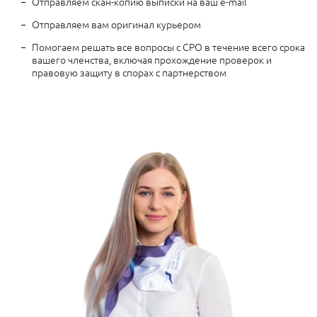
Отправляем скан-копию выписки на ваш e-mail
Отправляем вам оригинал курьером
Помогаем решать все вопросы с СРО в течение всего срока
вашего членства, включая прохождение проверок и
правовую защиту в спорах с партнерством