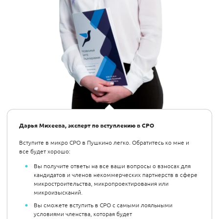
Дарья Михеева, эксперт по вступлению в СРО
Вступите в микро СРО в Пушкино легко. Обратитесь ко мне и
все будет хорошо:
Вы получите ответы на все ваши вопросы о взносах для
кандидатов и членов некоммерческих партнерств в сфере
микростроительства, микропроектирования или
микроизысканий.
Вы сможете вступить в СРО с самыми лояльными
условиями членства, которая будет