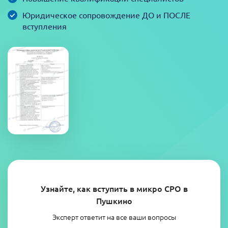
Юридическое сопровождение ДО и ПОСЛЕ
вступления
Узнайте, как вступить в микро СРО в
Пушкино
Эксперт ответит на все ваши вопросы