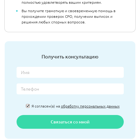
полностью удовлетворять вашим критериям.
Вы получите грамотную и своевременную помощь в
прохождении проверок СРО, получении выписок и
решения любых спорных вопросов.
Получить консультацию
Я согласен(а) на
обработку персональных данных
Связаться со мной