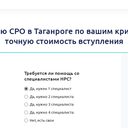
ю СРО в Таганроге по вашим кри
точную стоимость вступления
Требуется ли помощь со
специалистами НРС?
Да, нужен 1 специалист
Да, нужно 2 специалиста
Да, нужно 3 специалиста
Да, нужно 4 специалиста
Нет, есть свои