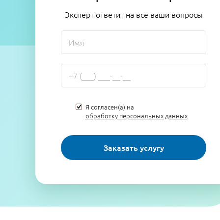
Эксперт ответит на все ваши вопросы
Я согласен(а) на
обработку персональных данных
Заказать услугу