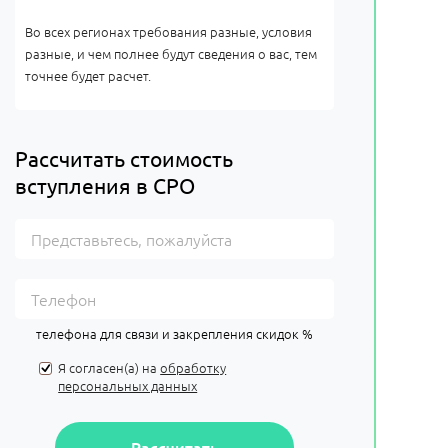
Во всех регионах требования разные, условия
разные, и чем полнее будут сведения о вас, тем
точнее будет расчет.
Рассчитать стоимость
вступления в СРО
телефона для связи и закрепления скидок %
Я согласен(а) на
обработку
персональных данных
Рассчитать