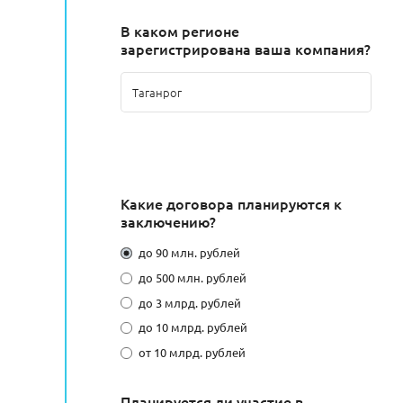
В каком регионе
зарегистрирована ваша компания?
Какие договора планируются к
заключению?
до 90 млн. рублей
до 500 млн. рублей
до 3 млрд. рублей
до 10 млрд. рублей
от 10 млрд. рублей
Планируется ли участие в