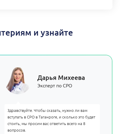
териям и узнайте
Дарья Михеева
Эксперт по СРО
Здравствуйте. Чтобы сказать, нужно ли вам
вступать в СРО в Таганроге, и сколько это будет
стоить, мы просим вас ответить всего на 8
вопросов.