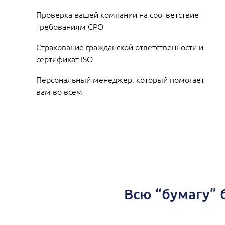
Проверка вашей компании на соответствие
требованиям СРО
Страхование гражданской ответственности и
сертификат ISO
Персональный менеджер, который помогает
вам во всем
Всю “бумагу” 