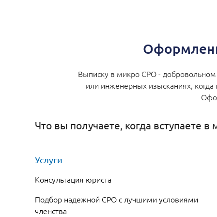
Оформлени
Выписку в микро СРО - добровольном 
или инженерных изысканиях, когда 
Офор
Что вы получаете, когда вступаете в
Услуги
Консультация юриста
Подбор надежной СРО с лучшими условиями
членства