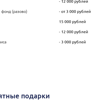
- 12 000 рублей
 фонд (разово)
- от 3 000 рублей
)
15 000 рублей
- 12 000 рублей
лиса
- 3 000 рублей
иятные подарки