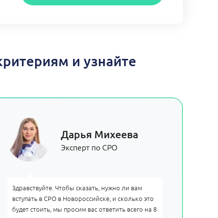
критериям и узнайте
Дарья Михеева
Эксперт по СРО
Здравствуйте. Чтобы сказать, нужно ли вам
вступать в СРО в Новороссийске, и сколько это
будет стоить, мы просим вас ответить всего на 8