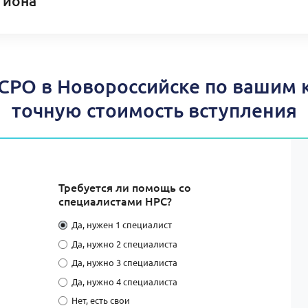
гиона
РО в Новороссийске по вашим 
точную стоимость вступления
Требуется ли помощь со
специалистами НРС?
Да, нужен 1 специалист
Да, нужно 2 специалиста
Да, нужно 3 специалиста
Да, нужно 4 специалиста
Нет, есть свои