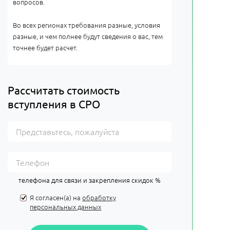
вопросов.
Во всех регионах требования разные, условия
разные, и чем полнее будут сведения о вас, тем
точнее будет расчет.
Рассчитать стоимость
вступления в СРО
телефона для связи и закрепления скидок %
Я согласен(а) на
обработку
персональных данных