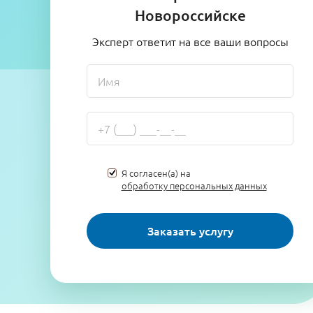
Новороссийске
Эксперт ответит на все ваши вопросы
Я согласен(а) на
обработку персональных данных
Заказать услугу