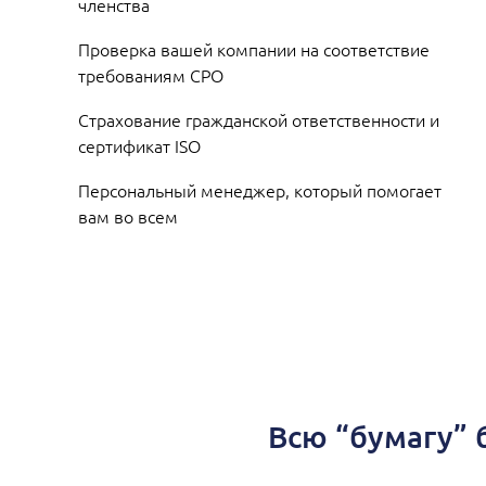
членства
Проверка вашей компании на соответствие
требованиям СРО
Страхование гражданской ответственности и
сертификат ISO
Персональный менеджер, который помогает
вам во всем
Всю “бумагу” 