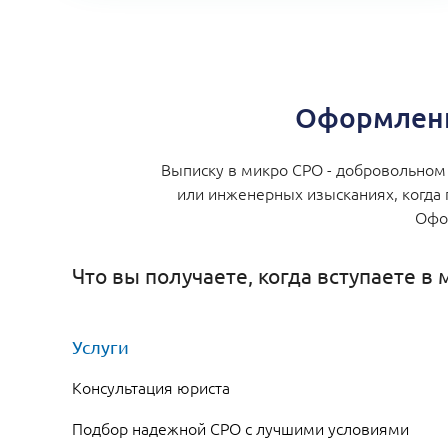
Оформлени
Выписку в микро СРО - добровольном 
или инженерных изысканиях, когда 
Офор
Что вы получаете, когда вступаете в
Услуги
Консультация юриста
Подбор надежной СРО с лучшими условиями