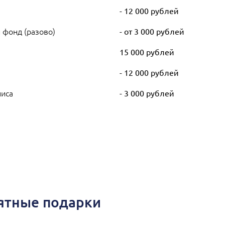
- 12 000 рублей
 фонд (разово)
- от 3 000 рублей
)
15 000 рублей
- 12 000 рублей
лиса
- 3 000 рублей
иятные подарки