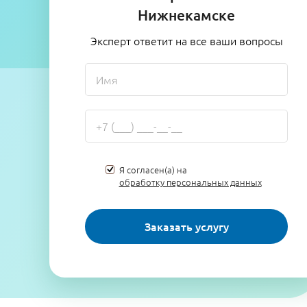
Нижнекамске
Эксперт ответит на все ваши вопросы
Я согласен(а) на
обработку персональных данных
Заказать услугу