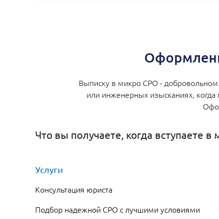
Оформлени
Выписку в микро СРО - добровольном 
или инженерных изысканиях, когда 
Офор
Что вы получаете, когда вступаете в
Услуги
Консультация юриста
Подбор надежной СРО с лучшими условиями