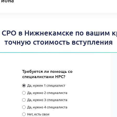
гиона
СРО в Нижнекамске по вашим к
точную стоимость вступления
Требуется ли помощь со
специалистами НРС?
Да, нужен 1 специалист
Да, нужно 2 специалиста
Да, нужно 3 специалиста
Да, нужно 4 специалиста
Нет, есть свои