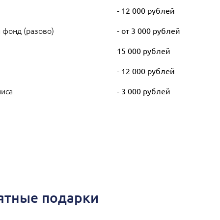
- 12 000 рублей
 фонд (разово)
- от 3 000 рублей
)
15 000 рублей
- 12 000 рублей
лиса
- 3 000 рублей
иятные подарки