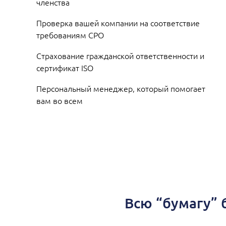
членства
Проверка вашей компании на соответствие
требованиям СРО
Страхование гражданской ответственности и
сертификат ISO
Персональный менеджер, который помогает
вам во всем
Всю “бумагу” 