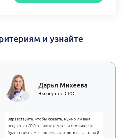
ритериям и узнайте
Дарья Михеева
Эксперт по СРО
Здравствуйте. Чтобы сказать, нужно ли вам
вступать в СРО в Нижнекамске, и сколько это
будет стоить, мы просим вас ответить всего на 8