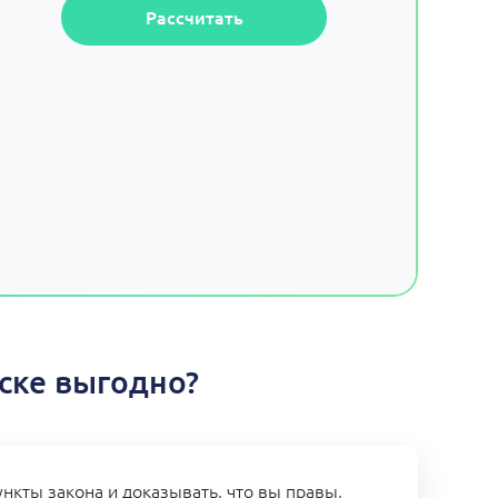
Рассчитать
ске выгодно?
нкты закона и доказывать, что вы правы,