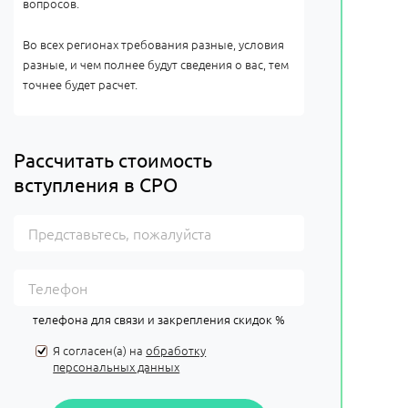
вопросов.
Во всех регионах требования разные, условия
разные, и чем полнее будут сведения о вас, тем
точнее будет расчет.
Рассчитать стоимость
вступления в СРО
телефона для связи и закрепления скидок %
Я согласен(а) на
обработку
персональных данных