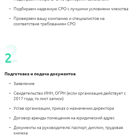
Подбираем надежную СРО с лучшими условиями членства
Проверяем вашу компанию и специалистов на
соответствие требованиям СРО
Подготовка и подача документов
Заявление
Свидетельство ИНН, ОГРН (если организация действует с
2017 года, то лист записи)
Устав организации, приказ о назначении директора
Договор аренды помещения на юридический адрес
Документы на руководителя: паспорт, диплом, трудовая
книжка