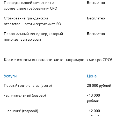
Проверка вашей компании на
Бесплатно
соответствие требованиям СРО
Страхование гражданской
Бесплатно
ответственности и сертификат ISO
Персональный менеджер, который
Бесплатно
помогает вам во всем
Какие взносы вы оплачиваете напрямую в микро СРО?
Услуги
Цена
Первый год членства (всего)
28 000 рублей
- вступительный (разово)
- 13 000
рублей
- членский (годовой)
- 12 000