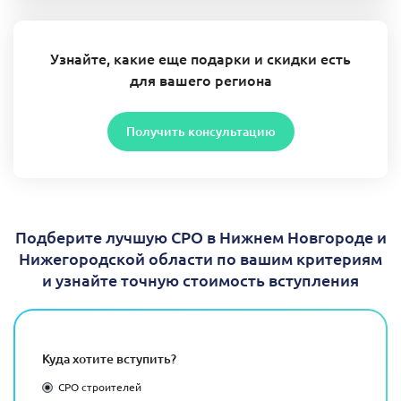
Узнайте, какие еще подарки и скидки есть
для вашего региона
Получить консультацию
Подберите лучшую СРО в Нижнем Новгороде и
Нижегородской области по вашим критериям
и узнайте точную стоимость вступления
Куда хотите вступить?
СРО строителей