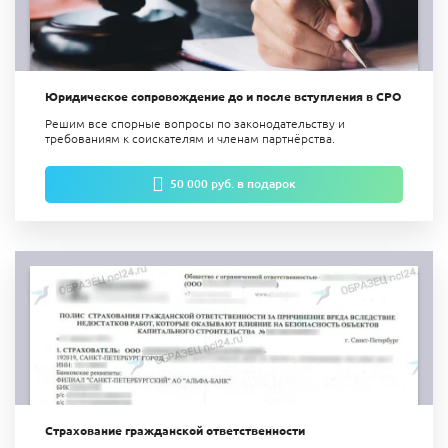
Юридическое сопровождение до и после вступления в СРО
Решим все спорные вопросы по законодательству и
требованиям к соискателям и членам партнёрства.
50 000 руб. в подарок
Страхование гражданской ответственности