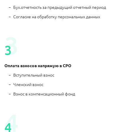
Бух.отчетность за предыдущий отчетный период
Согласие на обработку персональных данных
Оплата взносов напрямую в СРО
Вступительный взнос
Членский взнос
Взнос в компенсационный фонд