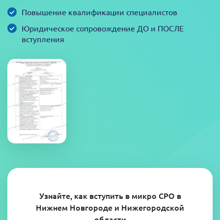
Повышение квалификации специалистов
Юридическое сопровождение ДО и ПОСЛЕ
вступления
Узнайте, как вступить в микро СРО в
Нижнем Новгороде и Нижегородской
области