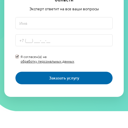
Эксперт ответит на все ваши вопросы
Я согласен(а) на
обработку персональных данных
Заказать услугу