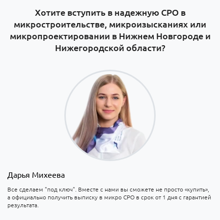
Хотите вступить в надежную СРО в
микростроительстве, микроизысканиях или
микропроектировании в Нижнем Новгороде и
Нижегородской области?
Дарья Михеева
Все сделаем "под ключ". Вместе с нами вы сможете не просто «купить»,
а официально получить выписку в микро СРО в срок от 1 дня с гарантией
результата.