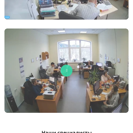
Наши специалисты