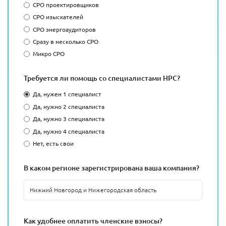
СРО проектировщиков
СРО изыскателей
СРО энергоаудиторов
Сразу в несколько СРО
Микро СРО
Требуется ли помощь со специалистами НРС?
Да, нужен 1 специалист
Да, нужно 2 специалиста
Да, нужно 3 специалиста
Да, нужно 4 специалиста
Нет, есть свои
В каком регионе зарегистрирована ваша компания?
Как удобнее оплатить членские взносы?