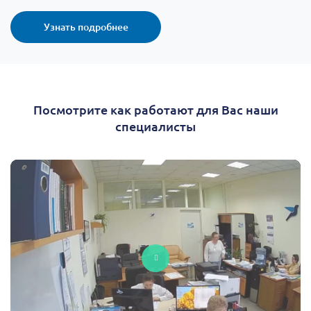
Узнать подробнее
Посмотрите как работают для Вас наши
специалисты