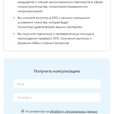
кандидатов и членов некоммерческих партнерств в сфере
микростроительства, микропроектирования или
микроизысканий.
Вы сможете вступить в СРО с самыми лояльными
условиями членства, которая будет
полностью удовлетворять вашим критериям.
Вы получите грамотную и своевременную помощь в
прохождении проверок СРО, получении выписок и
решения любых спорных вопросов.
Получить консультацию
Я согласен(а) на
обработку персональных данных