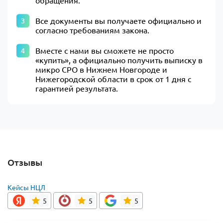
обращения.
Все документы вы получаете официально и
согласно требованиям закона.
Вместе с нами вы сможете не просто
«купить», а официально получить выписку в
микро СРО в Нижнем Новгороде и
Нижегородской области в срок от 1 дня с
гарантией результата.
Отзывы
Кейсы НЦЛ
5
5
5