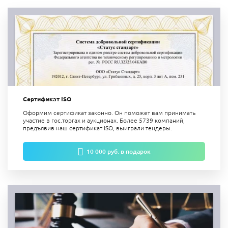
Сертификат ISO
Оформим сертификат законно. Он поможет вам принимать
участие в гос.торгах и аукционах. Более 5739 компаний,
предъявив наш сертификат ISO, выиграли тендеры.
10 000 руб. в подарок