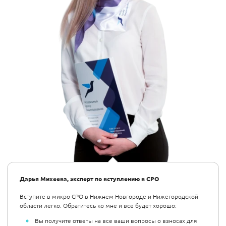
Дарья Михеева, эксперт по вступлению в СРО
Вступите в микро СРО в Нижнем Новгороде и Нижегородской
области легко. Обратитесь ко мне и все будет хорошо:
Вы получите ответы на все ваши вопросы о взносах для