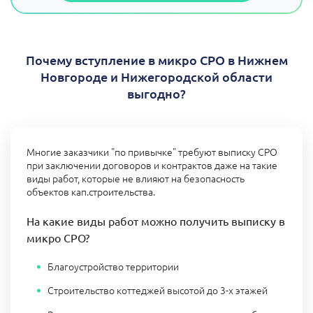
Почему вступление в микро СРО в Нижнем
Новгороде и Нижегородской области
выгодно?
Многие заказчики "по привычке" требуют выписку СРО
при заключении договоров и контрактов даже на такие
виды работ, которые не влияют на безопасность
объектов кап.строительства.
На какие виды работ можно получить выписку в
микро СРО?
Благоустройство территории
Строительство коттеджей высотой до 3-х этажей