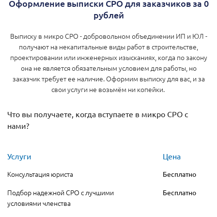
Оформление выписки СРО для заказчиков за 0
рублей
Выписку в микро СРО - добровольном объединении ИП и ЮЛ -
получают на некапитальные виды работ в строительстве,
проектировании или инженерных изысканиях, когда по закону
она не является обязательным условием для работы, но
заказчик требует ее наличие. Оформим выписку для вас, и за
свои услуги не возьмём ни копейки.
Что вы получаете, когда вступаете в микро СРО с
нами?
Услуги
Цена
Консультация юриста
Бесплатно
Подбор надежной СРО с лучшими
Бесплатно
условиями членства