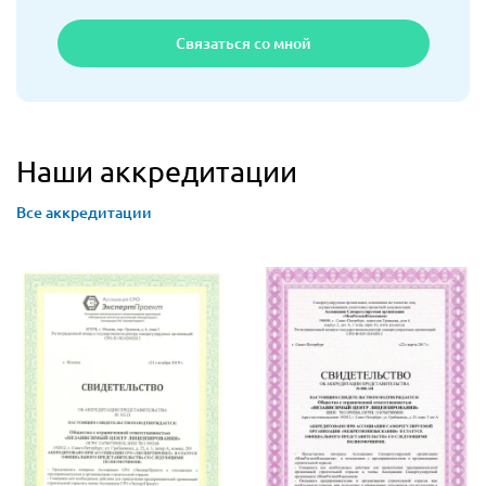
Связаться со мной
Наши аккредитации
Все аккредитации