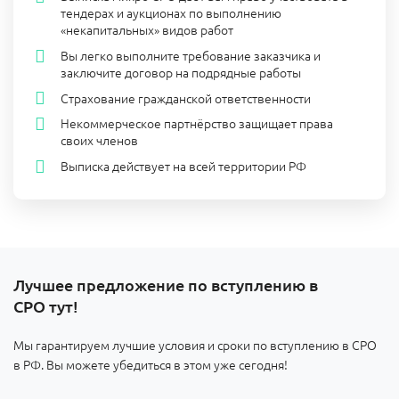
тендерах и аукционах по выполнению
«некапитальных» видов работ
Вы легко выполните требование заказчика и
заключите договор на подрядные работы
Страхование гражданской ответственности
Некоммерческое партнёрство защищает права
своих членов
Выписка действует на всей территории РФ
Лучшее предложение по вступлению в
СРО тут!
Мы гарантируем лучшие условия и сроки по вступлению в СРО
в РФ. Вы можете убедиться в этом уже сегодня!