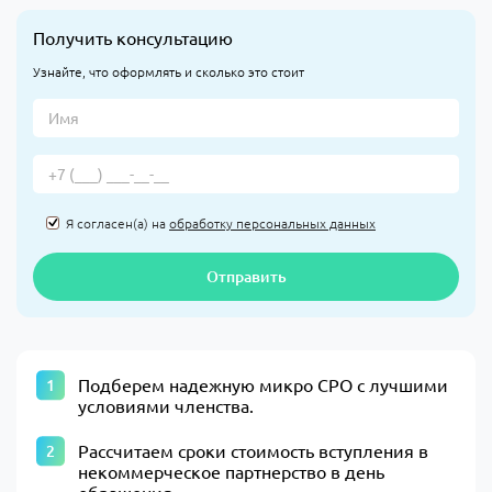
Получить консультацию
Узнайте, что оформлять и сколько это стоит
Я согласен(а) на
обработку персональных данных
Отправить
Подберем надежную микро СРО с лучшими
условиями членства.
Рассчитаем сроки стоимость вступления в
некоммерческое партнерство в день