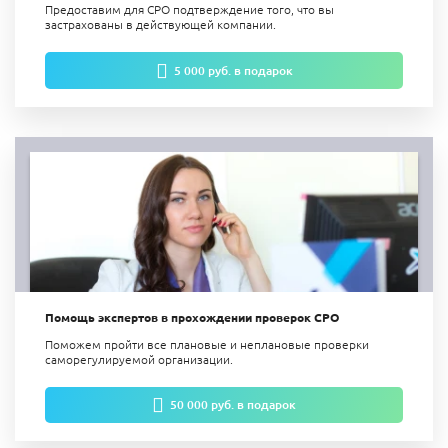
Предоставим для СРО подтверждение того, что вы
застрахованы в действующей компании.
5 000 руб. в подарок
Помощь экспертов в прохождении проверок СРО
Поможем пройти все плановые и неплановые проверки
саморегулируемой организации.
50 000 руб. в подарок