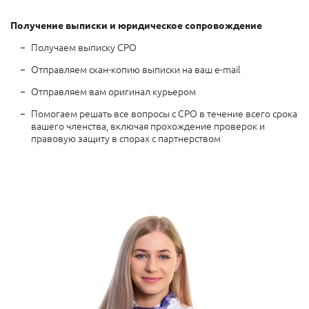
Получение выписки и юридическое сопровождение
Получаем выписку СРО
Отправляем скан-копию выписки на ваш e-mail
Отправляем вам оригинал курьером
Помогаем решать все вопросы с СРО в течение всего срока
вашего членства, включая прохождение проверок и
правовую защиту в спорах с партнерством