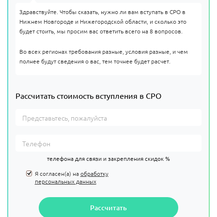
Здравствуйте. Чтобы сказать, нужно ли вам вступать в СРО в
Нижнем Новгороде и Нижегородской области, и сколько это
будет стоить, мы просим вас ответить всего на 8 вопросов.
Во всех регионах требования разные, условия разные, и чем
полнее будут сведения о вас, тем точнее будет расчет.
Рассчитать стоимость вступления в СРО
телефона для связи и закрепления скидок %
Я согласен(а) на
обработку
персональных данных
Рассчитать