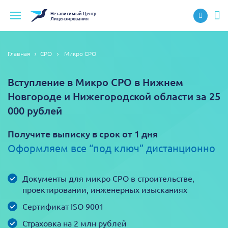
Независимый
Центр
Лицензирования
Главная
СРО
Микро СРО
Вступление в Микро СРО в Нижнем
Новгороде и Нижегородской области за 25
000 рублей
Получите выписку в срок от 1 дня
Оформляем все “под ключ” дистанционно
Документы для микро СРО в строительстве,
проектировании, инженерных изысканиях
Сертификат ISO 9001
Страховка на 2 млн рублей