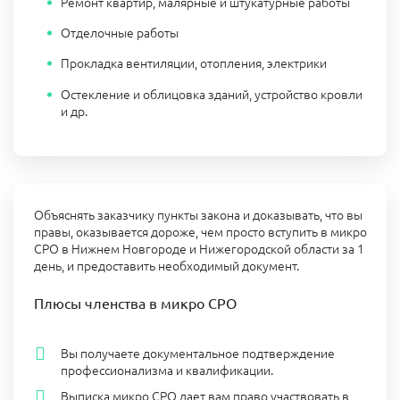
Ремонт квартир, малярные и штукатурные работы
Отделочные работы
Прокладка вентиляции, отопления, электрики
Остекление и облицовка зданий, устройство кровли
и др.
Объяснять заказчику пункты закона и доказывать, что вы
правы, оказывается дороже, чем просто вступить в микро
СРО в Нижнем Новгороде и Нижегородской области за 1
день, и предоставить необходимый документ.
Плюсы членства в микро СРО
Вы получаете документальное подтверждение
профессионализма и квалификации.
Выписка микро СРО дает вам право участвовать в