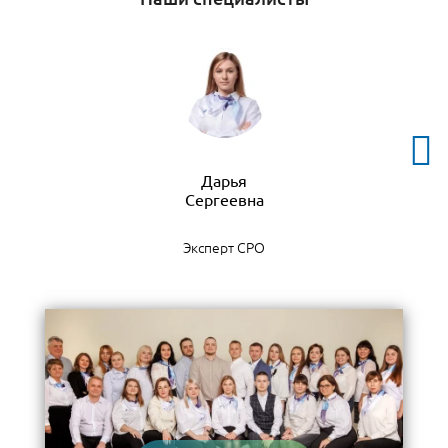
Дарья
Эксперт СРО