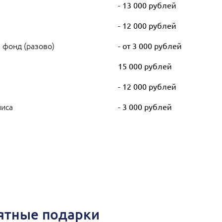
- 13 000 рублей
- 12 000 рублей
 фонд (разово)
- от 3 000 рублей
)
15 000 рублей
- 12 000 рублей
лиса
- 3 000 рублей
иятные подарки