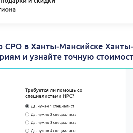
 подарки и скидки
гиона
 СРО в Ханты-Мансийске Ханты
риям и узнайте точную стоимост
Требуется ли помощь со
специалистами НРС?
Да, нужен 1 специалист
Да, нужно 2 специалиста
Да, нужно 3 специалиста
Да, нужно 4 специалиста