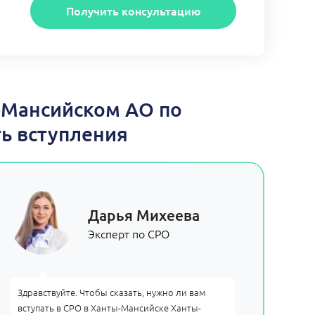
Получить консультацию
-Мансийском АО по
ь вступления
Дарья Михеева
Эксперт по СРО
Здравствуйте. Чтобы сказать, нужно ли вам
вступать в СРО в Ханты-Мансийске Ханты-