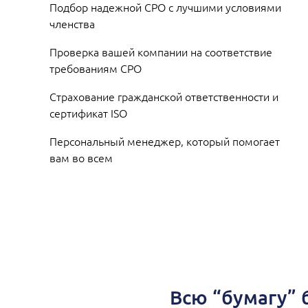
Подбор надежной СРО с лучшими условиями
членства
Проверка вашей компании на соответствие
требованиям СРО
Страхование гражданской ответственности и
сертификат ISO
Персональный менеджер, который помогает
вам во всем
Всю “бумагу” 