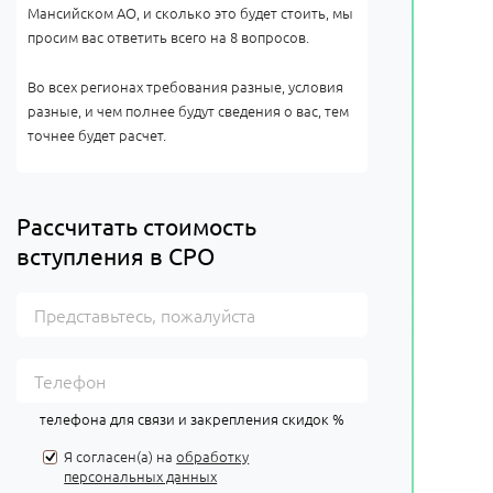
Мансийском АО, и сколько это будет стоить, мы
просим вас ответить всего на 8 вопросов.
Во всех регионах требования разные, условия
разные, и чем полнее будут сведения о вас, тем
точнее будет расчет.
Рассчитать стоимость
вступления в СРО
телефона для связи и закрепления скидок %
Я согласен(а) на
обработку
персональных данных