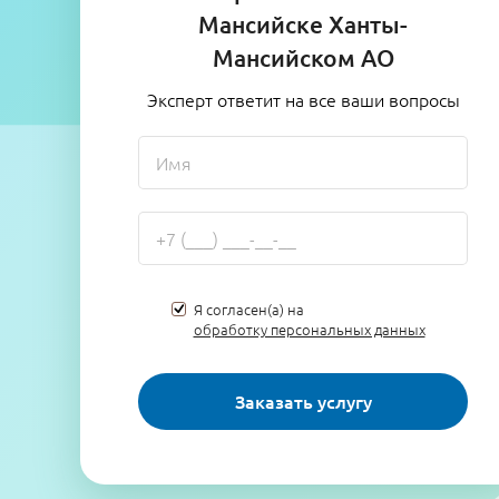
Мансийске Ханты-
Мансийском АО
Эксперт ответит на все ваши вопросы
Я согласен(а) на
обработку персональных данных
Заказать услугу