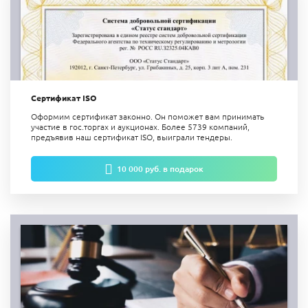
Сертификат ISO
Оформим сертификат законно. Он поможет вам принимать
участие в гос.торгах и аукционах. Более 5739 компаний,
предъявив наш сертификат ISO, выиграли тендеры.
10 000 руб. в подарок