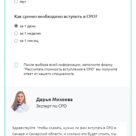
Нет
Как срочно необходимо вступить в СРО?
за 1 день
за 1 неделю
за 1 месяц
После выбора всей информации, заполните форму
“Рассчитать стоимость вступления в СРО” вы получите
ответ от нашего специалиста
Дарья Михеева
Эксперт по СРО
Здравствуйте. Чтобы сказать, нужно ли вам вступать в СРО в
Самаре и Самарской области, и сколько это будет стоить, мы