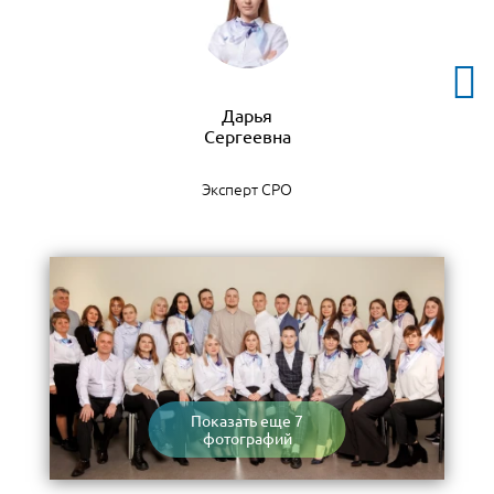
Дарья
Эксперт СРО
Показать еще 7
фотографий