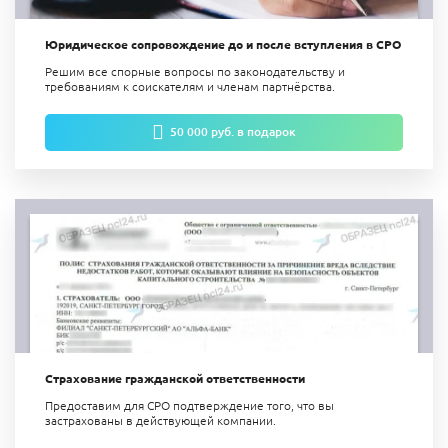
Юридическое сопровождение до и после вступления в СРО
Решим все спорные вопросы по законодательству и
требованиям к соискателям и членам партнёрства.
50 000 руб. в подарок
Страхование гражданской ответственности
Предоставим для СРО подтверждение того, что вы
застрахованы в действующей компании.