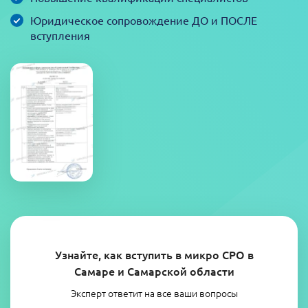
Юридическое сопровождение ДО и ПОСЛЕ
вступления
Узнайте, как вступить в микро СРО в
Самаре и Самарской области
Эксперт ответит на все ваши вопросы