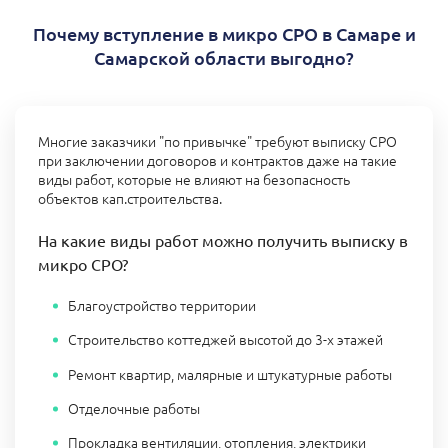
Почему вступление в микро СРО в Самаре и
Самарской области выгодно?
Многие заказчики "по привычке" требуют выписку СРО
при заключении договоров и контрактов даже на такие
виды работ, которые не влияют на безопасность
объектов кап.строительства.
На какие виды работ можно получить выписку в
микро СРО?
Благоустройство территории
Строительство коттеджей высотой до 3-х этажей
Ремонт квартир, малярные и штукатурные работы
Отделочные работы
Прокладка вентиляции, отопления, электрики