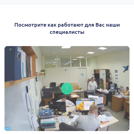
Посмотрите как работают для Вас наши
специалисты