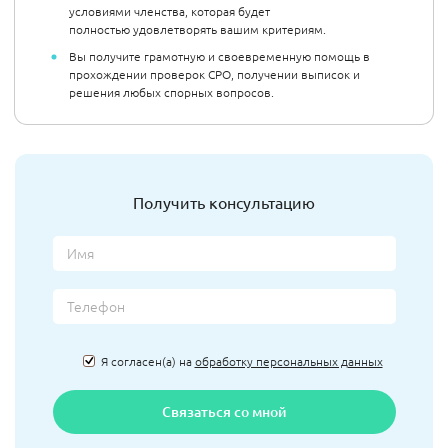
условиями членства, которая будет
полностью удовлетворять вашим критериям.
Вы получите грамотную и своевременную помощь в
прохождении проверок СРО, получении выписок и
решения любых спорных вопросов.
Получить консультацию
Я согласен(а) на
обработку персональных данных
Связаться со мной