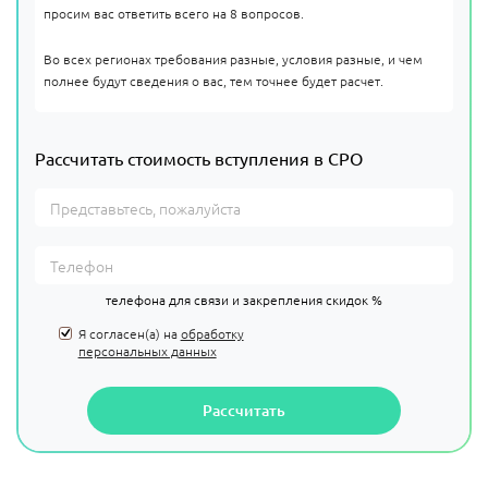
просим вас ответить всего на 8 вопросов.
Во всех регионах требования разные, условия разные, и чем
полнее будут сведения о вас, тем точнее будет расчет.
Рассчитать стоимость вступления в СРО
телефона для связи и закрепления скидок %
Я согласен(а) на
обработку
персональных данных
Рассчитать