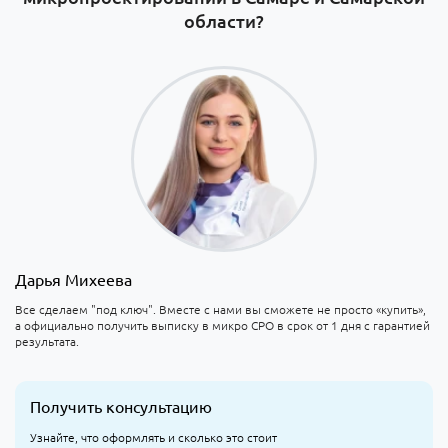
области?
Дарья Михеева
Все сделаем "под ключ". Вместе с нами вы сможете не просто «купить»,
а официально получить выписку в микро СРО в срок от 1 дня с гарантией
результата.
Получить консультацию
Узнайте, что оформлять и сколько это стоит