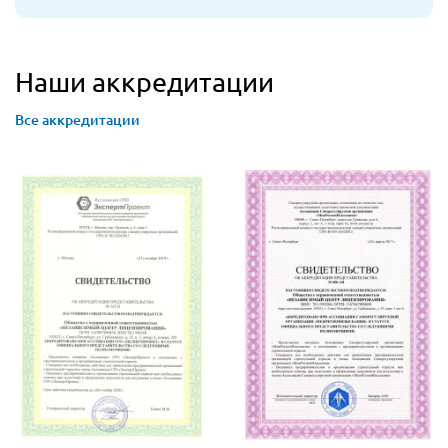
Наши аккредитации
Все аккредитации