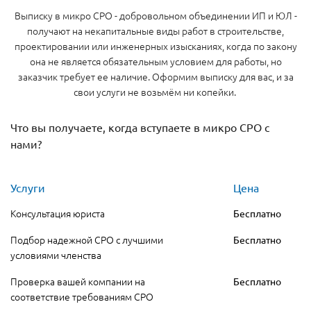
Выписку в микро СРО - добровольном объединении ИП и ЮЛ -
получают на некапитальные виды работ в строительстве,
проектировании или инженерных изысканиях, когда по закону
она не является обязательным условием для работы, но
заказчик требует ее наличие. Оформим выписку для вас, и за
свои услуги не возьмём ни копейки.
Что вы получаете, когда вступаете в микро СРО с
нами?
Услуги
Цена
Консультация юриста
Бесплатно
Подбор надежной СРО с лучшими
Бесплатно
условиями членства
Проверка вашей компании на
Бесплатно
соответствие требованиям СРО