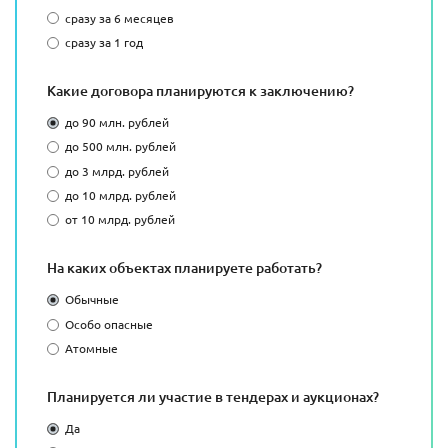
сразу за 6 месяцев
сразу за 1 год
Какие договора планируются к заключению?
до 90 млн. рублей
до 500 млн. рублей
до 3 млрд. рублей
до 10 млрд. рублей
от 10 млрд. рублей
На каких объектах планируете работать?
Обычные
Особо опасные
Атомные
Планируется ли участие в тендерах и аукционах?
Да