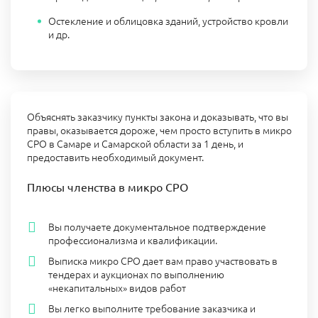
Остекление и облицовка зданий, устройство кровли
и др.
Объяснять заказчику пункты закона и доказывать, что вы
правы, оказывается дороже, чем просто вступить в микро
СРО в Самаре и Самарской области за 1 день, и
предоставить необходимый документ.
Плюсы членства в микро СРО
Вы получаете документальное подтверждение
профессионализма и квалификации.
Выписка микро СРО дает вам право участвовать в
тендерах и аукционах по выполнению
«некапитальных» видов работ
Вы легко выполните требование заказчика и