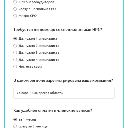
СРО энергоаудиторов
Сразу в несколько СРО
Микро СРО
Требуется ли помощь со специалистами НРС?
Да, нужен 1 специалист
Да, нужно 2 специалиста
Да, нужно 3 специалиста
Да, нужно 4 специалиста
Нет, есть свои
В каком регионе зарегистрирована ваша компания?
Как удобнее оплатить членские взносы?
за 1 месяц
сразу за 3 месяца