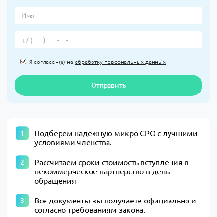
Я согласен(а) на
обработку персональных данных
Отправить
Подберем надежную микро СРО с лучшими
условиями членства.
Рассчитаем сроки стоимость вступления в
некоммерческое партнерство в день
обращения.
Все документы вы получаете официально и
согласно требованиям закона.