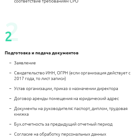
соответствие требованиям СРО
Подготовка и подача документов
Заявление
Свидетельство ИНН, ОГРН (если организация действует с
2017 года, то лист записи)
Устав организации, приказ о назначении директора
Договор аренды помещения на юридический адрес
Документы на руководителя: паспорт, диплом, трудовая
книжка
Бух.отчетность за предыдущий отчетный период
Согласие на обработку персональных данных