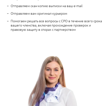
Отправляем скан-копию выписки на ваш e-mail
Отправляем вам оригинал курьером
Помогаем решать все вопросы с СРО в течение всего срока
вашего членства, включая прохождение проверок и
правовую защиту в спорах с партнерством