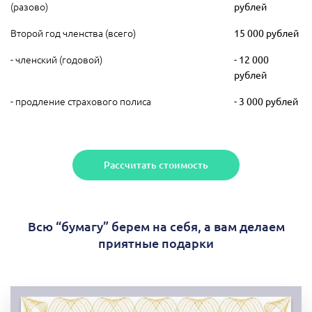
(разово)
рублей
Второй год членства (всего)
15 000 рублей
- членский (годовой)
- 12 000
рублей
- продление страхового полиса
- 3 000 рублей
Рассчитать стоимость
Всю “бумагу” берем на себя, а вам делаем
приятные подарки