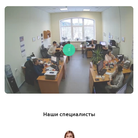
Наши специалисты