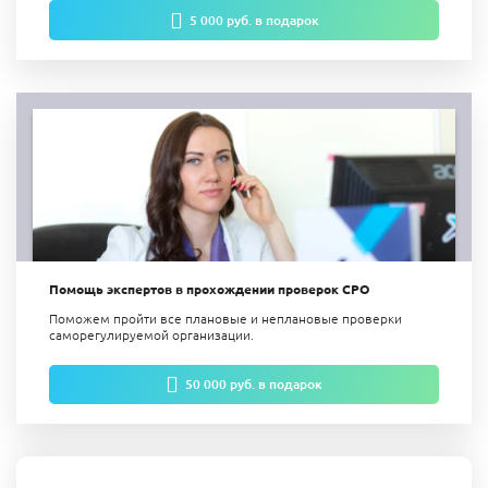
5 000 руб. в подарок
Помощь экспертов в прохождении проверок СРО
Поможем пройти все плановые и неплановые проверки
саморегулируемой организации.
50 000 руб. в подарок