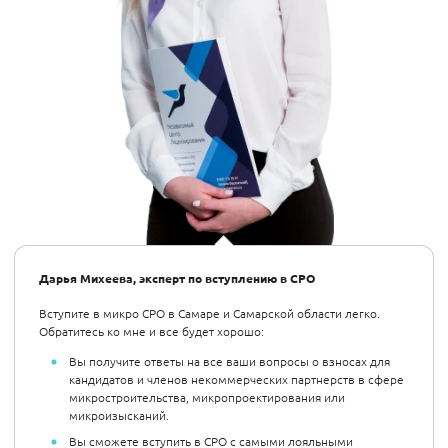
Дарья Михеева, эксперт по вступлению в СРО
Вступите в микро СРО в Самаре и Самарской области легко.
Обратитесь ко мне и все будет хорошо:
Вы получите ответы на все ваши вопросы о взносах для
кандидатов и членов некоммерческих партнерств в сфере
микростроительства, микропроектирования или
микроизысканий.
Вы сможете вступить в СРО с самыми лояльными