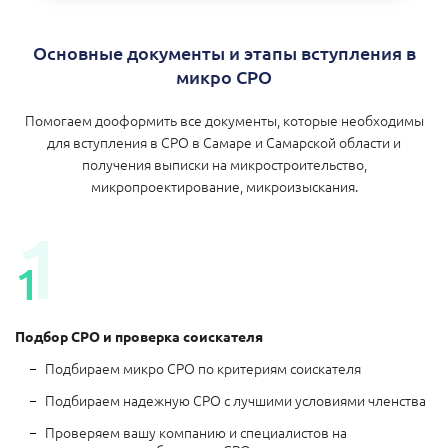
Основные документы и этапы вступления в
микро СРО
Помогаем дооформить все документы, которые необходимы
для вступления в СРО в Самаре и Самарской области и
получения выписки на микростроительство,
микропроектирование, микроизыскания.
Подбор СРО и проверка соискателя
Подбираем микро СРО по критериям соискателя
Подбираем надежную СРО с лучшими условиями членства
Проверяем вашу компанию и специалистов на