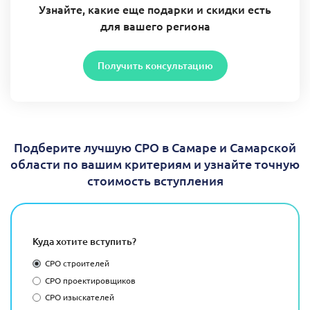
Узнайте, какие еще подарки и скидки есть
для вашего региона
Получить консультацию
Подберите лучшую СРО в Самаре и Самарской
области по вашим критериям и узнайте точную
стоимость вступления
Куда хотите вступить?
СРО строителей
СРО проектировщиков
СРО изыскателей