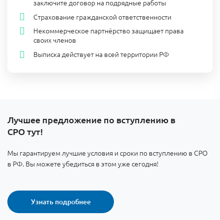
заключите договор на подрядные работы
Страхование гражданской ответственности
Некоммерческое партнёрство защищает права
своих членов
Выписка действует на всей территории РФ
Лучшее предложение по вступлению в
СРО тут!
Мы гарантируем лучшие условия и сроки по вступлению в СРО
в РФ. Вы можете убедиться в этом уже сегодня!
Узнать подробнее