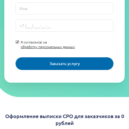
Я согласен(а) на
обработку персональных данных
Заказать услугу
Оформление выписки СРО для заказчиков за 0
рублей