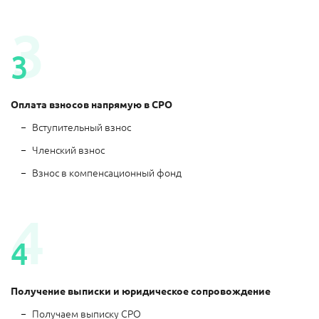
Оплата взносов напрямую в СРО
Вступительный взнос
Членский взнос
Взнос в компенсационный фонд
Получение выписки и юридическое сопровождение
Получаем выписку СРО