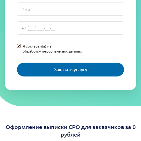
Я согласен(а) на
обработку персональных данных
Заказать услугу
Оформление выписки СРО для заказчиков за 0
рублей