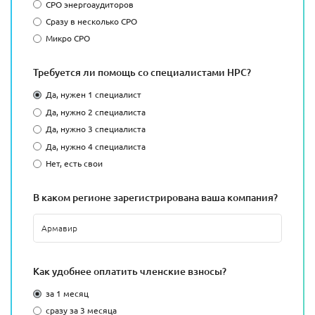
СРО энергоаудиторов
Сразу в несколько СРО
Микро СРО
Требуется ли помощь со специалистами НРС?
Да, нужен 1 специалист
Да, нужно 2 специалиста
Да, нужно 3 специалиста
Да, нужно 4 специалиста
Нет, есть свои
В каком регионе зарегистрирована ваша компания?
Как удобнее оплатить членские взносы?
за 1 месяц
сразу за 3 месяца