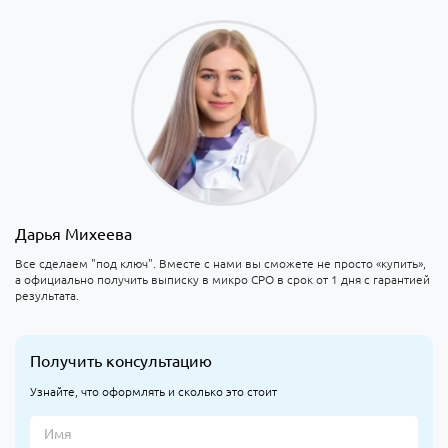
Дарья Михеева
Все сделаем "под ключ". Вместе с нами вы сможете не просто «купить»,
а официально получить выписку в микро СРО в срок от 1 дня с гарантией
результата.
Получить консультацию
Узнайте, что оформлять и сколько это стоит