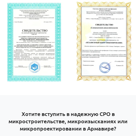
Хотите вступить в надежную СРО в
микростроительстве, микроизысканиях или
микропроектировании в Армавире?