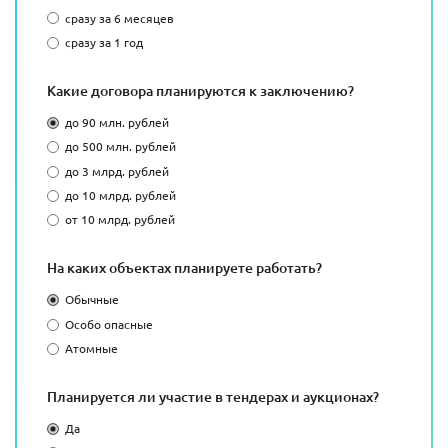
сразу за 6 месяцев
сразу за 1 год
Какие договора планируются к заключению?
до 90 млн. рублей
до 500 млн. рублей
до 3 млрд. рублей
до 10 млрд. рублей
от 10 млрд. рублей
На каких объектах планируете работать?
Обычные
Особо опасные
Атомные
Планируется ли участие в тендерах и аукционах?
Да