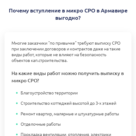
Почему вступление в микро СРО в Армавире
выгодно?
Многие заказчики "по привычке" требуют выписку СРО
при заключении договоров и контрактов даже на такие
виды работ, которые не влияют на безопасность
объектов кап.строительства.
На какие виды работ можно получить выписку в
микро СРО?
Благоустройство территории
Строительство коттеджей высотой до 3-х этажей
Ремонт квартир, малярные и штукатурные работы
Отделочные работы
Прокладка вентиляции, отопления, электрики