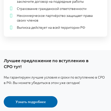
заключите договор на подрядные работы
Страхование гражданской ответственности
Некоммерческое партнёрство защищает права
своих членов
Выписка действует на всей территории РФ
Лучшее предложение по вступлению в
СРО тут!
Мы гарантируем лучшие условия и сроки по вступлению в СРО
в РФ. Вы можете убедиться в этом уже сегодня!
Узнать подробнее