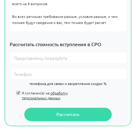
всего на 8 вопросов.
Во всех регионах требования разные, условия разные, и чем
полнее будут сведения о вас, тем точнее будет расчет.
Рассчитать стоимость вступления в СРО
телефона для связи и закрепления скидок %
Я согласен(а) на
обработку
персональных данных
Рассчитать