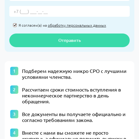
Я согласен(а) на
обработку персональных данных
Отправить
Подберем надежную микро СРО с лучшими
условиями членства.
Рассчитаем сроки стоимость вступления в
некоммерческое партнерство в день
обращения.
Все документы вы получаете официально и
согласно требованиям закона.
Вместе с нами вы сможете не просто
«купить», а официально получить выписку в