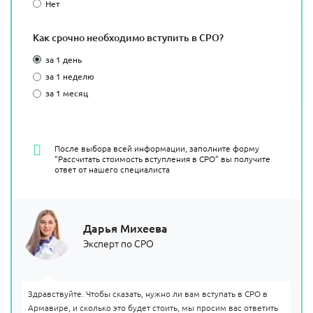
Нет
Как срочно необходимо вступить в СРО?
за 1 день
за 1 неделю
за 1 месяц
После выбора всей информации, заполните форму
“Рассчитать стоимость вступления в СРО” вы получите
ответ от нашего специалиста
Дарья Михеева
Эксперт по СРО
Здравствуйте. Чтобы сказать, нужно ли вам вступать в СРО в
Армавире, и сколько это будет стоить, мы просим вас ответить