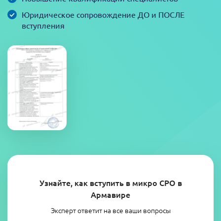
Юридическое сопровождение ДО и ПОСЛЕ
вступления
Узнайте, как вступить в микро СРО в
Армавире
Эксперт ответит на все ваши вопросы