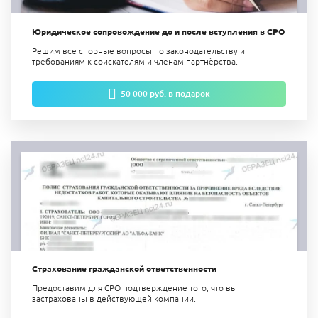
Юридическое сопровождение до и после вступления в СРО
Решим все спорные вопросы по законодательству и
требованиям к соискателям и членам партнёрства.
50 000 руб. в подарок
Страхование гражданской ответственности
Предоставим для СРО подтверждение того, что вы
застрахованы в действующей компании.