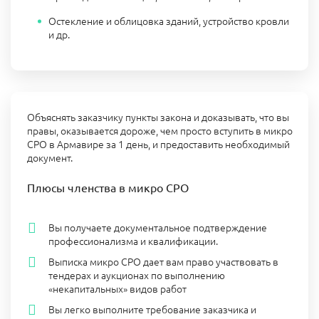
Остекление и облицовка зданий, устройство кровли
и др.
Объяснять заказчику пункты закона и доказывать, что вы
правы, оказывается дороже, чем просто вступить в микро
СРО в Армавире за 1 день, и предоставить необходимый
документ.
Плюсы членства в микро СРО
Вы получаете документальное подтверждение
профессионализма и квалификации.
Выписка микро СРО дает вам право участвовать в
тендерах и аукционах по выполнению
«некапитальных» видов работ
Вы легко выполните требование заказчика и