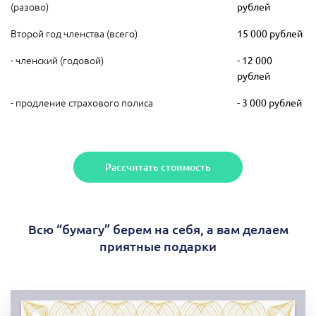
(разово)
рублей
Второй год членства (всего)
15 000 рублей
- членский (годовой)
- 12 000
рублей
- продление страхового полиса
- 3 000 рублей
Рассчитать стоимость
Всю “бумагу” берем на себя, а вам делаем
приятные подарки