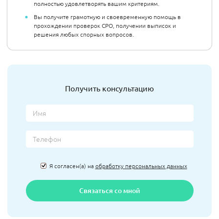
полностью удовлетворять вашим критериям.
Вы получите грамотную и своевременную помощь в
прохождении проверок СРО, получении выписок и
решения любых спорных вопросов.
Получить консультацию
Я согласен(а) на
обработку персональных данных
Связаться со мной