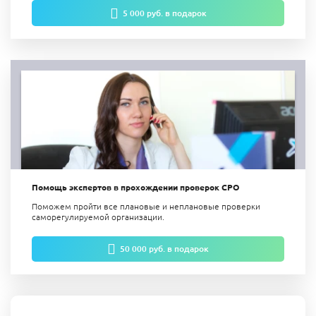
5 000 руб. в подарок
Помощь экспертов в прохождении проверок СРО
Поможем пройти все плановые и неплановые проверки
саморегулируемой организации.
50 000 руб. в подарок