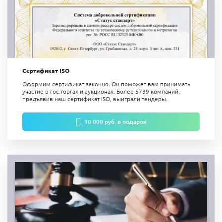
Сертификат ISO
Оформим сертификат законно. Он поможет вам принимать
участие в гос.торгах и аукционах. Более 5739 компаний,
предъявив наш сертификат ISO, выиграли тендеры.
10 000 руб. в подарок