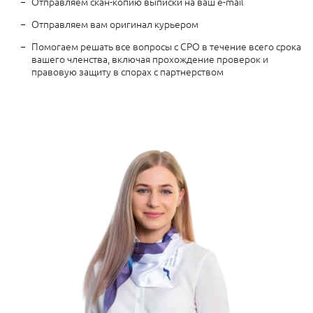
Отправляем скан-копию выписки на ваш e-mail
Отправляем вам оригинал курьером
Помогаем решать все вопросы с СРО в течение всего срока
вашего членства, включая прохождение проверок и
правовую защиту в спорах с партнерством