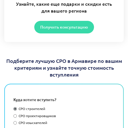
Узнайте, какие еще подарки и скидки есть
для вашего региона
Получить консультацию
Подберите лучшую СРО в Армавире по вашим
критериям и узнайте точную стоимость
вступления
Куда хотите вступить?
СРО строителей
СРО проектировщиков
СРО изыскателей