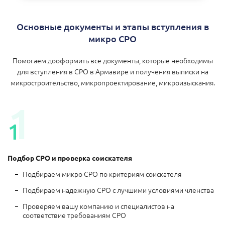
Основные документы и этапы вступления в
микро СРО
Помогаем дооформить все документы, которые необходимы
для вступления в СРО в Армавире и получения выписки на
микростроительство, микропроектирование, микроизыскания.
Подбор СРО и проверка соискателя
Подбираем микро СРО по критериям соискателя
Подбираем надежную СРО с лучшими условиями членства
Проверяем вашу компанию и специалистов на
соответствие требованиям СРО