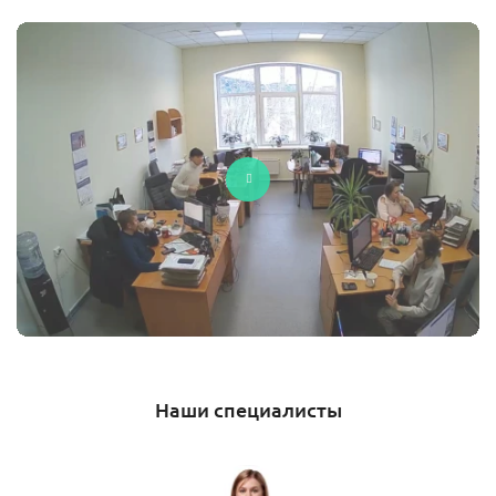
Наши специалисты