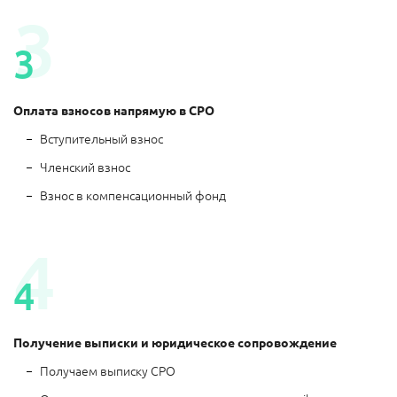
Оплата взносов напрямую в СРО
Вступительный взнос
Членский взнос
Взнос в компенсационный фонд
Получение выписки и юридическое сопровождение
Получаем выписку СРО