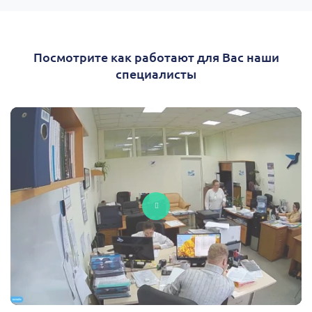
Посмотрите как работают для Вас наши
специалисты