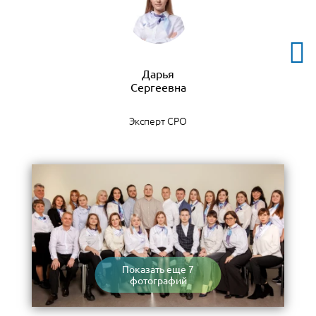
Дарья
Эксперт СРО
Показать еще 7
фотографий