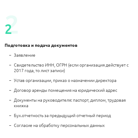
Подготовка и подача документов
Заявление
Свидетельство ИНН, ОГРН (если организация действует с
2017 года, то лист записи)
Устав организации, приказ о назначении директора
Договор аренды помещения на юридический адрес
Документы на руководителя: паспорт, диплом, трудовая
книжка
Бух.отчетность за предыдущий отчетный период
Согласие на обработку персональных данных