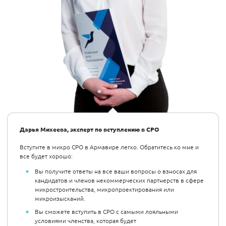
Дарья Михеева, эксперт по вступлению в СРО
Вступите в микро СРО в Армавире легко. Обратитесь ко мне и
все будет хорошо:
Вы получите ответы на все ваши вопросы о взносах для
кандидатов и членов некоммерческих партнерств в сфере
микростроительства, микропроектирования или
микроизысканий.
Вы сможете вступить в СРО с самыми лояльными
условиями членства, которая будет