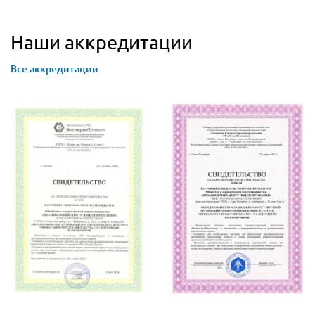
Наши аккредитации
Все аккредитации