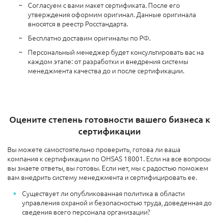
Согласуем с вами макет сертификата. После его
утверждения оформим оригинал. Данные оригинала
вносятся в реестр Росстандарта.
Бесплатно доставим оригиналы по РФ.
Персональный менеджер будет консультировать вас на
каждом этапе: от разработки и внедрения системы
менеджмента качества до и после сертификации.
Оцените степень готовности вашего бизнеса к
сертификации
Вы можете самостоятельно проверить, готова ли ваша
компания к сертификации по OHSAS 18001. Если на все вопросы
вы знаете ответы, вы готовы. Если нет, мы с радостью поможем
вам внедрить систему менеджмента и сертифицировать ее.
Существует ли опубликованная политика в области
управления охраной и безопасностью труда, доведенная до
сведения всего персонала организации?