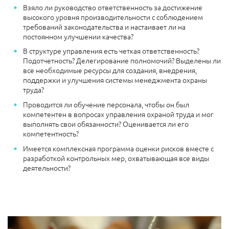
Взяло ли руководство ответственность за достижение
высокого уровня производительности с соблюдением
требований законодательства и настаивает ли на
постоянном улучшении качества?
В структуре управления есть четкая ответственность?
Подотчетность? Делегирование полномочий? Выделены ли
все необходимые ресурсы для создания, внедрения,
поддержки и улучшения системы менеджмента охраны
труда?
Проводится ли обучение персонала, чтобы он был
компетентен в вопросах управления охраной труда и мог
выполнять свои обязанности? Оценивается ли его
компетентность?
Имеется комплексная программа оценки рисков вместе с
разработкой контрольных мер, охватывающая все виды
деятельности?