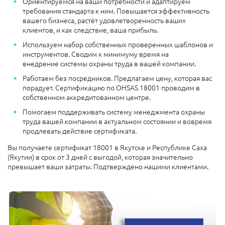
Ориентируемся на ваши потребности и адаптируем
требования стандарта к ним. Повышается эффективность
вашего бизнеса, растёт удовлетворенность ваших
клиентов, и как следствие, ваша прибыль.
Используем набор собственных проверенных шаблонов и
инструментов. Сводим к минимуму время на
внедрение системы охраны труда в вашей компании.
Работаем без посредников. Предлагаем цену, которая вас
порадует. Сертификацию по OHSAS 18001 проводим в
собственном аккредитованном центре.
Помогаем поддерживать систему менеджмента охраны
труда вашей компании в актуальном состоянии и вовремя
продлевать действие сертификата.
Вы получаете сертификат 18001 в Якутске и Республике Саха
(Якутии) в срок от 3 дней с выгодой, которая значительно
превышает ваши затраты. Подтверждено нашими клиентами.