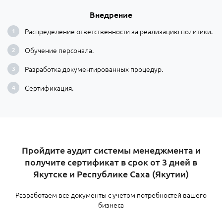
Внедрение
Распределение ответственности за реализацию политики.
Обучение персонала.
Разработка документированных процедур.
Сертификация.
Пройдите аудит системы менеджмента и
получите сертификат в срок от 3 дней в
Якутске и Республике Саха (Якутии)
Разработаем все документы с учетом потребностей вашего
бизнеса