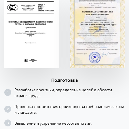
Подготовка
Разработка политики, определение целей в области
охраны труда.
Проверка соответствия производства требованиям закона
и стандарта.
Выявление и устранение несоответствий.