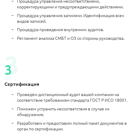
Процедура управления несоответствиями,
корректирующими и предупреждающими действиями.
Процедура управления записями. Идентификация всех
видов записей.
Процедура проведения внутренних аудитов.
Регламент анализа СМБТ и ОЗ со стороны руководства.
Сертификация
Проведём дистанционный аудит вашей компании на
соответствие требованиям стандарта ГОСТ Р ИСО 18001.
Поможем устранить несоответствия в случае их
обнаружения.
Разработаем и предоставим полный пакет документов в
орган по сертификации.