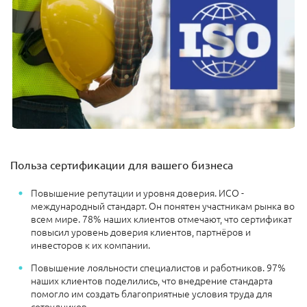
Польза сертификации для вашего бизнеса
Повышение репутации и уровня доверия. ИСО -
международный стандарт. Он понятен участникам рынка во
всем мире. 78% наших клиентов отмечают, что сертификат
повысил уровень доверия клиентов, партнёров и
инвесторов к их компании.
Повышение лояльности специалистов и работников. 97%
наших клиентов поделились, что внедрение стандарта
помогло им создать благоприятные условия труда для
сотрудников.