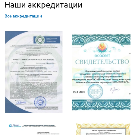
Наши аккредитации
Все аккредитации