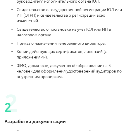
руководителя исполнительного органа ЮЛ.
Свидетельство о государственной регистрации ЮЛ или
ИП (ОГРН) и свидетельства о регистрации всех
изменений.
Свидетельство о постановке на учет ЮЛ или ИП в
налоговом органе.
Приказ о назначении генерального директора.
Копии действующих сертификатов, лицензий (с
приложениями).
ФИО, должность, документы об образовании на 3
человек для оформления удостоверений аудиторов по
внутренним проверкам.
Разработка документации