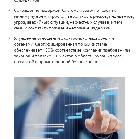
Сокращение издержек. Система позволяет свети к
минимуму время простоя, вероятность рисков, инцидентов,
угроз, аварийных ситуаций, несчастных случаев, и тем
самым сократить прямые и непрямые издержки.
Улучшение отношений с контрольно-надзорными
органами. Сертифицированная по ISO система
обеспечивает 100% соответствие компании требованиям
законов и подзаконных актов в области охраны труда,
пожарной и промышленной безопасности.