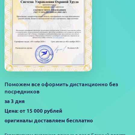
Поможем все оформить дистанционно без
посредников
за 3 дня
Цена: от 15 000 рублей
оригиналы доставляем бесплатно
Гарантируем внесение данных о вас в Единый реестр