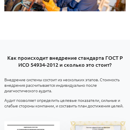
Как происходит внедрение стандарта ГОСТ Р
ИСО 54934-2012 и сколько это стоит?
Внедрение системы состоит из нескольких этапов. Стоимость
внедрения рассчитывается индивидуально после
диагностического аудита.
Аудит позволяет определить целевые показатели, сильные и
слабые стороны компании, и составить план достижения целей.