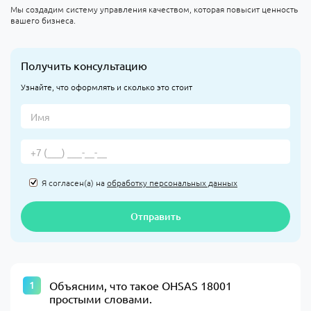
Мы создадим систему управления качеством, которая повысит ценность
вашего бизнеса.
Получить консультацию
Узнайте, что оформлять и сколько это стоит
Я согласен(а) на
обработку персональных данных
Отправить
Объясним, что такое OHSAS 18001
простыми словами.