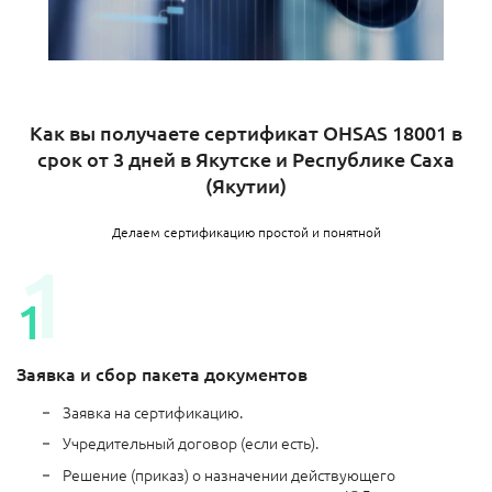
Как вы получаете сертификат OHSAS 18001 в
срок от 3 дней в Якутске и Республике Саха
(Якутии)
Делаем сертификацию простой и понятной
Заявка и сбор пакета документов
Заявка на сертификацию.
Учредительный договор (если есть).
Решение (приказ) о назначении действующего