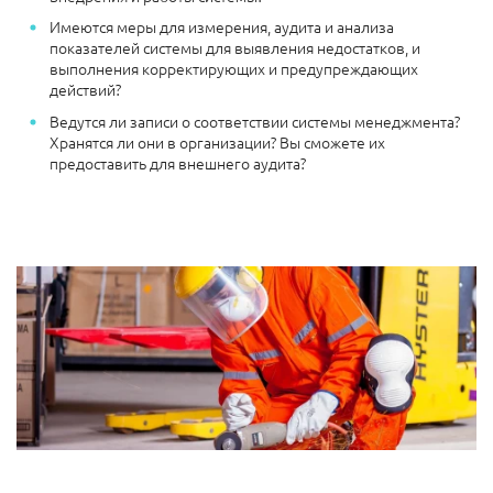
Имеются меры для измерения, аудита и анализа
показателей системы для выявления недостатков, и
выполнения корректирующих и предупреждающих
действий?
Ведутся ли записи о соответствии системы менеджмента?
Хранятся ли они в организации? Вы сможете их
предоставить для внешнего аудита?