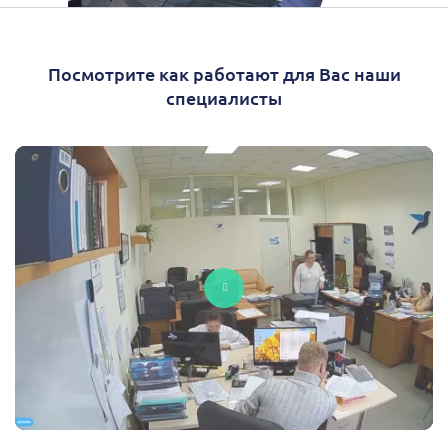
Посмотрите как работают для Вас наши
специалисты