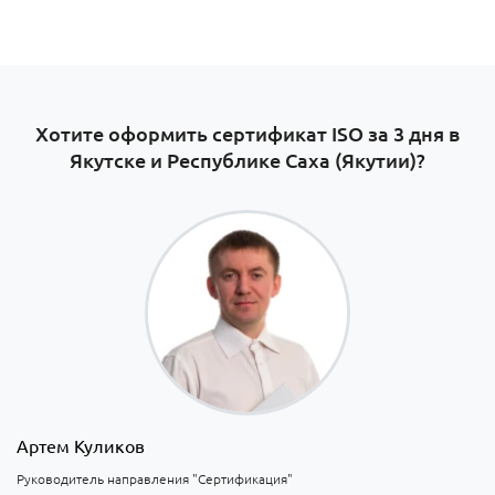
Хотите оформить сертификат ISO за 3 дня в
Якутске и Республике Саха (Якутии)?
Артем Куликов
Руководитель направления "Сертификация"