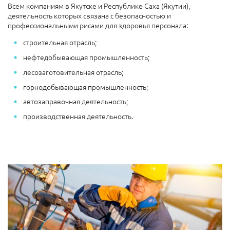
Всем компаниям в Якутске и Республике Саха (Якутии),
деятельность которых связана с безопасностью и
профессиональными рисами для здоровья персонала:
строительная отрасль;
нефтедобывающая промышленность;
лесозаготовительная отрасль;
горнодобывающая промышленность;
автозаправочная деятельность;
производственная деятельность.