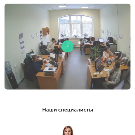
Наши специалисты