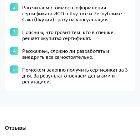
Рассчитаем стоимость оформления
сертификата ИСО в Якутске и Республике
Саха (Якутии) сразу на консультации.
Поясним, что грозит тем, кто в спешке
решает «купить» сертификат.
Расскажем, сложно ли разработать и
внедрить все самостоятельно.
Поможем законно получить сертификат за 3
дня. За результат отвечаем деньгами и
репутацией.
Отзывы