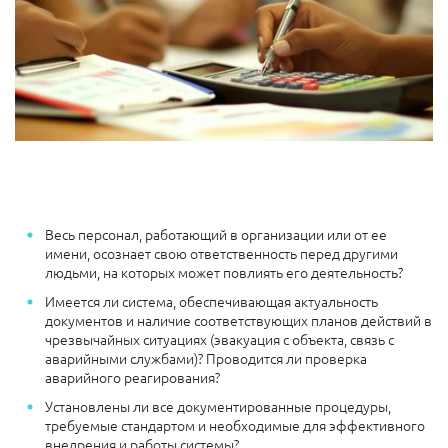
Весь персонал, работающий в организации или от ее
имени, осознает свою ответственность перед другими
людьми, на которых может повлиять его деятельность?
Имеется ли система, обеспечивающая актуальность
документов и наличие соответствующих планов действий в
чрезвычайных ситуациях (эвакуация с объекта, связь с
аварийными службами)? Проводится ли проверка
аварийного реагирования?
Установлены ли все документированные процедуры,
требуемые стандартом и необходимые для эффективного
внедрения и работы системы?