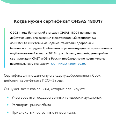
Когда нужен сертификат OHSAS 18001?
С 2021 года британский стандарт OHSAS 18001 признан не
действующим. Его заменил международный стандарт ISO
45001:2018 «Системы менеджмента охраны здоровья и
безопасности труда – Требования и рекомендации по применению»
опубликованный в марте 2018 года. На сегодняшний день пройти
сертификации СМБТ и ОЗ в России необходимо по идентичному
национальному стандарту
ГОСТ Р ИСО 45001-2020
.
Сертификация по данному стандарту добровольная. Срок
действия сертификата ИСО - 3 года.
Он нужен всем компаниям, которые планируют:
Участвовать в государственных тендерах и аукционах.
Расширять рынок сбыта.
Привлекать иностранные инвестиции.