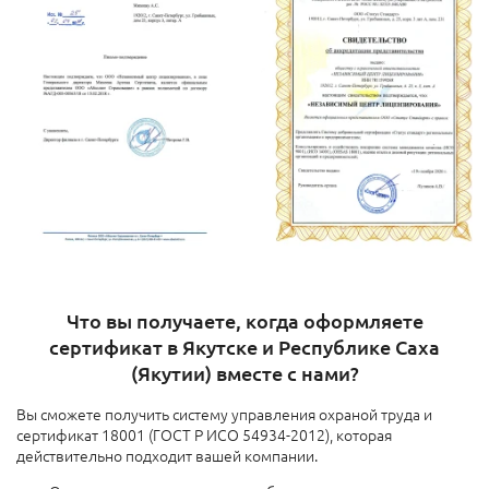
Что вы получаете, когда оформляете
сертификат в Якутске и Республике Саха
(Якутии) вместе с нами?
Вы сможете получить систему управления охраной труда и
сертификат 18001 (ГОСТ Р ИСО 54934-2012), которая
действительно подходит вашей компании.