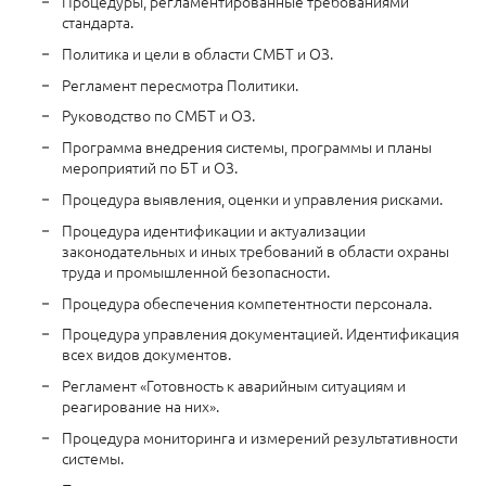
Процедуры, регламентированные требованиями
стандарта.
Политика и цели в области СМБТ и ОЗ.
Регламент пересмотра Политики.
Руководство по СМБТ и ОЗ.
Программа внедрения системы, программы и планы
мероприятий по БТ и ОЗ.
Процедура выявления, оценки и управления рисками.
Процедура идентификации и актуализации
законодательных и иных требований в области охраны
труда и промышленной безопасности.
Процедура обеспечения компетентности персонала.
Процедура управления документацией. Идентификация
всех видов документов.
Регламент «Готовность к аварийным ситуациям и
реагирование на них».
Процедура мониторинга и измерений результативности
системы.