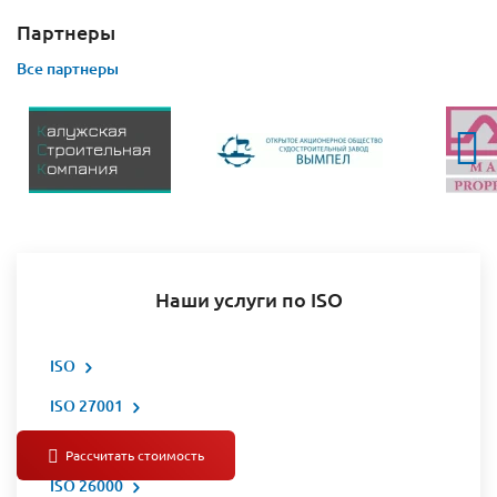
Партнеры
Все партнеры
Наши услуги по ISO
ISO
ISO 27001
ИСМ
ISO 26000