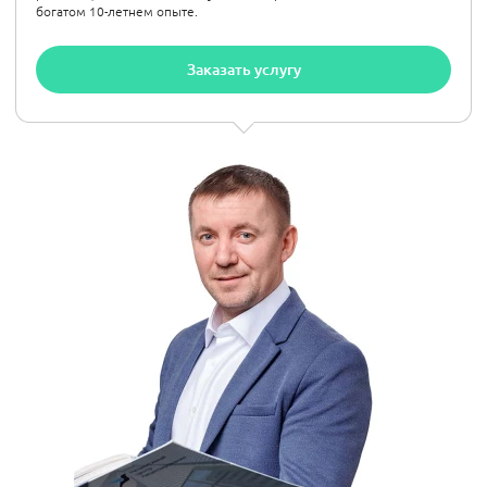
богатом 10-летнем опыте.
Заказать услугу