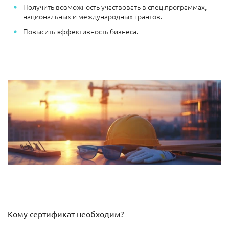
Получить возможность участвовать в спец.программах,
национальных и международных грантов.
Повысить эффективность бизнеса.
Кому сертификат необходим?