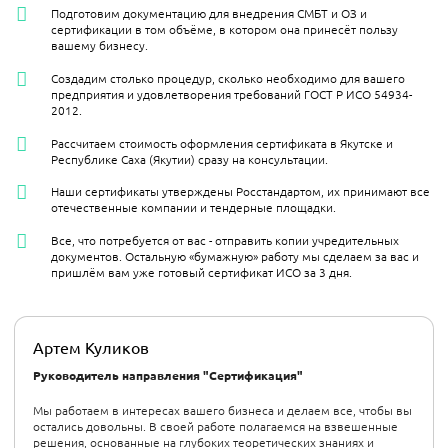
Подготовим документацию для внедрения СМБТ и ОЗ и
сертификации в том объёме, в котором она принесёт пользу
вашему бизнесу.
Создадим столько процедур, сколько необходимо для вашего
предприятия и удовлетворения требований ГОСТ Р ИСО 54934-
2012.
Рассчитаем стоимость оформления сертификата в Якутске и
Республике Саха (Якутии) сразу на консультации.
Наши сертификаты утверждены Росстандартом, их принимают все
отечественные компании и тендерные площадки.
Все, что потребуется от вас - отправить копии учредительных
документов. Остальную «бумажную» работу мы сделаем за вас и
пришлём вам уже готовый сертификат ИСО за 3 дня.
Артем Куликов
Руководитель направления "Сертификация"
Мы работаем в интересах вашего бизнеса и делаем все, чтобы вы
остались довольны. В своей работе полагаемся на взвешенные
решения, основанные на глубоких теоретических знаниях и